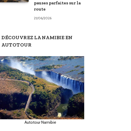
pauses parfaites sur la
route
21/06/2026
DÉCOUVREZ LA NAMIBIE EN
AUTOTOUR
Autotour Namibie