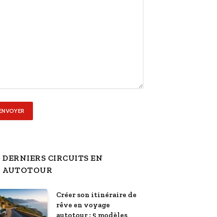
DERNIERS CIRCUITS EN
AUTOTOUR
Créer son itinéraire de
rêve en voyage
autotour : 5 modèles