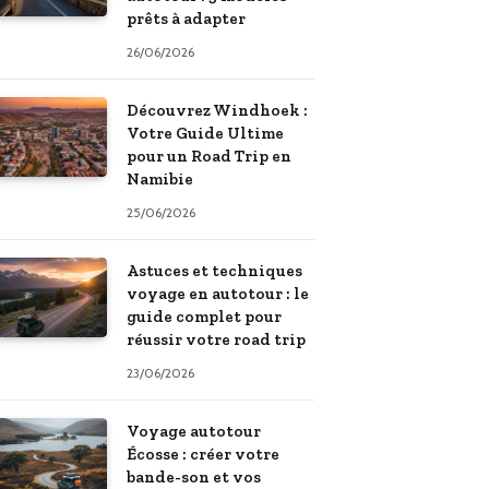
prêts à adapter
26/06/2026
Découvrez Windhoek :
Votre Guide Ultime
pour un Road Trip en
Namibie
25/06/2026
Astuces et techniques
voyage en autotour : le
guide complet pour
réussir votre road trip
23/06/2026
Voyage autotour
Écosse : créer votre
bande-son et vos