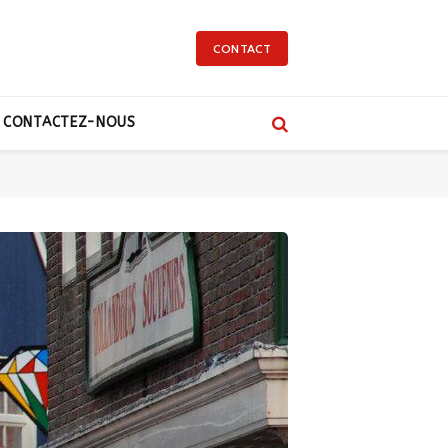
CONTACT
CONTACTEZ-NOUS