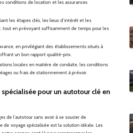
es conditions de location et les assurances
fiant les étapes clés, les lieux d’intérêt et les
ur, tout en prévoyant suffisamment de temps pour les
vance, en privilégiant des établissements situés à
offrant un bon rapport qualité-prix.
ations locales en matière de conduite, les conditions
péages ou frais de stationnement à prévoir.
 spécialisée pour un autotour clé en
s de l’autotour sans avoir à se soucier de
ce de voyage spécialisée est la solution idéale. Les