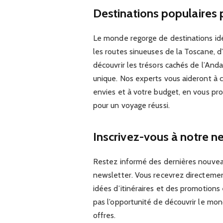
Destinations populaires 
Le monde regorge de destinations idé
les routes sinueuses de la Toscane, d
découvrir les trésors cachés de l’And
unique. Nos experts vous aideront à c
envies et à votre budget, en vous pro
pour un voyage réussi.
Inscrivez-vous à notre ne
Restez informé des dernières nouveau
newsletter. Vous recevrez directemen
idées d’itinéraires et des promotion
pas l’opportunité de découvrir le mo
offres.