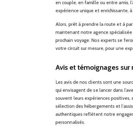
en couple, en famille ou entre amis, l’
expérience unique et enrichissante, à
Alors, prêt à prendre la route et à p
maintenant notre agence spécialisée 
prochain voyage. Nos experts se fero
votre circuit sur mesure, pour une ex
Avis et témoignages sur 
Les avis de nos clients sont une sour
qui envisagent de se lancer dans l’av
souvent leurs expériences positives, s
sélection des hébergements et l’assi
authentiques reflètent notre engage
personnalisés.