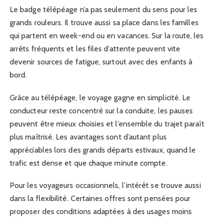
Le badge télépéage n’a pas seulement du sens pour les
grands rouleurs. Il trouve aussi sa place dans les familles
qui partent en week-end ou en vacances. Sur la route, les
arrêts fréquents et les files d’attente peuvent vite
devenir sources de fatigue, surtout avec des enfants à
bord.
Grâce au télépéage, le voyage gagne en simplicité. Le
conducteur reste concentré sur la conduite, les pauses
peuvent être mieux choisies et l’ensemble du trajet paraît
plus maîtrisé. Les avantages sont d’autant plus
appréciables lors des grands départs estivaux, quand le
trafic est dense et que chaque minute compte.
Pour les voyageurs occasionnels, l’intérêt se trouve aussi
dans la flexibilité. Certaines offres sont pensées pour
proposer des conditions adaptées à des usages moins