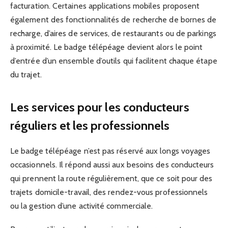
facturation. Certaines applications mobiles proposent
également des fonctionnalités de recherche de bornes de
recharge, d’aires de services, de restaurants ou de parkings
à proximité. Le badge télépéage devient alors le point
d’entrée d’un ensemble d’outils qui facilitent chaque étape
du trajet.
Les services pour les conducteurs
réguliers et les professionnels
Le badge télépéage n’est pas réservé aux longs voyages
occasionnels. Il répond aussi aux besoins des conducteurs
qui prennent la route régulièrement, que ce soit pour des
trajets domicile-travail, des rendez-vous professionnels
ou la gestion d’une activité commerciale.