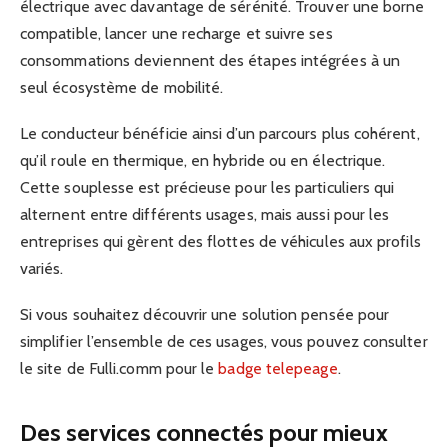
électrique avec davantage de sérénité. Trouver une borne
compatible, lancer une recharge et suivre ses
consommations deviennent des étapes intégrées à un
seul écosystème de mobilité.
Le conducteur bénéficie ainsi d’un parcours plus cohérent,
qu’il roule en thermique, en hybride ou en électrique.
Cette souplesse est précieuse pour les particuliers qui
alternent entre différents usages, mais aussi pour les
entreprises qui gèrent des flottes de véhicules aux profils
variés.
Si vous souhaitez découvrir une solution pensée pour
simplifier l’ensemble de ces usages, vous pouvez consulter
le site de Fulli.comm pour le
badge telepeage
.
Des services connectés pour mieux