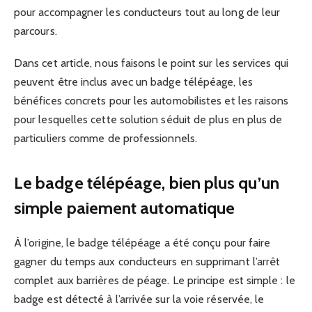
pour accompagner les conducteurs tout au long de leur
parcours.
Dans cet article, nous faisons le point sur les services qui
peuvent être inclus avec un badge télépéage, les
bénéfices concrets pour les automobilistes et les raisons
pour lesquelles cette solution séduit de plus en plus de
particuliers comme de professionnels.
Le badge télépéage, bien plus qu’un
simple paiement automatique
À l’origine, le badge télépéage a été conçu pour faire
gagner du temps aux conducteurs en supprimant l’arrêt
complet aux barrières de péage. Le principe est simple : le
badge est détecté à l’arrivée sur la voie réservée, le