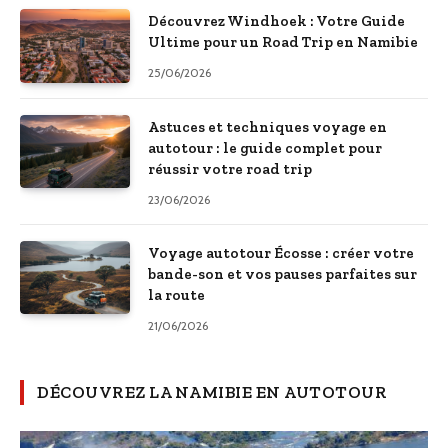
Découvrez Windhoek : Votre Guide
Ultime pour un Road Trip en Namibie
25/06/2026
Astuces et techniques voyage en
autotour : le guide complet pour
réussir votre road trip
23/06/2026
Voyage autotour Écosse : créer votre
bande-son et vos pauses parfaites sur
la route
21/06/2026
DÉCOUVREZ LA NAMIBIE EN AUTOTOUR