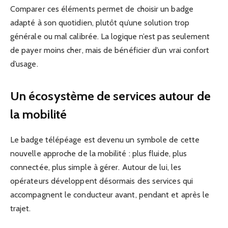
Comparer ces éléments permet de choisir un badge
adapté à son quotidien, plutôt qu’une solution trop
générale ou mal calibrée. La logique n’est pas seulement
de payer moins cher, mais de bénéficier d’un vrai confort
d’usage.
Un écosystème de services autour de
la mobilité
Le badge télépéage est devenu un symbole de cette
nouvelle approche de la mobilité : plus fluide, plus
connectée, plus simple à gérer. Autour de lui, les
opérateurs développent désormais des services qui
accompagnent le conducteur avant, pendant et après le
trajet.