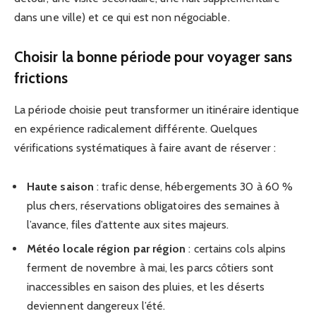
dans une ville) et ce qui est non négociable.
Choisir la bonne période pour voyager sans
frictions
La période choisie peut transformer un itinéraire identique
en expérience radicalement différente. Quelques
vérifications systématiques à faire avant de réserver :
Haute saison
: trafic dense, hébergements 30 à 60 %
plus chers, réservations obligatoires des semaines à
l’avance, files d’attente aux sites majeurs.
Météo locale région par région
: certains cols alpins
ferment de novembre à mai, les parcs côtiers sont
inaccessibles en saison des pluies, et les déserts
deviennent dangereux l’été.