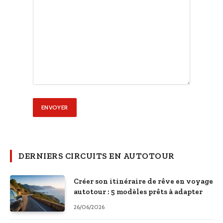
DERNIERS CIRCUITS EN AUTOTOUR
Créer son itinéraire de rêve en voyage
autotour : 5 modèles prêts à adapter
26/06/2026