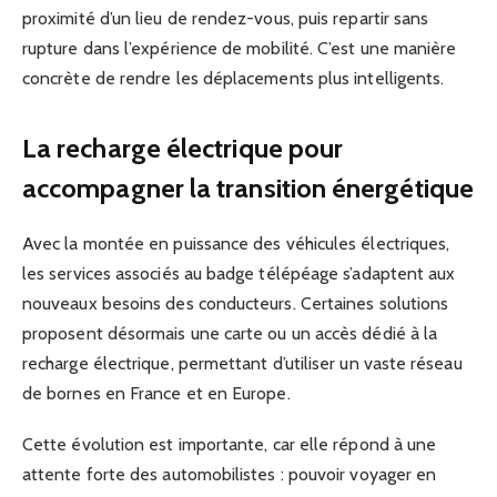
proximité d’un lieu de rendez-vous, puis repartir sans
rupture dans l’expérience de mobilité. C’est une manière
concrète de rendre les déplacements plus intelligents.
La recharge électrique pour
accompagner la transition énergétique
Avec la montée en puissance des véhicules électriques,
les services associés au badge télépéage s’adaptent aux
nouveaux besoins des conducteurs. Certaines solutions
proposent désormais une carte ou un accès dédié à la
recharge électrique, permettant d’utiliser un vaste réseau
de bornes en France et en Europe.
Cette évolution est importante, car elle répond à une
attente forte des automobilistes : pouvoir voyager en