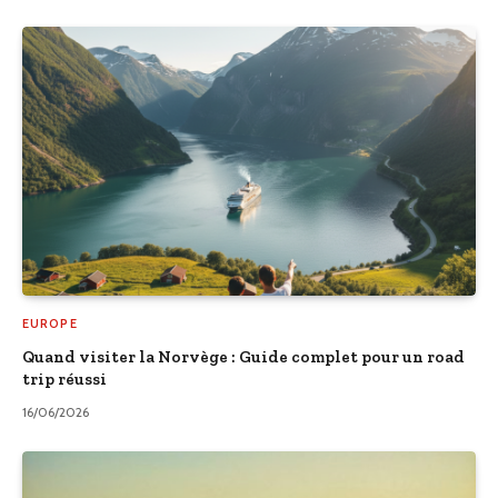
EUROPE
Quand visiter la Norvège : Guide complet pour un road
trip réussi
16/06/2026