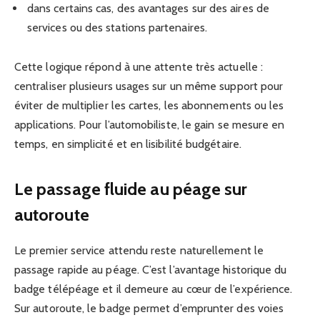
dans certains cas, des avantages sur des aires de
services ou des stations partenaires.
Cette logique répond à une attente très actuelle :
centraliser plusieurs usages sur un même support pour
éviter de multiplier les cartes, les abonnements ou les
applications. Pour l’automobiliste, le gain se mesure en
temps, en simplicité et en lisibilité budgétaire.
Le passage fluide au péage sur
autoroute
Le premier service attendu reste naturellement le
passage rapide au péage. C’est l’avantage historique du
badge télépéage et il demeure au cœur de l’expérience.
Sur autoroute, le badge permet d’emprunter des voies