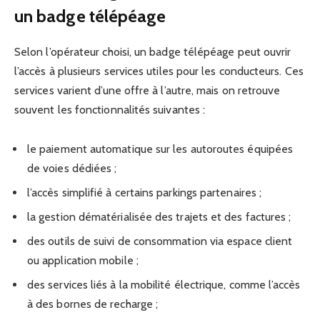
un badge télépéage
Selon l’opérateur choisi, un badge télépéage peut ouvrir
l’accès à plusieurs services utiles pour les conducteurs. Ces
services varient d’une offre à l’autre, mais on retrouve
souvent les fonctionnalités suivantes :
le paiement automatique sur les autoroutes équipées
de voies dédiées ;
l’accès simplifié à certains parkings partenaires ;
la gestion dématérialisée des trajets et des factures ;
des outils de suivi de consommation via espace client
ou application mobile ;
des services liés à la mobilité électrique, comme l’accès
à des bornes de recharge ;