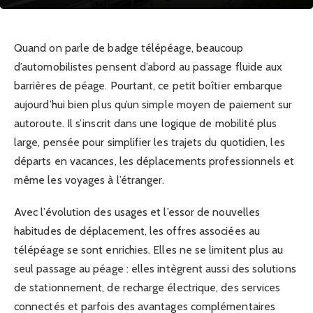
Quand on parle de badge télépéage, beaucoup
d’automobilistes pensent d’abord au passage fluide aux
barrières de péage. Pourtant, ce petit boîtier embarque
aujourd’hui bien plus qu’un simple moyen de paiement sur
autoroute. Il s’inscrit dans une logique de mobilité plus
large, pensée pour simplifier les trajets du quotidien, les
départs en vacances, les déplacements professionnels et
même les voyages à l’étranger.
Avec l’évolution des usages et l’essor de nouvelles
habitudes de déplacement, les offres associées au
télépéage se sont enrichies. Elles ne se limitent plus au
seul passage au péage : elles intègrent aussi des solutions
de stationnement, de recharge électrique, des services
connectés et parfois des avantages complémentaires