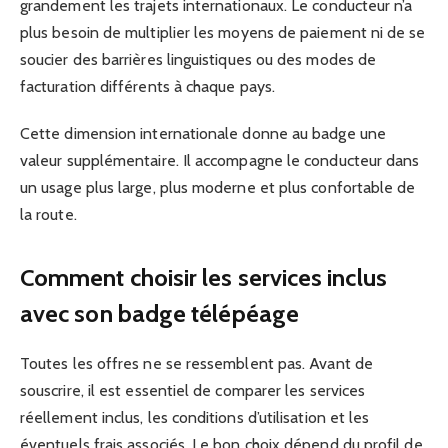
grandement les trajets internationaux. Le conducteur n’a
plus besoin de multiplier les moyens de paiement ni de se
soucier des barrières linguistiques ou des modes de
facturation différents à chaque pays.
Cette dimension internationale donne au badge une
valeur supplémentaire. Il accompagne le conducteur dans
un usage plus large, plus moderne et plus confortable de
la route.
Comment choisir les services inclus
avec son badge télépéage
Toutes les offres ne se ressemblent pas. Avant de
souscrire, il est essentiel de comparer les services
réellement inclus, les conditions d’utilisation et les
éventuels frais associés. Le bon choix dépend du profil de