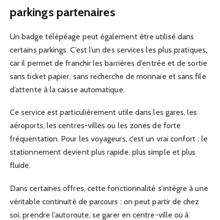
parkings partenaires
Un badge télépéage peut également être utilisé dans
certains parkings. C’est l’un des services les plus pratiques,
car il permet de franchir les barrières d’entrée et de sortie
sans ticket papier, sans recherche de monnaie et sans file
d’attente à la caisse automatique.
Ce service est particulièrement utile dans les gares, les
aéroports, les centres-villes ou les zones de forte
fréquentation. Pour les voyageurs, c’est un vrai confort : le
stationnement devient plus rapide, plus simple et plus
fluide.
Dans certaines offres, cette fonctionnalité s’intègre à une
véritable continuité de parcours : on peut partir de chez
soi, prendre l’autoroute, se garer en centre-ville ou à