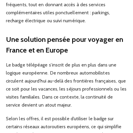
fréquents, tout en donnant accès à des services
complémentaires utiles ponctuellement : parkings,
recharge électrique ou suivi numérique.
Une solution pensée pour voyager en
France et en Europe
Le badge télépéage s’inscrit de plus en plus dans une
logique européenne. De nombreux automobilistes
circulent aujourd’hui au-delà des frontières françaises, que
ce soit pour les vacances, les séjours professionnels ou les
visites familiales. Dans ce contexte, la continuité de
service devient un atout majeur.
Selon les offres, il est possible d’utiliser le badge sur
certains réseaux autoroutiers européens, ce qui simplifie