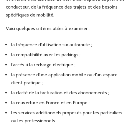
conducteur, de la fréquence des trajets et des besoins
spécifiques de mobilité.
Voici quelques critères utiles à examiner :
la fréquence d’utilisation sur autoroute ;
la compatibilité avec les parkings ;
l’accès à la recharge électrique ;
la présence d’une application mobile ou d’un espace
client pratique ;
la clarté de la facturation et des abonnements ;
la couverture en France et en Europe ;
les services additionnels proposés pour les particuliers
ou les professionnels.