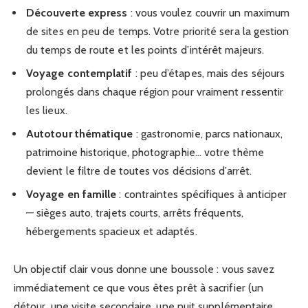
Découverte express
: vous voulez couvrir un maximum
de sites en peu de temps. Votre priorité sera la gestion
du temps de route et les points d’intérêt majeurs.
Voyage contemplatif
: peu d’étapes, mais des séjours
prolongés dans chaque région pour vraiment ressentir
les lieux.
Autotour thématique
: gastronomie, parcs nationaux,
patrimoine historique, photographie… votre thème
devient le filtre de toutes vos décisions d’arrêt.
Voyage en famille
: contraintes spécifiques à anticiper
— sièges auto, trajets courts, arrêts fréquents,
hébergements spacieux et adaptés.
Un objectif clair vous donne une boussole : vous savez
immédiatement ce que vous êtes prêt à sacrifier (un
détour, une visite secondaire, une nuit supplémentaire