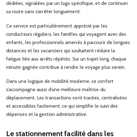
dédiées, signalées par un logo spécifique, et de continuer
sa route sans s’arrêter longuement.
Ce service est particulièrement apprécié par les
conducteurs réguliers, les familles qui voyagent avec des
enfants, les professionnels amenés à parcourir de longues
distances et les vacanciers qui souhaitent réduire la
fatigue liée aux arrêts répétés. Sur un trajet long, chaque
minute gagnée contribue à rendre le voyage plus serein.
Dans une logique de mobilité moderne, ce confort
s’accompagne aussi d’une meilleure maîtrise du
déplacement. Les transactions sont tracées, centralisées
et accessibles facilement, ce qui simplifie le suivi des
dépenses et la gestion administrative.
Le stationnement facilité dans les