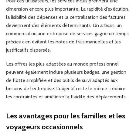
Pour ces utilisateurs, les services inclus prennent une
dimension encore plus importante. La rapidité d’exécution,
la lisibilité des dépenses et la centralisation des factures
deviennent des éléments déterminants. Un artisan, un
commercial ou une entreprise de services gagne un temps
précieux en évitant les notes de frais manuelles et les
justificatifs dispersés.
Les offres les plus adaptées au monde professionnel
peuvent également inclure plusieurs badges, une gestion
de flotte simplifiée et des outils de suivi adaptés aux
besoins de l’entreprise. L’objectif reste le même : réduire
les contraintes et améliorer la fluidité des déplacements.
Les avantages pour les familles et les
voyageurs occasionnels