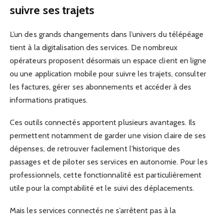
suivre ses trajets
L’un des grands changements dans l’univers du télépéage
tient à la digitalisation des services. De nombreux
opérateurs proposent désormais un espace client en ligne
ou une application mobile pour suivre les trajets, consulter
les factures, gérer ses abonnements et accéder à des
informations pratiques.
Ces outils connectés apportent plusieurs avantages. Ils
permettent notamment de garder une vision claire de ses
dépenses, de retrouver facilement l’historique des
passages et de piloter ses services en autonomie. Pour les
professionnels, cette fonctionnalité est particulièrement
utile pour la comptabilité et le suivi des déplacements.
Mais les services connectés ne s’arrêtent pas à la