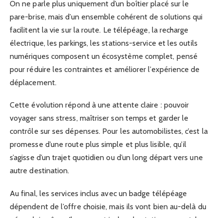
On ne parle plus uniquement d’un boîtier placé sur le
pare-brise, mais d’un ensemble cohérent de solutions qui
facilitent la vie sur la route. Le télépéage, la recharge
électrique, les parkings, les stations-service et les outils
numériques composent un écosystème complet, pensé
pour réduire les contraintes et améliorer l’expérience de
déplacement.
Cette évolution répond à une attente claire : pouvoir
voyager sans stress, maîtriser son temps et garder le
contrôle sur ses dépenses. Pour les automobilistes, c’est la
promesse d’une route plus simple et plus lisible, qu’il
s’agisse d’un trajet quotidien ou d’un long départ vers une
autre destination.
Au final, les services inclus avec un badge télépéage
dépendent de l’offre choisie, mais ils vont bien au-delà du