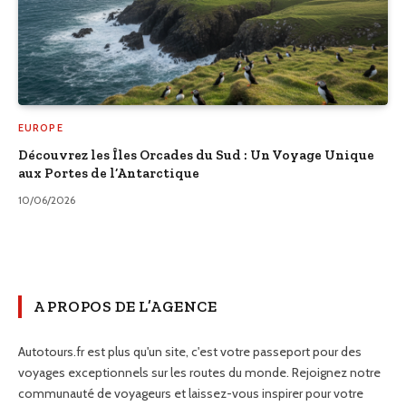
EUROPE
Découvrez les Îles Orcades du Sud : Un Voyage Unique
aux Portes de l’Antarctique
10/06/2026
A PROPOS DE L’AGENCE
Autotours.fr est plus qu'un site, c'est votre passeport pour des
voyages exceptionnels sur les routes du monde. Rejoignez notre
communauté de voyageurs et laissez-vous inspirer pour votre