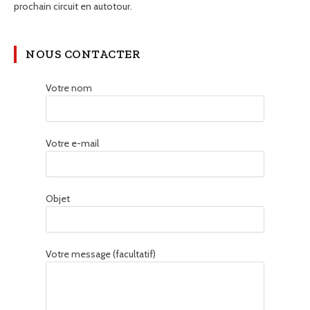
prochain circuit en autotour.
NOUS CONTACTER
Votre nom
Votre e-mail
Objet
Votre message (facultatif)