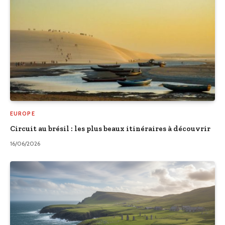
EUROPE
Circuit au brésil : les plus beaux itinéraires à découvrir
16/06/2026