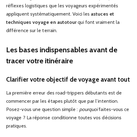
réflexes logistiques que les voyageurs expérimentés
appliquent systématiquement. Voici les
astuces et
techniques voyage en autotour
qui font vraiment la
différence sur le terrain.
Les bases indispensables avant de
tracer votre itinéraire
Clarifier votre objectif de voyage avant tout
La première erreur des road-trippers débutants est de
commencer par les étapes plutôt que par l’intention.
Posez-vous une question simple :
pourquoi
faites-vous ce
voyage ? La réponse conditionne toutes vos décisions
pratiques.