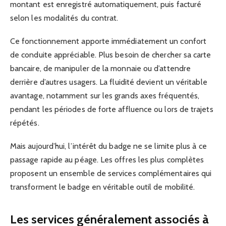
montant est enregistré automatiquement, puis facturé
selon les modalités du contrat.
Ce fonctionnement apporte immédiatement un confort
de conduite appréciable. Plus besoin de chercher sa carte
bancaire, de manipuler de la monnaie ou d’attendre
derrière d’autres usagers. La fluidité devient un véritable
avantage, notamment sur les grands axes fréquentés,
pendant les périodes de forte affluence ou lors de trajets
répétés.
Mais aujourd’hui, l’intérêt du badge ne se limite plus à ce
passage rapide au péage. Les offres les plus complètes
proposent un ensemble de services complémentaires qui
transforment le badge en véritable outil de mobilité.
Les services généralement associés à