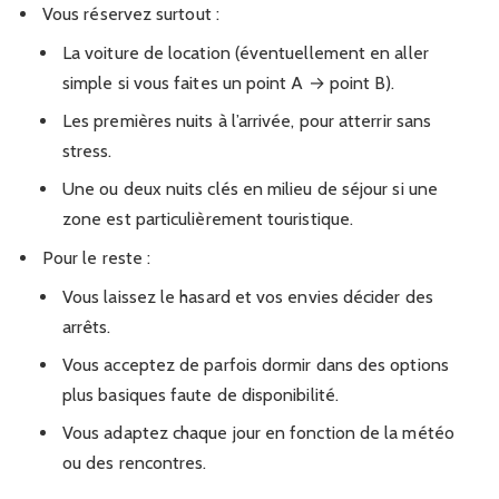
Vous réservez surtout :
La voiture de location (éventuellement en aller
simple si vous faites un point A → point B).
Les premières nuits à l’arrivée, pour atterrir sans
stress.
Une ou deux nuits clés en milieu de séjour si une
zone est particulièrement touristique.
Pour le reste :
Vous laissez le hasard et vos envies décider des
arrêts.
Vous acceptez de parfois dormir dans des options
plus basiques faute de disponibilité.
Vous adaptez chaque jour en fonction de la météo
ou des rencontres.