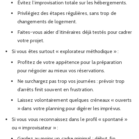
Évitez l’improvisation totale sur les hébergements.
Privilégiez des étapes régulières, sans trop de
changements de logement.
Faites-vous aider d’itinéraires déjà testés pour cadrer
votre projet.
Si vous êtes surtout « explorateur méthodique » :
Profitez de votre appétence pour la préparation
pour négocier au mieux vos réservations.
Ne surchargez pas trop vos journées : prévoir trop
d’arrêts finit souvent en frustration.
Laissez volontairement quelques créneaux « ouverts
» dans votre planning pour digérer les imprévus.
Si vous vous reconnaissez dans le profil « spontané »
ou « improvisateur » :
Gardez au moins un cadre minimal : début, fin,