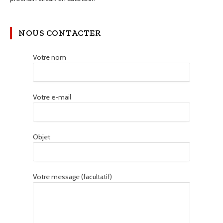
NOUS CONTACTER
Votre nom
Votre e-mail
Objet
Votre message (facultatif)