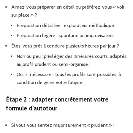
Aimez-vous préparer en détail ou préférez-vous « voir
sur place » ?
Préparation détaillée : explorateur méthodique.
Préparation légère : spontané ou improvisateur.
Êtes-vous prêt à conduire plusieurs heures par jour ?
Non ou peu : privilégier des itinéraires courts, adaptés
au profil prudent ou semi-organisé.
Oui, si nécessaire : tous les profils sont possibles, à
condition de gérer votre fatigue.
Étape 2 : adapter concrètement votre
formule d’autotour
Si vous vous sentez majoritairement « prudent » :