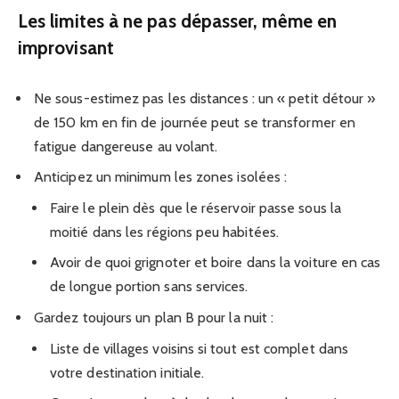
Les limites à ne pas dépasser, même en
improvisant
Ne sous-estimez pas les distances : un « petit détour »
de 150 km en fin de journée peut se transformer en
fatigue dangereuse au volant.
Anticipez un minimum les zones isolées :
Faire le plein dès que le réservoir passe sous la
moitié dans les régions peu habitées.
Avoir de quoi grignoter et boire dans la voiture en cas
de longue portion sans services.
Gardez toujours un plan B pour la nuit :
Liste de villages voisins si tout est complet dans
votre destination initiale.