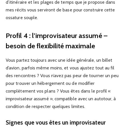
d’itinéraire et les plages de temps que je propose dans
mes récits vous serviront de base pour construire cette
ossature souple.
Profil 4 : l’improvisateur assumé –
besoin de flexibilité maximale
Vous partez toujours avec une idée générale, un billet
d’avion, parfois même moins, et vous ajustez tout au fil
des rencontres ? Vous n’avez pas peur de tourner un peu
pour trouver un hébergement ou de modifier
complètement vos plans ? Vous êtes dans le profil «
improvisateur assumé », compatible avec un autotour, à
condition de respecter quelques limites.
Signes que vous êtes un improvisateur