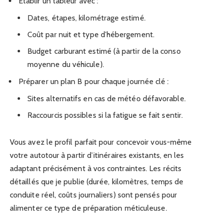
Établir un tableur avec :
Dates, étapes, kilométrage estimé.
Coût par nuit et type d’hébergement.
Budget carburant estimé (à partir de la conso
moyenne du véhicule).
Préparer un plan B pour chaque journée clé :
Sites alternatifs en cas de météo défavorable.
Raccourcis possibles si la fatigue se fait sentir.
Vous avez le profil parfait pour concevoir vous-même
votre autotour à partir d’itinéraires existants, en les
adaptant précisément à vos contraintes. Les récits
détaillés que je publie (durée, kilomètres, temps de
conduite réel, coûts journaliers) sont pensés pour
alimenter ce type de préparation méticuleuse.