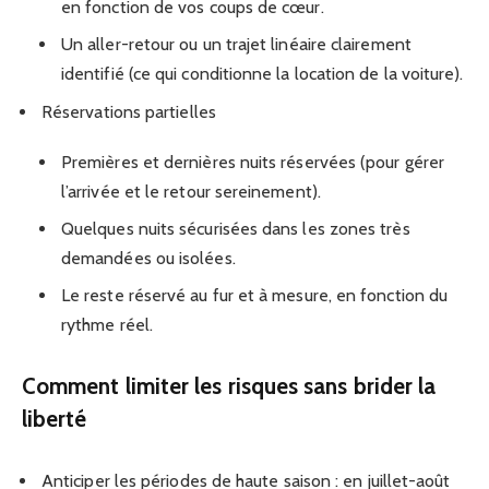
en fonction de vos coups de cœur.
Un aller-retour ou un trajet linéaire clairement
identifié (ce qui conditionne la location de la voiture).
Réservations partielles
Premières et dernières nuits réservées (pour gérer
l’arrivée et le retour sereinement).
Quelques nuits sécurisées dans les zones très
demandées ou isolées.
Le reste réservé au fur et à mesure, en fonction du
rythme réel.
Comment limiter les risques sans brider la
liberté
Anticiper les périodes de haute saison : en juillet-août