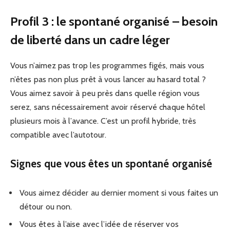
Profil 3 : le spontané organisé – besoin
de liberté dans un cadre léger
Vous n’aimez pas trop les programmes figés, mais vous
n’êtes pas non plus prêt à vous lancer au hasard total ?
Vous aimez savoir à peu près dans quelle région vous
serez, sans nécessairement avoir réservé chaque hôtel
plusieurs mois à l’avance. C’est un profil hybride, très
compatible avec l’autotour.
Signes que vous êtes un spontané organisé
Vous aimez décider au dernier moment si vous faites un
détour ou non.
Vous êtes à l’aise avec l’idée de réserver vos