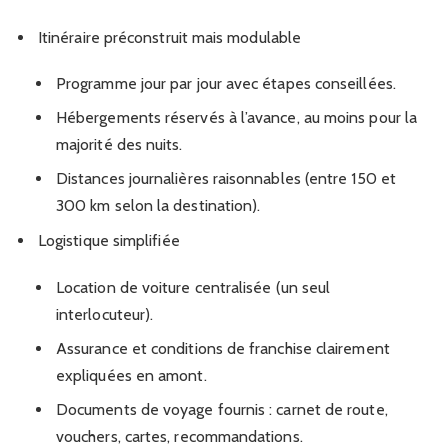
Itinéraire préconstruit mais modulable
Programme jour par jour avec étapes conseillées.
Hébergements réservés à l’avance, au moins pour la
majorité des nuits.
Distances journalières raisonnables (entre 150 et
300 km selon la destination).
Logistique simplifiée
Location de voiture centralisée (un seul
interlocuteur).
Assurance et conditions de franchise clairement
expliquées en amont.
Documents de voyage fournis : carnet de route,
vouchers, cartes, recommandations.