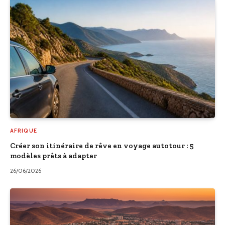
AFRIQUE
Créer son itinéraire de rêve en voyage autotour : 5
modèles prêts à adapter
26/06/2026