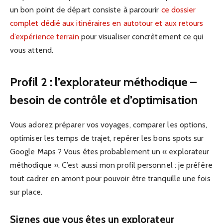
un bon point de départ consiste à parcourir
ce dossier
complet dédié aux itinéraires en autotour et aux retours
d’expérience terrain
pour visualiser concrètement ce qui
vous attend.
Profil 2 : l’explorateur méthodique –
besoin de contrôle et d’optimisation
Vous adorez préparer vos voyages, comparer les options,
optimiser les temps de trajet, repérer les bons spots sur
Google Maps ? Vous êtes probablement un « explorateur
méthodique ». C’est aussi mon profil personnel : je préfère
tout cadrer en amont pour pouvoir être tranquille une fois
sur place.
Signes que vous êtes un explorateur