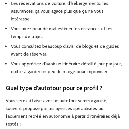
Les réservations de voiture, d’hébergements, les
assurances, ça vous agace plus que ça ne vous
intéresse.
Vous avez peur de mal estimer les distances et les
temps de trajet.
Vous consultez beaucoup d’avis, de blogs et de guides
avant de réserver.
Vous appréciez d’avoir un itinéraire détaillé jour par jour,
quitte à garder un peu de marge pour improviser.
Quel type d’autotour pour ce profil ?
Vous serez à l’aise avec un autotour semi-organisé,
souvent proposé par les agences spécialisées ou
facilement recréé en autonomie à partir d’itinéraires déjà
testés :