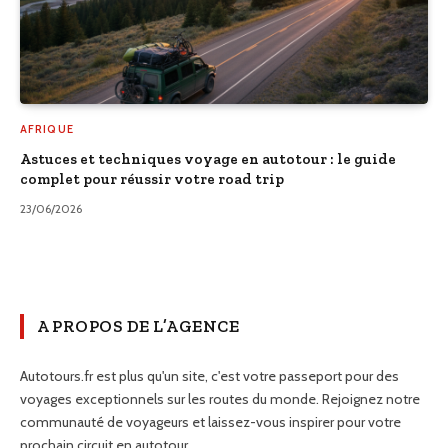
AFRIQUE
Astuces et techniques voyage en autotour : le guide
complet pour réussir votre road trip
23/06/2026
A PROPOS DE L’AGENCE
Autotours.fr est plus qu'un site, c'est votre passeport pour des
voyages exceptionnels sur les routes du monde. Rejoignez notre
communauté de voyageurs et laissez-vous inspirer pour votre
prochain circuit en autotour.