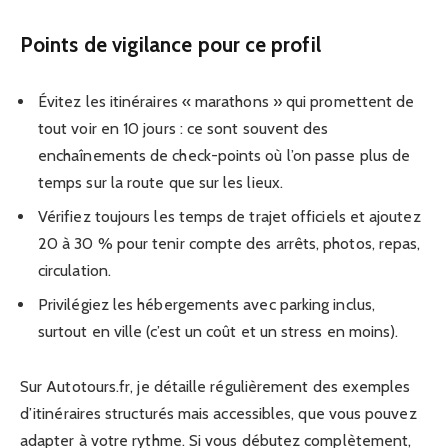
Points de vigilance pour ce profil
Évitez les itinéraires « marathons » qui promettent de
tout voir en 10 jours : ce sont souvent des
enchaînements de check-points où l’on passe plus de
temps sur la route que sur les lieux.
Vérifiez toujours les temps de trajet officiels et ajoutez
20 à 30 % pour tenir compte des arrêts, photos, repas,
circulation.
Privilégiez les hébergements avec parking inclus,
surtout en ville (c’est un coût et un stress en moins).
Sur Autotours.fr, je détaille régulièrement des exemples
d’itinéraires structurés mais accessibles, que vous pouvez
adapter à votre rythme. Si vous débutez complètement,