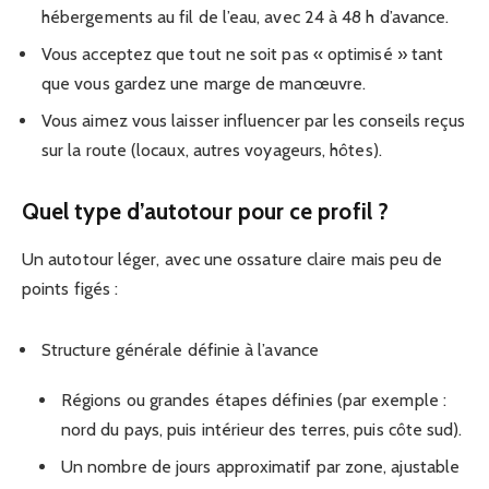
hébergements au fil de l’eau, avec 24 à 48 h d’avance.
Vous acceptez que tout ne soit pas « optimisé » tant
que vous gardez une marge de manœuvre.
Vous aimez vous laisser influencer par les conseils reçus
sur la route (locaux, autres voyageurs, hôtes).
Quel type d’autotour pour ce profil ?
Un autotour léger, avec une ossature claire mais peu de
points figés :
Structure générale définie à l’avance
Régions ou grandes étapes définies (par exemple :
nord du pays, puis intérieur des terres, puis côte sud).
Un nombre de jours approximatif par zone, ajustable