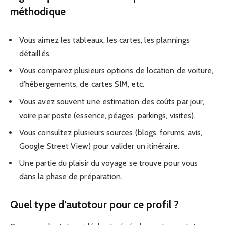
méthodique
Vous aimez les tableaux, les cartes, les plannings
détaillés.
Vous comparez plusieurs options de location de voiture,
d’hébergements, de cartes SIM, etc.
Vous avez souvent une estimation des coûts par jour,
voire par poste (essence, péages, parkings, visites).
Vous consultez plusieurs sources (blogs, forums, avis,
Google Street View) pour valider un itinéraire.
Une partie du plaisir du voyage se trouve pour vous
dans la phase de préparation.
Quel type d’autotour pour ce profil ?