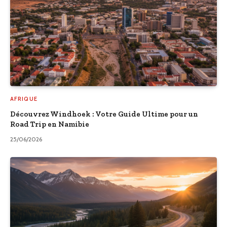
AFRIQUE
Découvrez Windhoek : Votre Guide Ultime pour un
Road Trip en Namibie
25/06/2026