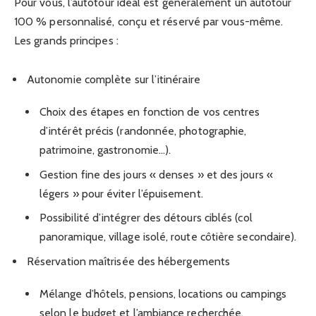
Pour vous, l’autotour idéal est généralement un autotour
100 % personnalisé, conçu et réservé par vous-même.
Les grands principes :
Autonomie complète sur l’itinéraire
Choix des étapes en fonction de vos centres
d’intérêt précis (randonnée, photographie,
patrimoine, gastronomie…).
Gestion fine des jours « denses » et des jours «
légers » pour éviter l’épuisement.
Possibilité d’intégrer des détours ciblés (col
panoramique, village isolé, route côtière secondaire).
Réservation maîtrisée des hébergements
Mélange d’hôtels, pensions, locations ou campings
selon le budget et l’ambiance recherchée.