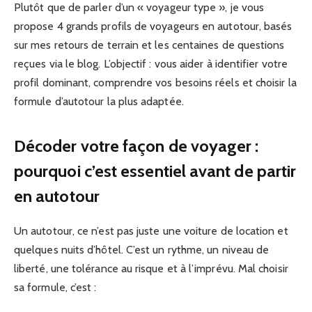
Plutôt que de parler d’un « voyageur type », je vous
propose 4 grands profils de voyageurs en autotour, basés
sur mes retours de terrain et les centaines de questions
reçues via le blog. L’objectif : vous aider à identifier votre
profil dominant, comprendre vos besoins réels et choisir la
formule d’autotour la plus adaptée.
Décoder votre façon de voyager :
pourquoi c’est essentiel avant de partir
en autotour
Un autotour, ce n’est pas juste une voiture de location et
quelques nuits d’hôtel. C’est un rythme, un niveau de
liberté, une tolérance au risque et à l’imprévu. Mal choisir
sa formule, c’est :