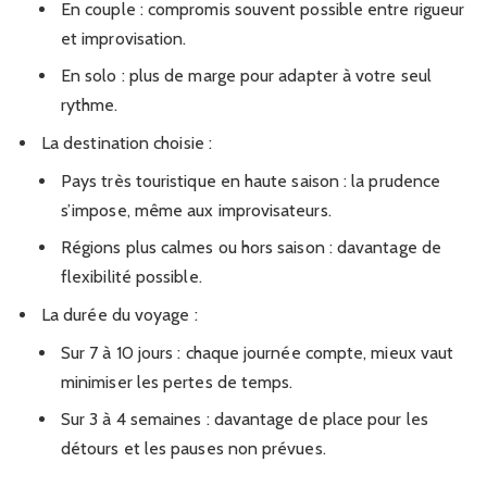
En couple : compromis souvent possible entre rigueur
et improvisation.
En solo : plus de marge pour adapter à votre seul
rythme.
La destination choisie :
Pays très touristique en haute saison : la prudence
s’impose, même aux improvisateurs.
Régions plus calmes ou hors saison : davantage de
flexibilité possible.
La durée du voyage :
Sur 7 à 10 jours : chaque journée compte, mieux vaut
minimiser les pertes de temps.
Sur 3 à 4 semaines : davantage de place pour les
détours et les pauses non prévues.