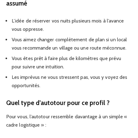
assumé
L’idée de réserver vos nuits plusieurs mois à l’avance
vous oppresse.
Vous aimez changer complètement de plan si un local
vous recommande un village ou une route méconnue.
Vous êtes prêt à faire plus de kilomètres que prévu
pour suivre une intuition.
Les imprévus ne vous stressent pas, vous y voyez des
opportunités.
Quel type d’autotour pour ce profil ?
Pour vous, l’autotour ressemble davantage à un simple «
cadre logistique » :