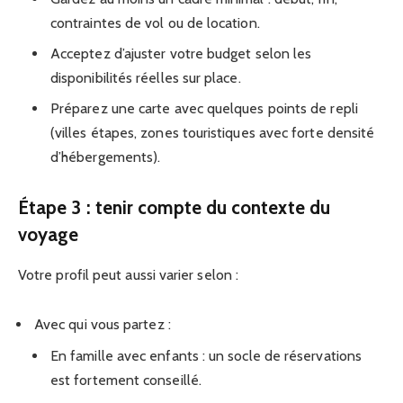
contraintes de vol ou de location.
Acceptez d’ajuster votre budget selon les
disponibilités réelles sur place.
Préparez une carte avec quelques points de repli
(villes étapes, zones touristiques avec forte densité
d’hébergements).
Étape 3 : tenir compte du contexte du
voyage
Votre profil peut aussi varier selon :
Avec qui vous partez :
En famille avec enfants : un socle de réservations
est fortement conseillé.