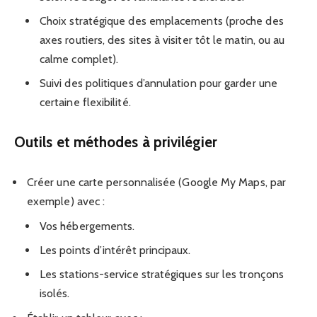
Choix stratégique des emplacements (proche des
axes routiers, des sites à visiter tôt le matin, ou au
calme complet).
Suivi des politiques d’annulation pour garder une
certaine flexibilité.
Outils et méthodes à privilégier
Créer une carte personnalisée (Google My Maps, par
exemple) avec :
Vos hébergements.
Les points d’intérêt principaux.
Les stations-service stratégiques sur les tronçons
isolés.