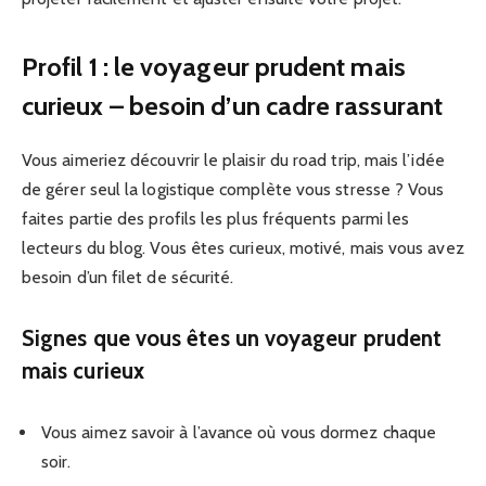
Profil 1 : le voyageur prudent mais
curieux – besoin d’un cadre rassurant
Vous aimeriez découvrir le plaisir du road trip, mais l’idée
de gérer seul la logistique complète vous stresse ? Vous
faites partie des profils les plus fréquents parmi les
lecteurs du blog. Vous êtes curieux, motivé, mais vous avez
besoin d’un filet de sécurité.
Signes que vous êtes un voyageur prudent
mais curieux
Vous aimez savoir à l’avance où vous dormez chaque
soir.