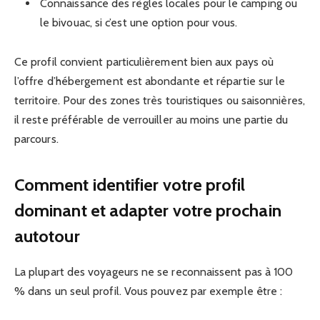
Connaissance des règles locales pour le camping ou
le bivouac, si c’est une option pour vous.
Ce profil convient particulièrement bien aux pays où
l’offre d’hébergement est abondante et répartie sur le
territoire. Pour des zones très touristiques ou saisonnières,
il reste préférable de verrouiller au moins une partie du
parcours.
Comment identifier votre profil
dominant et adapter votre prochain
autotour
La plupart des voyageurs ne se reconnaissent pas à 100
% dans un seul profil. Vous pouvez par exemple être :