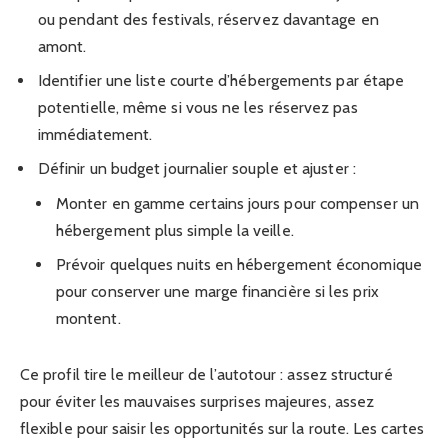
ou pendant des festivals, réservez davantage en
amont.
Identifier une liste courte d’hébergements par étape
potentielle, même si vous ne les réservez pas
immédiatement.
Définir un budget journalier souple et ajuster :
Monter en gamme certains jours pour compenser un
hébergement plus simple la veille.
Prévoir quelques nuits en hébergement économique
pour conserver une marge financière si les prix
montent.
Ce profil tire le meilleur de l’autotour : assez structuré
pour éviter les mauvaises surprises majeures, assez
flexible pour saisir les opportunités sur la route. Les cartes