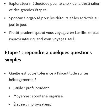
Explorateur méthodique pour le choix de la destination
et des grandes étapes.
Spontané organisé pour les détours et les activités au
jour le jour.
Plutôt prudent quand vous voyagez en famille, et plus
improvisateur quand vous voyagez seul.
Étape 1 : répondre à quelques questions
simples
Quelle est votre tolérance à l’incertitude sur les
hébergements ?
Faible : profil prudent.
Moyenne : spontané organisé.
Élevée : improvisateur.