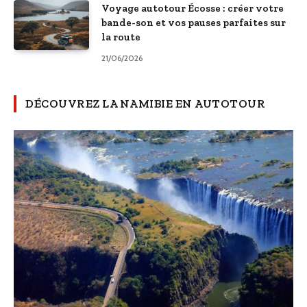
Voyage autotour Écosse : créer votre
bande-son et vos pauses parfaites sur
la route
21/06/2026
DÉCOUVREZ LA NAMIBIE EN AUTOTOUR