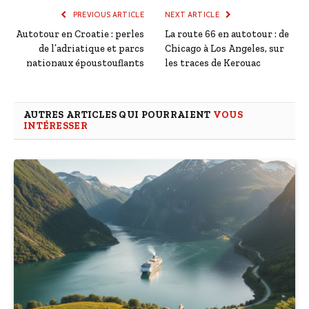
PREVIOUS ARTICLE
NEXT ARTICLE
Autotour en Croatie : perles
La route 66 en autotour : de
de l’adriatique et parcs
Chicago à Los Angeles, sur
nationaux époustouflants
les traces de Kerouac
AUTRES ARTICLES QUI POURRAIENT
VOUS
INTÉRESSER