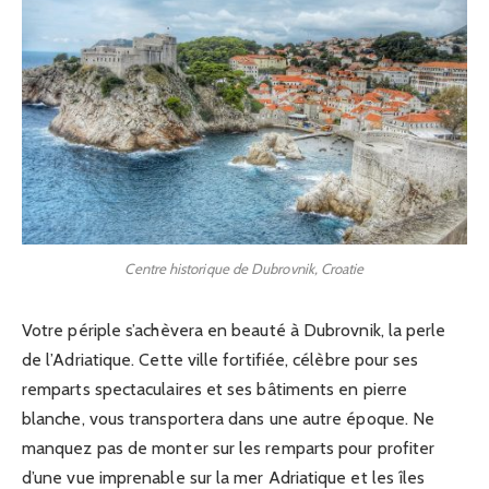
Centre historique de Dubrovnik, Croatie
Votre périple s’achèvera en beauté à Dubrovnik, la perle
de l’Adriatique. Cette ville fortifiée, célèbre pour ses
remparts spectaculaires et ses bâtiments en pierre
blanche, vous transportera dans une autre époque. Ne
manquez pas de monter sur les remparts pour profiter
d’une vue imprenable sur la mer Adriatique et les îles