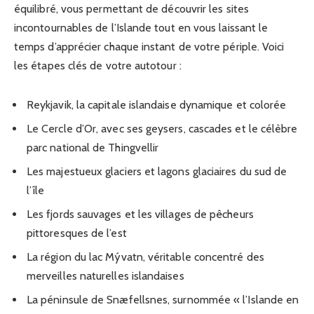
équilibré, vous permettant de découvrir les sites
incontournables de l’Islande tout en vous laissant le
temps d’apprécier chaque instant de votre périple. Voici
les étapes clés de votre autotour :
Reykjavik, la capitale islandaise dynamique et colorée
Le Cercle d’Or, avec ses geysers, cascades et le célèbre
parc national de Thingvellir
Les majestueux glaciers et lagons glaciaires du sud de
l’île
Les fjords sauvages et les villages de pêcheurs
pittoresques de l’est
La région du lac Mývatn, véritable concentré des
merveilles naturelles islandaises
La péninsule de Snæfellsnes, surnommée « l’Islande en