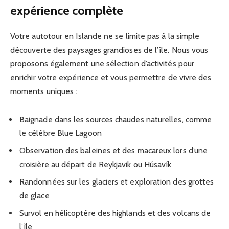
expérience complète
Votre autotour en Islande ne se limite pas à la simple
découverte des paysages grandioses de l’île. Nous vous
proposons également une sélection d’activités pour
enrichir votre expérience et vous permettre de vivre des
moments uniques :
Baignade dans les sources chaudes naturelles, comme
le célèbre Blue Lagoon
Observation des baleines et des macareux lors d’une
croisière au départ de Reykjavik ou Húsavík
Randonnées sur les glaciers et exploration des grottes
de glace
Survol en hélicoptère des highlands et des volcans de
l’île