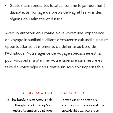
Goûtez aux spécialités locales, comme le jambon fumé
dalmate, le fromage de brebis de Pag et les vins des
régions de Dalmatie et d’Istrie.
Avec un autotour en Croatie, vous vivrez une expérience
de voyage inoubliable, alliant découverte culturelle, nature
époustouflante et moments de détente au bord de
l’Adriatique. Notre agence de voyage spécialisée est là
pour vous aider à planifier votre itinéraire sur mesure et
faire de votre séjour en Croatie un souvenir impérissable.
PREVIOUS ARTICLE
NEXT ARTICLE
La Thaïlande en autotour : de
Partez en autotour en
Bangkok à Chiang Mai,
Islande pour une aventure
entre temples et plages
inoubliable au pays des