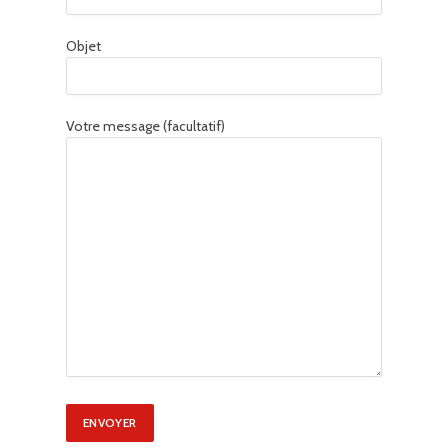
Objet
Votre message (facultatif)