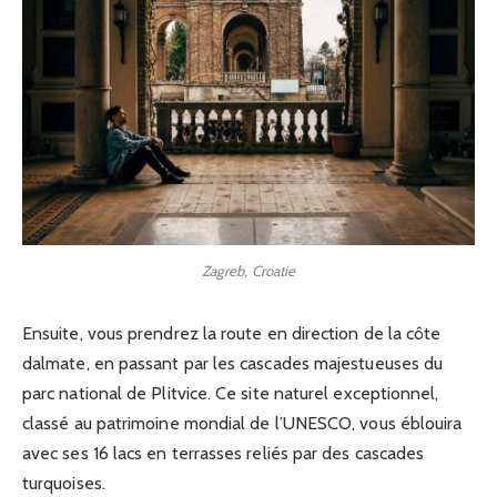
Zagreb, Croatie
Ensuite, vous prendrez la route en direction de la côte
dalmate, en passant par les cascades majestueuses du
parc national de Plitvice. Ce site naturel exceptionnel,
classé au patrimoine mondial de l’UNESCO, vous éblouira
avec ses 16 lacs en terrasses reliés par des cascades
turquoises.