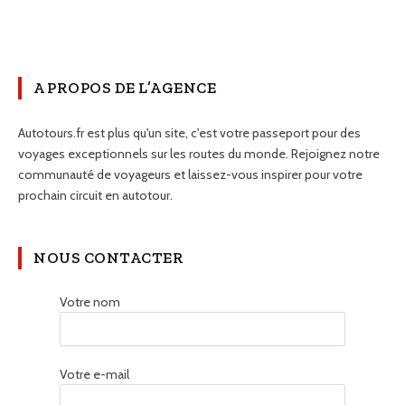
A PROPOS DE L’AGENCE
Autotours.fr est plus qu'un site, c'est votre passeport pour des
voyages exceptionnels sur les routes du monde. Rejoignez notre
communauté de voyageurs et laissez-vous inspirer pour votre
prochain circuit en autotour.
NOUS CONTACTER
Votre nom
Votre e-mail