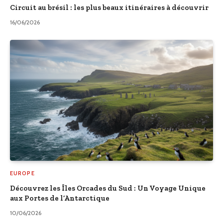
Circuit au brésil : les plus beaux itinéraires à découvrir
16/06/2026
EUROPE
Découvrez les Îles Orcades du Sud : Un Voyage Unique
aux Portes de l’Antarctique
10/06/2026