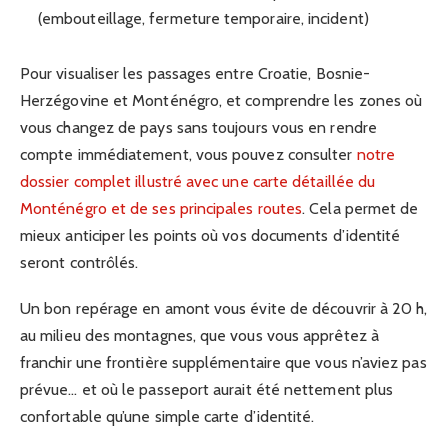
(embouteillage, fermeture temporaire, incident)
Pour visualiser les passages entre Croatie, Bosnie-
Herzégovine et Monténégro, et comprendre les zones où
vous changez de pays sans toujours vous en rendre
compte immédiatement, vous pouvez consulter
notre
dossier complet illustré avec une carte détaillée du
Monténégro et de ses principales routes
. Cela permet de
mieux anticiper les points où vos documents d’identité
seront contrôlés.
Un bon repérage en amont vous évite de découvrir à 20 h,
au milieu des montagnes, que vous vous apprêtez à
franchir une frontière supplémentaire que vous n’aviez pas
prévue… et où le passeport aurait été nettement plus
confortable qu’une simple carte d’identité.