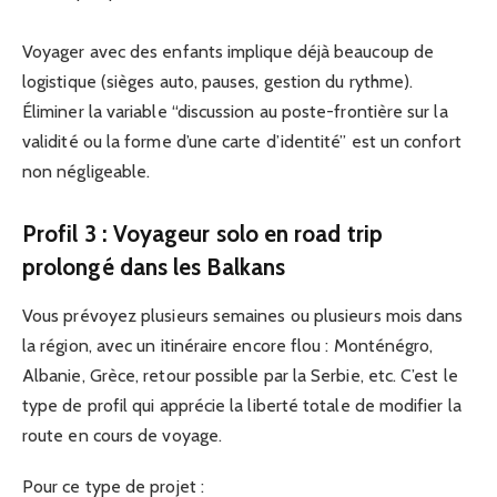
Voyager avec des enfants implique déjà beaucoup de
logistique (sièges auto, pauses, gestion du rythme).
Éliminer la variable “discussion au poste-frontière sur la
validité ou la forme d’une carte d’identité” est un confort
non négligeable.
Profil 3 : Voyageur solo en road trip
prolongé dans les Balkans
Vous prévoyez plusieurs semaines ou plusieurs mois dans
la région, avec un itinéraire encore flou : Monténégro,
Albanie, Grèce, retour possible par la Serbie, etc. C’est le
type de profil qui apprécie la liberté totale de modifier la
route en cours de voyage.
Pour ce type de projet :