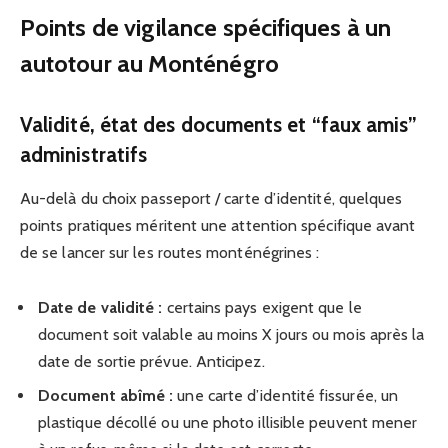
Points de vigilance spécifiques à un
autotour au Monténégro
Validité, état des documents et “faux amis”
administratifs
Au-delà du choix passeport / carte d’identité, quelques
points pratiques méritent une attention spécifique avant
de se lancer sur les routes monténégrines :
Date de validité :
certains pays exigent que le
document soit valable au moins X jours ou mois après la
date de sortie prévue. Anticipez.
Document abîmé :
une carte d’identité fissurée, un
plastique décollé ou une photo illisible peuvent mener