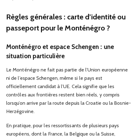
Règles générales : carte d’identité ou
passeport pour le Monténégro ?
Monténégro et espace Schengen : une
situation particulière
Le Monténégro ne fait pas partie de l’Union européenne
ni de l’espace Schengen, même si le pays est
officiellement candidat à l’UE. Cela signifie que les
contrôles aux frontières restent bien réels, y compris
lorsqu’on arrive par la route depuis la Croatie ou la Bosnie-
Herzégovine.
En pratique, pour les ressortissants de plusieurs pays
européens, dont la France, la Belgique ou la Suisse,