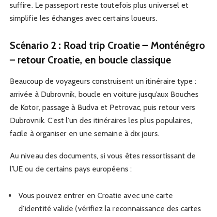
suffire. Le passeport reste toutefois plus universel et
simplifie les échanges avec certains loueurs.
Scénario 2 : Road trip Croatie – Monténégro
– retour Croatie, en boucle classique
Beaucoup de voyageurs construisent un itinéraire type :
arrivée à Dubrovnik, boucle en voiture jusqu’aux Bouches
de Kotor, passage à Budva et Petrovac, puis retour vers
Dubrovnik. C’est l’un des itinéraires les plus populaires,
facile à organiser en une semaine à dix jours.
Au niveau des documents, si vous êtes ressortissant de
l’UE ou de certains pays européens :
Vous pouvez entrer en Croatie avec une carte
d’identité valide (vérifiez la reconnaissance des cartes