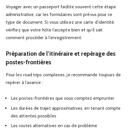
Voyager avec un passeport facilite souvent cette étape
administrative, car les formulaires sont prévus pour ce
type de document. Si vous utilisez une carte d’identité,
vérifiez que votre hôte l’accepte bien et qu’il sait
comment procéder à l’enregistrement.
Préparation de l’itinéraire et repérage des
postes-frontières
Pour les road trips complexes, je recommande toujours de
repérer à l’avance :
Les postes-frontières que vous comptez emprunter
Les durées de trajet approximatives, en tenant compte
des attentes possibles
Les routes alternatives en cas de problème