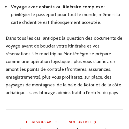
Voyage avec enfants ou itinéraire complexe :
privilégier le passeport pour tout le monde, même si la
carte d’identité est théoriquement acceptée.
Dans tous les cas, anticipez la question des documents de
voyage avant de boucler votre itinéraire et vos
réservations. Un road trip au Monténégro se prépare
comme une opération logistique : plus vous clarifiez en
amont les points de contrôle (frontières, assurances,
enregistrements), plus vous profiterez, sur place, des
paysages de montagnes, de la baie de Kotor et de la côte
adriatique… sans blocage administratif à l’entrée du pays.
PREVIOUS ARTICLE
NEXT ARTICLE