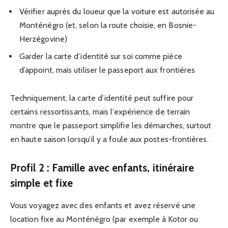
Vérifier auprès du loueur que la voiture est autorisée au
Monténégro (et, selon la route choisie, en Bosnie-
Herzégovine)
Garder la carte d’identité sur soi comme pièce
d’appoint, mais utiliser le passeport aux frontières
Techniquement, la carte d’identité peut suffire pour
certains ressortissants, mais l’expérience de terrain
montre que le passeport simplifie les démarches, surtout
en haute saison lorsqu’il y a foule aux postes-frontières.
Profil 2 : Famille avec enfants, itinéraire
simple et fixe
Vous voyagez avec des enfants et avez réservé une
location fixe au Monténégro (par exemple à Kotor ou