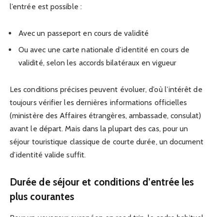
l’entrée est possible :
Avec un passeport en cours de validité
Ou avec une carte nationale d’identité en cours de
validité, selon les accords bilatéraux en vigueur
Les conditions précises peuvent évoluer, d’où l’intérêt de
toujours vérifier les dernières informations officielles
(ministère des Affaires étrangères, ambassade, consulat)
avant le départ. Mais dans la plupart des cas, pour un
séjour touristique classique de courte durée, un document
d’identité valide suffit.
Durée de séjour et conditions d’entrée les
plus courantes