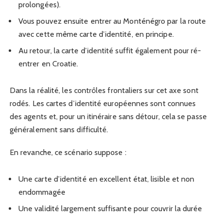
prolongées).
Vous pouvez ensuite entrer au Monténégro par la route
avec cette même carte d’identité, en principe.
Au retour, la carte d’identité suffit également pour ré-
entrer en Croatie.
Dans la réalité, les contrôles frontaliers sur cet axe sont
rodés. Les cartes d’identité européennes sont connues
des agents et, pour un itinéraire sans détour, cela se passe
généralement sans difficulté.
En revanche, ce scénario suppose :
Une carte d’identité en excellent état, lisible et non
endommagée
Une validité largement suffisante pour couvrir la durée