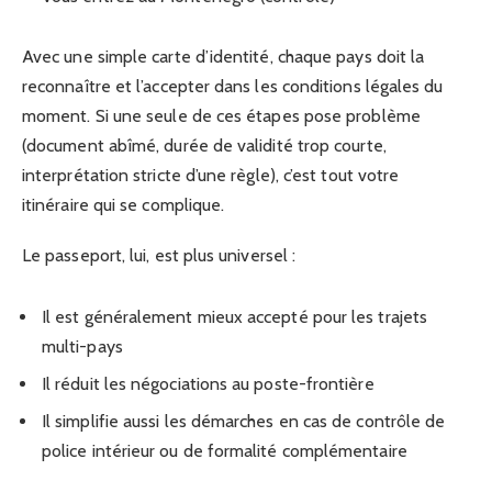
Avec une simple carte d’identité, chaque pays doit la
reconnaître et l’accepter dans les conditions légales du
moment. Si une seule de ces étapes pose problème
(document abîmé, durée de validité trop courte,
interprétation stricte d’une règle), c’est tout votre
itinéraire qui se complique.
Le passeport, lui, est plus universel :
Il est généralement mieux accepté pour les trajets
multi-pays
Il réduit les négociations au poste-frontière
Il simplifie aussi les démarches en cas de contrôle de
police intérieur ou de formalité complémentaire