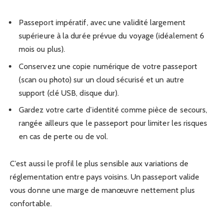
Passeport impératif, avec une validité largement
supérieure à la durée prévue du voyage (idéalement 6
mois ou plus).
Conservez une copie numérique de votre passeport
(scan ou photo) sur un cloud sécurisé et un autre
support (clé USB, disque dur).
Gardez votre carte d’identité comme pièce de secours,
rangée ailleurs que le passeport pour limiter les risques
en cas de perte ou de vol.
C’est aussi le profil le plus sensible aux variations de
réglementation entre pays voisins. Un passeport valide
vous donne une marge de manœuvre nettement plus
confortable.