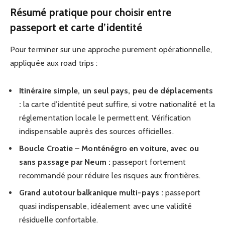
Résumé pratique pour choisir entre
passeport et carte d’identité
Pour terminer sur une approche purement opérationnelle,
appliquée aux road trips :
Itinéraire simple, un seul pays, peu de déplacements
:
la carte d’identité peut suffire, si votre nationalité et la
réglementation locale le permettent. Vérification
indispensable auprès des sources officielles.
Boucle Croatie – Monténégro en voiture, avec ou
sans passage par Neum :
passeport fortement
recommandé pour réduire les risques aux frontières.
Grand autotour balkanique multi-pays :
passeport
quasi indispensable, idéalement avec une validité
résiduelle confortable.