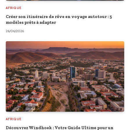
AFRIQUE
Créer son itinéraire de rêve en voyage autotour : 5
modèles prêts à adapter
26/06/2026
AFRIQUE
Découvrez Windhoek : Votre Guide Ultime pour un