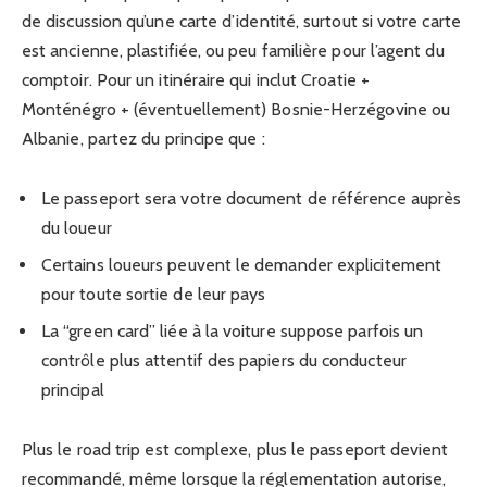
de discussion qu’une carte d’identité, surtout si votre carte
est ancienne, plastifiée, ou peu familière pour l’agent du
comptoir. Pour un itinéraire qui inclut Croatie +
Monténégro + (éventuellement) Bosnie-Herzégovine ou
Albanie, partez du principe que :
Le passeport sera votre document de référence auprès
du loueur
Certains loueurs peuvent le demander explicitement
pour toute sortie de leur pays
La “green card” liée à la voiture suppose parfois un
contrôle plus attentif des papiers du conducteur
principal
Plus le road trip est complexe, plus le passeport devient
recommandé, même lorsque la réglementation autorise,