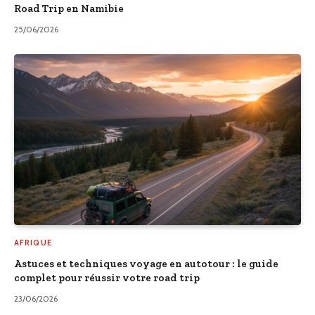
Road Trip en Namibie
25/06/2026
AFRIQUE
Astuces et techniques voyage en autotour : le guide
complet pour réussir votre road trip
23/06/2026