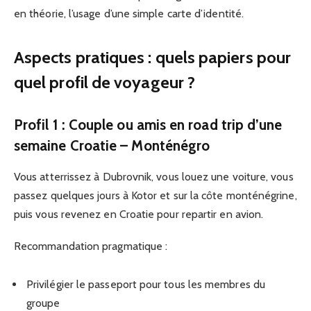
en théorie, l’usage d’une simple carte d’identité.
Aspects pratiques : quels papiers pour
quel profil de voyageur ?
Profil 1 : Couple ou amis en road trip d’une
semaine Croatie – Monténégro
Vous atterrissez à Dubrovnik, vous louez une voiture, vous
passez quelques jours à Kotor et sur la côte monténégrine,
puis vous revenez en Croatie pour repartir en avion.
Recommandation pragmatique :
Privilégier le passeport pour tous les membres du
groupe