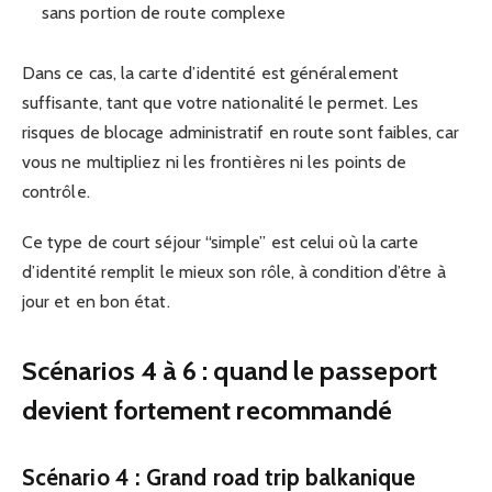
sans portion de route complexe
Dans ce cas, la carte d’identité est généralement
suffisante, tant que votre nationalité le permet. Les
risques de blocage administratif en route sont faibles, car
vous ne multipliez ni les frontières ni les points de
contrôle.
Ce type de court séjour “simple” est celui où la carte
d’identité remplit le mieux son rôle, à condition d’être à
jour et en bon état.
Scénarios 4 à 6 : quand le passeport
devient fortement recommandé
Scénario 4 : Grand road trip balkanique