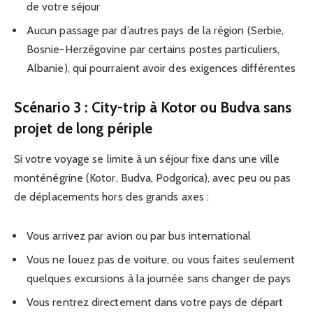
de votre séjour
Aucun passage par d’autres pays de la région (Serbie,
Bosnie-Herzégovine par certains postes particuliers,
Albanie), qui pourraient avoir des exigences différentes
Scénario 3 : City-trip à Kotor ou Budva sans
projet de long périple
Si votre voyage se limite à un séjour fixe dans une ville
monténégrine (Kotor, Budva, Podgorica), avec peu ou pas
de déplacements hors des grands axes :
Vous arrivez par avion ou par bus international
Vous ne louez pas de voiture, ou vous faites seulement
quelques excursions à la journée sans changer de pays
Vous rentrez directement dans votre pays de départ