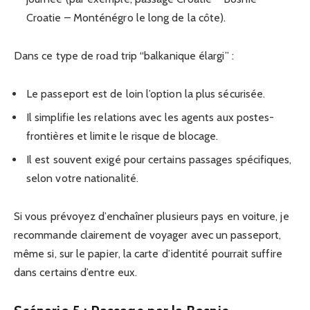
Croatie – Monténégro le long de la côte).
Dans ce type de road trip “balkanique élargi” :
Le passeport est de loin l’option la plus sécurisée.
Il simplifie les relations avec les agents aux postes-
frontières et limite le risque de blocage.
Il est souvent exigé pour certains passages spécifiques,
selon votre nationalité.
Si vous prévoyez d’enchaîner plusieurs pays en voiture, je
recommande clairement de voyager avec un passeport,
même si, sur le papier, la carte d’identité pourrait suffire
dans certains d’entre eux.