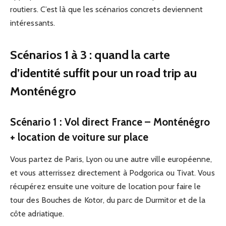
routiers. C’est là que les scénarios concrets deviennent
intéressants.
Scénarios 1 à 3 : quand la carte
d’identité suffit pour un road trip au
Monténégro
Scénario 1 : Vol direct France – Monténégro
+ location de voiture sur place
Vous partez de Paris, Lyon ou une autre ville européenne,
et vous atterrissez directement à Podgorica ou Tivat. Vous
récupérez ensuite une voiture de location pour faire le
tour des Bouches de Kotor, du parc de Durmitor et de la
côte adriatique.