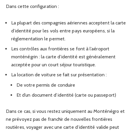
Dans cette configuration :
La plupart des compagnies aériennes acceptent la carte
d’identité pour les vols entre pays européens, si la
réglementation le permet.
Les contrôles aux frontières se font à l’aéroport
monténégrin : la carte d’identité est généralement
acceptée pour un court séjour touristique.
La location de voiture se fait sur présentation :
De votre permis de conduire
Et d’un document d’identité (carte ou passeport)
Dans ce cas, si vous restez uniquement au Monténégro et
ne prévoyez pas de franchir de nouvelles frontières
routières, voyager avec une carte d’identité valide peut