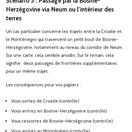
Scénario 5 : Passage par la Bosnie-
Herzégovine via Neum ou l’intérieur des
terres
Un cas particulier concerne les trajets entre la Croatie et
le Monténégro qui traversent un petit bout de Bosnie-
Herzégovine, notamment au niveau du corridor de Neum.
Sur une carte, cela semble anodin. Sur le terrain, cela
signifie : deux passages de frontières supplémentaires
pour un même trajet.
Les conséquences pour vos papiers :
Vous sortez de Croatie (contrôle)
Vous entrez en Bosnie-Herzégovine (contrôle)
Vous ressortez de Bosnie-Herzégovine (contrôle)
Vous entrez au Monténégro (contrôle)