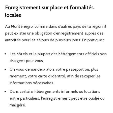
Enregistrement sur place et formalités
locales
Au Monténégro, comme dans d’autres pays de la région, il
peut exister une obligation d’enregistrement auprès des
autorités pour les séjours de plusieurs jours. En pratique :
Les hôtels et la plupart des hébergements officiels s’en
chargent pour vous.
On vous demandera alors votre passeport ou, plus
rarement, votre carte d’identité, afin de recopier les
informations nécessaires.
Dans certains hébergements informels ou locations
entre particuliers, l’enregistrement peut être oublié ou
mal géré.