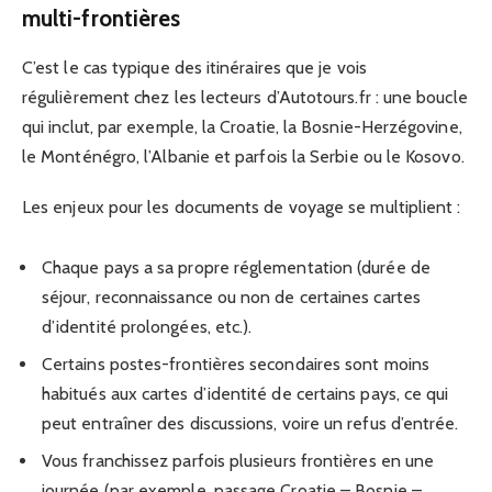
multi-frontières
C’est le cas typique des itinéraires que je vois
régulièrement chez les lecteurs d’Autotours.fr : une boucle
qui inclut, par exemple, la Croatie, la Bosnie-Herzégovine,
le Monténégro, l’Albanie et parfois la Serbie ou le Kosovo.
Les enjeux pour les documents de voyage se multiplient :
Chaque pays a sa propre réglementation (durée de
séjour, reconnaissance ou non de certaines cartes
d’identité prolongées, etc.).
Certains postes-frontières secondaires sont moins
habitués aux cartes d’identité de certains pays, ce qui
peut entraîner des discussions, voire un refus d’entrée.
Vous franchissez parfois plusieurs frontières en une
journée (par exemple, passage Croatie – Bosnie –