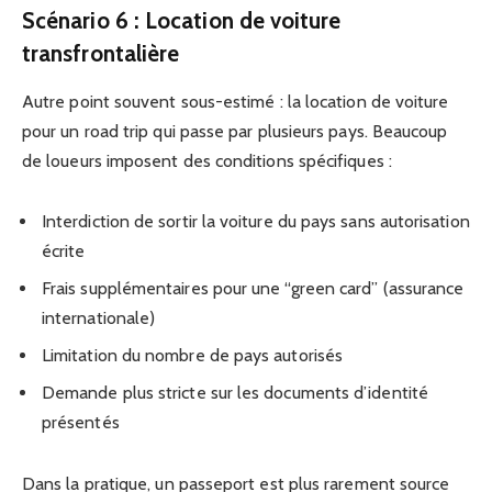
Scénario 6 : Location de voiture
transfrontalière
Autre point souvent sous-estimé : la location de voiture
pour un road trip qui passe par plusieurs pays. Beaucoup
de loueurs imposent des conditions spécifiques :
Interdiction de sortir la voiture du pays sans autorisation
écrite
Frais supplémentaires pour une “green card” (assurance
internationale)
Limitation du nombre de pays autorisés
Demande plus stricte sur les documents d’identité
présentés
Dans la pratique, un passeport est plus rarement source