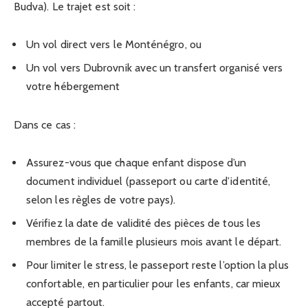
Budva). Le trajet est soit :
Un vol direct vers le Monténégro, ou
Un vol vers Dubrovnik avec un transfert organisé vers
votre hébergement
Dans ce cas :
Assurez-vous que chaque enfant dispose d’un
document individuel (passeport ou carte d’identité,
selon les règles de votre pays).
Vérifiez la date de validité des pièces de tous les
membres de la famille plusieurs mois avant le départ.
Pour limiter le stress, le passeport reste l’option la plus
confortable, en particulier pour les enfants, car mieux
accepté partout.