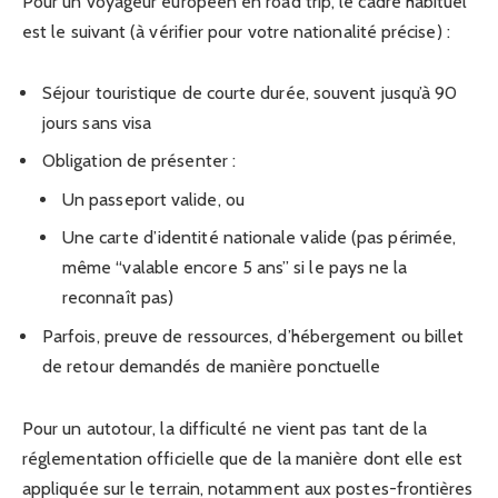
Pour un voyageur européen en road trip, le cadre habituel
est le suivant (à vérifier pour votre nationalité précise) :
Séjour touristique de courte durée, souvent jusqu’à 90
jours sans visa
Obligation de présenter :
Un passeport valide, ou
Une carte d’identité nationale valide (pas périmée,
même “valable encore 5 ans” si le pays ne la
reconnaît pas)
Parfois, preuve de ressources, d’hébergement ou billet
de retour demandés de manière ponctuelle
Pour un autotour, la difficulté ne vient pas tant de la
réglementation officielle que de la manière dont elle est
appliquée sur le terrain, notamment aux postes-frontières