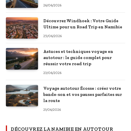
26/06/2026
Découvrez Windhoek : Votre Guide
Ultime pour un Road Trip en Namibie
25/06/2026
Astuces et techniques voyage en
autotour : le guide complet pour
réussir votre road trip
23/06/2026
Voyage autotour Écosse : créer votre
bande-son et vos pauses parfaites sur
la route
21/06/2026
DÉCOUVREZ LA NAMIBIE EN AUTOTOUR