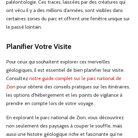
paléontologie. Ces traces, laissées par des créatures qui
ont vécu il y a des millions d’années, sont visibles dans
certaines zones du parc et offrent une fenêtre unique sur
le passé lointain.
Planifier Votre Visite
Pour ceux qui souhaitent explorer ces merveilles
géologiques, il est essentiel de bien planifier leur visite.
Consultez
notre guide complet sur le parc national de
Zion
pour obtenir des conseils pratiques sur les itinéraires,
les options d’hébergement et les points de vigilance à
prendre en compte lors de votre voyage.
En explorant le parc national de Zion, vous découvrirez
non seulement des paysages à couper le souffle, mais
aussi une histoire géologique riche et fascinante qui ne