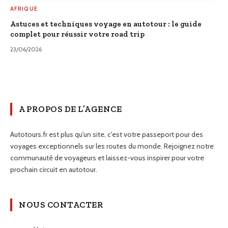
AFRIQUE
Astuces et techniques voyage en autotour : le guide
complet pour réussir votre road trip
23/06/2026
A PROPOS DE L’AGENCE
Autotours.fr est plus qu'un site, c'est votre passeport pour des
voyages exceptionnels sur les routes du monde. Rejoignez notre
communauté de voyageurs et laissez-vous inspirer pour votre
prochain circuit en autotour.
NOUS CONTACTER