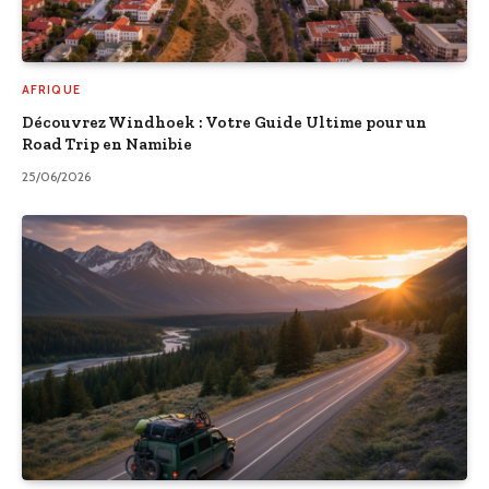
AFRIQUE
Découvrez Windhoek : Votre Guide Ultime pour un
Road Trip en Namibie
25/06/2026