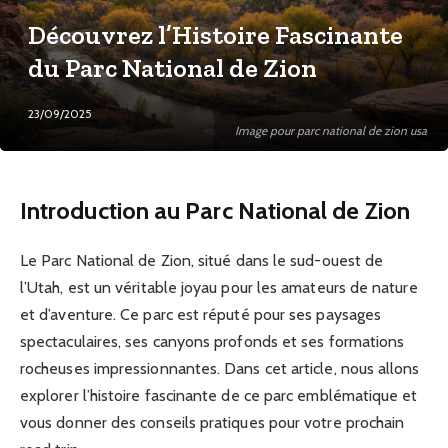
Découvrez l’Histoire Fascinante
du Parc National de Zion
23/09/2025
Image pour parc national de zion usa
Introduction au Parc National de Zion
Le Parc National de Zion, situé dans le sud-ouest de
l’Utah, est un véritable joyau pour les amateurs de nature
et d’aventure. Ce parc est réputé pour ses paysages
spectaculaires, ses canyons profonds et ses formations
rocheuses impressionnantes. Dans cet article, nous allons
explorer l’histoire fascinante de ce parc emblématique et
vous donner des conseils pratiques pour votre prochain