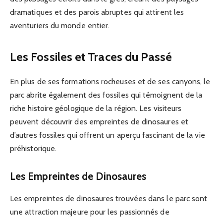
dramatiques et des parois abruptes qui attirent les
aventuriers du monde entier.
Les Fossiles et Traces du Passé
En plus de ses formations rocheuses et de ses canyons, le
parc abrite également des fossiles qui témoignent de la
riche histoire géologique de la région. Les visiteurs
peuvent découvrir des empreintes de dinosaures et
d’autres fossiles qui offrent un aperçu fascinant de la vie
préhistorique.
Les Empreintes de Dinosaures
Les empreintes de dinosaures trouvées dans le parc sont
une attraction majeure pour les passionnés de