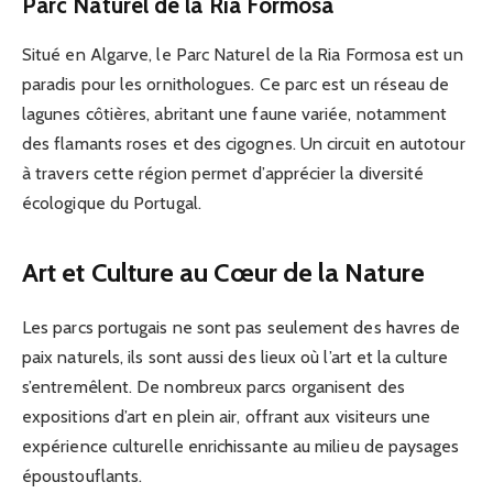
Parc Naturel de la Ria Formosa
Situé en Algarve, le Parc Naturel de la Ria Formosa est un
paradis pour les ornithologues. Ce parc est un réseau de
lagunes côtières, abritant une faune variée, notamment
des flamants roses et des cigognes. Un circuit en autotour
à travers cette région permet d’apprécier la diversité
écologique du Portugal.
Art et Culture au Cœur de la Nature
Les parcs portugais ne sont pas seulement des havres de
paix naturels, ils sont aussi des lieux où l’art et la culture
s’entremêlent. De nombreux parcs organisent des
expositions d’art en plein air, offrant aux visiteurs une
expérience culturelle enrichissante au milieu de paysages
époustouflants.