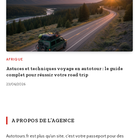
AFRIQUE
Astuces et techniques voyage en autotour : le guide
complet pour réussir votre road trip
23/06/2026
A PROPOS DE L’AGENCE
Autotours.fr est plus qu'un site, c'est votre passeport pour des