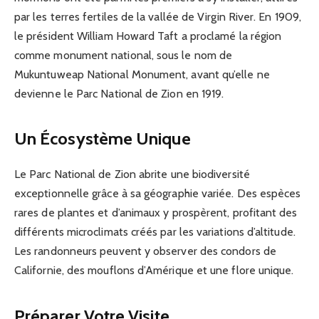
par les terres fertiles de la vallée de Virgin River. En 1909,
le président William Howard Taft a proclamé la région
comme monument national, sous le nom de
Mukuntuweap National Monument, avant qu’elle ne
devienne le Parc National de Zion en 1919.
Un Écosystème Unique
Le Parc National de Zion abrite une biodiversité
exceptionnelle grâce à sa géographie variée. Des espèces
rares de plantes et d’animaux y prospèrent, profitant des
différents microclimats créés par les variations d’altitude.
Les randonneurs peuvent y observer des condors de
Californie, des mouflons d’Amérique et une flore unique.
Préparer Votre Visite