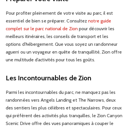
Pour profiter pleinement de votre visite au parc, il est
essentiel de bien se préparer. Consultez
notre guide
complet sur le parc national de Zion
pour découvrir les
meilleurs itinéraires, les conseils de transport et les
options d’hébergement. Que vous soyez un randonneur
aguerri ou un voyageur en quête de tranquillité, Zion offre
une multitude d’activités pour tous les goûts.
Les Incontournables de Zion
Parmi les incontournables du parc, ne manquez pas les
randonnées vers Angels Landing et The Narrows, deux
des sentiers les plus célèbres et spectaculaires. Pour ceux
qui préfèrent des activités plus tranquilles, le Zion Canyon
Scenic Drive offre des vues panoramiques à couper le