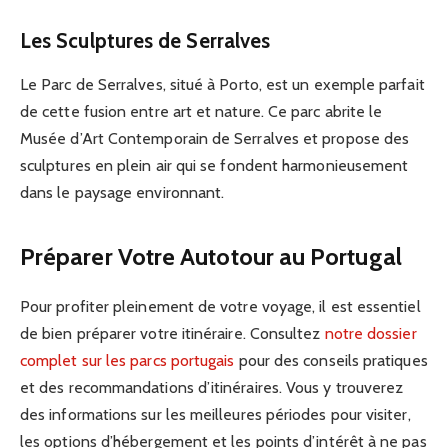
Les Sculptures de Serralves
Le Parc de Serralves, situé à Porto, est un exemple parfait
de cette fusion entre art et nature. Ce parc abrite le
Musée d’Art Contemporain de Serralves et propose des
sculptures en plein air qui se fondent harmonieusement
dans le paysage environnant.
Préparer Votre Autotour au Portugal
Pour profiter pleinement de votre voyage, il est essentiel
de bien préparer votre itinéraire. Consultez
notre dossier
complet sur les parcs portugais
pour des conseils pratiques
et des recommandations d’itinéraires. Vous y trouverez
des informations sur les meilleures périodes pour visiter,
les options d’hébergement et les points d’intérêt à ne pas