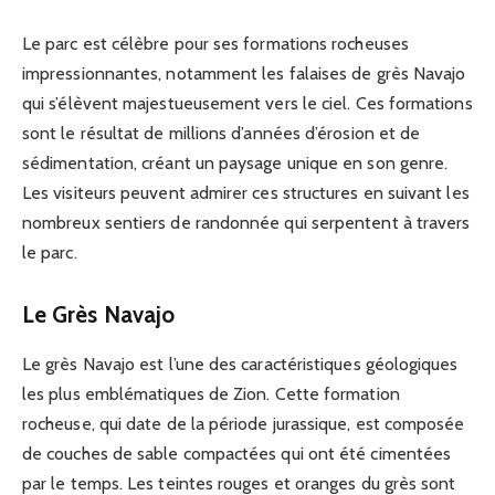
Le parc est célèbre pour ses formations rocheuses
impressionnantes, notamment les falaises de grès Navajo
qui s’élèvent majestueusement vers le ciel. Ces formations
sont le résultat de millions d’années d’érosion et de
sédimentation, créant un paysage unique en son genre.
Les visiteurs peuvent admirer ces structures en suivant les
nombreux sentiers de randonnée qui serpentent à travers
le parc.
Le Grès Navajo
Le grès Navajo est l’une des caractéristiques géologiques
les plus emblématiques de Zion. Cette formation
rocheuse, qui date de la période jurassique, est composée
de couches de sable compactées qui ont été cimentées
par le temps. Les teintes rouges et oranges du grès sont