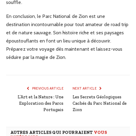
souffle.
En conclusion, le Parc National de Zion est une
destination incontournable pour tout amateur de road trip
et de nature sauvage. Son histoire riche et ses paysages
époustouflants en font un lieu unique à découvrir.
Préparez votre voyage dès maintenant et laissez-vous
séduire par la magie de Zion.
PREVIOUS ARTICLE
NEXT ARTICLE
L’Art et la Nature : Une
Les Secrets Géologiques
Exploration des Parcs
Cachés du Parc National de
Portugais
Zion
AUTRES ARTICLES QUI POURRAIENT
VOUS