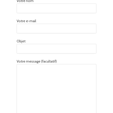
Votre nom
Votre e-mail
Objet
Votre message (facultatif)