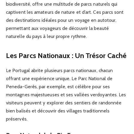
biodiversité, offre une multitude de parcs naturels qui
captivent les amateurs de nature et d’art. Ces parcs sont
des destinations idéales pour un voyage en autotour,
permettant aux voyageurs de découvrir la beauté
naturelle du pays à leur propre rythme.
Les Parcs Nationaux : Un Trésor Caché
Le Portugal abrite plusieurs parcs nationaux, chacun
offrant une expérience unique. Le Parc National de
Peneda-Gerês, par exemple, est célèbre pour ses
montagnes majestueuses et ses vallées verdoyantes. Les
visiteurs peuvent y explorer des sentiers de randonnée
bien balisés et découvrir des villages traditionnels
préservés.