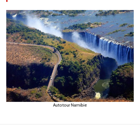
Autotour Namibie