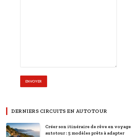
DERNIERS CIRCUITS EN AUTOTOUR
Créer son itinéraire de rêve en voyage
autotour : 5 modèles prêts à adapter