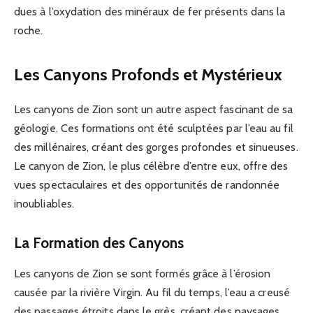
dues à l’oxydation des minéraux de fer présents dans la
roche.
Les Canyons Profonds et Mystérieux
Les canyons de Zion sont un autre aspect fascinant de sa
géologie. Ces formations ont été sculptées par l’eau au fil
des millénaires, créant des gorges profondes et sinueuses.
Le canyon de Zion, le plus célèbre d’entre eux, offre des
vues spectaculaires et des opportunités de randonnée
inoubliables.
La Formation des Canyons
Les canyons de Zion se sont formés grâce à l’érosion
causée par la rivière Virgin. Au fil du temps, l’eau a creusé
des passages étroits dans le grès, créant des paysages