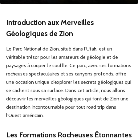
Introduction aux Merveilles
Géologiques de Zion
Le Parc National de Zion, situé dans l’Utah, est un
véritable trésor pour les amateurs de géologie et de
paysages à couper le souffle. Ce parc, avec ses formations
rocheuses spectaculaires et ses canyons profonds, offre
une occasion unique d’explorer les secrets géologiques qui
se cachent sous sa surface. Dans cet article, nous allons
découvrir les merveilles géologiques qui font de Zion une
destination incontournable pour tout road trip dans
l’Ouest américain.
Les Formations Rocheuses Étonnantes