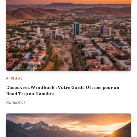
AFRIQUE
Découvrez Windhoek : Votre Guide Ultime pour un
Road Trip en Namibie
25/06/2026