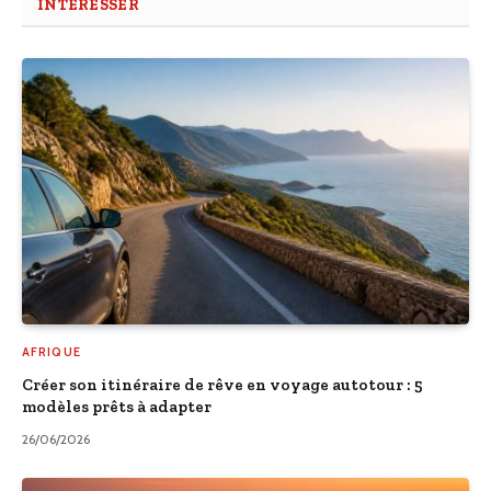
INTÉRESSER
AFRIQUE
Créer son itinéraire de rêve en voyage autotour : 5
modèles prêts à adapter
26/06/2026