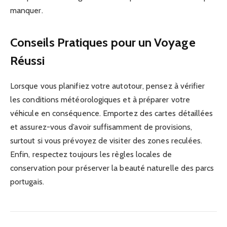
manquer.
Conseils Pratiques pour un Voyage
Réussi
Lorsque vous planifiez votre autotour, pensez à vérifier
les conditions météorologiques et à préparer votre
véhicule en conséquence. Emportez des cartes détaillées
et assurez-vous d’avoir suffisamment de provisions,
surtout si vous prévoyez de visiter des zones reculées.
Enfin, respectez toujours les règles locales de
conservation pour préserver la beauté naturelle des parcs
portugais.