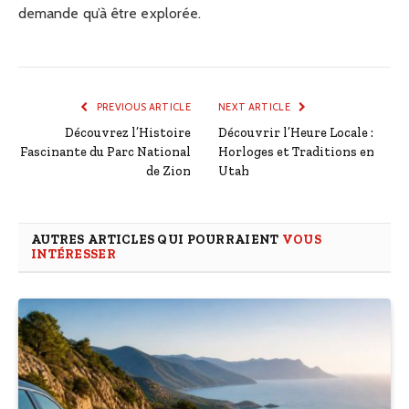
demande qu’à être explorée.
PREVIOUS ARTICLE
NEXT ARTICLE
Découvrez l’Histoire
Découvrir l’Heure Locale :
Fascinante du Parc National
Horloges et Traditions en
de Zion
Utah
AUTRES ARTICLES QUI POURRAIENT
VOUS
INTÉRESSER