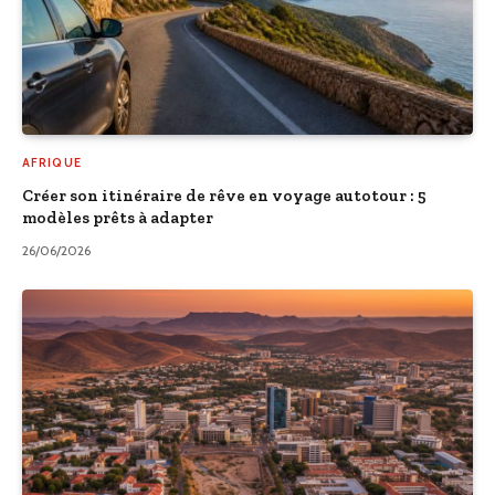
AFRIQUE
Créer son itinéraire de rêve en voyage autotour : 5
modèles prêts à adapter
26/06/2026