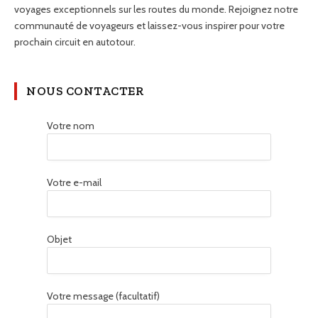
voyages exceptionnels sur les routes du monde. Rejoignez notre
communauté de voyageurs et laissez-vous inspirer pour votre
prochain circuit en autotour.
NOUS CONTACTER
Votre nom
Votre e-mail
Objet
Votre message (facultatif)