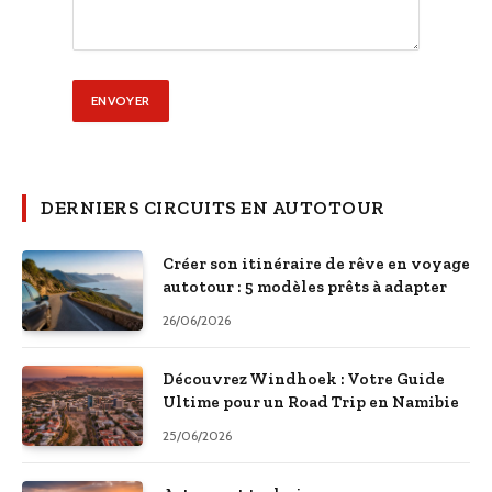
DERNIERS CIRCUITS EN AUTOTOUR
Créer son itinéraire de rêve en voyage
autotour : 5 modèles prêts à adapter
26/06/2026
Découvrez Windhoek : Votre Guide
Ultime pour un Road Trip en Namibie
25/06/2026