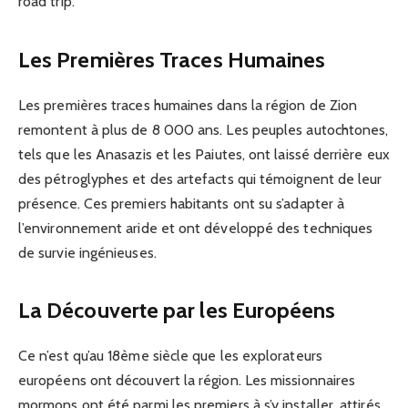
road trip.
Les Premières Traces Humaines
Les premières traces humaines dans la région de Zion
remontent à plus de 8 000 ans. Les peuples autochtones,
tels que les Anasazis et les Paiutes, ont laissé derrière eux
des pétroglyphes et des artefacts qui témoignent de leur
présence. Ces premiers habitants ont su s’adapter à
l’environnement aride et ont développé des techniques
de survie ingénieuses.
La Découverte par les Européens
Ce n’est qu’au 18ème siècle que les explorateurs
européens ont découvert la région. Les missionnaires
mormons ont été parmi les premiers à s’y installer, attirés