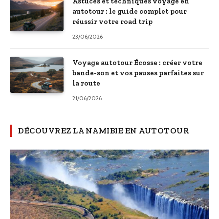
Astuces et techniques voyage en
autotour : le guide complet pour
réussir votre road trip
23/06/2026
Voyage autotour Écosse : créer votre
bande-son et vos pauses parfaites sur
la route
21/06/2026
DÉCOUVREZ LA NAMIBIE EN AUTOTOUR