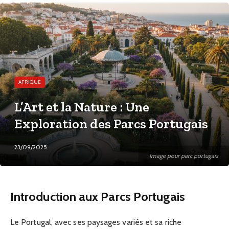
AFRIQUE
L’Art et la Nature : Une
Exploration des Parcs Portugais
23/09/2025
Image pour parc portugais
Introduction aux Parcs Portugais
Le Portugal, avec ses paysages variés et sa riche