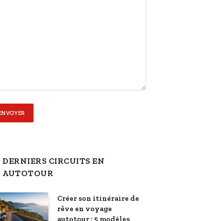
DERNIERS CIRCUITS EN
AUTOTOUR
Créer son itinéraire de
rêve en voyage
autotour : 5 modèles