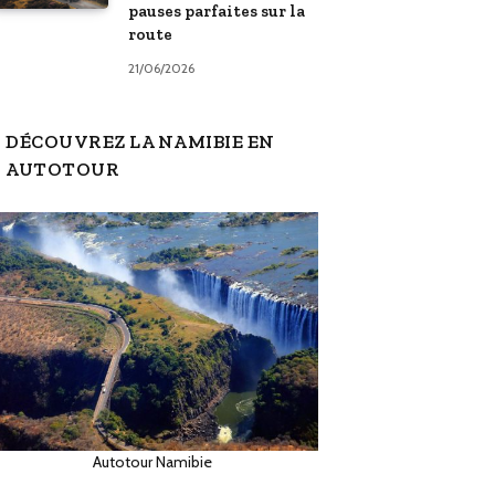
pauses parfaites sur la
route
21/06/2026
DÉCOUVREZ LA NAMIBIE EN
AUTOTOUR
Autotour Namibie