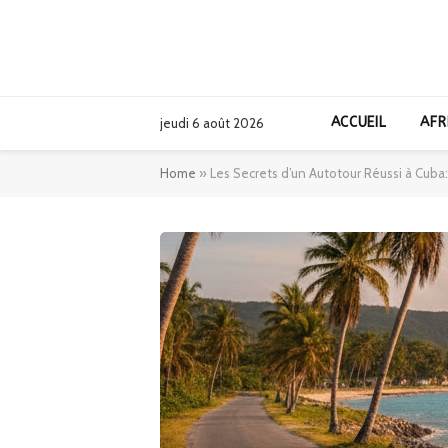
ACCUEIL
AFR
jeudi 6 août 2026
Home
»
Les Secrets d’un Autotour Réussi à Cuba