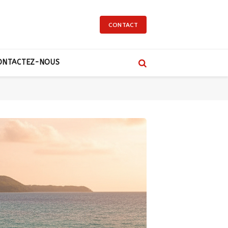
CONTACT
ONTACTEZ-NOUS