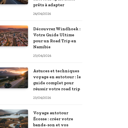
prêts à adapter
26/06/2026
Découvrez Windhoek :
Votre Guide Ultime
pour un Road Trip en
Namibie
25/06/2026
Astuces et techniques
voyage en autotour : le
guide complet pour
réussir votre road trip
23/06/2026
Voyage autotour
Écosse : créer votre
bande-son et vos