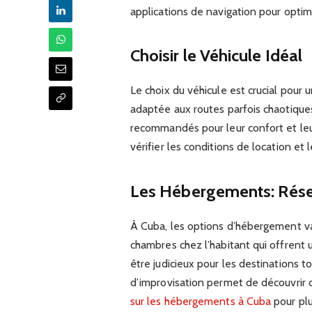
applications de navigation pour optimi
Choisir le Véhicule Idéal
Le choix du véhicule est crucial pour 
adaptée aux routes parfois chaotiqu
recommandés pour leur confort et leur
vérifier les conditions de location et
Les Hébergements: Réser
À Cuba, les options d’hébergement var
chambres chez l’habitant qui offrent
être judicieux pour les destinations to
d’improvisation permet de découvrir d
sur les hébergements à Cuba
pour plu