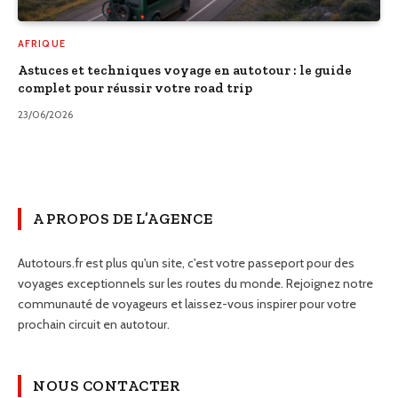
AFRIQUE
Astuces et techniques voyage en autotour : le guide
complet pour réussir votre road trip
23/06/2026
A PROPOS DE L’AGENCE
Autotours.fr est plus qu'un site, c'est votre passeport pour des
voyages exceptionnels sur les routes du monde. Rejoignez notre
communauté de voyageurs et laissez-vous inspirer pour votre
prochain circuit en autotour.
NOUS CONTACTER