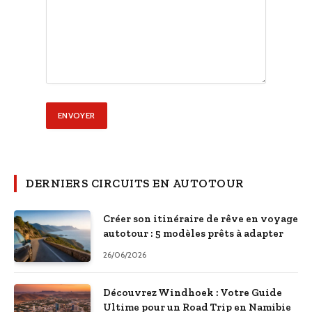
DERNIERS CIRCUITS EN AUTOTOUR
Créer son itinéraire de rêve en voyage
autotour : 5 modèles prêts à adapter
26/06/2026
Découvrez Windhoek : Votre Guide
Ultime pour un Road Trip en Namibie