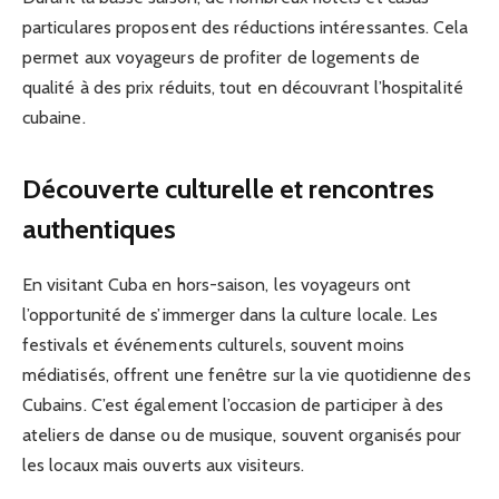
particulares proposent des réductions intéressantes. Cela
permet aux voyageurs de profiter de logements de
qualité à des prix réduits, tout en découvrant l’hospitalité
cubaine.
Découverte culturelle et rencontres
authentiques
En visitant Cuba en hors-saison, les voyageurs ont
l’opportunité de s’immerger dans la culture locale. Les
festivals et événements culturels, souvent moins
médiatisés, offrent une fenêtre sur la vie quotidienne des
Cubains. C’est également l’occasion de participer à des
ateliers de danse ou de musique, souvent organisés pour
les locaux mais ouverts aux visiteurs.