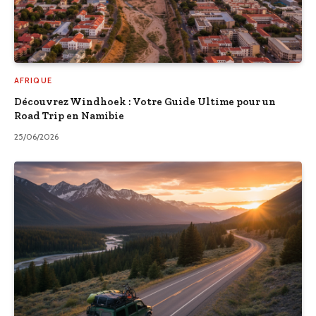
AFRIQUE
Découvrez Windhoek : Votre Guide Ultime pour un
Road Trip en Namibie
25/06/2026