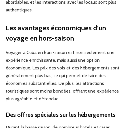
abordables, et les interactions avec les locaux sont plus
authentiques.
Les avantages économiques d’un
voyage en hors-saison
Voyager à Cuba en hors-saison est non seulement une
expérience enrichissante, mais aussi une option
économique. Les prix des vols et des hébergements sont
généralement plus bas, ce qui permet de faire des
économies substantielles. De plus, les attractions
touristiques sont moins bondées, offrant une expérience
plus agréable et détendue.
Des offres spéciales sur les hébergements
Durant la basse saison, de nombreux hôtels et casas