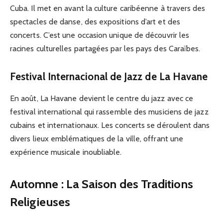
Cuba. Il met en avant la culture caribéenne à travers des
spectacles de danse, des expositions d’art et des
concerts. C’est une occasion unique de découvrir les
racines culturelles partagées par les pays des Caraïbes.
Festival Internacional de Jazz de La Havane
En août, La Havane devient le centre du jazz avec ce
festival international qui rassemble des musiciens de jazz
cubains et internationaux. Les concerts se déroulent dans
divers lieux emblématiques de la ville, offrant une
expérience musicale inoubliable.
Automne : La Saison des Traditions
Religieuses