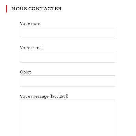
NOUS CONTACTER
Votre nom
Votre e-mail
Objet
Votre message (facultatif)