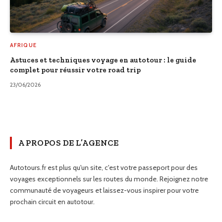
AFRIQUE
Astuces et techniques voyage en autotour : le guide
complet pour réussir votre road trip
23/06/2026
A PROPOS DE L’AGENCE
Autotours.fr est plus qu'un site, c'est votre passeport pour des
voyages exceptionnels sur les routes du monde. Rejoignez notre
communauté de voyageurs et laissez-vous inspirer pour votre
prochain circuit en autotour.