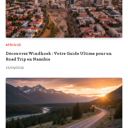
AFRIQUE
Découvrez Windhoek : Votre Guide Ultime pour un
Road Trip en Namibie
25/06/2026