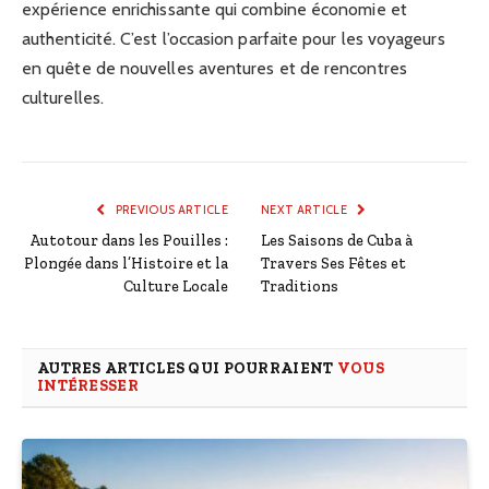
expérience enrichissante qui combine économie et
authenticité. C’est l’occasion parfaite pour les voyageurs
en quête de nouvelles aventures et de rencontres
culturelles.
PREVIOUS ARTICLE
NEXT ARTICLE
Autotour dans les Pouilles :
Les Saisons de Cuba à
Plongée dans l’Histoire et la
Travers Ses Fêtes et
Culture Locale
Traditions
AUTRES ARTICLES QUI POURRAIENT
VOUS
INTÉRESSER