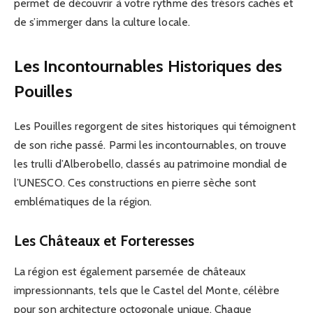
permet de découvrir à votre rythme des trésors cachés et
de s’immerger dans la culture locale.
Les Incontournables Historiques des
Pouilles
Les Pouilles regorgent de sites historiques qui témoignent
de son riche passé. Parmi les incontournables, on trouve
les trulli d’Alberobello, classés au patrimoine mondial de
l’UNESCO. Ces constructions en pierre sèche sont
emblématiques de la région.
Les Châteaux et Forteresses
La région est également parsemée de châteaux
impressionnants, tels que le Castel del Monte, célèbre
pour son architecture octogonale unique. Chaque