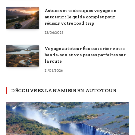
Astuces et techniques voyage en
autotour : le guide complet pour
réussir votre road trip
23/06/2026
Voyage autotour Écosse : créer votre
bande-son et vos pauses parfaites sur
la route
21/06/2026
DÉCOUVREZ LA NAMIBIE EN AUTOTOUR