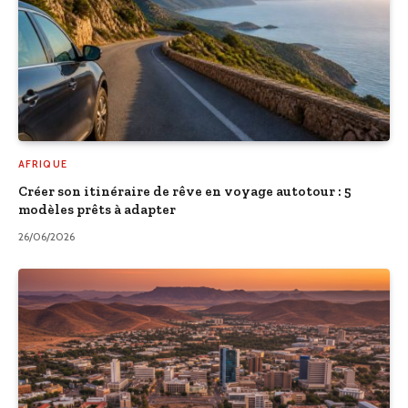
AFRIQUE
Créer son itinéraire de rêve en voyage autotour : 5
modèles prêts à adapter
26/06/2026