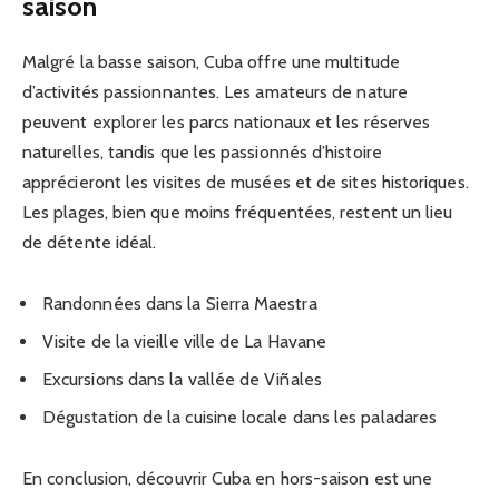
saison
Malgré la basse saison, Cuba offre une multitude
d’activités passionnantes. Les amateurs de nature
peuvent explorer les parcs nationaux et les réserves
naturelles, tandis que les passionnés d’histoire
apprécieront les visites de musées et de sites historiques.
Les plages, bien que moins fréquentées, restent un lieu
de détente idéal.
Randonnées dans la Sierra Maestra
Visite de la vieille ville de La Havane
Excursions dans la vallée de Viñales
Dégustation de la cuisine locale dans les paladares
En conclusion, découvrir Cuba en hors-saison est une