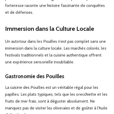
forteresse raconte une histoire fascinante de conquêtes
et de défenses.
Immersion dans la Culture Locale
Un autotour dans les Pouilles n’est pas complet sans une
immersion dans la culture locale. Les marchés colorés, les
festivals traditionnels et la cuisine authentique offrent
une expérience sensorielle inoubliable.
Gastronomie des Pouilles
La cuisine des Pouilles est un véritable régal pour les
papilles. Les plats typiques, tels que les orecchiette et les
fruits de mer frais, sont à déguster absolument. Ne
manquez pas de visiter les oliveraies et de goûter à l’huile