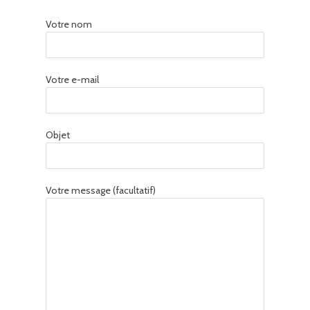
Votre nom
Votre e-mail
Objet
Votre message (facultatif)