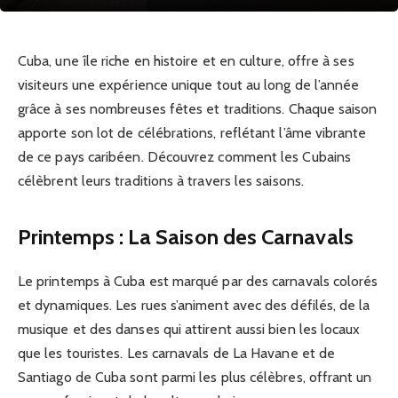
Cuba, une île riche en histoire et en culture, offre à ses
visiteurs une expérience unique tout au long de l’année
grâce à ses nombreuses fêtes et traditions. Chaque saison
apporte son lot de célébrations, reflétant l’âme vibrante
de ce pays caribéen. Découvrez comment les Cubains
célèbrent leurs traditions à travers les saisons.
Printemps : La Saison des Carnavals
Le printemps à Cuba est marqué par des carnavals colorés
et dynamiques. Les rues s’animent avec des défilés, de la
musique et des danses qui attirent aussi bien les locaux
que les touristes. Les carnavals de La Havane et de
Santiago de Cuba sont parmi les plus célèbres, offrant un