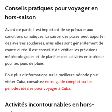
Conseils pratiques pour voyager en
hors-saison
Avant de partir, il est important de se préparer aux
conditions climatiques. La saison des pluies peut apporter
des averses soudaines, mais elles sont généralement de
courte durée. Il est conseillé de vérifier les prévisions
météorologiques et de planifier des activités en intérieur
pour les jours de pluie.
Pour plus d’informations sur la meilleure période pour
visiter Cuba, consultez
notre guide complet sur les
périodes idéales pour voyager à Cuba
.
Activités incontournables en hors-