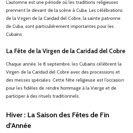
L’automne est une période où les traditions religieuses
prennent le devant de la scène à Cuba. Les célébrations
de la Virgen de la Caridad del Cobre, la sainte patronne
de Cuba, sont particulièrement importantes pour les
Cubains.
La Fête de la Virgen de la Caridad del Cobre
Chaque année, le 8 septembre, les Cubains célèbrent la
Virgen de la Caridad del Cobre avec des processions et
des messes spéciales. Cette fête religieuse est l’occasion
pour les fidèles de rendre hommage à la Vierge et de
participer à des rituels traditionnels.
Hiver : La Saison des Fêtes de Fin
d’Année