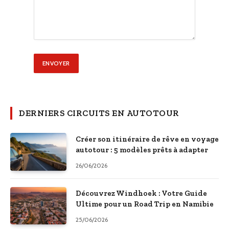
DERNIERS CIRCUITS EN AUTOTOUR
Créer son itinéraire de rêve en voyage
autotour : 5 modèles prêts à adapter
26/06/2026
Découvrez Windhoek : Votre Guide
Ultime pour un Road Trip en Namibie
25/06/2026