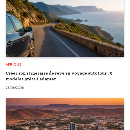
AFRIQUE
Créer son itinéraire de rêve en voyage autotour : 5
modèles prêts à adapter
26/06/2026