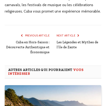
carnavals, les festivals de musique ou les célébrations
religieuses, Cuba vous promet une expérience mémorable.
PREVIOUS ARTICLE
NEXT ARTICLE
Cuba en Hors-Saison :
Les Légendes et Mythes de
Découverte Authentique et
l’île de Zante
Économique
AUTRES ARTICLES QUI POURRAIENT
VOUS
INTÉRESSER