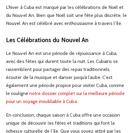
L’hiver à Cuba est marqué par les célébrations de Noël et
du Nouvel An. Bien que Noël soit une fête plus discrète, le
Nouvel An est célébré avec enthousiasme à travers l’île.
Les Célébrations du Nouvel An
Le Nouvel An est une période de réjouissance à Cuba,
avec des fêtes qui durent toute la nuit. Les Cubains se
rassemblent pour partager des repas traditionnels,
écouter de la musique et danser jusqu’à l’aube. C’est
également une période propice pour visiter Cuba, comme
le souligne
notre dossier complet sur la meilleure période
pour un voyage inoubliable à Cuba
.
En conclusion, chaque saison à Cuba offre une occasion
unique de découvrir les fêtes et traditions qui font la
richesse culturelle de l’île. Que vous soyez attiré par les