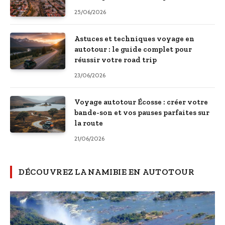
25/06/2026
Astuces et techniques voyage en
autotour : le guide complet pour
réussir votre road trip
23/06/2026
Voyage autotour Écosse : créer votre
bande-son et vos pauses parfaites sur
la route
21/06/2026
DÉCOUVREZ LA NAMIBIE EN AUTOTOUR