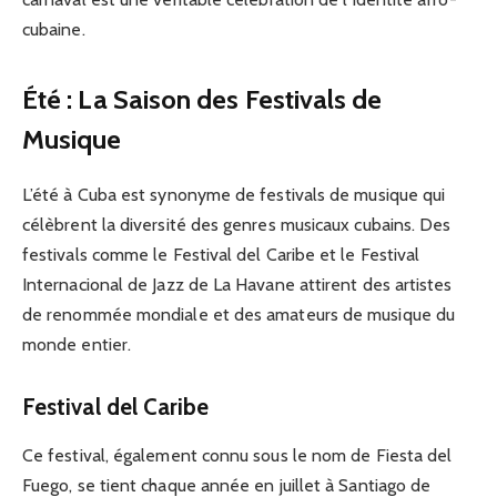
cubaine.
Été : La Saison des Festivals de
Musique
L’été à Cuba est synonyme de festivals de musique qui
célèbrent la diversité des genres musicaux cubains. Des
festivals comme le Festival del Caribe et le Festival
Internacional de Jazz de La Havane attirent des artistes
de renommée mondiale et des amateurs de musique du
monde entier.
Festival del Caribe
Ce festival, également connu sous le nom de Fiesta del
Fuego, se tient chaque année en juillet à Santiago de