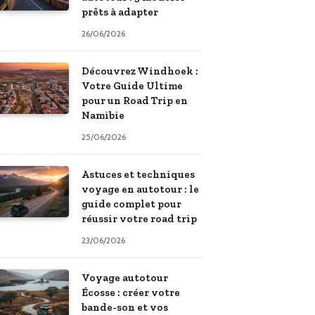
prêts à adapter
26/06/2026
Découvrez Windhoek :
Votre Guide Ultime
pour un Road Trip en
Namibie
25/06/2026
Astuces et techniques
voyage en autotour : le
guide complet pour
réussir votre road trip
23/06/2026
Voyage autotour
Écosse : créer votre
bande-son et vos