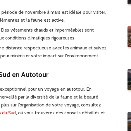
 période de novembre à mars est idéale pour visiter,
lémentes et la faune est active.
Des vêtements chauds et imperméables sont
ux conditions climatiques rigoureuses.
e distance respectueuse avec les animaux et suivez
 pour minimiser votre impact sur l’environnement.
 Sud en Autotour
 exceptionnel pour un voyage en autotour. En
erveillé par la diversité de la faune et la beauté
plus sur l’organisation de votre voyage, consultez
s du Sud
, où vous trouverez des conseils détaillés et