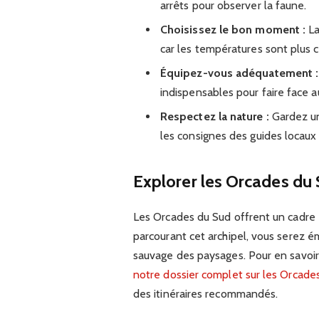
arrêts pour observer la faune.
Choisissez le bon moment :
La
car les températures sont plus c
Équipez-vous adéquatement :
indispensables pour faire face a
Respectez la nature :
Gardez un
les consignes des guides locaux
Explorer les Orcades du
Les Orcades du Sud offrent un cadre
parcourant cet archipel, vous serez ém
sauvage des paysages. Pour en savoir 
notre dossier complet sur les Orcade
des itinéraires recommandés.