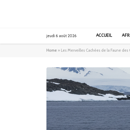
ACCUEIL
AFR
jeudi 6 août 2026
Home
»
Les Merveilles Cachées de la Faune des