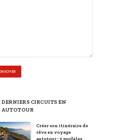
DERNIERS CIRCUITS EN
AUTOTOUR
Créer son itinéraire de
rêve en voyage
autotour : 5 modèles