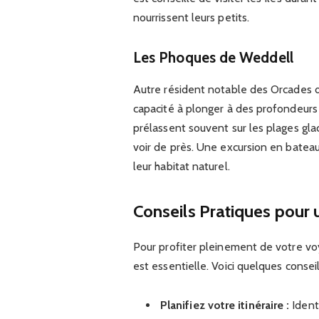
nourrissent leurs petits.
Les Phoques de Weddell
Autre résident notable des Orcades 
capacité à plonger à des profondeur
prélassent souvent sur les plages gla
voir de près. Une excursion en bateau
leur habitat naturel.
Conseils Pratiques pour 
Pour profiter pleinement de votre v
est essentielle. Voici quelques consei
Planifiez votre itinéraire :
Identi