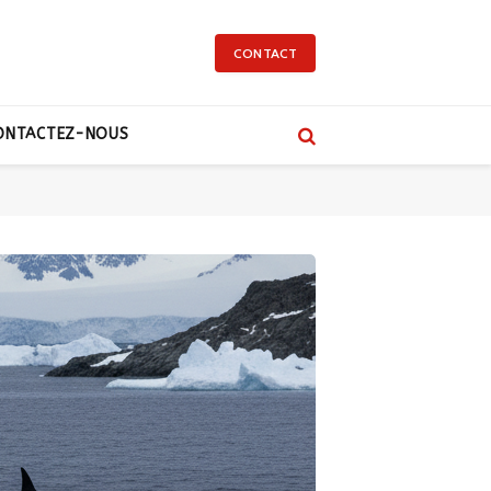
CONTACT
ONTACTEZ-NOUS