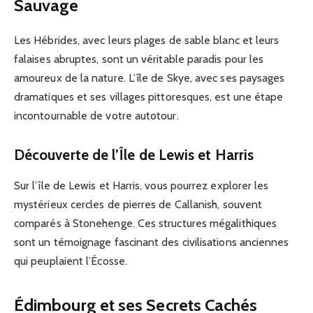
Sauvage
Les Hébrides, avec leurs plages de sable blanc et leurs
falaises abruptes, sont un véritable paradis pour les
amoureux de la nature. L’île de Skye, avec ses paysages
dramatiques et ses villages pittoresques, est une étape
incontournable de votre autotour.
Découverte de l’Île de Lewis et Harris
Sur l’île de Lewis et Harris, vous pourrez explorer les
mystérieux cercles de pierres de Callanish, souvent
comparés à Stonehenge. Ces structures mégalithiques
sont un témoignage fascinant des civilisations anciennes
qui peuplaient l’Écosse.
Édimbourg et ses Secrets Cachés