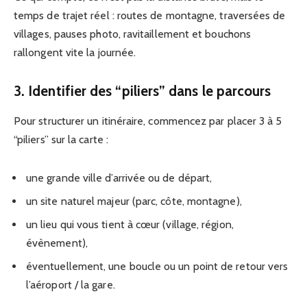
temps de trajet réel : routes de montagne, traversées de
villages, pauses photo, ravitaillement et bouchons
rallongent vite la journée.
3. Identifier des “piliers” dans le parcours
Pour structurer un itinéraire, commencez par placer 3 à 5
“piliers” sur la carte :
une grande ville d’arrivée ou de départ,
un site naturel majeur (parc, côte, montagne),
un lieu qui vous tient à cœur (village, région,
évènement),
éventuellement, une boucle ou un point de retour vers
l’aéroport / la gare.