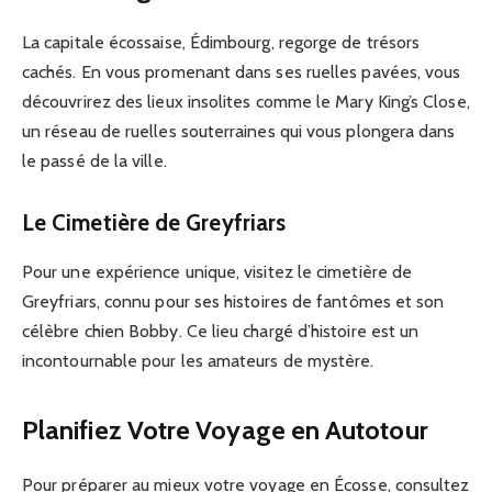
La capitale écossaise, Édimbourg, regorge de trésors
cachés. En vous promenant dans ses ruelles pavées, vous
découvrirez des lieux insolites comme le Mary King’s Close,
un réseau de ruelles souterraines qui vous plongera dans
le passé de la ville.
Le Cimetière de Greyfriars
Pour une expérience unique, visitez le cimetière de
Greyfriars, connu pour ses histoires de fantômes et son
célèbre chien Bobby. Ce lieu chargé d’histoire est un
incontournable pour les amateurs de mystère.
Planifiez Votre Voyage en Autotour
Pour préparer au mieux votre voyage en Écosse, consultez