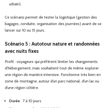
urbain).
Ce scénario permet de tester la logistique (gestion des
bagages, conduite, organisation des journées) avant de se
lancer sur 10 ou 15 jours.
Scénario 5 : Autotour nature et randonnées
avec nuits fixes
Profil : voyageurs qui préfèrent limiter les changements
d’hébergement, mais souhaitent tout de même explorer
une région de manière intensive. Fonctionne très bien en
zone de montagne, autour d’un parc national, d’un lac ou
d’une région côtière.
Durée
: 7 à 10 jours