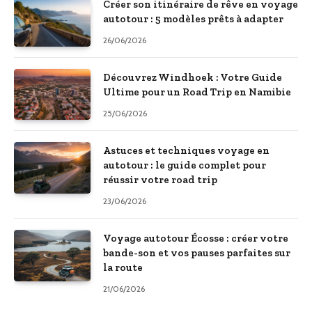
Créer son itinéraire de rêve en voyage
autotour : 5 modèles prêts à adapter
26/06/2026
Découvrez Windhoek : Votre Guide
Ultime pour un Road Trip en Namibie
25/06/2026
Astuces et techniques voyage en
autotour : le guide complet pour
réussir votre road trip
23/06/2026
Voyage autotour Écosse : créer votre
bande-son et vos pauses parfaites sur
la route
21/06/2026