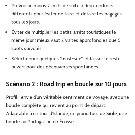
Prévoir au moins 2 nuits de suite à deux endroits
différents pour éviter de faire et défaire les bagages
tous les jours.
Éviter de multiplier les petits arrêts touristiques le
même jour : mieux vaut 2 visites approfondies que 5
spots survolés.
Sélectionner quelques “must-see” et laisser le reste
ouvert pour des découvertes spontanées.
Scénario 2 : Road trip en boucle sur 10 jours
Profil : envie d’un véritable sentiment de voyage, avec une
boucle complète qui revient au point de départ.
Adaptable à un tour d’Islande, un grand tour de Sicile, une
boucle au Portugal ou en Écosse.