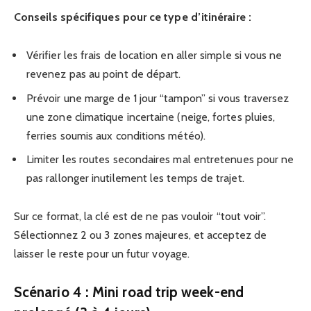
Conseils spécifiques pour ce type d’itinéraire :
Vérifier les frais de location en aller simple si vous ne
revenez pas au point de départ.
Prévoir une marge de 1 jour “tampon” si vous traversez
une zone climatique incertaine (neige, fortes pluies,
ferries soumis aux conditions météo).
Limiter les routes secondaires mal entretenues pour ne
pas rallonger inutilement les temps de trajet.
Sur ce format, la clé est de ne pas vouloir “tout voir”.
Sélectionnez 2 ou 3 zones majeures, et acceptez de
laisser le reste pour un futur voyage.
Scénario 4 : Mini road trip week-end