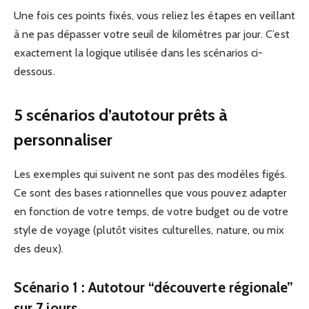
Une fois ces points fixés, vous reliez les étapes en veillant
à ne pas dépasser votre seuil de kilomètres par jour. C’est
exactement la logique utilisée dans les scénarios ci-
dessous.
5 scénarios d’autotour prêts à
personnaliser
Les exemples qui suivent ne sont pas des modèles figés.
Ce sont des bases rationnelles que vous pouvez adapter
en fonction de votre temps, de votre budget ou de votre
style de voyage (plutôt visites culturelles, nature, ou mix
des deux).
Scénario 1 : Autotour “découverte régionale”
sur 7 jours