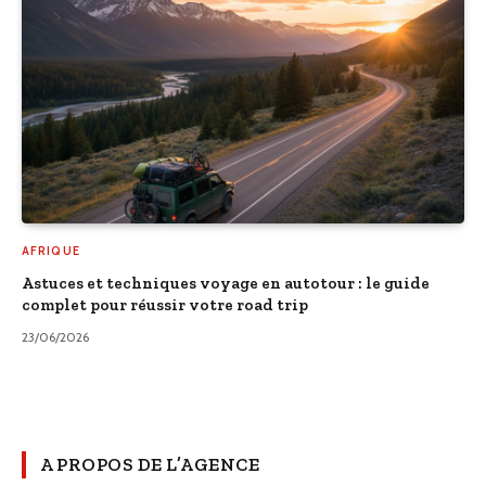
AFRIQUE
Astuces et techniques voyage en autotour : le guide
complet pour réussir votre road trip
23/06/2026
A PROPOS DE L’AGENCE