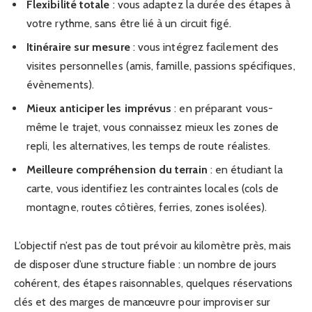
Flexibilité totale
: vous adaptez la durée des étapes à
votre rythme, sans être lié à un circuit figé.
Itinéraire sur mesure
: vous intégrez facilement des
visites personnelles (amis, famille, passions spécifiques,
évènements).
Mieux anticiper les imprévus
: en préparant vous-
même le trajet, vous connaissez mieux les zones de
repli, les alternatives, les temps de route réalistes.
Meilleure compréhension du terrain
: en étudiant la
carte, vous identifiez les contraintes locales (cols de
montagne, routes côtières, ferries, zones isolées).
L’objectif n’est pas de tout prévoir au kilomètre près, mais
de disposer d’une structure fiable : un nombre de jours
cohérent, des étapes raisonnables, quelques réservations
clés et des marges de manœuvre pour improviser sur