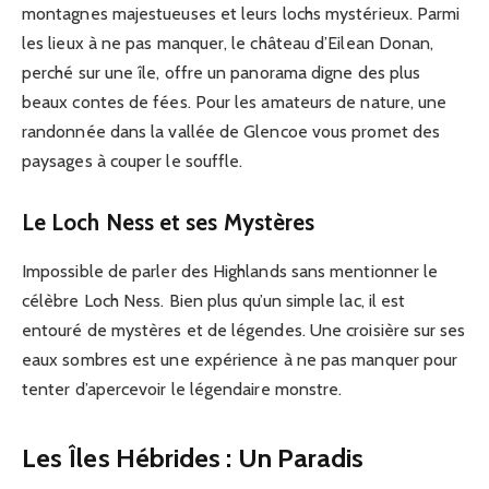
montagnes majestueuses et leurs lochs mystérieux. Parmi
les lieux à ne pas manquer, le château d’Eilean Donan,
perché sur une île, offre un panorama digne des plus
beaux contes de fées. Pour les amateurs de nature, une
randonnée dans la vallée de Glencoe vous promet des
paysages à couper le souffle.
Le Loch Ness et ses Mystères
Impossible de parler des Highlands sans mentionner le
célèbre Loch Ness. Bien plus qu’un simple lac, il est
entouré de mystères et de légendes. Une croisière sur ses
eaux sombres est une expérience à ne pas manquer pour
tenter d’apercevoir le légendaire monstre.
Les Îles Hébrides : Un Paradis