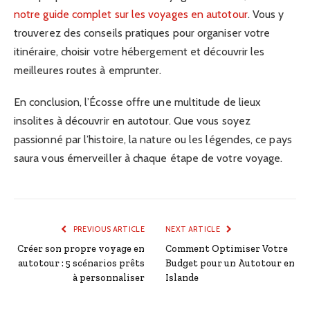
notre guide complet sur les voyages en autotour
. Vous y
trouverez des conseils pratiques pour organiser votre
itinéraire, choisir votre hébergement et découvrir les
meilleures routes à emprunter.
En conclusion, l’Écosse offre une multitude de lieux
insolites à découvrir en autotour. Que vous soyez
passionné par l’histoire, la nature ou les légendes, ce pays
saura vous émerveiller à chaque étape de votre voyage.
PREVIOUS ARTICLE
NEXT ARTICLE
Créer son propre voyage en
Comment Optimiser Votre
autotour : 5 scénarios prêts
Budget pour un Autotour en
à personnaliser
Islande