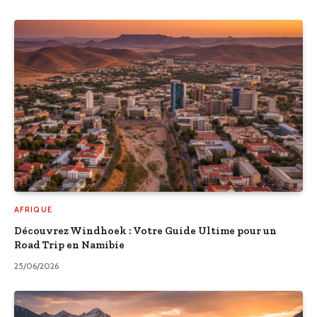
AFRIQUE
Découvrez Windhoek : Votre Guide Ultime pour un
Road Trip en Namibie
25/06/2026