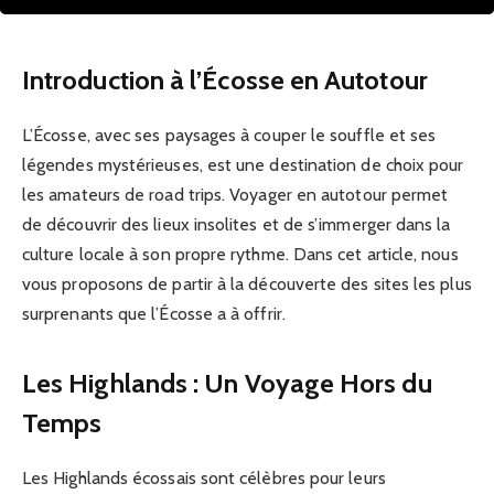
Introduction à l’Écosse en Autotour
L’Écosse, avec ses paysages à couper le souffle et ses
légendes mystérieuses, est une destination de choix pour
les amateurs de road trips. Voyager en autotour permet
de découvrir des lieux insolites et de s’immerger dans la
culture locale à son propre rythme. Dans cet article, nous
vous proposons de partir à la découverte des sites les plus
surprenants que l’Écosse a à offrir.
Les Highlands : Un Voyage Hors du
Temps
Les Highlands écossais sont célèbres pour leurs