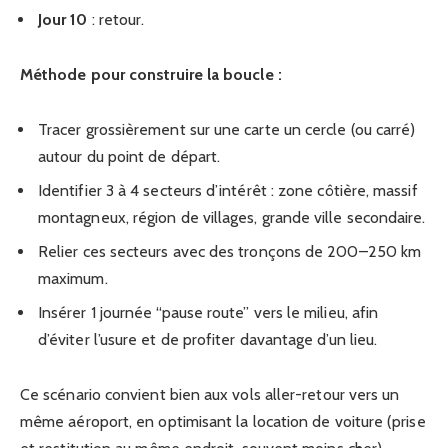
Jour 10
: retour.
Méthode pour construire la boucle :
Tracer grossièrement sur une carte un cercle (ou carré)
autour du point de départ.
Identifier 3 à 4 secteurs d’intérêt : zone côtière, massif
montagneux, région de villages, grande ville secondaire.
Relier ces secteurs avec des tronçons de 200–250 km
maximum.
Insérer 1 journée “pause route” vers le milieu, afin
d’éviter l’usure et de profiter davantage d’un lieu.
Ce scénario convient bien aux vols aller-retour vers un
même aéroport, en optimisant la location de voiture (prise