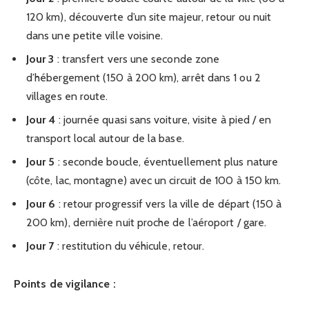
120 km), découverte d’un site majeur, retour ou nuit
dans une petite ville voisine.
Jour 3
: transfert vers une seconde zone
d’hébergement (150 à 200 km), arrêt dans 1 ou 2
villages en route.
Jour 4
: journée quasi sans voiture, visite à pied / en
transport local autour de la base.
Jour 5
: seconde boucle, éventuellement plus nature
(côte, lac, montagne) avec un circuit de 100 à 150 km.
Jour 6
: retour progressif vers la ville de départ (150 à
200 km), dernière nuit proche de l’aéroport / gare.
Jour 7
: restitution du véhicule, retour.
Points de vigilance :