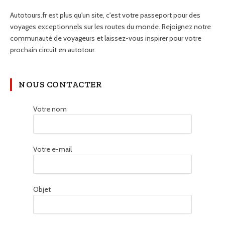
Autotours.fr est plus qu'un site, c'est votre passeport pour des
voyages exceptionnels sur les routes du monde. Rejoignez notre
communauté de voyageurs et laissez-vous inspirer pour votre
prochain circuit en autotour.
NOUS CONTACTER
Votre nom
Votre e-mail
Objet