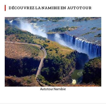
DÉCOUVREZ LA NAMIBIE EN AUTOTOUR
Autotour Namibie