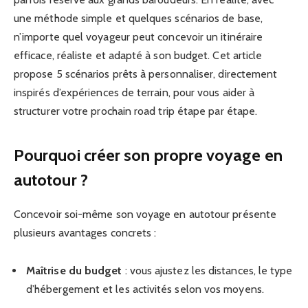
une méthode simple et quelques scénarios de base,
n’importe quel voyageur peut concevoir un itinéraire
efficace, réaliste et adapté à son budget. Cet article
propose 5 scénarios prêts à personnaliser, directement
inspirés d’expériences de terrain, pour vous aider à
structurer votre prochain road trip étape par étape.
Pourquoi créer son propre voyage en
autotour ?
Concevoir soi-même son voyage en autotour présente
plusieurs avantages concrets :
Maîtrise du budget
: vous ajustez les distances, le type
d’hébergement et les activités selon vos moyens.