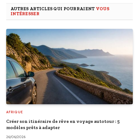
AUTRES ARTICLES QUI POURRAIENT
VOUS
INTÉRESSER
AFRIQUE
Créer son itinéraire de rêve en voyage autotour : 5
modèles prêts à adapter
26/06/2026