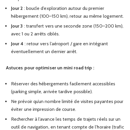
Jour 2
: boucle d’exploration autour du premier
hébergement (100–150 km), retour au même logement.
Jour 3
: transfert vers une seconde zone (150–200 km),
avec 1 ou 2 arrêts ciblés.
Jour 4
: retour vers l’aéroport / gare en intégrant
éventuellement un dernier arrêt.
Astuces pour optimiser un mini road trip :
Réserver des hébergements facilement accessibles
(parking simple, arrivée tardive possible).
Ne prévoir qu’un nombre limité de visites payantes pour
éviter une impression de course.
Rechercher à l’avance les temps de trajets réels sur un
outil de navigation, en tenant compte de l’horaire (trafic