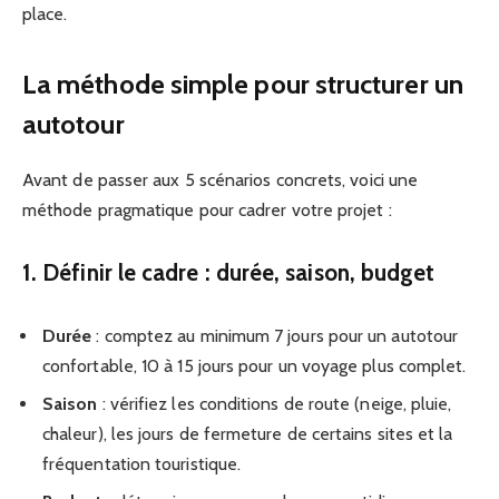
place.
La méthode simple pour structurer un
autotour
Avant de passer aux 5 scénarios concrets, voici une
méthode pragmatique pour cadrer votre projet :
1. Définir le cadre : durée, saison, budget
Durée
: comptez au minimum 7 jours pour un autotour
confortable, 10 à 15 jours pour un voyage plus complet.
Saison
: vérifiez les conditions de route (neige, pluie,
chaleur), les jours de fermeture de certains sites et la
fréquentation touristique.