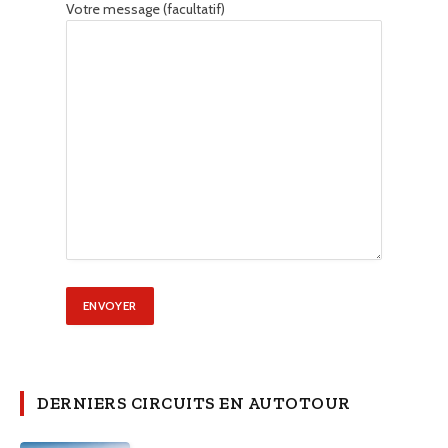
Votre message (facultatif)
DERNIERS CIRCUITS EN AUTOTOUR