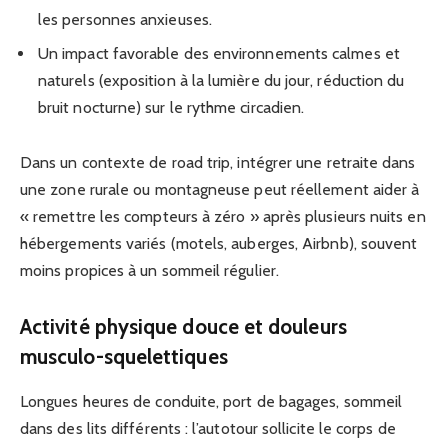
les personnes anxieuses.
Un impact favorable des environnements calmes et
naturels (exposition à la lumière du jour, réduction du
bruit nocturne) sur le rythme circadien.
Dans un contexte de road trip, intégrer une retraite dans
une zone rurale ou montagneuse peut réellement aider à
« remettre les compteurs à zéro » après plusieurs nuits en
hébergements variés (motels, auberges, Airbnb), souvent
moins propices à un sommeil régulier.
Activité physique douce et douleurs
musculo-squelettiques
Longues heures de conduite, port de bagages, sommeil
dans des lits différents : l’autotour sollicite le corps de