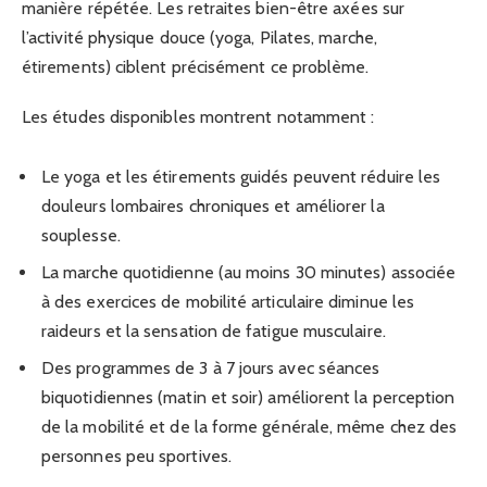
manière répétée. Les retraites bien-être axées sur
l’activité physique douce (yoga, Pilates, marche,
étirements) ciblent précisément ce problème.
Les études disponibles montrent notamment :
Le yoga et les étirements guidés peuvent réduire les
douleurs lombaires chroniques et améliorer la
souplesse.
La marche quotidienne (au moins 30 minutes) associée
à des exercices de mobilité articulaire diminue les
raideurs et la sensation de fatigue musculaire.
Des programmes de 3 à 7 jours avec séances
biquotidiennes (matin et soir) améliorent la perception
de la mobilité et de la forme générale, même chez des
personnes peu sportives.