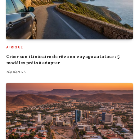
AFRIQUE
Créer son itinéraire de rêve en voyage autotour : 5
modèles prêts à adapter
26/06/2026