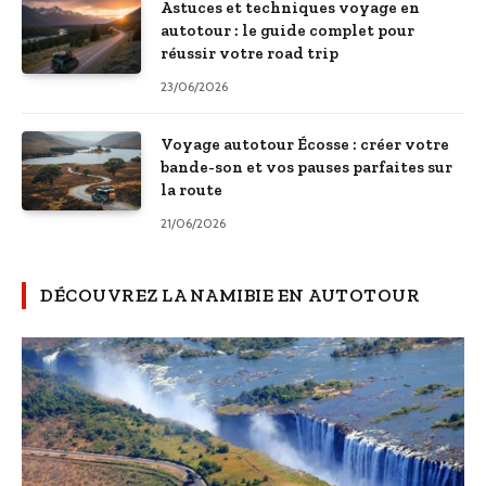
Astuces et techniques voyage en
autotour : le guide complet pour
réussir votre road trip
23/06/2026
Voyage autotour Écosse : créer votre
bande-son et vos pauses parfaites sur
la route
21/06/2026
DÉCOUVREZ LA NAMIBIE EN AUTOTOUR