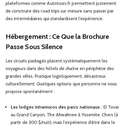
plateformes comme Autotours.fr permettent justement
de construire des road trips sur mesure sans passer par
des intermédiaires qui standardisent l’expérience.
Hébergement : Ce Que la Brochure
Passe Sous Silence
Les circuits packagés placent systématiquement les
voyageurs dans des hôtels de chaîne en périphérie des
grandes villes. Pratique logistiquement, désastreux
culturellement. Quelques options que personne ne vous
propose spontanément :
Les lodges intramuros des parcs nationaux
: El Tovar
au Grand Canyon, The Ahwahnee à Yosemite. Chers (à
partir de 300 $/nuit), mais l’expérience d’être dans le