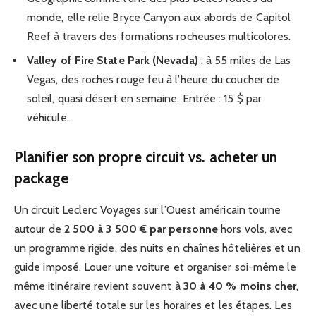
monde, elle relie Bryce Canyon aux abords de Capitol
Reef à travers des formations rocheuses multicolores.
Valley of Fire State Park (Nevada)
: à 55 miles de Las
Vegas, des roches rouge feu à l’heure du coucher de
soleil, quasi désert en semaine. Entrée : 15 $ par
véhicule.
Planifier son propre circuit vs. acheter un
package
Un circuit Leclerc Voyages sur l’Ouest américain tourne
autour de
2 500 à 3 500 € par personne
hors vols, avec
un programme rigide, des nuits en chaînes hôtelières et un
guide imposé. Louer une voiture et organiser soi-même le
même itinéraire revient souvent à
30 à 40 % moins cher
,
avec une liberté totale sur les horaires et les étapes. Les