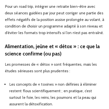
Pour un road trip, intégrer une retraite bien-être avec
deux séances guidées par jour peut corriger une partie des
effets négatifs de la position assise prolongée au volant, à
condition de choisir un programme adapté à son niveau et
d’éviter les formats trop intensifs si l’on n’est pas entraîné.
Alimentation, jeûne et « détox » : ce que la
science confirme (ou pas)
Les promesses de « détox » sont fréquentes, mais les
études sérieuses sont plus prudentes :
Les concepts de « toxines » non définies à éliminer
restent flous scientifiquement ; en pratique, c’est
surtout le foie, les reins, les poumons et la peau qui
assurent la détoxification.