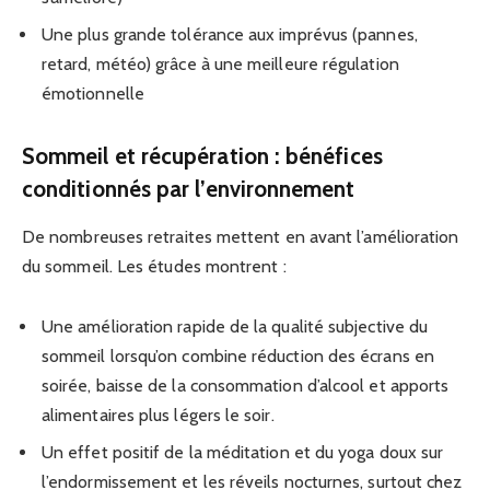
Une plus grande tolérance aux imprévus (pannes,
retard, météo) grâce à une meilleure régulation
émotionnelle
Sommeil et récupération : bénéfices
conditionnés par l’environnement
De nombreuses retraites mettent en avant l’amélioration
du sommeil. Les études montrent :
Une amélioration rapide de la qualité subjective du
sommeil lorsqu’on combine réduction des écrans en
soirée, baisse de la consommation d’alcool et apports
alimentaires plus légers le soir.
Un effet positif de la méditation et du yoga doux sur
l’endormissement et les réveils nocturnes, surtout chez