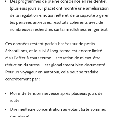
Des programmes de pleine conscience en résidentiel
(plusieurs jours sur place) ont montré une amélioration
de la régulation émotionnelle et de la capacité à gérer
les pensées anxieuses, résultats cohérents avec de
nombreuses recherches sur la mindfulness en général.
Ces données restent parfois basées sur de petits
échantillons, et le suivi à long terme est encore limité.
Mais l’effet à court terme – sensation de mieux-être,
réduction du stress – est globalement bien documenté.
Pour un voyageur en autotour, cela peut se traduire
concrètement par :
Moins de tension nerveuse après plusieurs jours de
route
Une meilleure concentration au volant (si le sommeil
s’améliore)