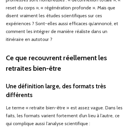
reset du corps », « régénération profonde ». Mais que
disent vraiment les études scientifiques sur ces
expériences ? Sont-elles aussi efficaces qu’annoncé, et
comment les intégrer de manière réaliste dans un
itinéraire en autotour ?
Ce que recouvrent réellement les
retraites bien-être
Une définition large, des formats très
différents
Le terme « retraite bien-être » est assez vague. Dans les
faits, les formats varient fortement d’un lieu à l’autre, ce
qui complique aussi l’analyse scientifique :