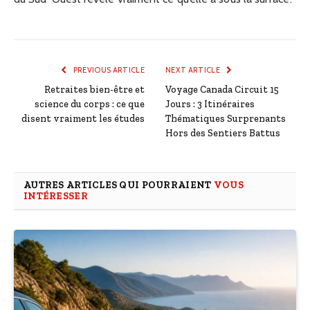
PREVIOUS ARTICLE
NEXT ARTICLE
Retraites bien-être et
Voyage Canada Circuit 15
science du corps : ce que
Jours : 3 Itinéraires
disent vraiment les études
Thématiques Surprenants
Hors des Sentiers Battus
AUTRES ARTICLES QUI POURRAIENT
VOUS
INTÉRESSER