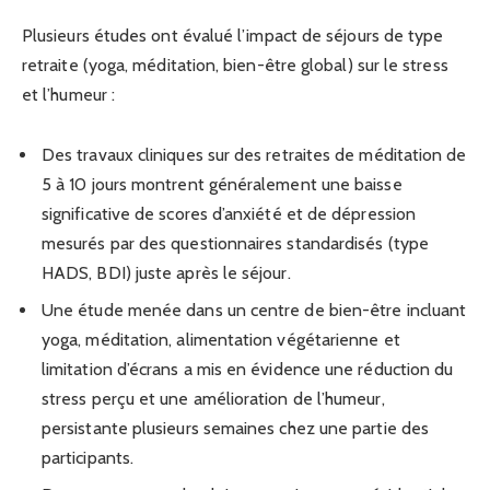
Plusieurs études ont évalué l’impact de séjours de type
retraite (yoga, méditation, bien-être global) sur le stress
et l’humeur :
Des travaux cliniques sur des retraites de méditation de
5 à 10 jours montrent généralement une baisse
significative de scores d’anxiété et de dépression
mesurés par des questionnaires standardisés (type
HADS, BDI) juste après le séjour.
Une étude menée dans un centre de bien-être incluant
yoga, méditation, alimentation végétarienne et
limitation d’écrans a mis en évidence une réduction du
stress perçu et une amélioration de l’humeur,
persistante plusieurs semaines chez une partie des
participants.