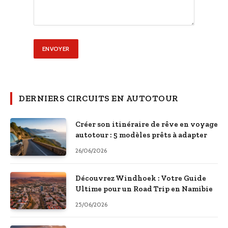
DERNIERS CIRCUITS EN AUTOTOUR
Créer son itinéraire de rêve en voyage
autotour : 5 modèles prêts à adapter
26/06/2026
Découvrez Windhoek : Votre Guide
Ultime pour un Road Trip en Namibie
25/06/2026