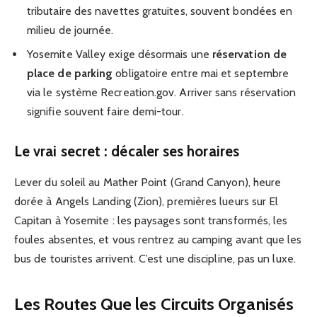
tributaire des navettes gratuites, souvent bondées en
milieu de journée.
Yosemite Valley exige désormais une
réservation de
place de parking
obligatoire entre mai et septembre
via le système Recreation.gov. Arriver sans réservation
signifie souvent faire demi-tour.
Le vrai secret : décaler ses horaires
Lever du soleil au Mather Point (Grand Canyon), heure
dorée à Angels Landing (Zion), premières lueurs sur El
Capitan à Yosemite : les paysages sont transformés, les
foules absentes, et vous rentrez au camping avant que les
bus de touristes arrivent. C’est une discipline, pas un luxe.
Les Routes Que les Circuits Organisés