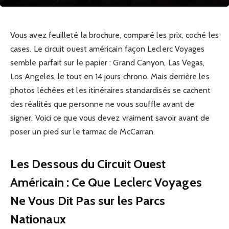
Vous avez feuilleté la brochure, comparé les prix, coché les
cases. Le circuit ouest américain façon Leclerc Voyages
semble parfait sur le papier : Grand Canyon, Las Vegas,
Los Angeles, le tout en 14 jours chrono. Mais derrière les
photos léchées et les itinéraires standardisés se cachent
des réalités que personne ne vous souffle avant de
signer. Voici ce que vous devez vraiment savoir avant de
poser un pied sur le tarmac de McCarran.
Les Dessous du Circuit Ouest
Américain : Ce Que Leclerc Voyages
Ne Vous Dit Pas sur les Parcs
Nationaux