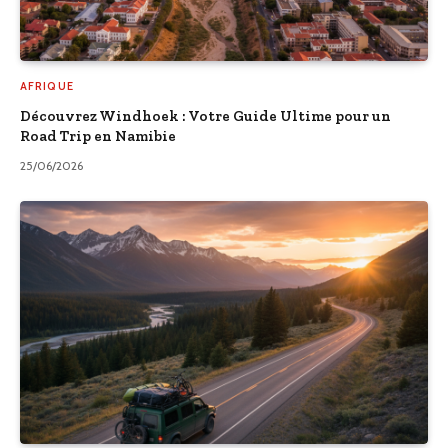
AFRIQUE
Découvrez Windhoek : Votre Guide Ultime pour un
Road Trip en Namibie
25/06/2026