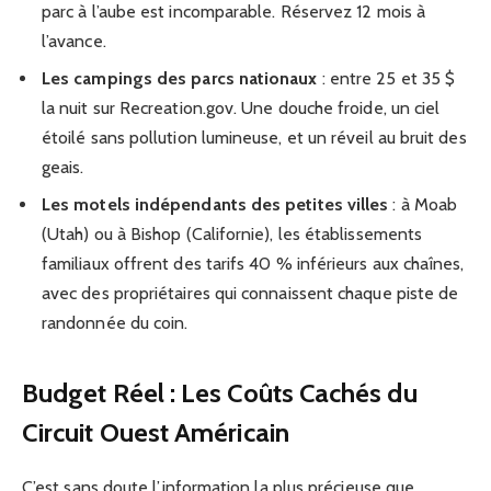
parc à l’aube est incomparable. Réservez 12 mois à
l’avance.
Les campings des parcs nationaux
: entre 25 et 35 $
la nuit sur Recreation.gov. Une douche froide, un ciel
étoilé sans pollution lumineuse, et un réveil au bruit des
geais.
Les motels indépendants des petites villes
: à Moab
(Utah) ou à Bishop (Californie), les établissements
familiaux offrent des tarifs 40 % inférieurs aux chaînes,
avec des propriétaires qui connaissent chaque piste de
randonnée du coin.
Budget Réel : Les Coûts Cachés du
Circuit Ouest Américain
C’est sans doute l’information la plus précieuse que