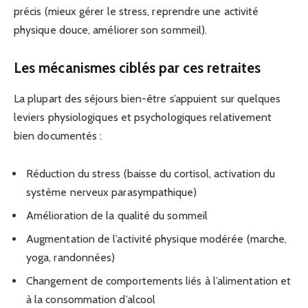
précis (mieux gérer le stress, reprendre une activité
physique douce, améliorer son sommeil).
Les mécanismes ciblés par ces retraites
La plupart des séjours bien-être s’appuient sur quelques
leviers physiologiques et psychologiques relativement
bien documentés :
Réduction du stress (baisse du cortisol, activation du
système nerveux parasympathique)
Amélioration de la qualité du sommeil
Augmentation de l’activité physique modérée (marche,
yoga, randonnées)
Changement de comportements liés à l’alimentation et
à la consommation d’alcool