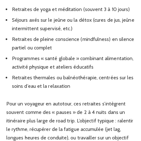
Retraites de yoga et méditation (souvent 3 à 10 jours)
Séjours axés sur le jeûne ou la détox (cures de jus, jeûne
intermittent supervisé, etc.)
Retraites de pleine conscience (mindfulness) en silence
partiel ou complet
Programmes « santé globale » combinant alimentation,
activité physique et ateliers éducatifs
Retraites thermales ou balnéothérapie, centrées sur les
soins d’eau et la relaxation
Pour un voyageur en autotour, ces retraites s’intègrent
souvent comme des « pauses » de 2 à 4 nuits dans un
itinéraire plus large de road trip. L’objectif typique : ralentir
le rythme, récupérer de la fatigue accumulée (jet lag,
longues heures de conduite), ou travailler sur un objectif