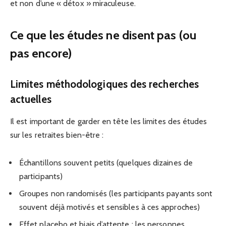
et non d’une « détox » miraculeuse.
Ce que les études ne disent pas (ou
pas encore)
Limites méthodologiques des recherches
actuelles
Il est important de garder en tête les limites des études
sur les retraites bien-être :
Échantillons souvent petits (quelques dizaines de
participants)
Groupes non randomisés (les participants payants sont
souvent déjà motivés et sensibles à ces approches)
Effet placebo et biais d’attente : les personnes