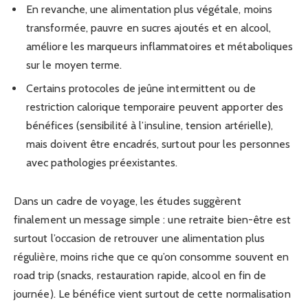
En revanche, une alimentation plus végétale, moins
transformée, pauvre en sucres ajoutés et en alcool,
améliore les marqueurs inflammatoires et métaboliques
sur le moyen terme.
Certains protocoles de jeûne intermittent ou de
restriction calorique temporaire peuvent apporter des
bénéfices (sensibilité à l’insuline, tension artérielle),
mais doivent être encadrés, surtout pour les personnes
avec pathologies préexistantes.
Dans un cadre de voyage, les études suggèrent
finalement un message simple : une retraite bien-être est
surtout l’occasion de retrouver une alimentation plus
régulière, moins riche que ce qu’on consomme souvent en
road trip (snacks, restauration rapide, alcool en fin de
journée). Le bénéfice vient surtout de cette normalisation