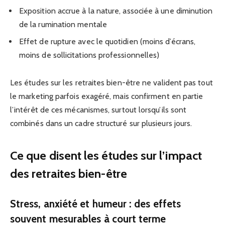
Exposition accrue à la nature, associée à une diminution
de la rumination mentale
Effet de rupture avec le quotidien (moins d’écrans,
moins de sollicitations professionnelles)
Les études sur les retraites bien-être ne valident pas tout
le marketing parfois exagéré, mais confirment en partie
l’intérêt de ces mécanismes, surtout lorsqu’ils sont
combinés dans un cadre structuré sur plusieurs jours.
Ce que disent les études sur l’impact
des retraites bien-être
Stress, anxiété et humeur : des effets
souvent mesurables à court terme