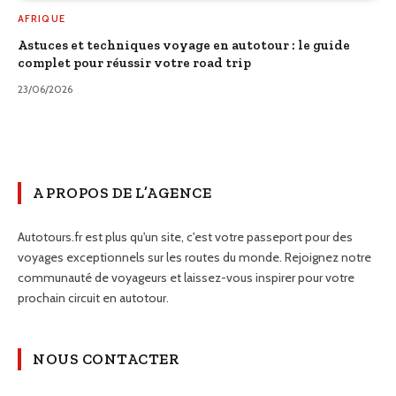
AFRIQUE
Astuces et techniques voyage en autotour : le guide
complet pour réussir votre road trip
23/06/2026
A PROPOS DE L’AGENCE
Autotours.fr est plus qu'un site, c'est votre passeport pour des
voyages exceptionnels sur les routes du monde. Rejoignez notre
communauté de voyageurs et laissez-vous inspirer pour votre
prochain circuit en autotour.
NOUS CONTACTER