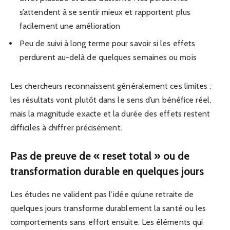
s’attendent à se sentir mieux et rapportent plus
facilement une amélioration
Peu de suivi à long terme pour savoir si les effets
perdurent au-delà de quelques semaines ou mois
Les chercheurs reconnaissent généralement ces limites :
les résultats vont plutôt dans le sens d’un bénéfice réel,
mais la magnitude exacte et la durée des effets restent
difficiles à chiffrer précisément.
Pas de preuve de « reset total » ou de
transformation durable en quelques jours
Les études ne valident pas l’idée qu’une retraite de
quelques jours transforme durablement la santé ou les
comportements sans effort ensuite. Les éléments qui