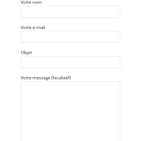
Votre nom
Votre e-mail
Objet
Votre message (facultatif)