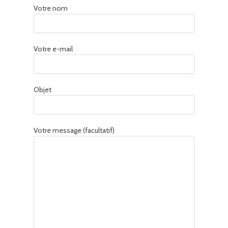
Votre nom
Votre e-mail
Objet
Votre message (facultatif)