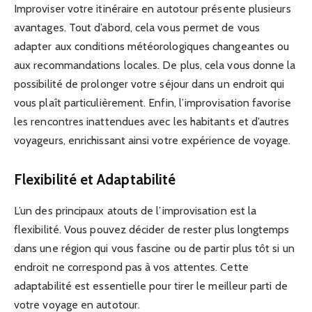
Improviser votre itinéraire en autotour présente plusieurs
avantages. Tout d’abord, cela vous permet de vous
adapter aux conditions météorologiques changeantes ou
aux recommandations locales. De plus, cela vous donne la
possibilité de prolonger votre séjour dans un endroit qui
vous plaît particulièrement. Enfin, l’improvisation favorise
les rencontres inattendues avec les habitants et d’autres
voyageurs, enrichissant ainsi votre expérience de voyage.
Flexibilité et Adaptabilité
L’un des principaux atouts de l’improvisation est la
flexibilité. Vous pouvez décider de rester plus longtemps
dans une région qui vous fascine ou de partir plus tôt si un
endroit ne correspond pas à vos attentes. Cette
adaptabilité est essentielle pour tirer le meilleur parti de
votre voyage en autotour.