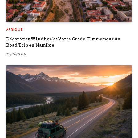
AFRIQUE
Découvrez Windhoek : Votre Guide Ultime pour un
Road Trip en Namibie
25/06/2026