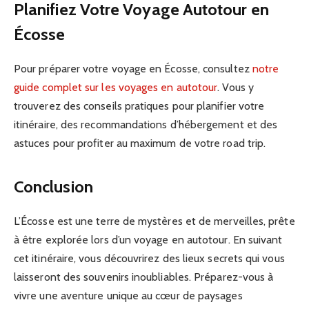
Planifiez Votre Voyage Autotour en
Écosse
Pour préparer votre voyage en Écosse, consultez
notre
guide complet sur les voyages en autotour
. Vous y
trouverez des conseils pratiques pour planifier votre
itinéraire, des recommandations d’hébergement et des
astuces pour profiter au maximum de votre road trip.
Conclusion
L’Écosse est une terre de mystères et de merveilles, prête
à être explorée lors d’un voyage en autotour. En suivant
cet itinéraire, vous découvrirez des lieux secrets qui vous
laisseront des souvenirs inoubliables. Préparez-vous à
vivre une aventure unique au cœur de paysages