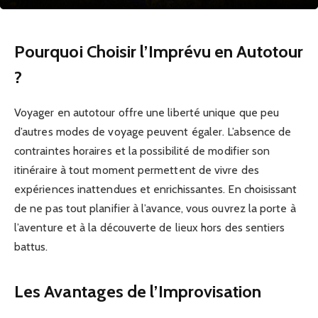
Pourquoi Choisir l’Imprévu en Autotour
?
Voyager en autotour offre une liberté unique que peu
d’autres modes de voyage peuvent égaler. L’absence de
contraintes horaires et la possibilité de modifier son
itinéraire à tout moment permettent de vivre des
expériences inattendues et enrichissantes. En choisissant
de ne pas tout planifier à l’avance, vous ouvrez la porte à
l’aventure et à la découverte de lieux hors des sentiers
battus.
Les Avantages de l’Improvisation