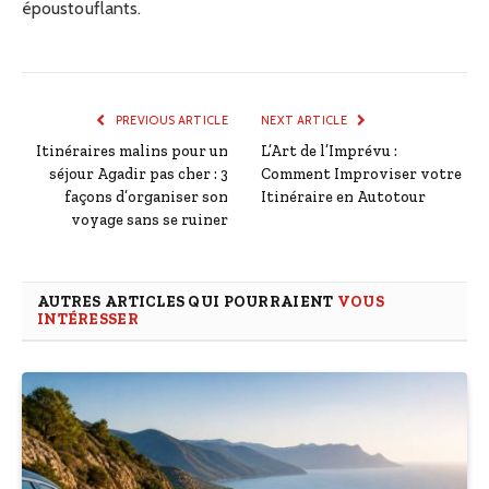
époustouflants.
PREVIOUS ARTICLE
NEXT ARTICLE
Itinéraires malins pour un
L’Art de l’Imprévu :
séjour Agadir pas cher : 3
Comment Improviser votre
façons d’organiser son
Itinéraire en Autotour
voyage sans se ruiner
AUTRES ARTICLES QUI POURRAIENT
VOUS
INTÉRESSER