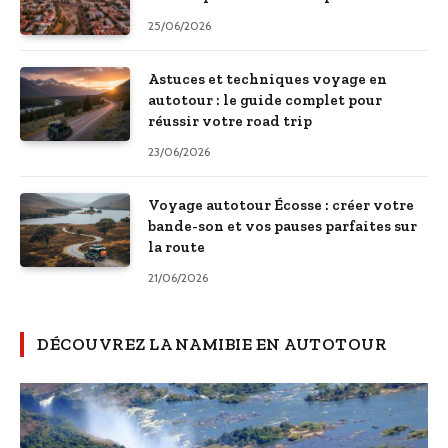
25/06/2026
Astuces et techniques voyage en
autotour : le guide complet pour
réussir votre road trip
23/06/2026
Voyage autotour Écosse : créer votre
bande-son et vos pauses parfaites sur
la route
21/06/2026
DÉCOUVREZ LA NAMIBIE EN AUTOTOUR