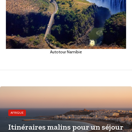
Autotour Namibie
AFRIQUE
Itinéraires malins pour un séjour