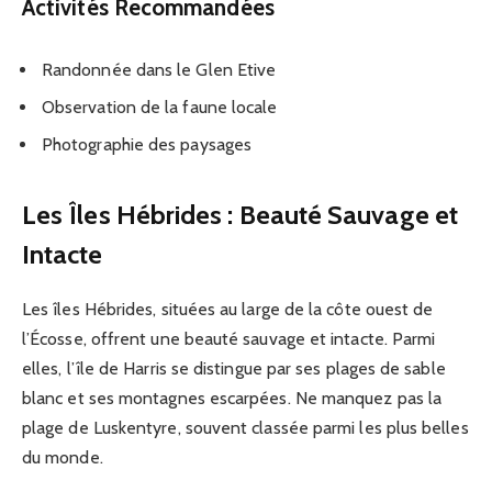
Activités Recommandées
Randonnée dans le Glen Etive
Observation de la faune locale
Photographie des paysages
Les Îles Hébrides : Beauté Sauvage et
Intacte
Les îles Hébrides, situées au large de la côte ouest de
l’Écosse, offrent une beauté sauvage et intacte. Parmi
elles, l’île de Harris se distingue par ses plages de sable
blanc et ses montagnes escarpées. Ne manquez pas la
plage de Luskentyre, souvent classée parmi les plus belles
du monde.