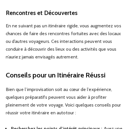
Rencontres et Découvertes
En ne suivant pas un itinéraire rigide, vous augmentez vos
chances de faire des rencontres fortuites avec des locaux
ou d’autres voyageurs. Ces interactions peuvent vous
conduire à découvrir des lieux ou des activités que vous
n’auriez jamais envisagés autrement.
Conseils pour un Itinéraire Réussi
Bien que l’improvisation soit au cœur de l’expérience,
quelques préparatifs peuvent vous aider à profiter
pleinement de votre voyage. Voici quelques conseils pour
réussir votre itinéraire en autotour :
Recherchez les points d’intérêt principaux :
Ayez une