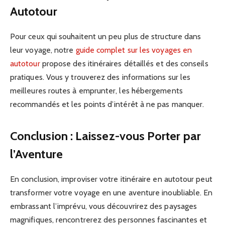
Autotour
Pour ceux qui souhaitent un peu plus de structure dans
leur voyage, notre
guide complet sur les voyages en
autotour
propose des itinéraires détaillés et des conseils
pratiques. Vous y trouverez des informations sur les
meilleures routes à emprunter, les hébergements
recommandés et les points d’intérêt à ne pas manquer.
Conclusion : Laissez-vous Porter par
l’Aventure
En conclusion, improviser votre itinéraire en autotour peut
transformer votre voyage en une aventure inoubliable. En
embrassant l’imprévu, vous découvrirez des paysages
magnifiques, rencontrerez des personnes fascinantes et