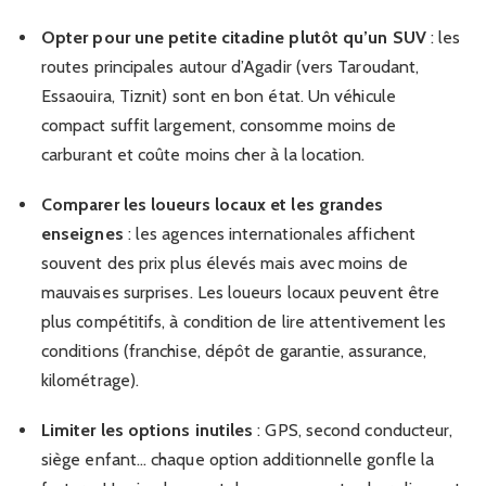
Opter pour une petite citadine plutôt qu’un SUV
: les
routes principales autour d’Agadir (vers Taroudant,
Essaouira, Tiznit) sont en bon état. Un véhicule
compact suffit largement, consomme moins de
carburant et coûte moins cher à la location.
Comparer les loueurs locaux et les grandes
enseignes
: les agences internationales affichent
souvent des prix plus élevés mais avec moins de
mauvaises surprises. Les loueurs locaux peuvent être
plus compétitifs, à condition de lire attentivement les
conditions (franchise, dépôt de garantie, assurance,
kilométrage).
Limiter les options inutiles
: GPS, second conducteur,
siège enfant… chaque option additionnelle gonfle la