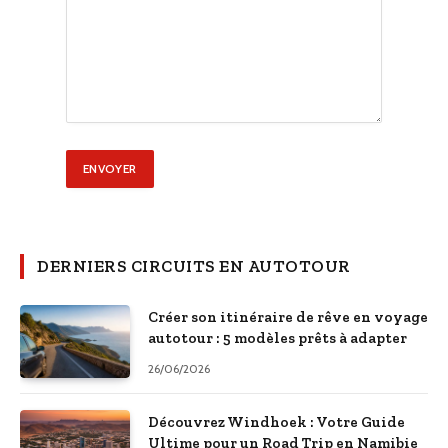
DERNIERS CIRCUITS EN AUTOTOUR
Créer son itinéraire de rêve en voyage
autotour : 5 modèles prêts à adapter
26/06/2026
Découvrez Windhoek : Votre Guide
Ultime pour un Road Trip en Namibie