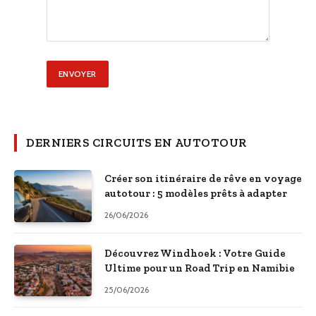
DERNIERS CIRCUITS EN AUTOTOUR
Créer son itinéraire de rêve en voyage
autotour : 5 modèles prêts à adapter
26/06/2026
Découvrez Windhoek : Votre Guide
Ultime pour un Road Trip en Namibie
25/06/2026