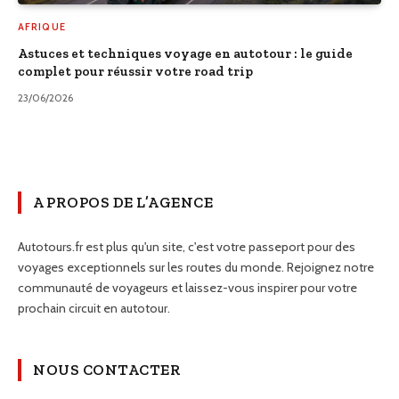
AFRIQUE
Astuces et techniques voyage en autotour : le guide
complet pour réussir votre road trip
23/06/2026
A PROPOS DE L’AGENCE
Autotours.fr est plus qu'un site, c'est votre passeport pour des
voyages exceptionnels sur les routes du monde. Rejoignez notre
communauté de voyageurs et laissez-vous inspirer pour votre
prochain circuit en autotour.
NOUS CONTACTER