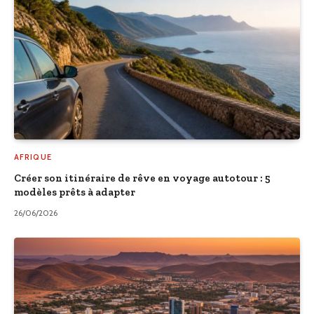
AFRIQUE
Créer son itinéraire de rêve en voyage autotour : 5
modèles prêts à adapter
26/06/2026