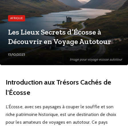
AFRIQUE
Les Lieux Secrets d’Écosse à
Découvrir en Voyage Autotour
15/10/2025
Image pour voyage ecosse autotour
Introduction aux Trésors Cachés de
l’Écosse
L’Écosse, avec ses paysages à couper le souffle et son
riche patrimoine historique, est une destination de choix
pour les amateurs de voyages en autotour. Ce pays