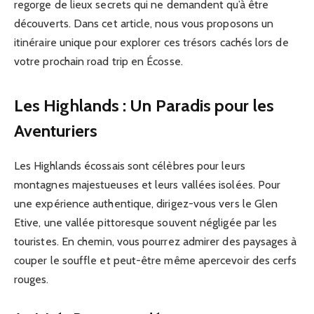
regorge de lieux secrets qui ne demandent qu’à être
découverts. Dans cet article, nous vous proposons un
itinéraire unique pour explorer ces trésors cachés lors de
votre prochain road trip en Écosse.
Les Highlands : Un Paradis pour les
Aventuriers
Les Highlands écossais sont célèbres pour leurs
montagnes majestueuses et leurs vallées isolées. Pour
une expérience authentique, dirigez-vous vers le Glen
Etive, une vallée pittoresque souvent négligée par les
touristes. En chemin, vous pourrez admirer des paysages à
couper le souffle et peut-être même apercevoir des cerfs
rouges.