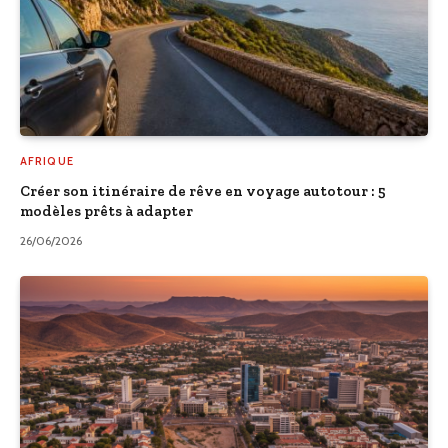
AFRIQUE
Créer son itinéraire de rêve en voyage autotour : 5
modèles prêts à adapter
26/06/2026