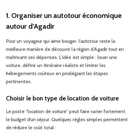
1. Organiser un autotour économique
autour d’Agadir
Pour un voyageur qui aime bouger, l’autotour reste la
meilleure manière de découvrir la région d’Agadir tout en
maîtrisant ses dépenses. L’idée est simple : louer une
voiture, définir un itinéraire réaliste et limiter les
hébergements coûteux en privilégiant les étapes
pertinentes.
Choisir le bon type de location de voiture
Le poste “location de voiture” peut faire varier fortement
le budget d’un séjour. Quelques règles simples permettent
de réduire le coût total :