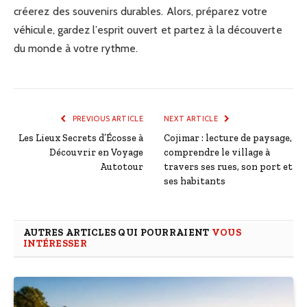
créerez des souvenirs durables. Alors, préparez votre
véhicule, gardez l’esprit ouvert et partez à la découverte
du monde à votre rythme.
PREVIOUS ARTICLE
NEXT ARTICLE
Les Lieux Secrets d’Écosse à
Cojimar : lecture de paysage,
Découvrir en Voyage
comprendre le village à
Autotour
travers ses rues, son port et
ses habitants
AUTRES ARTICLES QUI POURRAIENT
VOUS
INTÉRESSER