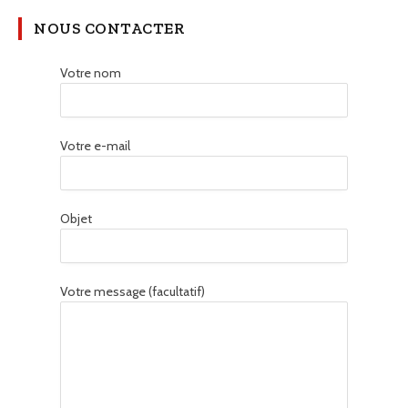
NOUS CONTACTER
Votre nom
Votre e-mail
Objet
Votre message (facultatif)