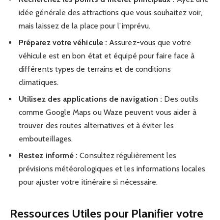
idée générale des attractions que vous souhaitez voir,
mais laissez de la place pour l’imprévu.
Préparez votre véhicule :
Assurez-vous que votre
véhicule est en bon état et équipé pour faire face à
différents types de terrains et de conditions
climatiques.
Utilisez des applications de navigation :
Des outils
comme Google Maps ou Waze peuvent vous aider à
trouver des routes alternatives et à éviter les
embouteillages.
Restez informé :
Consultez régulièrement les
prévisions météorologiques et les informations locales
pour ajuster votre itinéraire si nécessaire.
Ressources Utiles pour Planifier votre