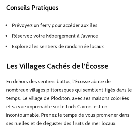
Conseils Pratiques
Prévoyez un ferry pour accéder aux îles
Réservez votre hébergement à l’avance
Explorez les sentiers de randonnée locaux
Les Villages Cachés de l’Écosse
En dehors des sentiers battus, l’Écosse abrite de
nombreux villages pittoresques qui semblent figés dans le
temps. Le village de Plockton, avec ses maisons colorées
et sa vue imprenable sur le Loch Carron, est un
incontournable. Prenez le temps de vous promener dans
ses ruelles et de déguster des fruits de mer locaux.