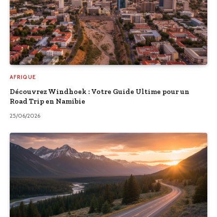
AFRIQUE
Découvrez Windhoek : Votre Guide Ultime pour un
Road Trip en Namibie
25/06/2026