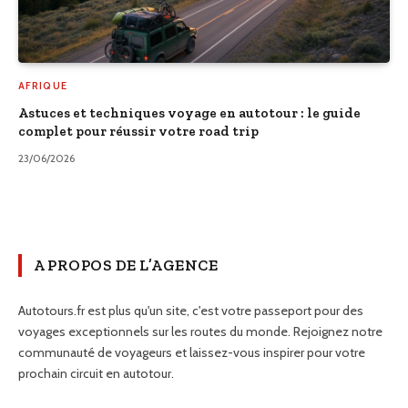
AFRIQUE
Astuces et techniques voyage en autotour : le guide
complet pour réussir votre road trip
23/06/2026
A PROPOS DE L’AGENCE
Autotours.fr est plus qu'un site, c'est votre passeport pour des
voyages exceptionnels sur les routes du monde. Rejoignez notre
communauté de voyageurs et laissez-vous inspirer pour votre
prochain circuit en autotour.