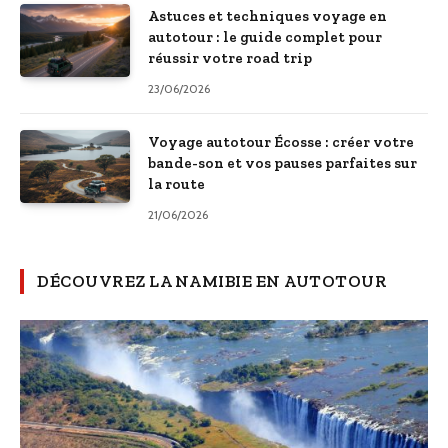
Astuces et techniques voyage en
autotour : le guide complet pour
réussir votre road trip
23/06/2026
Voyage autotour Écosse : créer votre
bande-son et vos pauses parfaites sur
la route
21/06/2026
DÉCOUVREZ LA NAMIBIE EN AUTOTOUR