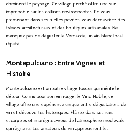
dominent le paysage. Ce village perché offre une vue
imprenable sur les collines environnantes. En vous
promenant dans ses ruelles pavées, vous découvrirez des
trésors architecturaux et des boutiques artisanales. Ne
manquez pas de déguster le Vernaccia, un vin blanc local
réputé.
Montepulciano : Entre Vignes et
Histoire
Montepulciano est un autre village toscan qui mérite le
détour. Connu pour son vin rouge, le Vino Nobile, ce
village offre une expérience unique entre dégustations de
vin et découvertes historiques. Flânez dans ses rues
escarpées et imprégnez-vous de l’atmosphère médiévale
qui règne ici. Les amateurs de vin apprécieront les