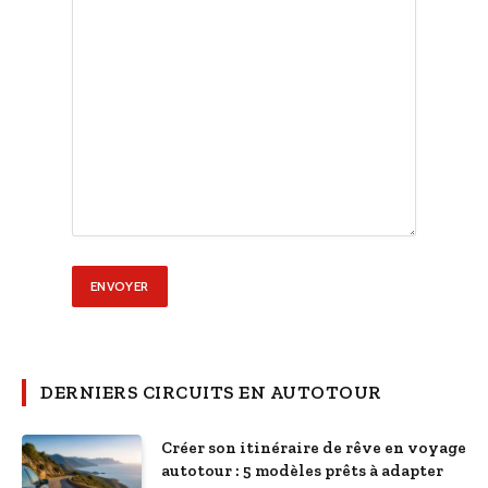
DERNIERS CIRCUITS EN AUTOTOUR
Créer son itinéraire de rêve en voyage
autotour : 5 modèles prêts à adapter