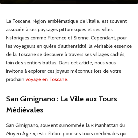
La Toscane, région emblématique de l’Italie, est souvent
associée à ses paysages pittoresques et ses villes
historiques comme Florence et Sienne. Cependant, pour
les voyageurs en quête d’authenticité, la véritable essence
de la Toscane se découvre à travers ses villages cachés,
loin des sentiers battus. Dans cet article, nous vous
invitons à explorer ces joyaux méconnus lors de votre
prochain
voyage en Toscane
.
San Gimignano : La Ville aux Tours
Médiévales
San Gimignano, souvent surnommée la « Manhattan du
Moyen Âge », est célèbre pour ses tours médiévales qui