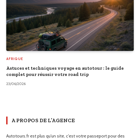
AFRIQUE
Astuces et techniques voyage en autotour : le guide
complet pour réussir votre road trip
23/06/2026
A PROPOS DE L’AGENCE
Autotours.fr est plus qu'un site, c'est votre passeport pour des