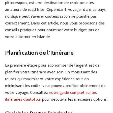
pittoresques, est une destination de choix pour les
amateurs de road trips. Cependant, voyager dans ce pays
nordique peut s’avérer coûteux si l’on ne planifie pas
correctement. Dans cet article, nous vous proposons des
conseils pratiques pour optimiser votre budget lors de
votre autotour en Islande.
Planification de l’Itinéraire
La première étape pour économiser de l’argent est de
planifier votre itinéraire avec soin. En choisissant des
routes qui maximisent votre expérience tout en
minimisant les coûts, vous pouvez profiter pleinement de
votre voyage. Consultez
notre guide complet sur les
itinéraires d’autotour
pour découvrir les meilleures options.