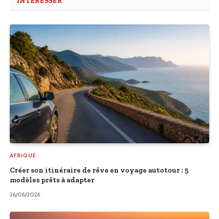
INTÉRESSER
AFRIQUE
Créer son itinéraire de rêve en voyage autotour : 5
modèles prêts à adapter
26/06/2026