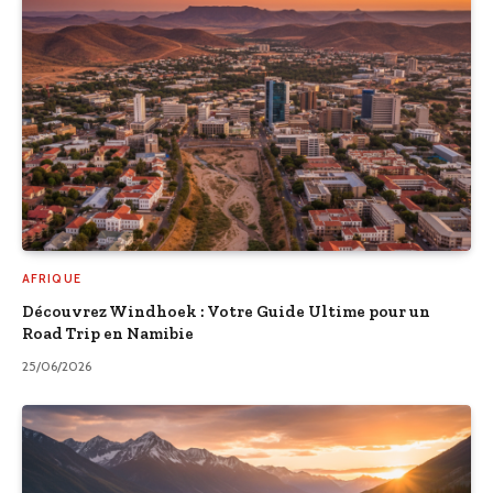
AFRIQUE
Découvrez Windhoek : Votre Guide Ultime pour un
Road Trip en Namibie
25/06/2026