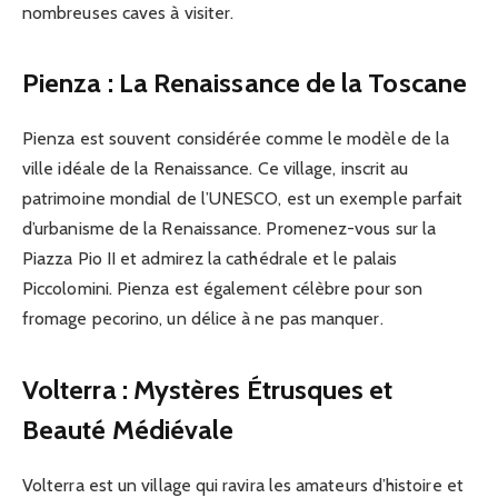
nombreuses caves à visiter.
Pienza : La Renaissance de la Toscane
Pienza est souvent considérée comme le modèle de la
ville idéale de la Renaissance. Ce village, inscrit au
patrimoine mondial de l’UNESCO, est un exemple parfait
d’urbanisme de la Renaissance. Promenez-vous sur la
Piazza Pio II et admirez la cathédrale et le palais
Piccolomini. Pienza est également célèbre pour son
fromage pecorino, un délice à ne pas manquer.
Volterra : Mystères Étrusques et
Beauté Médiévale
Volterra est un village qui ravira les amateurs d’histoire et