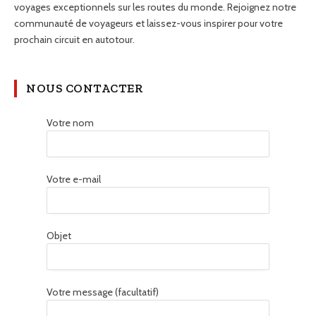
voyages exceptionnels sur les routes du monde. Rejoignez notre
communauté de voyageurs et laissez-vous inspirer pour votre
prochain circuit en autotour.
NOUS CONTACTER
Votre nom
Votre e-mail
Objet
Votre message (facultatif)