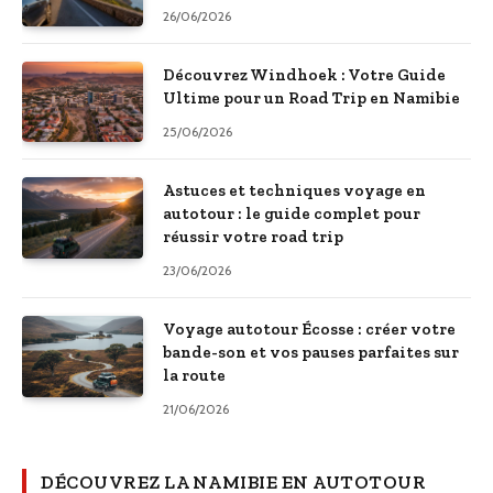
26/06/2026
Découvrez Windhoek : Votre Guide
Ultime pour un Road Trip en Namibie
25/06/2026
Astuces et techniques voyage en
autotour : le guide complet pour
réussir votre road trip
23/06/2026
Voyage autotour Écosse : créer votre
bande-son et vos pauses parfaites sur
la route
21/06/2026
DÉCOUVREZ LA NAMIBIE EN AUTOTOUR