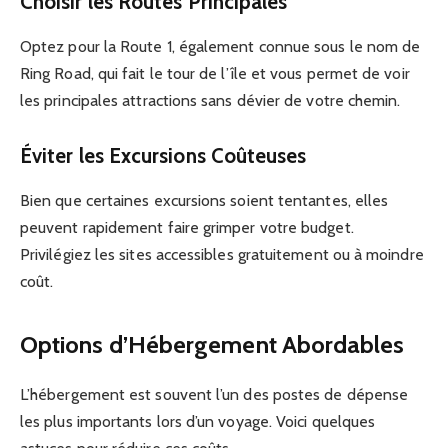
Choisir les Routes Principales
Optez pour la Route 1, également connue sous le nom de
Ring Road, qui fait le tour de l’île et vous permet de voir
les principales attractions sans dévier de votre chemin.
Éviter les Excursions Coûteuses
Bien que certaines excursions soient tentantes, elles
peuvent rapidement faire grimper votre budget.
Privilégiez les sites accessibles gratuitement ou à moindre
coût.
Options d’Hébergement Abordables
L’hébergement est souvent l’un des postes de dépense
les plus importants lors d’un voyage. Voici quelques