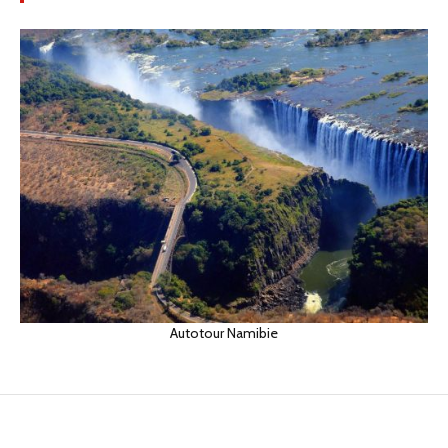
Autotour Namibie