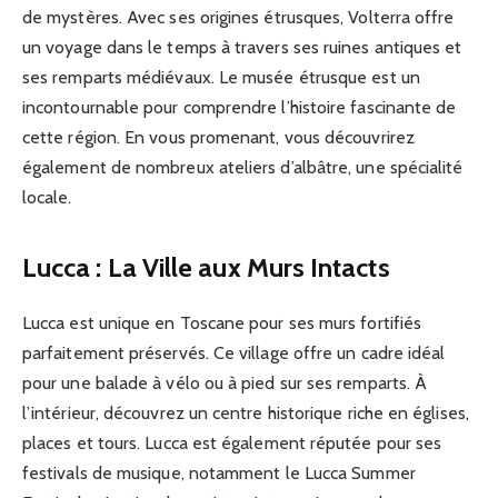
de mystères. Avec ses origines étrusques, Volterra offre
un voyage dans le temps à travers ses ruines antiques et
ses remparts médiévaux. Le musée étrusque est un
incontournable pour comprendre l’histoire fascinante de
cette région. En vous promenant, vous découvrirez
également de nombreux ateliers d’albâtre, une spécialité
locale.
Lucca : La Ville aux Murs Intacts
Lucca est unique en Toscane pour ses murs fortifiés
parfaitement préservés. Ce village offre un cadre idéal
pour une balade à vélo ou à pied sur ses remparts. À
l’intérieur, découvrez un centre historique riche en églises,
places et tours. Lucca est également réputée pour ses
festivals de musique, notamment le Lucca Summer