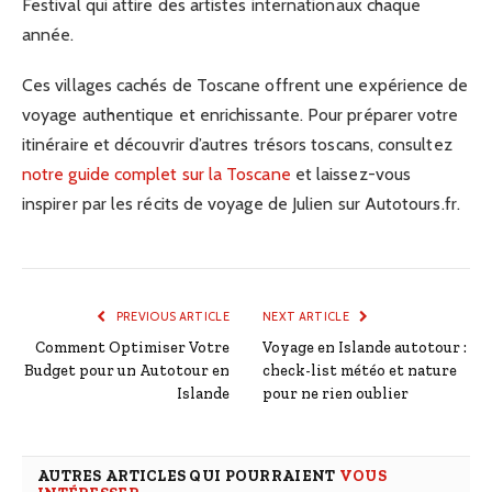
Festival qui attire des artistes internationaux chaque
année.
Ces villages cachés de Toscane offrent une expérience de
voyage authentique et enrichissante. Pour préparer votre
itinéraire et découvrir d’autres trésors toscans, consultez
notre guide complet sur la Toscane
et laissez-vous
inspirer par les récits de voyage de Julien sur Autotours.fr.
PREVIOUS ARTICLE
NEXT ARTICLE
Comment Optimiser Votre
Voyage en Islande autotour :
Budget pour un Autotour en
check-list météo et nature
Islande
pour ne rien oublier
AUTRES ARTICLES QUI POURRAIENT
VOUS