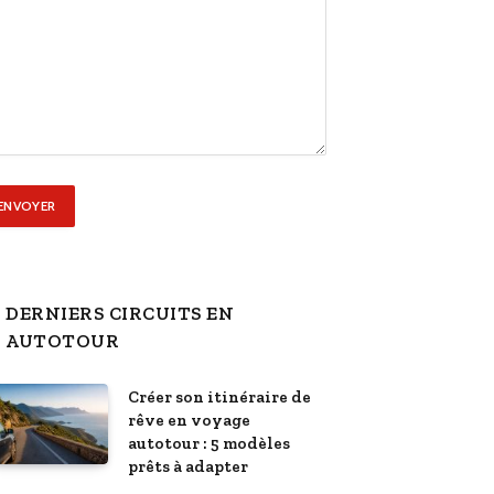
DERNIERS CIRCUITS EN
AUTOTOUR
Créer son itinéraire de
rêve en voyage
autotour : 5 modèles
prêts à adapter