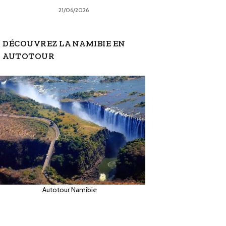
21/06/2026
DÉCOUVREZ LA NAMIBIE EN
AUTOTOUR
Autotour Namibie