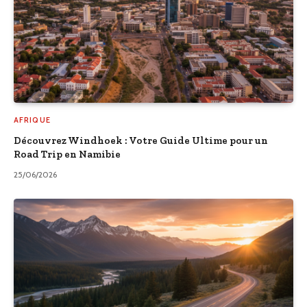
AFRIQUE
Découvrez Windhoek : Votre Guide Ultime pour un
Road Trip en Namibie
25/06/2026