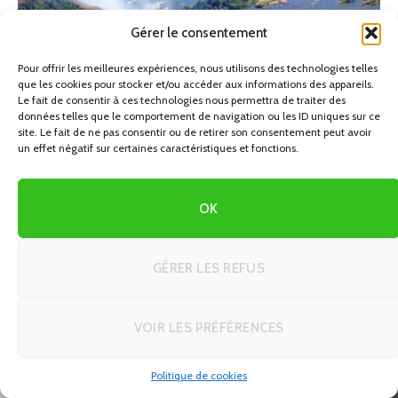
Gérer le consentement
Pour offrir les meilleures expériences, nous utilisons des technologies telles
que les cookies pour stocker et/ou accéder aux informations des appareils.
Le fait de consentir à ces technologies nous permettra de traiter des
données telles que le comportement de navigation ou les ID uniques sur ce
site. Le fait de ne pas consentir ou de retirer son consentement peut avoir
un effet négatif sur certaines caractéristiques et fonctions.
OK
Autotour Namibie
GÉRER LES REFUS
VOIR LES PRÉFÉRENCES
Politique de cookies