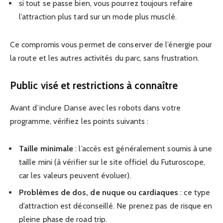
si tout se passe bien, vous pourrez toujours refaire
l’attraction plus tard sur un mode plus musclé.
Ce compromis vous permet de conserver de l’énergie pour
la route et les autres activités du parc, sans frustration.
Public visé et restrictions à connaître
Avant d’inclure Danse avec les robots dans votre
programme, vérifiez les points suivants :
Taille minimale
: l’accès est généralement soumis à une
taille mini (à vérifier sur le site officiel du Futuroscope,
car les valeurs peuvent évoluer).
Problèmes de dos, de nuque ou cardiaques
: ce type
d’attraction est déconseillé. Ne prenez pas de risque en
pleine phase de road trip.