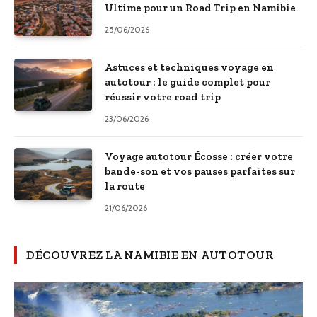
Ultime pour un Road Trip en Namibie
25/06/2026
Astuces et techniques voyage en
autotour : le guide complet pour
réussir votre road trip
23/06/2026
Voyage autotour Écosse : créer votre
bande-son et vos pauses parfaites sur
la route
21/06/2026
DÉCOUVREZ LA NAMIBIE EN AUTOTOUR