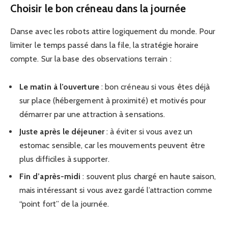
Choisir le bon créneau dans la journée
Danse avec les robots attire logiquement du monde. Pour
limiter le temps passé dans la file, la stratégie horaire
compte. Sur la base des observations terrain :
Le matin à l’ouverture
: bon créneau si vous êtes déjà
sur place (hébergement à proximité) et motivés pour
démarrer par une attraction à sensations.
Juste après le déjeuner
: à éviter si vous avez un
estomac sensible, car les mouvements peuvent être
plus difficiles à supporter.
Fin d’après-midi
: souvent plus chargé en haute saison,
mais intéressant si vous avez gardé l’attraction comme
“point fort” de la journée.