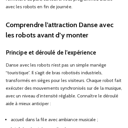
avec les robots en fin de journée.
Comprendre l’attraction Danse avec
les robots avant d’y monter
Principe et déroulé de l’expérience
Danse avec les robots n’est pas un simple manège
“touristique”. Il s’agit de bras robotisés industriels,
transformés en sièges pour les visiteurs. Chaque robot fait
exécuter des mouvements synchronisés sur de la musique,
avec un niveau d’intensité réglable. Connaître le déroulé
aide à mieux anticiper :
accueil dans la file avec ambiance musicale ;