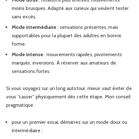
moins brusques. Adapté aux curieux qui veulent tester
sans excès.
Mode intermédiaire
: sensations présentes, mais
supportables pour la plupart des adultes en bonne
forme.
Mode intense
: mouvements rapides, pivotements
marqués, inversions. À réserver aux amateurs de
sensations fortes.
Si vous voyagez sur un long autotour, mieux vaut éviter de
vous “casser” physiquement dès cette étape. Mon conseil
pragmatique :
pour un premier essai, démarrez sur un mode doux ou
intermédiaire ;