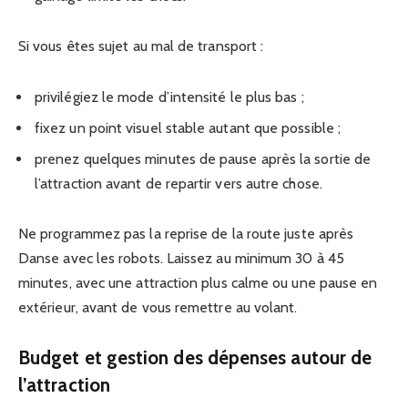
Si vous êtes sujet au mal de transport :
privilégiez le mode d’intensité le plus bas ;
fixez un point visuel stable autant que possible ;
prenez quelques minutes de pause après la sortie de
l’attraction avant de repartir vers autre chose.
Ne programmez pas la reprise de la route juste après
Danse avec les robots. Laissez au minimum 30 à 45
minutes, avec une attraction plus calme ou une pause en
extérieur, avant de vous remettre au volant.
Budget et gestion des dépenses autour de
l’attraction