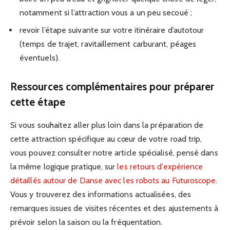
notamment si l’attraction vous a un peu secoué ;
revoir l’étape suivante sur votre itinéraire d’autotour
(temps de trajet, ravitaillement carburant, péages
éventuels).
Ressources complémentaires pour préparer
cette étape
Si vous souhaitez aller plus loin dans la préparation de
cette attraction spécifique au cœur de votre road trip,
vous pouvez consulter notre article spécialisé, pensé dans
la même logique pratique, sur
les retours d’expérience
détaillés autour de Danse avec les robots au Futuroscope
.
Vous y trouverez des informations actualisées, des
remarques issues de visites récentes et des ajustements à
prévoir selon la saison ou la fréquentation.