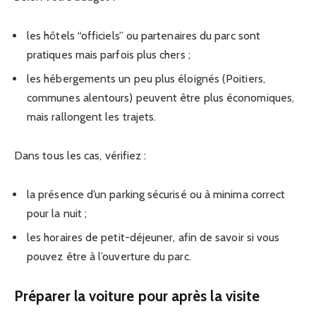
les hôtels “officiels” ou partenaires du parc sont
pratiques mais parfois plus chers ;
les hébergements un peu plus éloignés (Poitiers,
communes alentours) peuvent être plus économiques,
mais rallongent les trajets.
Dans tous les cas, vérifiez :
la présence d’un parking sécurisé ou à minima correct
pour la nuit ;
les horaires de petit-déjeuner, afin de savoir si vous
pouvez être à l’ouverture du parc.
Préparer la voiture pour après la visite