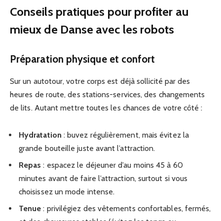
Conseils pratiques pour profiter au
mieux de Danse avec les robots
Préparation physique et confort
Sur un autotour, votre corps est déjà sollicité par des
heures de route, des stations-services, des changements
de lits. Autant mettre toutes les chances de votre côté :
Hydratation
: buvez régulièrement, mais évitez la
grande bouteille juste avant l’attraction.
Repas
: espacez le déjeuner d’au moins 45 à 60
minutes avant de faire l’attraction, surtout si vous
choisissez un mode intense.
Tenue
: privilégiez des vêtements confortables, fermés,