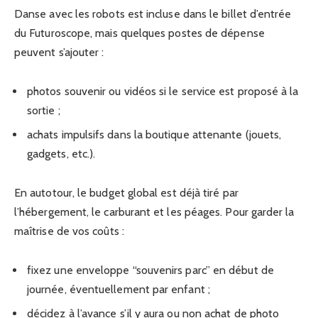
Danse avec les robots est incluse dans le billet d’entrée
du Futuroscope, mais quelques postes de dépense
peuvent s’ajouter :
photos souvenir ou vidéos si le service est proposé à la
sortie ;
achats impulsifs dans la boutique attenante (jouets,
gadgets, etc.).
En autotour, le budget global est déjà tiré par
l’hébergement, le carburant et les péages. Pour garder la
maîtrise de vos coûts :
fixez une enveloppe “souvenirs parc” en début de
journée, éventuellement par enfant ;
décidez à l’avance s’il y aura ou non achat de photo