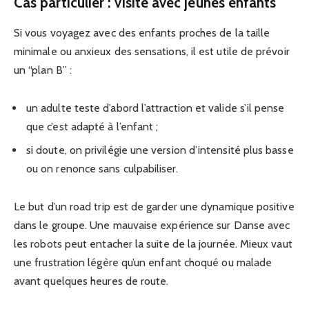
Cas particulier : visite avec jeunes enfants
Si vous voyagez avec des enfants proches de la taille
minimale ou anxieux des sensations, il est utile de prévoir
un “plan B” :
un adulte teste d’abord l’attraction et valide s’il pense
que c’est adapté à l’enfant ;
si doute, on privilégie une version d’intensité plus basse
ou on renonce sans culpabiliser.
Le but d’un road trip est de garder une dynamique positive
dans le groupe. Une mauvaise expérience sur Danse avec
les robots peut entacher la suite de la journée. Mieux vaut
une frustration légère qu’un enfant choqué ou malade
avant quelques heures de route.