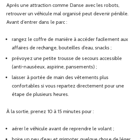
Après une attraction comme Danse avec les robots,
retrouver un véhicule mal organisé peut devenir pénible.
Avant d’entrer dans le parc :
rangez le coffre de manière à accéder facilement aux
affaires de rechange, bouteilles d’eau, snacks ;
prévoyez une petite trousse de secours accessible
(anti-nauséeux, aspirine, pansements) ;
laisser à portée de main des vêtements plus
confortables si vous repartez directement pour une
étape de plusieurs heures.
À la sortie, prenez 10 à 15 minutes pour :
aérer le véhicule avant de reprendre le volant ;
boire un peu d’eau et grignoter quelque chose de léger,