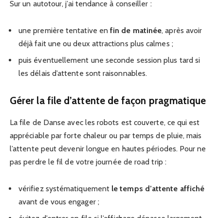
Sur un autotour, j’ai tendance à conseiller :
une première tentative en
fin de matinée
, après avoir
déjà fait une ou deux attractions plus calmes ;
puis éventuellement une seconde session plus tard si
les délais d’attente sont raisonnables.
Gérer la file d’attente de façon pragmatique
La file de Danse avec les robots est couverte, ce qui est
appréciable par forte chaleur ou par temps de pluie, mais
l’attente peut devenir longue en hautes périodes. Pour ne
pas perdre le fil de votre journée de road trip :
vérifiez systématiquement
le temps d’attente affiché
avant de vous engager ;