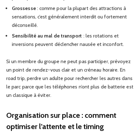
Grossesse
: comme pour la plupart des attractions à
sensations, c’est généralement interdit ou fortement
déconseillé.
Sensibilité au mal de transport
: les rotations et
inversions peuvent déclencher nausée et inconfort.
Si un membre du groupe ne peut pas participer, prévoyez
un point de rendez-vous clair et un créneau horaire. En
road trip, perdre un adulte pour rechercher les autres dans
le parc parce que les téléphones n’ont plus de batterie est
un classique à éviter.
Organisation sur place : comment
optimiser l’attente et le timing