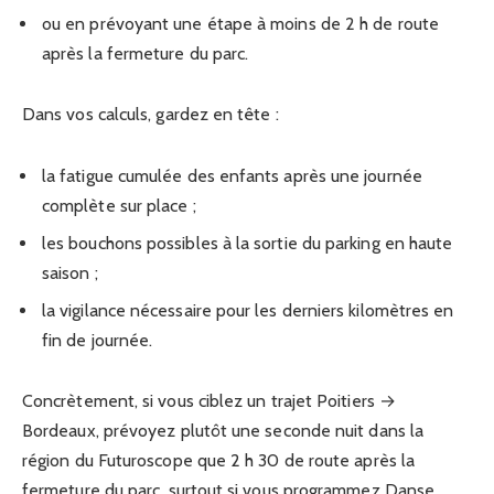
ou en prévoyant une étape à moins de 2 h de route
après la fermeture du parc.
Dans vos calculs, gardez en tête :
la fatigue cumulée des enfants après une journée
complète sur place ;
les bouchons possibles à la sortie du parking en haute
saison ;
la vigilance nécessaire pour les derniers kilomètres en
fin de journée.
Concrètement, si vous ciblez un trajet Poitiers →
Bordeaux, prévoyez plutôt une seconde nuit dans la
région du Futuroscope que 2 h 30 de route après la
fermeture du parc, surtout si vous programmez Danse