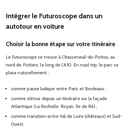
Intégrer le Futuroscope dans un
autotour en voiture
Choisir la bonne étape sur votre itinéraire
Le Futuroscope se trouve à Chasseneuil-du-Poitou, au
nord de Poitiers, le long de l’A10. En road trip, le parc se
place naturellement :
comme pause ludique entre Paris et Bordeaux ;
comme détour depuis un itinéraire sur la façade
Atlantique (La Rochelle, Royan, île de Ré) ;
comme transition entre Val de Loire (châteaux) et Sud-
Ouest.