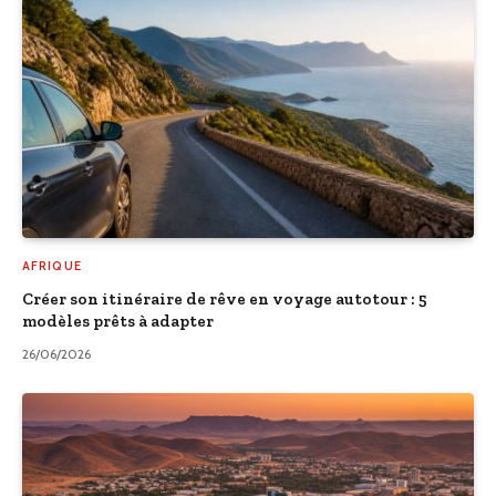
AFRIQUE
Créer son itinéraire de rêve en voyage autotour : 5
modèles prêts à adapter
26/06/2026