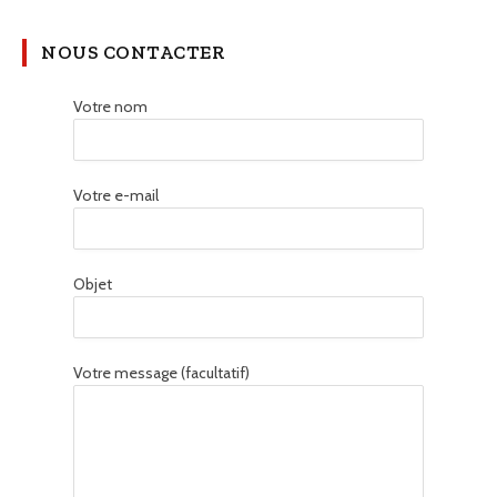
NOUS CONTACTER
Votre nom
Votre e-mail
Objet
Votre message (facultatif)