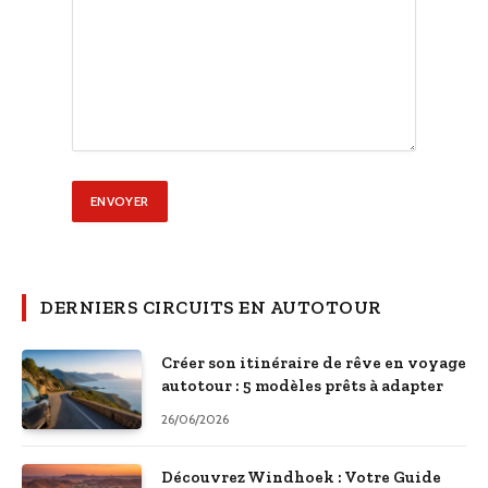
DERNIERS CIRCUITS EN AUTOTOUR
Créer son itinéraire de rêve en voyage
autotour : 5 modèles prêts à adapter
26/06/2026
Découvrez Windhoek : Votre Guide