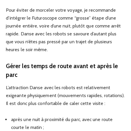
Pour éviter de morceler votre voyage, je recommande
d’intégrer le Futuroscope comme “grosse” étape d’une
journée entière, voire d’une nuit, plutôt que comme arrêt
rapide. Danse avec les robots se savoure d’autant plus
que vous n’êtes pas pressé par un trajet de plusieurs
heures le soir même.
Gérer les temps de route avant et après le
parc
L’attraction Danse avec les robots est relativement
exigeante physiquement (mouvements rapides, rotations).
Il est donc plus confortable de caler cette visite :
après une nuit à proximité du parc, avec une route
courte le matin ;