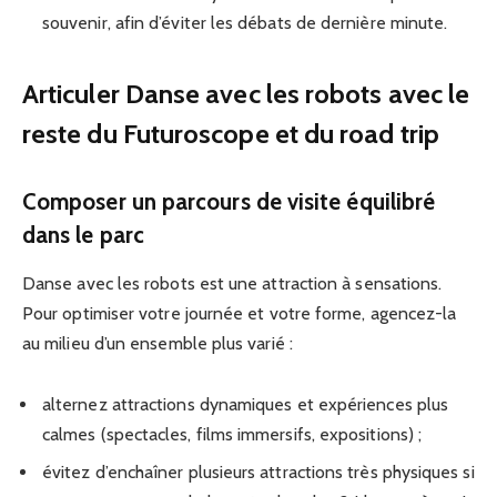
souvenir, afin d’éviter les débats de dernière minute.
Articuler Danse avec les robots avec le
reste du Futuroscope et du road trip
Composer un parcours de visite équilibré
dans le parc
Danse avec les robots est une attraction à sensations.
Pour optimiser votre journée et votre forme, agencez-la
au milieu d’un ensemble plus varié :
alternez attractions dynamiques et expériences plus
calmes (spectacles, films immersifs, expositions) ;
évitez d’enchaîner plusieurs attractions très physiques si