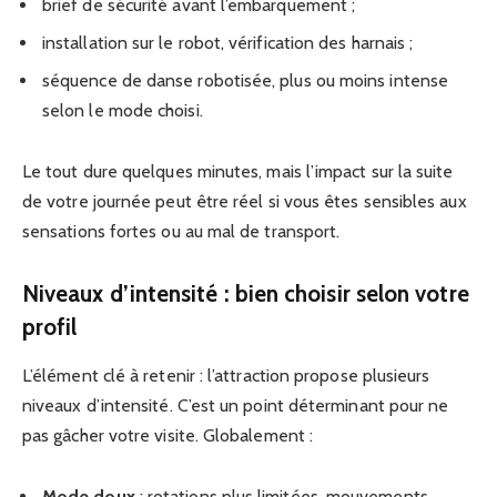
brief de sécurité avant l’embarquement ;
installation sur le robot, vérification des harnais ;
séquence de danse robotisée, plus ou moins intense
selon le mode choisi.
Le tout dure quelques minutes, mais l’impact sur la suite
de votre journée peut être réel si vous êtes sensibles aux
sensations fortes ou au mal de transport.
Niveaux d’intensité : bien choisir selon votre
profil
L’élément clé à retenir : l’attraction propose plusieurs
niveaux d’intensité. C’est un point déterminant pour ne
pas gâcher votre visite. Globalement :
Mode doux
: rotations plus limitées, mouvements