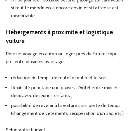
si tout le monde en a encore envie et si l’attente est
raisonnable.
Hébergements à proximité et logistique
voiture
Pour un voyage en autotour, loger près du Futuroscope
présente plusieurs avantages :
réduction du temps de route le matin et le soir ;
flexibilité pour faire une pause à l’hôtel entre midi et
deux avec de jeunes enfants ;
possibilité de revenir à la voiture sans perte de temps
(changement de vêtements, récupération d’un sac, etc.).
Selon votre budget :