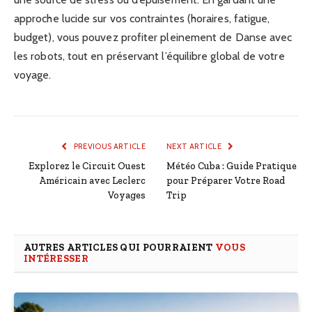
approche lucide sur vos contraintes (horaires, fatigue,
budget), vous pouvez profiter pleinement de Danse avec
les robots, tout en préservant l’équilibre global de votre
voyage.
PREVIOUS ARTICLE
NEXT ARTICLE
Explorez le Circuit Ouest
Météo Cuba : Guide Pratique
Américain avec Leclerc
pour Préparer Votre Road
Voyages
Trip
AUTRES ARTICLES QUI POURRAIENT
VOUS
INTÉRESSER