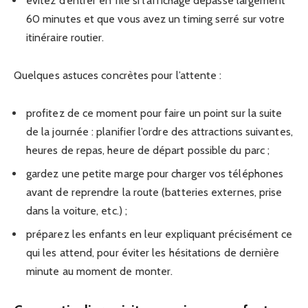
évitez d’entrer en file si l’affichage dépasse largement
60 minutes et que vous avez un timing serré sur votre
itinéraire routier.
Quelques astuces concrètes pour l’attente :
profitez de ce moment pour faire un point sur la suite
de la journée : planifier l’ordre des attractions suivantes,
heures de repas, heure de départ possible du parc ;
gardez une petite marge pour charger vos téléphones
avant de reprendre la route (batteries externes, prise
dans la voiture, etc.) ;
préparez les enfants en leur expliquant précisément ce
qui les attend, pour éviter les hésitations de dernière
minute au moment de monter.