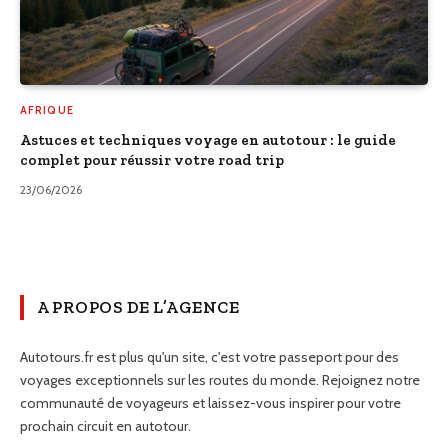
AFRIQUE
Astuces et techniques voyage en autotour : le guide
complet pour réussir votre road trip
23/06/2026
A PROPOS DE L’AGENCE
Autotours.fr est plus qu'un site, c'est votre passeport pour des
voyages exceptionnels sur les routes du monde. Rejoignez notre
communauté de voyageurs et laissez-vous inspirer pour votre
prochain circuit en autotour.