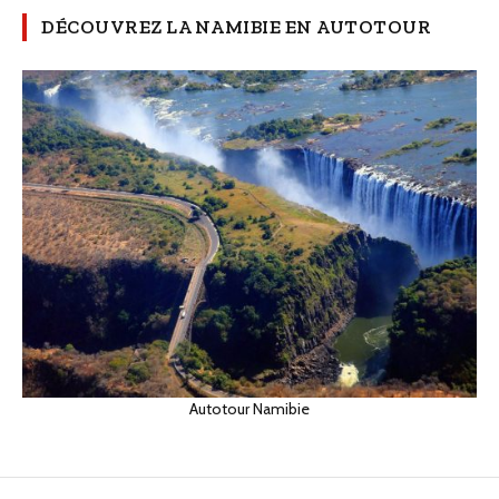
DÉCOUVREZ LA NAMIBIE EN AUTOTOUR
Autotour Namibie