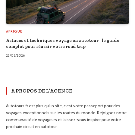
AFRIQUE
Astuces et techniques voyage en autotour : le guide
complet pour réussir votre road trip
23/06/2026
A PROPOS DE L’AGENCE
Autotours.fr est plus qu'un site, c'est votre passeport pour des
voyages exceptionnels sur les routes du monde. Rejoignez notre
communauté de voyageurs et laissez-vous inspirer pour votre
prochain circuit en autotour.