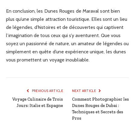
En conclusion, les Dunes Rouges de Maraval sont bien
plus qu’une simple attraction touristique. Elles sont un lieu
de légendes, d’histoires et de découvertes qui captivent
l’imagination de tous ceux qui s’y aventurent. Que vous
soyez un passionné de nature, un amateur de légendes ou
simplement en quête d’une expérience unique, les dunes
vous promettent un voyage inoubliable.
PREVIOUS ARTICLE
NEXT ARTICLE
Voyage Culinaire de Trois
Comment Photographier les
Jours: Italie et Espagne
Dunes Rouges de Dubai :
Techniques et Secrets des
Pros