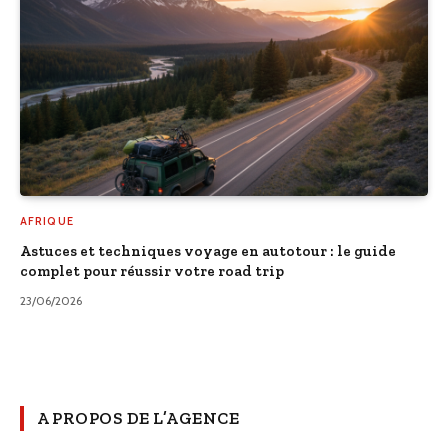
AFRIQUE
Astuces et techniques voyage en autotour : le guide
complet pour réussir votre road trip
23/06/2026
A PROPOS DE L’AGENCE