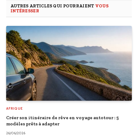
AUTRES ARTICLES QUI POURRAIENT
VOUS
INTÉRESSER
AFRIQUE
Créer son itinéraire de rêve en voyage autotour : 5
modèles prêts à adapter
26/06/2026