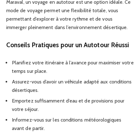
Maraval, un voyage en autotour est une option idéale. Ce
mode de voyage permet une flexibilité totale, vous
permettant d’explorer à votre rythme et de vous
immerger pleinement dans l’environnement désertique.
Conseils Pratiques pour un Autotour Réussi
Planifiez votre itinéraire à l’avance pour maximiser votre
temps sur place.
Assurez-vous d’avoir un véhicule adapté aux conditions
désertiques.
Emportez suffisamment d’eau et de provisions pour
votre séjour.
Informez-vous sur les conditions météorologiques
avant de partir.