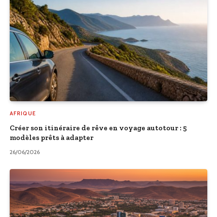
AFRIQUE
Créer son itinéraire de rêve en voyage autotour : 5
modèles prêts à adapter
26/06/2026