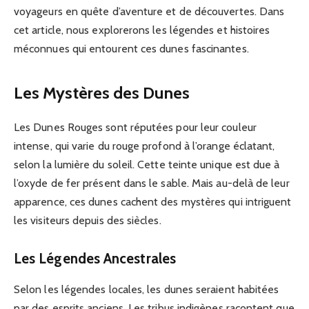
voyageurs en quête d’aventure et de découvertes. Dans
cet article, nous explorerons les légendes et histoires
méconnues qui entourent ces dunes fascinantes.
Les Mystères des Dunes
Les Dunes Rouges sont réputées pour leur couleur
intense, qui varie du rouge profond à l’orange éclatant,
selon la lumière du soleil. Cette teinte unique est due à
l’oxyde de fer présent dans le sable. Mais au-delà de leur
apparence, ces dunes cachent des mystères qui intriguent
les visiteurs depuis des siècles.
Les Légendes Ancestrales
Selon les légendes locales, les dunes seraient habitées
par des esprits anciens. Les tribus indigènes racontent que