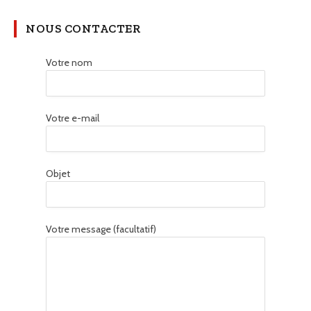
NOUS CONTACTER
Votre nom
Votre e-mail
Objet
Votre message (facultatif)