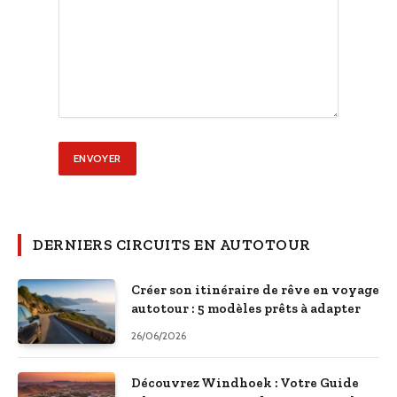
DERNIERS CIRCUITS EN AUTOTOUR
Créer son itinéraire de rêve en voyage
autotour : 5 modèles prêts à adapter
26/06/2026
Découvrez Windhoek : Votre Guide