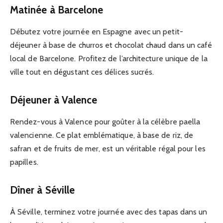
Matinée à Barcelone
Débutez votre journée en Espagne avec un petit-
déjeuner à base de churros et chocolat chaud dans un café
local de Barcelone. Profitez de l’architecture unique de la
ville tout en dégustant ces délices sucrés.
Déjeuner à Valence
Rendez-vous à Valence pour goûter à la célèbre paella
valencienne. Ce plat emblématique, à base de riz, de
safran et de fruits de mer, est un véritable régal pour les
papilles.
Dîner à Séville
À Séville, terminez votre journée avec des tapas dans un