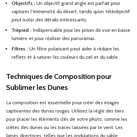
Objectifs :
Un objectif grand angle est parfait pour
capturer l’immensité du désert, tandis qu’un téléobjectif
peut isoler des détails intéressants.
Trépied :
Indispensable pour les prises de vue en basse
lumière et pour réaliser des panoramas.
Filtres :
Un filtre polarisant peut aider à réduire les
reflets et à saturer les couleurs du ciel et du sable.
Techniques de Composition pour
Sublimer les Dunes
La composition est essentielle pour créer des images
captivantes des dunes rouges. Utilisez la règle des tiers
pour placer les éléments clés de votre photo, comme les
crêtes des dunes ou les traces laissées par le vent. Les
lignes directrices, telles que les ondulations du sable,