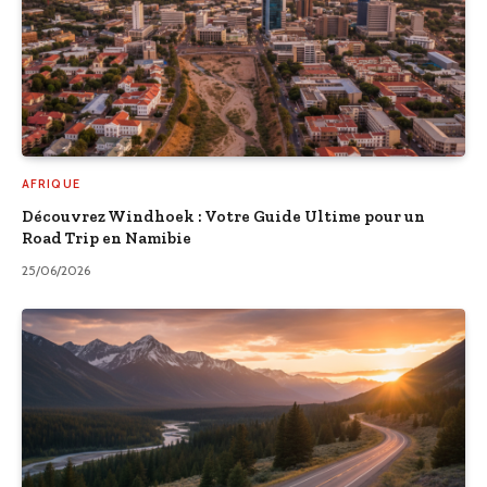
AFRIQUE
Découvrez Windhoek : Votre Guide Ultime pour un
Road Trip en Namibie
25/06/2026