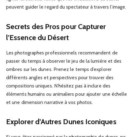
peuvent guider le regard du spectateur à travers l’image.
Secrets des Pros pour Capturer
l’Essence du Désert
Les photographes professionnels recommandent de
passer du temps à observer le jeu de la lumière et des
ombres sur les dunes. Prenez le temps d’explorer
différents angles et perspectives pour trouver des
compositions uniques. N’hésitez pas à inclure des
éléments humains ou animaliers pour ajouter une échelle
et une dimension narrative à vos photos.
Explorer d’Autres Dunes Iconiques
Si vous êtes passionné par la photographie de dunes, ne