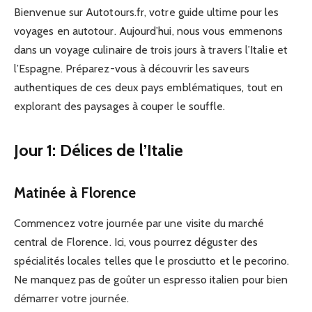
Bienvenue sur Autotours.fr, votre guide ultime pour les
voyages en autotour. Aujourd’hui, nous vous emmenons
dans un voyage culinaire de trois jours à travers l’Italie et
l’Espagne. Préparez-vous à découvrir les saveurs
authentiques de ces deux pays emblématiques, tout en
explorant des paysages à couper le souffle.
Jour 1: Délices de l’Italie
Matinée à Florence
Commencez votre journée par une visite du marché
central de Florence. Ici, vous pourrez déguster des
spécialités locales telles que le prosciutto et le pecorino.
Ne manquez pas de goûter un espresso italien pour bien
démarrer votre journée.