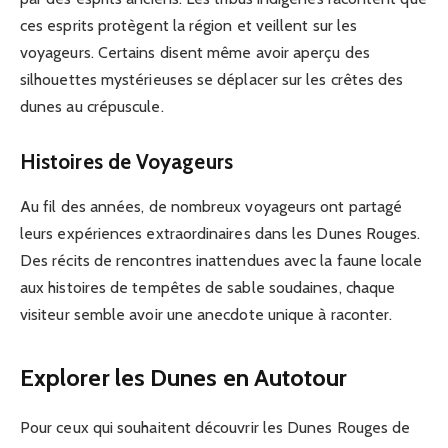
ces esprits protègent la région et veillent sur les
voyageurs. Certains disent même avoir aperçu des
silhouettes mystérieuses se déplacer sur les crêtes des
dunes au crépuscule.
Histoires de Voyageurs
Au fil des années, de nombreux voyageurs ont partagé
leurs expériences extraordinaires dans les Dunes Rouges.
Des récits de rencontres inattendues avec la faune locale
aux histoires de tempêtes de sable soudaines, chaque
visiteur semble avoir une anecdote unique à raconter.
Explorer les Dunes en Autotour
Pour ceux qui souhaitent découvrir les Dunes Rouges de