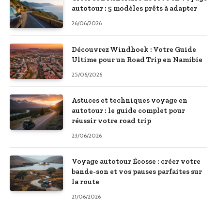
autotour : 5 modèles prêts à adapter
26/06/2026
Découvrez Windhoek : Votre Guide
Ultime pour un Road Trip en Namibie
25/06/2026
Astuces et techniques voyage en
autotour : le guide complet pour
réussir votre road trip
23/06/2026
Voyage autotour Écosse : créer votre
bande-son et vos pauses parfaites sur
la route
21/06/2026