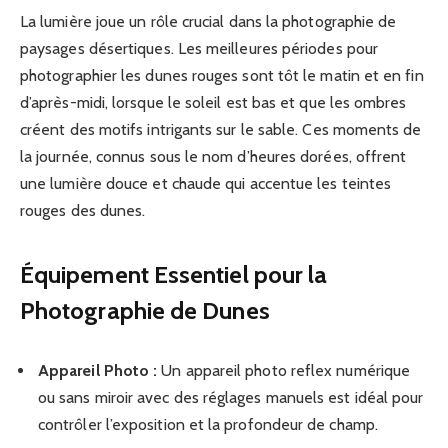
La lumière joue un rôle crucial dans la photographie de
paysages désertiques. Les meilleures périodes pour
photographier les dunes rouges sont tôt le matin et en fin
d’après-midi, lorsque le soleil est bas et que les ombres
créent des motifs intrigants sur le sable. Ces moments de
la journée, connus sous le nom d’heures dorées, offrent
une lumière douce et chaude qui accentue les teintes
rouges des dunes.
Équipement Essentiel pour la
Photographie de Dunes
Appareil Photo :
Un appareil photo reflex numérique
ou sans miroir avec des réglages manuels est idéal pour
contrôler l’exposition et la profondeur de champ.