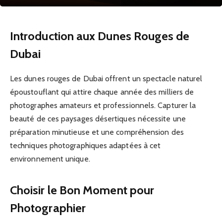
Introduction aux Dunes Rouges de
Dubai
Les dunes rouges de Dubai offrent un spectacle naturel
époustouflant qui attire chaque année des milliers de
photographes amateurs et professionnels. Capturer la
beauté de ces paysages désertiques nécessite une
préparation minutieuse et une compréhension des
techniques photographiques adaptées à cet
environnement unique.
Choisir le Bon Moment pour
Photographier