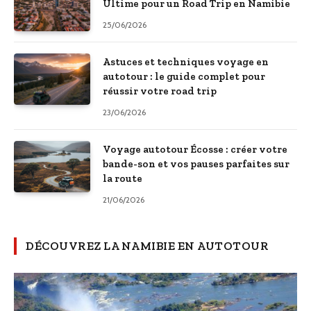
Ultime pour un Road Trip en Namibie
25/06/2026
Astuces et techniques voyage en
autotour : le guide complet pour
réussir votre road trip
23/06/2026
Voyage autotour Écosse : créer votre
bande-son et vos pauses parfaites sur
la route
21/06/2026
DÉCOUVREZ LA NAMIBIE EN AUTOTOUR