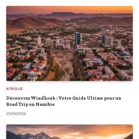
AFRIQUE
Découvrez Windhoek : Votre Guide Ultime pour un
Road Trip en Namibie
25/06/2026