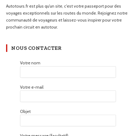
Autotours.fr est plus qu'un site, c'est votre passeport pour des
voyages exceptionnels sur les routes du monde. Rejoignez notre
communauté de voyageurs et laissez-vous inspirer pour votre
prochain circuit en autotour.
NOUS CONTACTER
Votre nom
Votre e-mail
Objet
Votre message (facultatif)