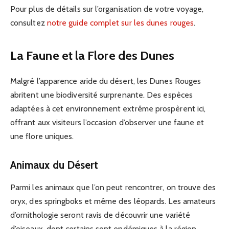
Pour plus de détails sur l’organisation de votre voyage,
consultez
notre guide complet sur les dunes rouges
.
La Faune et la Flore des Dunes
Malgré l’apparence aride du désert, les Dunes Rouges
abritent une biodiversité surprenante. Des espèces
adaptées à cet environnement extrême prospèrent ici,
offrant aux visiteurs l’occasion d’observer une faune et
une flore uniques.
Animaux du Désert
Parmi les animaux que l’on peut rencontrer, on trouve des
oryx, des springboks et même des léopards. Les amateurs
d’ornithologie seront ravis de découvrir une variété
d’oiseaux, dont certains sont endémiques à la région.