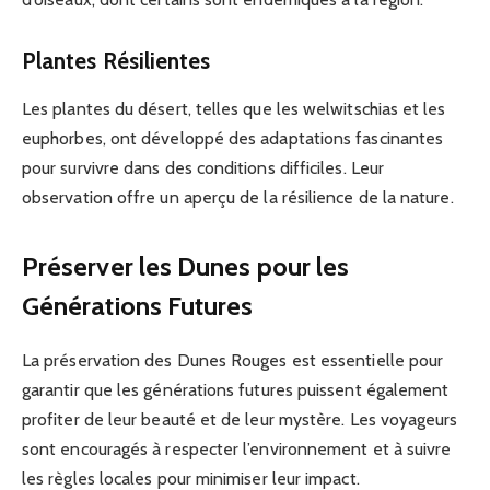
Plantes Résilientes
Les plantes du désert, telles que les welwitschias et les
euphorbes, ont développé des adaptations fascinantes
pour survivre dans des conditions difficiles. Leur
observation offre un aperçu de la résilience de la nature.
Préserver les Dunes pour les
Générations Futures
La préservation des Dunes Rouges est essentielle pour
garantir que les générations futures puissent également
profiter de leur beauté et de leur mystère. Les voyageurs
sont encouragés à respecter l’environnement et à suivre
les règles locales pour minimiser leur impact.