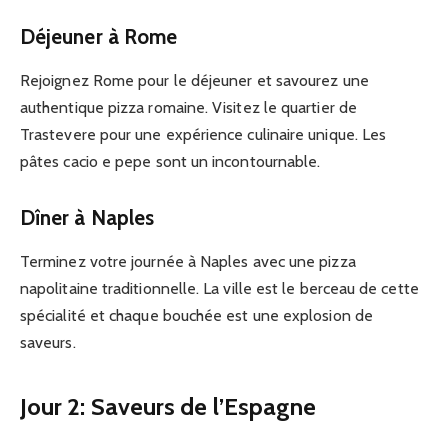
Déjeuner à Rome
Rejoignez Rome pour le déjeuner et savourez une
authentique pizza romaine. Visitez le quartier de
Trastevere pour une expérience culinaire unique. Les
pâtes cacio e pepe sont un incontournable.
Dîner à Naples
Terminez votre journée à Naples avec une pizza
napolitaine traditionnelle. La ville est le berceau de cette
spécialité et chaque bouchée est une explosion de
saveurs.
Jour 2: Saveurs de l’Espagne