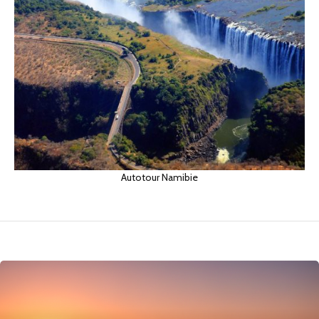
Autotour Namibie