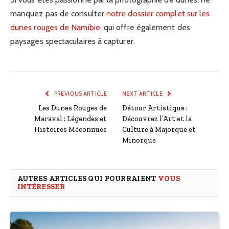
manquez pas de consulter
notre dossier complet sur les
dunes rouges de Namibie
, qui offre également des
paysages spectaculaires à capturer.
PREVIOUS ARTICLE
NEXT ARTICLE
Les Dunes Rouges de
Détour Artistique :
Maraval : Légendes et
Découvrez l’Art et la
Histoires Méconnues
Culture à Majorque et
Minorque
AUTRES ARTICLES QUI POURRAIENT
VOUS
INTÉRESSER