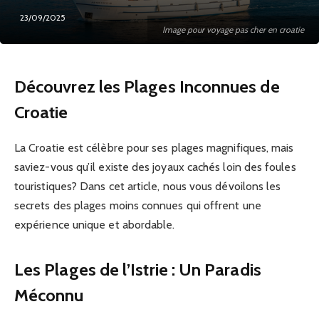
23/09/2025
Image pour voyage pas cher en croatie
Découvrez les Plages Inconnues de
Croatie
La Croatie est célèbre pour ses plages magnifiques, mais
saviez-vous qu’il existe des joyaux cachés loin des foules
touristiques? Dans cet article, nous vous dévoilons les
secrets des plages moins connues qui offrent une
expérience unique et abordable.
Les Plages de l’Istrie : Un Paradis
Méconnu