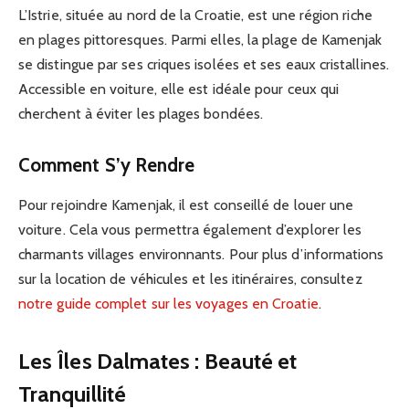
L’Istrie, située au nord de la Croatie, est une région riche
en plages pittoresques. Parmi elles, la plage de Kamenjak
se distingue par ses criques isolées et ses eaux cristallines.
Accessible en voiture, elle est idéale pour ceux qui
cherchent à éviter les plages bondées.
Comment S’y Rendre
Pour rejoindre Kamenjak, il est conseillé de louer une
voiture. Cela vous permettra également d’explorer les
charmants villages environnants. Pour plus d’informations
sur la location de véhicules et les itinéraires, consultez
notre guide complet sur les voyages en Croatie
.
Les Îles Dalmates : Beauté et
Tranquillité