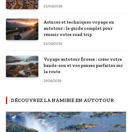
25/06/2026
Astuces et techniques voyage en
autotour : le guide complet pour
réussir votre road trip
23/06/2026
Voyage autotour Écosse : créer votre
bande-son et vos pauses parfaites sur
la route
21/06/2026
DÉCOUVREZ LA NAMIBIE EN AUTOTOUR