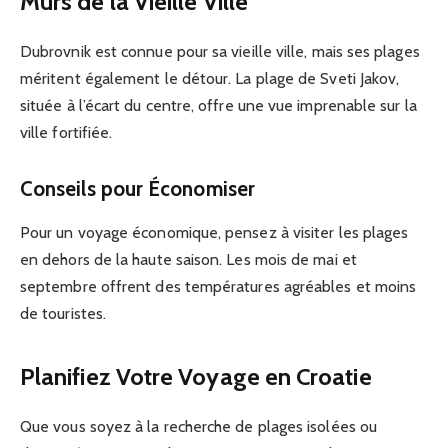
Murs de la Vieille Ville
Dubrovnik est connue pour sa vieille ville, mais ses plages
méritent également le détour. La plage de Sveti Jakov,
située à l’écart du centre, offre une vue imprenable sur la
ville fortifiée.
Conseils pour Économiser
Pour un voyage économique, pensez à visiter les plages
en dehors de la haute saison. Les mois de mai et
septembre offrent des températures agréables et moins
de touristes.
Planifiez Votre Voyage en Croatie
Que vous soyez à la recherche de plages isolées ou