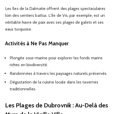
Les îles de la Dalmatie offrent des plages spectaculaires
loin des sentiers battus. L’île de Vis, par exemple, est un
véritable havre de paix avec ses plages de galets et ses
eaux turquoise.
Activités à Ne Pas Manquer
Plongée sous-marine pour explorer les fonds marins
riches en biodiversité.
Randonnées à travers les paysages naturels préservés.
Dégustation de la cuisine locale dans les tavernes
traditionnelles.
Les Plages de Dubrovnik : Au-Delà des