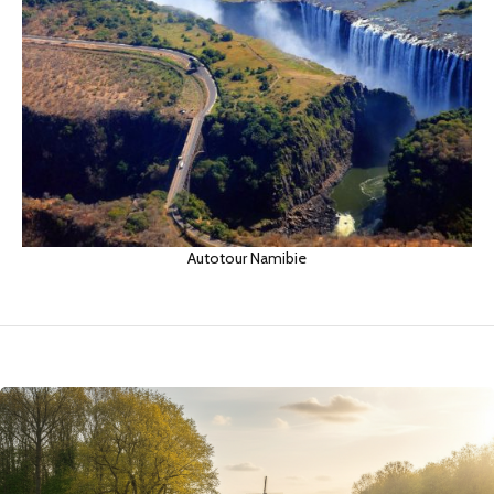
Autotour Namibie