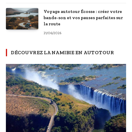
Voyage autotour Écosse : créer votre
bande-son et vos pauses parfaites sur
la route
21/06/2026
DÉCOUVREZ LA NAMIBIE EN AUTOTOUR