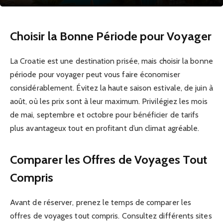
Choisir la Bonne Période pour Voyager
La Croatie est une destination prisée, mais choisir la bonne
période pour voyager peut vous faire économiser
considérablement. Évitez la haute saison estivale, de juin à
août, où les prix sont à leur maximum. Privilégiez les mois
de mai, septembre et octobre pour bénéficier de tarifs
plus avantageux tout en profitant d’un climat agréable.
Comparer les Offres de Voyages Tout
Compris
Avant de réserver, prenez le temps de comparer les
offres de voyages tout compris. Consultez différents sites