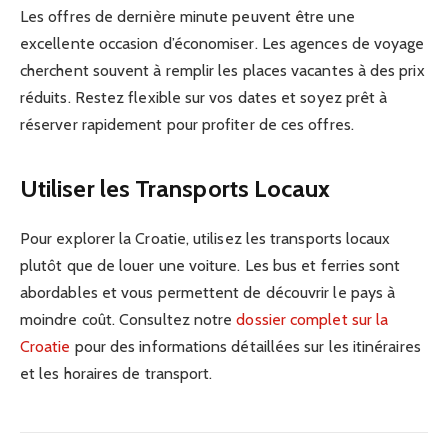
Les offres de dernière minute peuvent être une
excellente occasion d’économiser. Les agences de voyage
cherchent souvent à remplir les places vacantes à des prix
réduits. Restez flexible sur vos dates et soyez prêt à
réserver rapidement pour profiter de ces offres.
Utiliser les Transports Locaux
Pour explorer la Croatie, utilisez les transports locaux
plutôt que de louer une voiture. Les bus et ferries sont
abordables et vous permettent de découvrir le pays à
moindre coût. Consultez notre
dossier complet sur la
Croatie
pour des informations détaillées sur les itinéraires
et les horaires de transport.