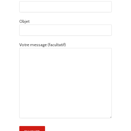
Objet
Votre message (facultatif)