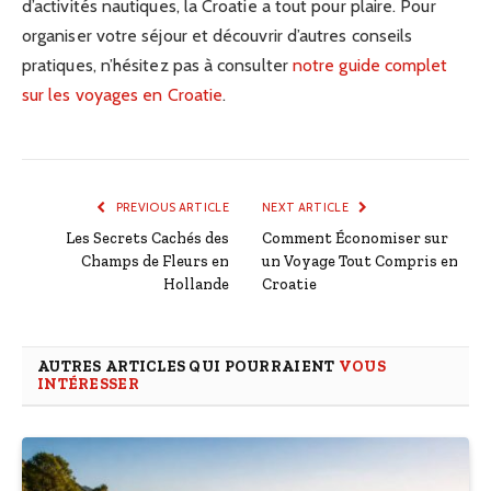
d’activités nautiques, la Croatie a tout pour plaire. Pour
organiser votre séjour et découvrir d’autres conseils
pratiques, n’hésitez pas à consulter
notre guide complet
sur les voyages en Croatie
.
PREVIOUS ARTICLE
NEXT ARTICLE
Les Secrets Cachés des
Comment Économiser sur
Champs de Fleurs en
un Voyage Tout Compris en
Hollande
Croatie
AUTRES ARTICLES QUI POURRAIENT
VOUS
INTÉRESSER