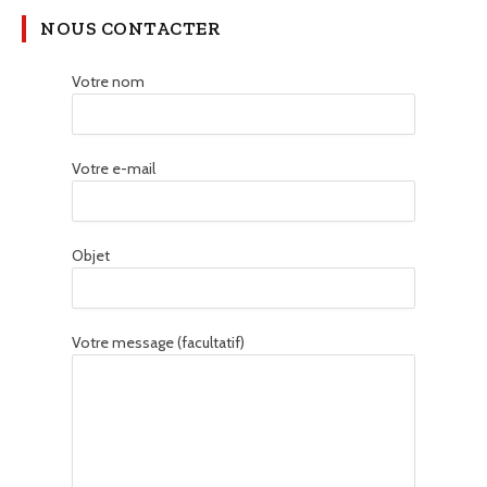
NOUS CONTACTER
Votre nom
Votre e-mail
Objet
Votre message (facultatif)