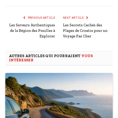
PREVIOUS ARTICLE
NEXT ARTICLE
Les Saveurs Authentiques
Les Secrets Cachés des
de la Région des Pouilles à
Plages de Croatie pour un
Explorer
Voyage Pas Cher
AUTRES ARTICLES QUI POURRAIENT
VOUS
INTÉRESSER