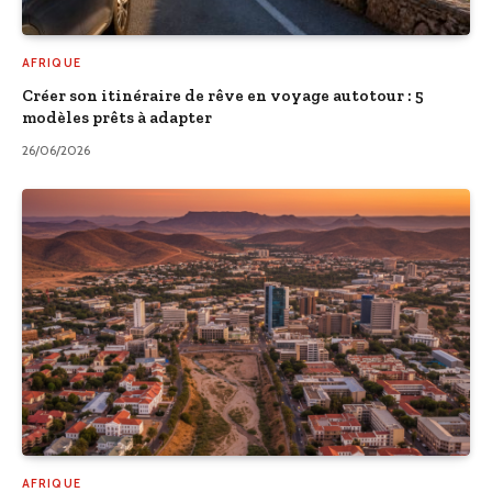
AFRIQUE
Créer son itinéraire de rêve en voyage autotour : 5
modèles prêts à adapter
26/06/2026
AFRIQUE