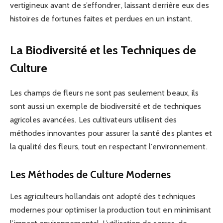
vertigineux avant de s’effondrer, laissant derrière eux des
histoires de fortunes faites et perdues en un instant.
La Biodiversité et les Techniques de
Culture
Les champs de fleurs ne sont pas seulement beaux, ils
sont aussi un exemple de biodiversité et de techniques
agricoles avancées. Les cultivateurs utilisent des
méthodes innovantes pour assurer la santé des plantes et
la qualité des fleurs, tout en respectant l’environnement.
Les Méthodes de Culture Modernes
Les agriculteurs hollandais ont adopté des techniques
modernes pour optimiser la production tout en minimisant