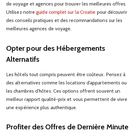
de voyage et agences pour trouver les meilleures offres.
Utilisez notre
guide complet sur la Croatie
pour découvrir
des conseils pratiques et des recommandations sur les
meilleures agences de voyage.
Opter pour des Hébergements
Alternatifs
Les hôtels tout compris peuvent être coûteux. Pensez à
des alternatives comme les locations d’appartements ou
les chambres d’hôtes. Ces options offrent souvent un
meilleur rapport qualité-prix et vous permettent de vivre
une expérience plus authentique.
Profiter des Offres de Dernière Minute