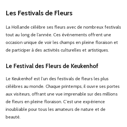
Les Festivals de Fleurs
La Hollande célèbre ses fleurs avec de nombreux festivals
tout au long de l’année. Ces événements offrent une
occasion unique de voir les champs en pleine floraison et
de participer à des activités culturelles et artistiques.
Le Festival des Fleurs de Keukenhof
Le Keukenhof est l’un des festivals de fleurs les plus
célèbres au monde. Chaque printemps, il ouvre ses portes
aux visiteurs, offrant une vue imprenable sur des millions
de fleurs en pleine floraison. C’est une expérience
inoubliable pour tous les amateurs de nature et de
beauté.