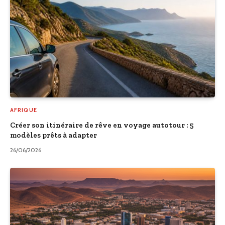
AFRIQUE
Créer son itinéraire de rêve en voyage autotour : 5
modèles prêts à adapter
26/06/2026