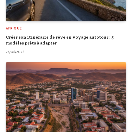
AFRIQUE
Créer son itinéraire de rêve en voyage autotour : 5
modèles prêts à adapter
26/06/2026