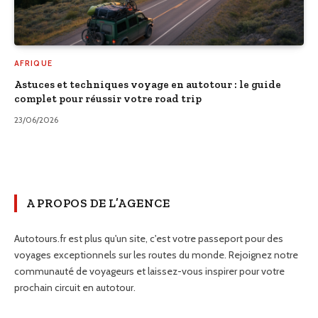
AFRIQUE
Astuces et techniques voyage en autotour : le guide
complet pour réussir votre road trip
23/06/2026
A PROPOS DE L’AGENCE
Autotours.fr est plus qu'un site, c'est votre passeport pour des
voyages exceptionnels sur les routes du monde. Rejoignez notre
communauté de voyageurs et laissez-vous inspirer pour votre
prochain circuit en autotour.