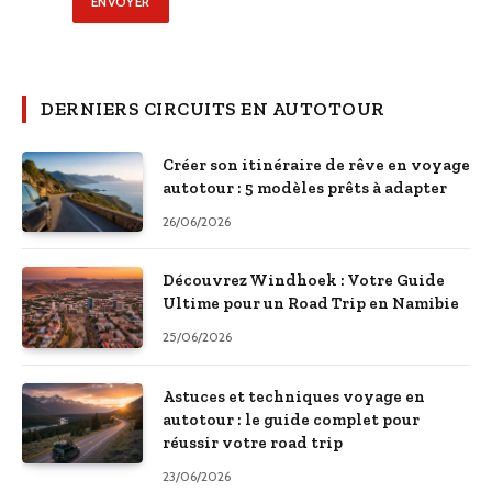
DERNIERS CIRCUITS EN AUTOTOUR
Créer son itinéraire de rêve en voyage
autotour : 5 modèles prêts à adapter
26/06/2026
Découvrez Windhoek : Votre Guide
Ultime pour un Road Trip en Namibie
25/06/2026
Astuces et techniques voyage en
autotour : le guide complet pour
réussir votre road trip
23/06/2026