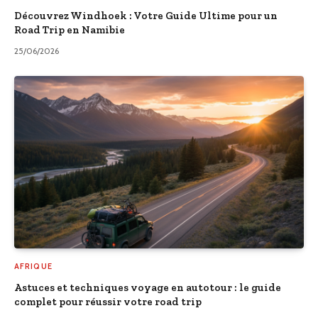
Découvrez Windhoek : Votre Guide Ultime pour un
Road Trip en Namibie
25/06/2026
AFRIQUE
Astuces et techniques voyage en autotour : le guide
complet pour réussir votre road trip