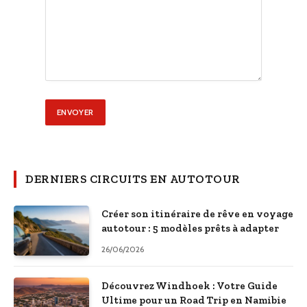
DERNIERS CIRCUITS EN AUTOTOUR
Créer son itinéraire de rêve en voyage
autotour : 5 modèles prêts à adapter
26/06/2026
Découvrez Windhoek : Votre Guide
Ultime pour un Road Trip en Namibie