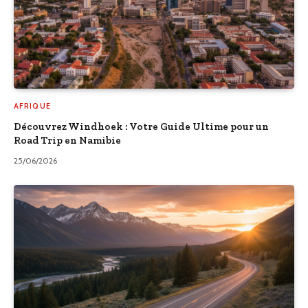
AFRIQUE
Découvrez Windhoek : Votre Guide Ultime pour un
Road Trip en Namibie
25/06/2026