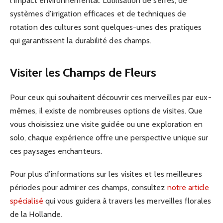
l’impact environnemental. L’utilisation de serres, de
systèmes d’irrigation efficaces et de techniques de
rotation des cultures sont quelques-unes des pratiques
qui garantissent la durabilité des champs.
Visiter les Champs de Fleurs
Pour ceux qui souhaitent découvrir ces merveilles par eux-
mêmes, il existe de nombreuses options de visites. Que
vous choisissiez une visite guidée ou une exploration en
solo, chaque expérience offre une perspective unique sur
ces paysages enchanteurs.
Pour plus d’informations sur les visites et les meilleures
périodes pour admirer ces champs, consultez
notre article
spécialisé
qui vous guidera à travers les merveilles florales
de la Hollande.