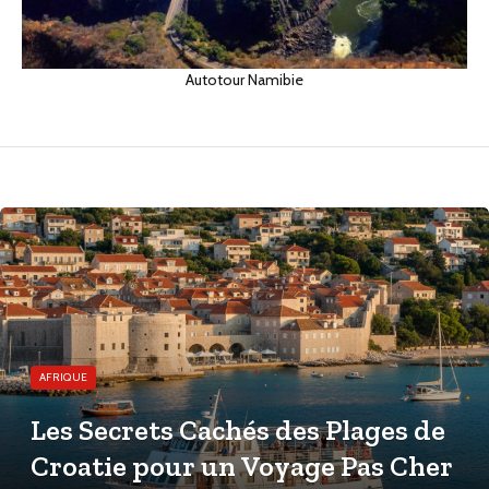
Autotour Namibie
AFRIQUE
Les Secrets Cachés des Plages de
Croatie pour un Voyage Pas Cher