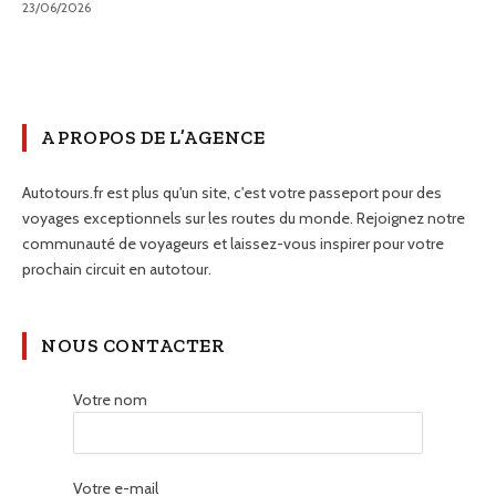
23/06/2026
A PROPOS DE L’AGENCE
Autotours.fr est plus qu'un site, c'est votre passeport pour des
voyages exceptionnels sur les routes du monde. Rejoignez notre
communauté de voyageurs et laissez-vous inspirer pour votre
prochain circuit en autotour.
NOUS CONTACTER
Votre nom
Votre e-mail