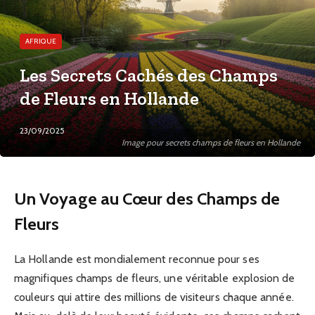
AFRIQUE
Les Secrets Cachés des Champs
de Fleurs en Hollande
23/09/2025
Image pour secrets champs de fleurs en Hollande
Un Voyage au Cœur des Champs de
Fleurs
La Hollande est mondialement reconnue pour ses
magnifiques champs de fleurs, une véritable explosion de
couleurs qui attire des millions de visiteurs chaque année.