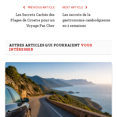
PREVIOUS ARTICLE
NEXT ARTICLE
Les Secrets Cachés des
Les secrets de la
Plages de Croatie pour un
gastronomie cambodgienne
Voyage Pas Cher
en 2 semaines
AUTRES ARTICLES QUI POURRAIENT
VOUS
INTÉRESSER