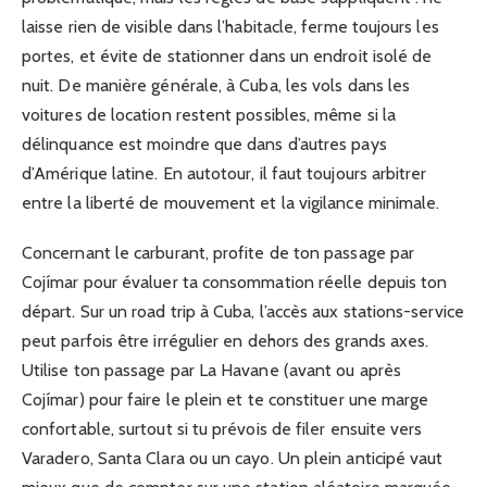
laisse rien de visible dans l’habitacle, ferme toujours les
portes, et évite de stationner dans un endroit isolé de
nuit. De manière générale, à Cuba, les vols dans les
voitures de location restent possibles, même si la
délinquance est moindre que dans d’autres pays
d’Amérique latine. En autotour, il faut toujours arbitrer
entre la liberté de mouvement et la vigilance minimale.
Concernant le carburant, profite de ton passage par
Cojímar pour évaluer ta consommation réelle depuis ton
départ. Sur un road trip à Cuba, l’accès aux stations-service
peut parfois être irrégulier en dehors des grands axes.
Utilise ton passage par La Havane (avant ou après
Cojímar) pour faire le plein et te constituer une marge
confortable, surtout si tu prévois de filer ensuite vers
Varadero, Santa Clara ou un cayo. Un plein anticipé vaut