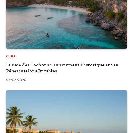
CUBA
La Baie des Cochons : Un Tournant Historique et Ses
Répercussions Durables
04/05/2026