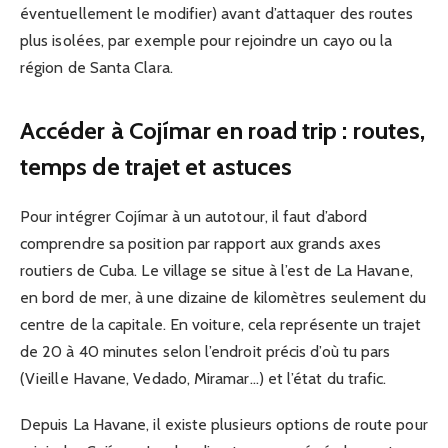
éventuellement le modifier) avant d’attaquer des routes
plus isolées, par exemple pour rejoindre un cayo ou la
région de Santa Clara.
Accéder à Cojímar en road trip : routes,
temps de trajet et astuces
Pour intégrer Cojímar à un autotour, il faut d’abord
comprendre sa position par rapport aux grands axes
routiers de Cuba. Le village se situe à l’est de La Havane,
en bord de mer, à une dizaine de kilomètres seulement du
centre de la capitale. En voiture, cela représente un trajet
de 20 à 40 minutes selon l’endroit précis d’où tu pars
(Vieille Havane, Vedado, Miramar…) et l’état du trafic.
Depuis La Havane, il existe plusieurs options de route pour