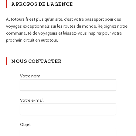
A PROPOS DE L’AGENCE
Autotours.fr est plus qu'un site, c'est votre passeport pour des
voyages exceptionnels sur les routes du monde. Rejoignez notre
communauté de voyageurs et laissez-vous inspirer pour votre
prochain circuit en autotour.
NOUS CONTACTER
Votre nom
Votre e-mail
Objet