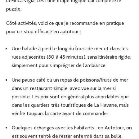
la Finca Vigía, c’est une étape logique qui complète le
puzzle.
Côté activités, voici ce que je recommande en pratique
pour un stop efficace en autotour :
Une balade à pied le long du front de mer et dans les
rues adjacentes (30 à 45 minutes), sans itinéraire rigide,
simplement pour s’imprégner de l’ambiance.
Une pause café ou un repas de poissons/fruits de mer
dans un restaurant simple, avec vue sur la mer si
possible. Les prix sont en général plus abordables que
dans les quartiers très touristiques de La Havane, mais
vérifie toujours la carte avant de commander.
Quelques échanges avec les habitants : en Autotour, on
est souvent tenté de rester enfermé dans sa bulle,