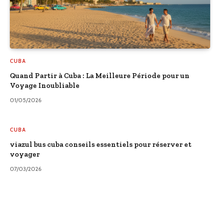
CUBA
Quand Partir à Cuba : La Meilleure Période pour un
Voyage Inoubliable
01/05/2026
CUBA
viazul bus cuba conseils essentiels pour réserver et
voyager
07/03/2026