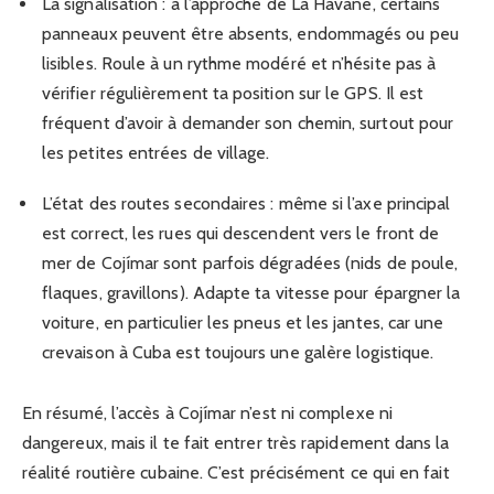
La signalisation : à l’approche de La Havane, certains
panneaux peuvent être absents, endommagés ou peu
lisibles. Roule à un rythme modéré et n’hésite pas à
vérifier régulièrement ta position sur le GPS. Il est
fréquent d’avoir à demander son chemin, surtout pour
les petites entrées de village.
L’état des routes secondaires : même si l’axe principal
est correct, les rues qui descendent vers le front de
mer de Cojímar sont parfois dégradées (nids de poule,
flaques, gravillons). Adapte ta vitesse pour épargner la
voiture, en particulier les pneus et les jantes, car une
crevaison à Cuba est toujours une galère logistique.
En résumé, l’accès à Cojímar n’est ni complexe ni
dangereux, mais il te fait entrer très rapidement dans la
réalité routière cubaine. C’est précisément ce qui en fait