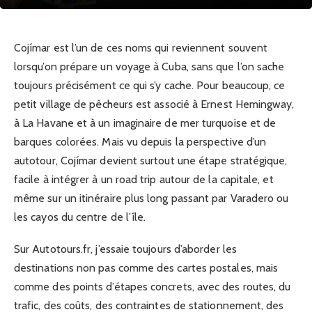
Cojímar est l’un de ces noms qui reviennent souvent
lorsqu’on prépare un voyage à Cuba, sans que l’on sache
toujours précisément ce qui s’y cache. Pour beaucoup, ce
petit village de pêcheurs est associé à Ernest Hemingway,
à La Havane et à un imaginaire de mer turquoise et de
barques colorées. Mais vu depuis la perspective d’un
autotour, Cojímar devient surtout une étape stratégique,
facile à intégrer à un road trip autour de la capitale, et
même sur un itinéraire plus long passant par Varadero ou
les cayos du centre de l’île.
Sur Autotours.fr, j’essaie toujours d’aborder les
destinations non pas comme des cartes postales, mais
comme des points d’étapes concrets, avec des routes, du
trafic, des coûts, des contraintes de stationnement, des