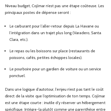
Niveau budget, Cojímar n’est pas une étape coûteuse. Les
principaux postes de dépense seront :
Le carburant pour l’aller-retour depuis La Havane ou
l’intégration dans un trajet plus long (Varadero, Santa
Clara, etc.).
Le repas ou les boissons sur place (restaurants de
poissons, cafés, petites échoppes locales).
Le pourboire pour un gardien de voiture ou un service
ponctuel.
Dans une logique d’autotour, l’enjeu n’est pas tant le coût
direct de la visite que l’optimisation de ton temps. Cojímar
est une étape courte : inutile d’y réserver un hébergement
spécifique. Intègre-la plutôt comme une parenthèse entre