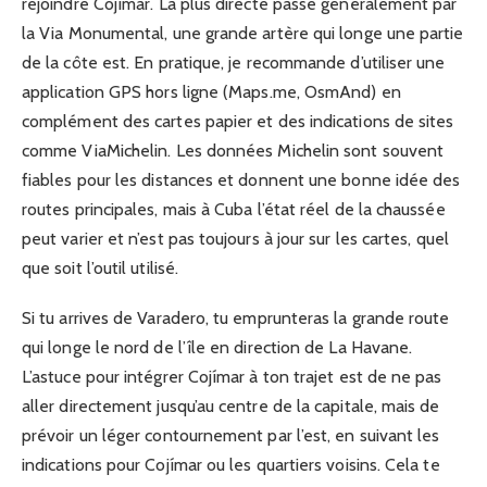
rejoindre Cojímar. La plus directe passe généralement par
la Via Monumental, une grande artère qui longe une partie
de la côte est. En pratique, je recommande d’utiliser une
application GPS hors ligne (Maps.me, OsmAnd) en
complément des cartes papier et des indications de sites
comme ViaMichelin. Les données Michelin sont souvent
fiables pour les distances et donnent une bonne idée des
routes principales, mais à Cuba l’état réel de la chaussée
peut varier et n’est pas toujours à jour sur les cartes, quel
que soit l’outil utilisé.
Si tu arrives de Varadero, tu emprunteras la grande route
qui longe le nord de l’île en direction de La Havane.
L’astuce pour intégrer Cojímar à ton trajet est de ne pas
aller directement jusqu’au centre de la capitale, mais de
prévoir un léger contournement par l’est, en suivant les
indications pour Cojímar ou les quartiers voisins. Cela te