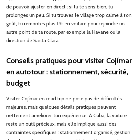
de pouvoir ajuster en direct : si tu te sens bien, tu
prolonges un peu. Si tu trouves le village trop calme à ton
goût, tu remontes plus tôt en voiture pour rejoindre un
autre point de ta route, par exemple la Havane ou la
direction de Santa Clara.
Conseils pratiques pour visiter Cojímar
en autotour : stationnement, sécurité,
budget
Visiter Cojímar en road trip ne pose pas de difficultés
majeures, mais quelques détails pratiques peuvent
nettement améliorer ton expérience. À Cuba, la voiture
reste un outil précieux, mais elle implique aussi des
contraintes spécifiques : stationnement organisé, gestion