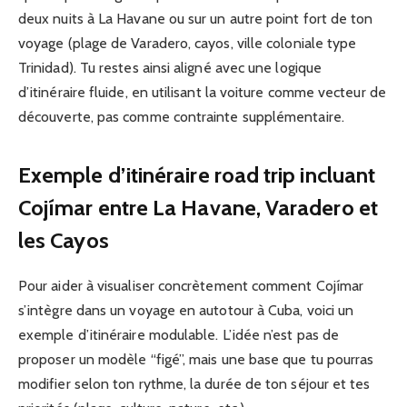
deux nuits à La Havane ou sur un autre point fort de ton
voyage (plage de Varadero, cayos, ville coloniale type
Trinidad). Tu restes ainsi aligné avec une logique
d’itinéraire fluide, en utilisant la voiture comme vecteur de
découverte, pas comme contrainte supplémentaire.
Exemple d’itinéraire road trip incluant
Cojímar entre La Havane, Varadero et
les Cayos
Pour aider à visualiser concrètement comment Cojímar
s’intègre dans un voyage en autotour à Cuba, voici un
exemple d’itinéraire modulable. L’idée n’est pas de
proposer un modèle “figé”, mais une base que tu pourras
modifier selon ton rythme, la durée de ton séjour et tes