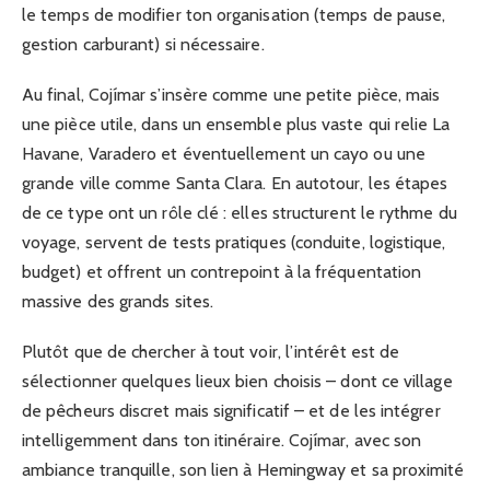
le temps de modifier ton organisation (temps de pause,
gestion carburant) si nécessaire.
Au final, Cojímar s’insère comme une petite pièce, mais
une pièce utile, dans un ensemble plus vaste qui relie La
Havane, Varadero et éventuellement un cayo ou une
grande ville comme Santa Clara. En autotour, les étapes
de ce type ont un rôle clé : elles structurent le rythme du
voyage, servent de tests pratiques (conduite, logistique,
budget) et offrent un contrepoint à la fréquentation
massive des grands sites.
Plutôt que de chercher à tout voir, l’intérêt est de
sélectionner quelques lieux bien choisis – dont ce village
de pêcheurs discret mais significatif – et de les intégrer
intelligemment dans ton itinéraire. Cojímar, avec son
ambiance tranquille, son lien à Hemingway et sa proximité