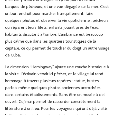
barques de pêcheurs, et une vue dégagée sur la mer. C’est
un bon endroit pour marcher tranquillement, faire
quelques photos et observer la vie quotidienne : pêcheurs
qui réparent leurs filets, enfants jouant près de l’eau,
habitants discutant à l’ombre. L’ambiance est beaucoup
plus calme que dans les quartiers touristiques de la
capitale, ce qui permet de toucher du doigt un autre visage
de Cuba.
La dimension “Hemingway” ajoute une couche historique à
la visite. L’écrivain venait ici pêcher, et le village lui rend
hommage à travers plusieurs repères : statue, bustes,
parfois même quelques photos anciennes accrochées
dans certains établissements. Sans être un musée à ciel
ouvert, Cojímar permet de raccorder concrètement la
littérature à un lieu. Pour les voyageurs qui ont déjà visité