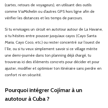
(cartes, retours de voyageurs), en utilisant des outils
comme ViaMichelin ou d’autres GPS hors ligne afin de
vérifier les distances et les temps de parcours.
Si tu envisages un circuit en autotour autour de La Havane,
si tu hésites entre pousser jusqu’aux cayos (Cayo Santa
Maria, Cayo Coco, etc.) ou rester concentré sur l’ouest de
l’île, ou si tu veux simplement savoir si ce village mérite
une demi-journée dans ton planning déjà chargé, tu
trouveras ici des éléments concrets pour décider et pour
ajuster, modifier et optimiser ton itinéraire sans perdre en
confort ni en sécurité.
Pourquoi intégrer Cojímar à un
autotour à Cuba ?