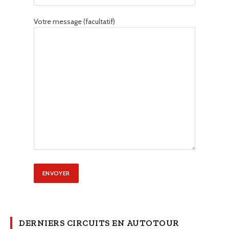
Votre message (facultatif)
DERNIERS CIRCUITS EN AUTOTOUR