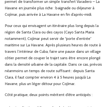
permet de transformer un simple transfert Varadero – La
Havane en journée plus riche : baignade ou déjeuner à
Cojímar, puis arrivée à La Havane en fin d’après-midi.
Pour ceux qui envisagent un itinéraire plus long depuis la
région de Santa Clara ou des cayos (Cayo Santa Maria
notamment), Cojímar peut servir de “porte d’entrée”
maritime sur La Havane. Après plusieurs heures de route à
travers l’intérieur de Cuba, faire une pause dans un village
côtier permet de couper le trajet sans être encore plongé
dans la densité urbaine de la capitale. Dans ce cas, prévois
néanmoins un temps de route suffisant : depuis Santa
Clara, il faut compter environ 4 à 5 heures jusqu’à La
Havane, plus un léger détour pour Cojímar.
Côté pratique, deux points méritent d’être anticipés :