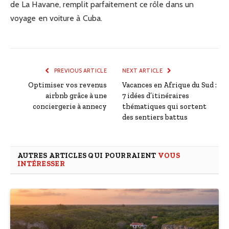
de La Havane, remplit parfaitement ce rôle dans un
voyage en voiture à Cuba.
PREVIOUS ARTICLE
NEXT ARTICLE
Optimiser vos revenus
Vacances en Afrique du Sud :
airbnb grâce à une
7 idées d’itinéraires
conciergerie à annecy
thématiques qui sortent
des sentiers battus
AUTRES ARTICLES QUI POURRAIENT
VOUS
INTÉRESSER