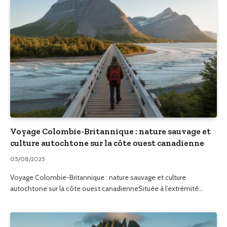
Voyage Colombie-Britannique : nature sauvage et
culture autochtone sur la côte ouest canadienne
05/08/2025
Voyage Colombie-Britannique : nature sauvage et culture
autochtone sur la côte ouest canadienneSituée à l’extrémité…