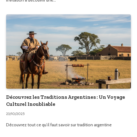
invitation à découvrir une…
Découvrez les Traditions Argentines : Un Voyage
Culturel Inoubliable
23/10/2025
Découvrez tout ce qu’il faut savoir sur tradition argentine