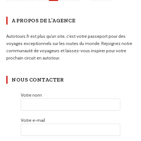
A PROPOS DE L’AGENCE
Autotours.fr est plus qu'un site, c'est votre passeport pour des
voyages exceptionnels sur les routes du monde. Rejoignez notre
communauté de voyageurs et laissez-vous inspirer pour votre
prochain circuit en autotour.
NOUS CONTACTER
Votre nom
Votre e-mail