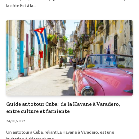
la côte Est à la…
Guide autotour Cuba : de la Havane à Varadero,
entre culture et farniente
24/10/2025
Un autotour à Cuba, reliant La Havane à Varadero, est une