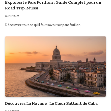
Explorez le Parc Forillon : Guide Complet pour un
Road Trip Réussi
03/11/2025
Découvrez tout ce qu’il faut savoir sur parc forillon
Découvrez La Havane : Le Cœur Battant de Cuba