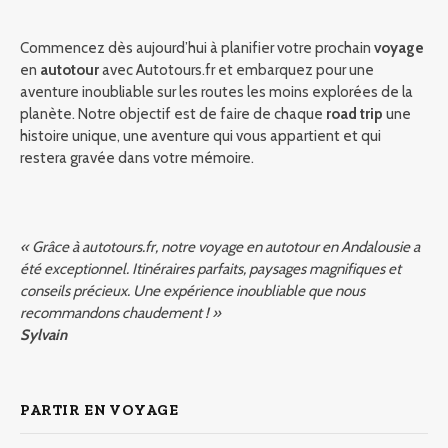
Commencez dès aujourd’hui à planifier votre prochain
voyage
en
autotour
avec Autotours.fr et embarquez pour une
aventure inoubliable sur les routes les moins explorées de la
planète. Notre objectif est de faire de chaque
road trip
une
histoire unique, une aventure qui vous appartient et qui
restera gravée dans votre mémoire.
« Grâce à autotours.fr, notre voyage en autotour en Andalousie a
été exceptionnel. Itinéraires parfaits, paysages magnifiques et
conseils précieux. Une expérience inoubliable que nous
recommandons chaudement ! »
Sylvain
PARTIR EN VOYAGE