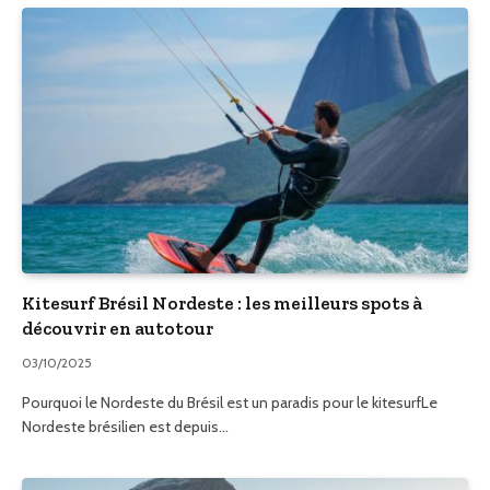
Kitesurf Brésil Nordeste : les meilleurs spots à
découvrir en autotour
03/10/2025
Pourquoi le Nordeste du Brésil est un paradis pour le kitesurfLe
Nordeste brésilien est depuis…