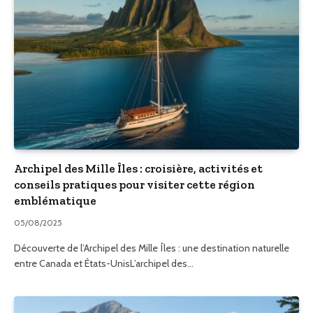
Archipel des Mille Îles : croisière, activités et
conseils pratiques pour visiter cette région
emblématique
05/08/2025
Découverte de l’Archipel des Mille Îles : une destination naturelle
entre Canada et États-UnisL’archipel des…