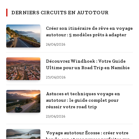
DERNIERS CIRCUITS EN AUTOTOUR
Créer son itinéraire de rêve en voyage
autotour : 5 modèles prêts à adapter
26/06/2026
Découvrez Windhoek : Votre Guide
Ultime pour un Road Trip en Namibie
25/06/2026
Astuces et techniques voyage en
autotour : le guide complet pour
réussir votre road trip
23/06/2026
Voyage autotour Écosse : créer votre