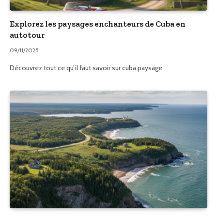
Explorez les paysages enchanteurs de Cuba en
autotour
09/11/2025
Découvrez tout ce qu’il faut savoir sur cuba paysage