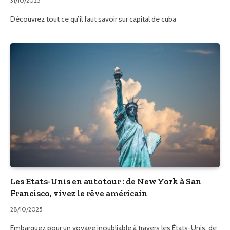
31/10/2025
Découvrez tout ce qu’il faut savoir sur capital de cuba
Les Etats-Unis en autotour : de New York à San
Francisco, vivez le rêve américain
28/10/2025
Embarquez pour un voyage inoubliable à travers les États-Unis, de