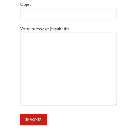
Objet
Votre message (facultatif)