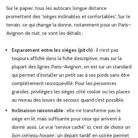
Sur le papier, tous les autocars longue distance
promettent des “sièges inclinables et confortables”. Sur le
terrain, ce qui change la donne, notamment pour un Paris–
Avignon de nuit, ce sont les détails :
Espacement entre les sièges (pitch)
: il n’est pas
toujours affiché dans la fiche descriptive, mais sur la
plupart des lignes Paris–Avignon, on est sur un standard
qui permet d’installer un petit sac à ses pieds sans être
complètement recroquevillé. Pour les personnes
grandes, privilégiez les sièges côté couloir ou les places
au niveau des issues de secours quand c’est possible.
Inclinaison raisonnable
: elle ne transforme pas le
siège en lit, mais suffisante pour ceux qui arrivent à
dormir assis. Le vrai “service caché” ici, c’est de choisir un
bon créneau horaire
: un départ tardif en soirée permet