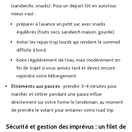
(sandwichs, snacks). Pour un départ tôt en autotour,
mieux vaut :
préparer à l’avance un petit sac avec snacks
équilibrés (fruits secs, sandwich maison, gourde),
éviter les repas trop lourds qui rendent le sommeil
difficile à bord,
boire régulièrement de l’eau, mais modérément en
fin de trajet si vous arrivez tard et devez encore
rejoindre votre hébergement.
Étirements aux pauses
: prendre 3–4 minutes pour
marcher et s’étirer pendant une pause influe
directement sur votre forme le lendemain, au moment
de prendre le volant pour entamer votre road trip.
Sécurité et gestion des imprévus : un filet de