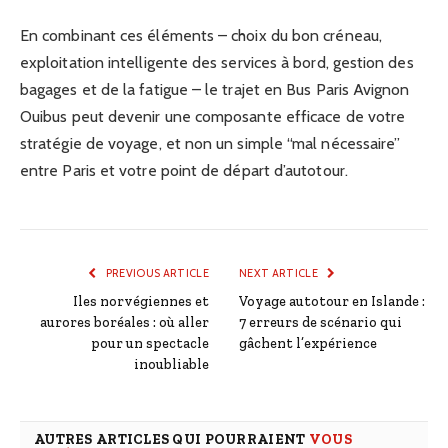
En combinant ces éléments – choix du bon créneau,
exploitation intelligente des services à bord, gestion des
bagages et de la fatigue – le trajet en Bus Paris Avignon
Ouibus peut devenir une composante efficace de votre
stratégie de voyage, et non un simple “mal nécessaire”
entre Paris et votre point de départ d’autotour.
PREVIOUS ARTICLE
NEXT ARTICLE
Iles norvégiennes et
Voyage autotour en Islande :
aurores boréales : où aller
7 erreurs de scénario qui
pour un spectacle
gâchent l’expérience
inoubliable
AUTRES ARTICLES QUI POURRAIENT
VOUS