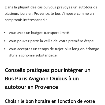
Dans la plupart des cas où vous prévoyez un autotour de
plusieurs jours en Provence, le bus s’impose comme un
compromis intéressant si :
vous avez un budget transport limité,
vous pouvez partir la veille de votre première étape,
vous acceptez un temps de trajet plus long en échange
d’une économie substantielle.
Conseils pratiques pour intégrer un
Bus Paris Avignon Ouibus à un
autotour en Provence
Choisir le bon horaire en fonction de votre