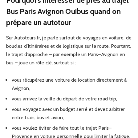
Pourquoi s’intéresser de près au trajet
Bus Paris Avignon Ouibus quand on
prépare un autotour
Sur Autotours.fr, je parle surtout de voyages en voiture, de
boucles d’itinéraires et de logistique sur la route. Pourtant,
le trajet d’approche – par exemple un Paris–Avignon en
bus – joue un rôle clé, surtout si :
vous récupérez une voiture de location directement à
Avignon,
vous arrivez la veille du départ de votre road trip,
vous voyagez avec un budget serré et devez arbitrer
entre train, bus et avion,
vous voulez éviter de faire tout le trajet Paris–
Provence en voiture personnelle pour limiter la fatigue.