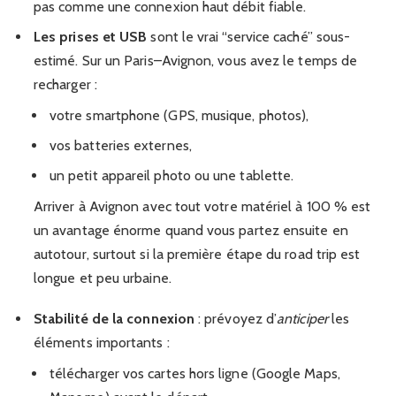
pas comme une connexion haut débit fiable.
Les prises et USB
sont le vrai “service caché” sous-
estimé. Sur un Paris–Avignon, vous avez le temps de
recharger :
votre smartphone (GPS, musique, photos),
vos batteries externes,
un petit appareil photo ou une tablette.
Arriver à Avignon avec tout votre matériel à 100 % est
un avantage énorme quand vous partez ensuite en
autotour, surtout si la première étape du road trip est
longue et peu urbaine.
Stabilité de la connexion
: prévoyez d’
anticiper
les
éléments importants :
télécharger vos cartes hors ligne (Google Maps,