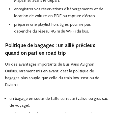
Maps.me) avant le départ,
enregistrer vos réservations d’hébergements et de
location de voiture en PDF ou capture d’écran,
préparer une playlist hors ligne, pour ne pas
dépendre du réseau 4G ni du Wi-Fi du bus.
Politique de bagages : un allié précieux
quand on part en road trip
Un des avantages importants du Bus Paris Avignon
Ouibus, rarement mis en avant, c’est la politique de
bagages plus souple que celle du train low-cost ou de
l’avion :
un bagage en soute de taille correcte (valise ou gros sac
de voyage),