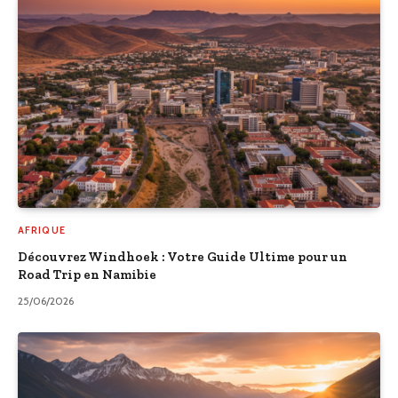
AFRIQUE
Découvrez Windhoek : Votre Guide Ultime pour un
Road Trip en Namibie
25/06/2026