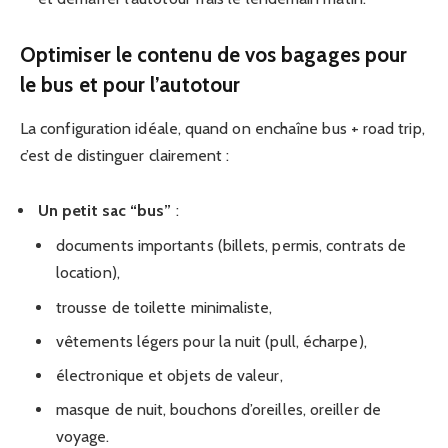
Optimiser le contenu de vos bagages pour
le bus et pour l’autotour
La configuration idéale, quand on enchaîne bus + road trip,
c’est de distinguer clairement :
Un petit sac “bus”
:
documents importants (billets, permis, contrats de
location),
trousse de toilette minimaliste,
vêtements légers pour la nuit (pull, écharpe),
électronique et objets de valeur,
masque de nuit, bouchons d’oreilles, oreiller de
voyage.