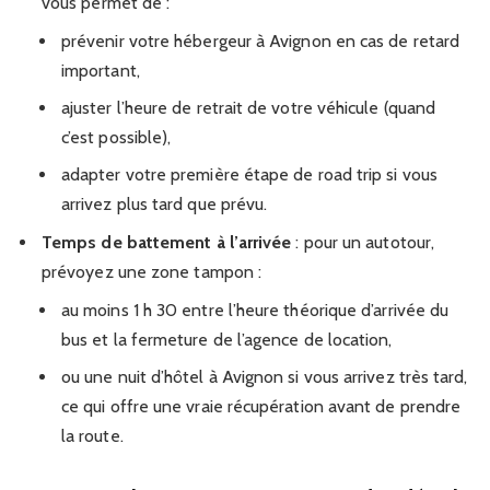
vous permet de :
prévenir votre hébergeur à Avignon en cas de retard
important,
ajuster l’heure de retrait de votre véhicule (quand
c’est possible),
adapter votre première étape de road trip si vous
arrivez plus tard que prévu.
Temps de battement à l’arrivée
: pour un autotour,
prévoyez une zone tampon :
au moins 1 h 30 entre l’heure théorique d’arrivée du
bus et la fermeture de l’agence de location,
ou une nuit d’hôtel à Avignon si vous arrivez très tard,
ce qui offre une vraie récupération avant de prendre
la route.