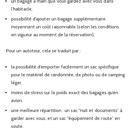
un bagage à main que vous gardez avec vous dans
l’habitacle,
possibilité d’ajouter un bagage supplémentaire
moyennant un coût raisonnable (selon les conditions
en vigueur au moment de la réservation).
Pour un autotour, cela se traduit par :
la possibilité d’emporter facilement un sac spécifique
pour le matériel de randonnée, de photo ou de camping
léger,
moins de stress sur le poids exact des bagages qu’en
avion,
une meilleure répartition : un sac “nuit et documents” à
garder avec vous, et un sac “équipement de route” en
soute.