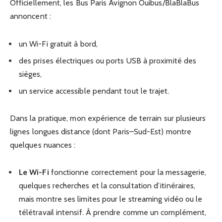
Officiellement, les Bus Paris Avignon Ouibus/BlaBlaBus
annoncent :
un Wi-Fi gratuit à bord,
des prises électriques ou ports USB à proximité des
sièges,
un service accessible pendant tout le trajet.
Dans la pratique, mon expérience de terrain sur plusieurs
lignes longues distance (dont Paris–Sud-Est) montre
quelques nuances :
Le Wi-Fi
fonctionne correctement pour la messagerie,
quelques recherches et la consultation d’itinéraires,
mais montre ses limites pour le streaming vidéo ou le
télétravail intensif. À prendre comme un complément,