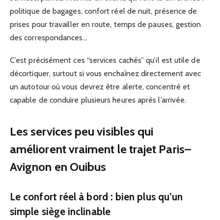
politique de bagages, confort réel de nuit, présence de
prises pour travailler en route, temps de pauses, gestion
des correspondances…
C’est précisément ces “services cachés” qu’il est utile de
décortiquer, surtout si vous enchaînez directement avec
un autotour où vous devrez être alerte, concentré et
capable de conduire plusieurs heures après l’arrivée.
Les services peu visibles qui
améliorent vraiment le trajet Paris–
Avignon en Ouibus
Le confort réel à bord : bien plus qu’un
simple siège inclinable