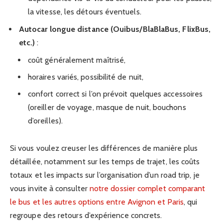
la vitesse, les détours éventuels.
Autocar longue distance (Ouibus/BlaBlaBus, FlixBus,
etc.)
:
coût généralement maîtrisé,
horaires variés, possibilité de nuit,
confort correct si l’on prévoit quelques accessoires
(oreiller de voyage, masque de nuit, bouchons
d’oreilles).
Si vous voulez creuser les différences de manière plus
détaillée, notamment sur les temps de trajet, les coûts
totaux et les impacts sur l’organisation d’un road trip, je
vous invite à consulter
notre dossier complet comparant
le bus et les autres options entre Avignon et Paris
, qui
regroupe des retours d’expérience concrets.