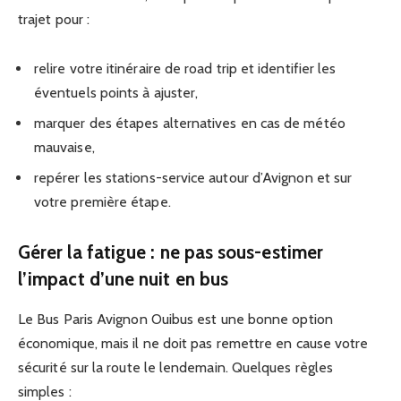
trajet pour :
relire votre itinéraire de road trip et identifier les
éventuels points à ajuster,
marquer des étapes alternatives en cas de météo
mauvaise,
repérer les stations-service autour d’Avignon et sur
votre première étape.
Gérer la fatigue : ne pas sous-estimer
l’impact d’une nuit en bus
Le Bus Paris Avignon Ouibus est une bonne option
économique, mais il ne doit pas remettre en cause votre
sécurité sur la route le lendemain. Quelques règles
simples :