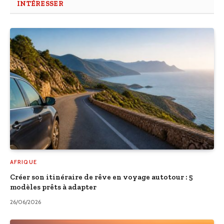
INTÉRESSER
AFRIQUE
Créer son itinéraire de rêve en voyage autotour : 5
modèles prêts à adapter
26/06/2026