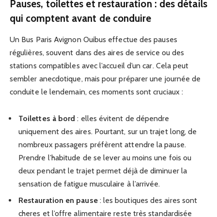
Pauses, toilettes et restauration : des détails
qui comptent avant de conduire
Un Bus Paris Avignon Ouibus effectue des pauses
régulières, souvent dans des aires de service ou des
stations compatibles avec l’accueil d’un car. Cela peut
sembler anecdotique, mais pour préparer une journée de
conduite le lendemain, ces moments sont cruciaux :
Toilettes à bord
: elles évitent de dépendre
uniquement des aires. Pourtant, sur un trajet long, de
nombreux passagers préfèrent attendre la pause.
Prendre l’habitude de se lever au moins une fois ou
deux pendant le trajet permet déjà de diminuer la
sensation de fatigue musculaire à l’arrivée.
Restauration en pause
: les boutiques des aires sont
cheres et l’offre alimentaire reste très standardisée