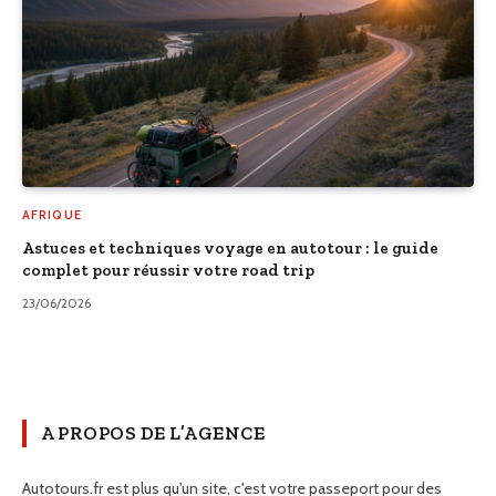
AFRIQUE
Astuces et techniques voyage en autotour : le guide
complet pour réussir votre road trip
23/06/2026
A PROPOS DE L’AGENCE
Autotours.fr est plus qu'un site, c'est votre passeport pour des