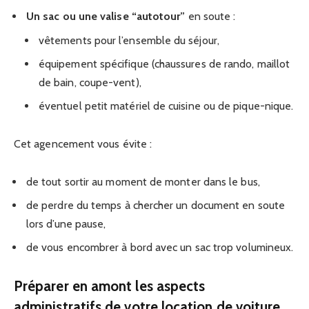
Un sac ou une valise “autotour”
en soute :
vêtements pour l’ensemble du séjour,
équipement spécifique (chaussures de rando, maillot
de bain, coupe-vent),
éventuel petit matériel de cuisine ou de pique-nique.
Cet agencement vous évite :
de tout sortir au moment de monter dans le bus,
de perdre du temps à chercher un document en soute
lors d’une pause,
de vous encombrer à bord avec un sac trop volumineux.
Préparer en amont les aspects
administratifs de votre location de voiture