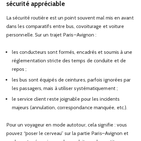
sécurité appréciable
La sécurité routière est un point souvent mal mis en avant
dans les comparatifs entre bus, covoiturage et voiture
personnelle. Sur un trajet Paris–Avignon :
les conducteurs sont formés, encadrés et soumis à une
réglementation stricte des temps de conduite et de
repos ;
les bus sont équipés de ceintures, parfois ignorées par
les passagers, mais à utiliser systématiquement ;
le service client reste joignable pour les incidents
majeurs (annulation, correspondance manquée, etc.).
Pour un voyageur en mode autotour, cela signifie : vous
pouvez “poser le cerveau” sur la partie Paris–Avignon et