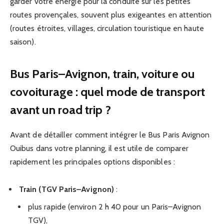
garder votre énergie pour la conduite sur les petites
routes provençales, souvent plus exigeantes en attention
(routes étroites, villages, circulation touristique en haute
saison).
Bus Paris–Avignon, train, voiture ou
covoiturage : quel mode de transport
avant un road trip ?
Avant de détailler comment intégrer le Bus Paris Avignon
Ouibus dans votre planning, il est utile de comparer
rapidement les principales options disponibles :
Train (TGV Paris–Avignon)
:
plus rapide (environ 2 h 40 pour un Paris–Avignon
TGV),