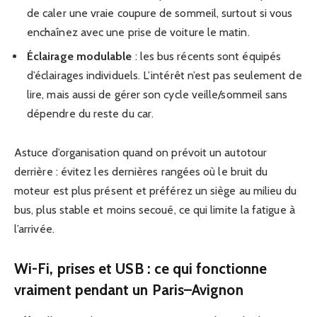
de caler une vraie coupure de sommeil, surtout si vous
enchaînez avec une prise de voiture le matin.
Éclairage modulable
: les bus récents sont équipés
d’éclairages individuels. L’intérêt n’est pas seulement de
lire, mais aussi de gérer son cycle veille/sommeil sans
dépendre du reste du car.
Astuce d’organisation quand on prévoit un autotour
derrière : évitez les dernières rangées où le bruit du
moteur est plus présent et préférez un siège au milieu du
bus, plus stable et moins secoué, ce qui limite la fatigue à
l’arrivée.
Wi-Fi, prises et USB : ce qui fonctionne
vraiment pendant un Paris–Avignon