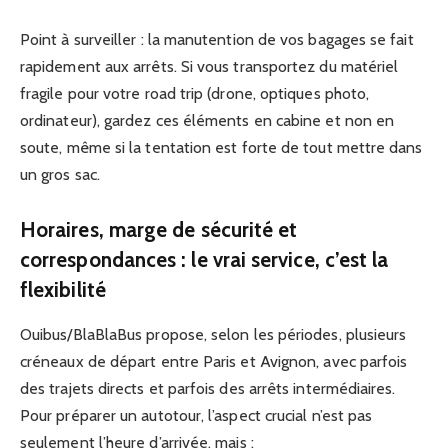
Point à surveiller : la manutention de vos bagages se fait
rapidement aux arrêts. Si vous transportez du matériel
fragile pour votre road trip (drone, optiques photo,
ordinateur), gardez ces éléments en cabine et non en
soute, même si la tentation est forte de tout mettre dans
un gros sac.
Horaires, marge de sécurité et
correspondances : le vrai service, c’est la
flexibilité
Ouibus/BlaBlaBus propose, selon les périodes, plusieurs
créneaux de départ entre Paris et Avignon, avec parfois
des trajets directs et parfois des arrêts intermédiaires.
Pour préparer un autotour, l’aspect crucial n’est pas
seulement l’heure d’arrivée, mais :