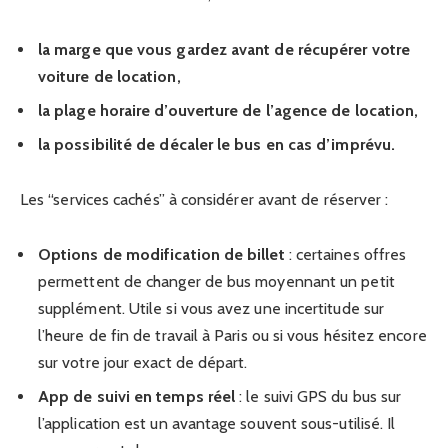
la marge que vous gardez avant de récupérer votre
voiture de location,
la plage horaire d’ouverture de l’agence de location,
la possibilité de décaler le bus en cas d’imprévu.
Les “services cachés” à considérer avant de réserver :
Options de modification de billet
: certaines offres
permettent de changer de bus moyennant un petit
supplément. Utile si vous avez une incertitude sur
l’heure de fin de travail à Paris ou si vous hésitez encore
sur votre jour exact de départ.
App de suivi en temps réel
: le suivi GPS du bus sur
l’application est un avantage souvent sous-utilisé. Il