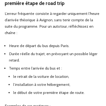
première étape de road trip
L’erreur fréquente consiste à regarder uniquement l’heure
d’arrivée théorique à Avignon, sans tenir compte de la
suite du programme. Pour un autotour, réfléchissez en
chaîne :
Heure de départ du bus depuis Paris.
Durée réelle du trajet, en prévoyant un possible léger
retard.
Temps entre l’arrivée du bus et :
le retrait de la voiture de location,
l’installation à votre hébergement,
le début de votre première étape de route.
Exemples de cas pratiques :