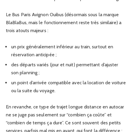
Le Bus Paris Avignon Ouibus (désormais sous la marque
BlaBlaBus, mais le fonctionnement reste très similaire) a
trois atouts majeurs :
un prix généralement inférieur au train, surtout en
réservation anticipée ;
des départs variés (jour et nuit) permettant d’ajuster
son planning ;
un point d’arrivée compatible avec la location de voiture
ou la suite du voyage.
En revanche, ce type de trajet longue distance en autocar
ne se juge pas seulement sur “combien ça coûte” et
“combien de temps ça dure”. Ce sont souvent des petits
services, parfois mal mis en avant, qui font la différence :