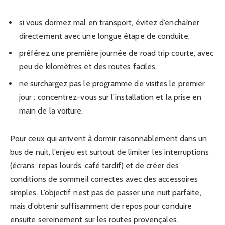
si vous dormez mal en transport, évitez d’enchaîner
directement avec une longue étape de conduite,
préférez une première journée de road trip courte, avec
peu de kilomètres et des routes faciles,
ne surchargez pas le programme de visites le premier
jour : concentrez-vous sur l’installation et la prise en
main de la voiture.
Pour ceux qui arrivent à dormir raisonnablement dans un
bus de nuit, l’enjeu est surtout de limiter les interruptions
(écrans, repas lourds, café tardif) et de créer des
conditions de sommeil correctes avec des accessoires
simples. L’objectif n’est pas de passer une nuit parfaite,
mais d’obtenir suffisamment de repos pour conduire
ensuite sereinement sur les routes provençales.