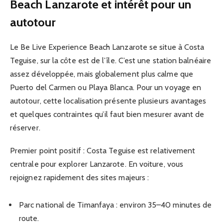
Beach Lanzarote et intérêt pour un
autotour
Le Be Live Experience Beach Lanzarote se situe à Costa
Teguise, sur la côte est de l’île. C’est une station balnéaire
assez développée, mais globalement plus calme que
Puerto del Carmen ou Playa Blanca. Pour un voyage en
autotour, cette localisation présente plusieurs avantages
et quelques contraintes qu’il faut bien mesurer avant de
réserver.
Premier point positif : Costa Teguise est relativement
centrale pour explorer Lanzarote. En voiture, vous
rejoignez rapidement des sites majeurs :
Parc national de Timanfaya : environ 35–40 minutes de
route.