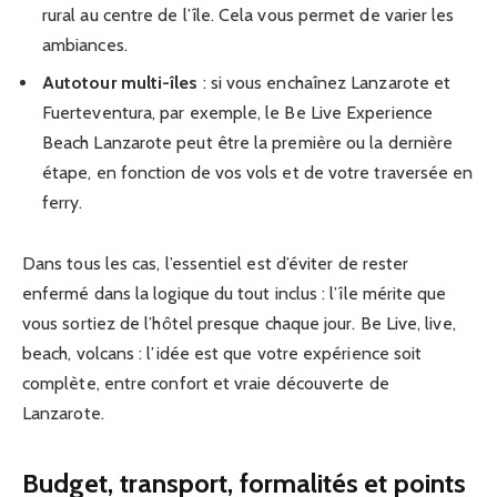
rural au centre de l’île. Cela vous permet de varier les
ambiances.
Autotour multi-îles
: si vous enchaînez Lanzarote et
Fuerteventura, par exemple, le Be Live Experience
Beach Lanzarote peut être la première ou la dernière
étape, en fonction de vos vols et de votre traversée en
ferry.
Dans tous les cas, l’essentiel est d’éviter de rester
enfermé dans la logique du tout inclus : l’île mérite que
vous sortiez de l’hôtel presque chaque jour. Be Live, live,
beach, volcans : l’idée est que votre expérience soit
complète, entre confort et vraie découverte de
Lanzarote.
Budget, transport, formalités et points