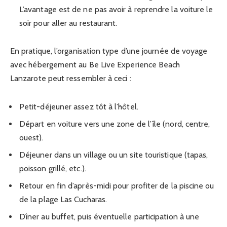
L’avantage est de ne pas avoir à reprendre la voiture le
soir pour aller au restaurant.
En pratique, l’organisation type d’une journée de voyage
avec hébergement au Be Live Experience Beach
Lanzarote peut ressembler à ceci :
Petit-déjeuner assez tôt à l’hôtel.
Départ en voiture vers une zone de l’île (nord, centre,
ouest).
Déjeuner dans un village ou un site touristique (tapas,
poisson grillé, etc.).
Retour en fin d’après-midi pour profiter de la piscine ou
de la plage Las Cucharas.
Dîner au buffet, puis éventuelle participation à une