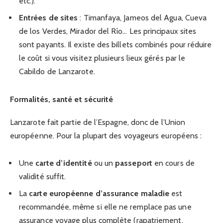
etc.).
Entrées de sites
: Timanfaya, Jameos del Agua, Cueva
de los Verdes, Mirador del Río… Les principaux sites
sont payants. Il existe des billets combinés pour réduire
le coût si vous visitez plusieurs lieux gérés par le
Cabildo de Lanzarote.
Formalités, santé et sécurité
Lanzarote fait partie de l’Espagne, donc de l’Union
européenne. Pour la plupart des voyageurs européens :
Une
carte d’identité
ou un
passeport
en cours de
validité suffit.
La
carte européenne d’assurance maladie
est
recommandée, même si elle ne remplace pas une
assurance voyage plus complète (rapatriement,