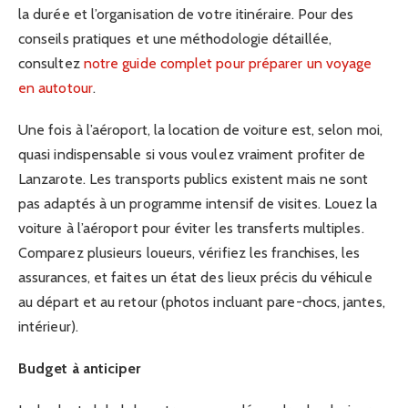
la durée et l’organisation de votre itinéraire. Pour des
conseils pratiques et une méthodologie détaillée,
consultez
notre guide complet pour préparer un voyage
en autotour
.
Une fois à l’aéroport, la location de voiture est, selon moi,
quasi indispensable si vous voulez vraiment profiter de
Lanzarote. Les transports publics existent mais ne sont
pas adaptés à un programme intensif de visites. Louez la
voiture à l’aéroport pour éviter les transferts multiples.
Comparez plusieurs loueurs, vérifiez les franchises, les
assurances, et faites un état des lieux précis du véhicule
au départ et au retour (photos incluant pare-chocs, jantes,
intérieur).
Budget à anticiper