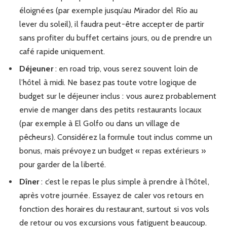
éloignées (par exemple jusqu’au Mirador del Río au
lever du soleil), il faudra peut-être accepter de partir
sans profiter du buffet certains jours, ou de prendre un
café rapide uniquement.
Déjeuner
: en road trip, vous serez souvent loin de
l’hôtel à midi. Ne basez pas toute votre logique de
budget sur le déjeuner inclus : vous aurez probablement
envie de manger dans des petits restaurants locaux
(par exemple à El Golfo ou dans un village de
pêcheurs). Considérez la formule tout inclus comme un
bonus, mais prévoyez un budget « repas extérieurs »
pour garder de la liberté.
Dîner
: c’est le repas le plus simple à prendre à l’hôtel,
après votre journée. Essayez de caler vos retours en
fonction des horaires du restaurant, surtout si vos vols
de retour ou vos excursions vous fatiguent beaucoup.