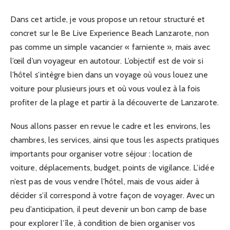
Dans cet article, je vous propose un retour structuré et
concret sur le Be Live Experience Beach Lanzarote, non
pas comme un simple vacancier « farniente », mais avec
l’œil d’un voyageur en autotour. L’objectif est de voir si
l’hôtel s’intègre bien dans un voyage où vous louez une
voiture pour plusieurs jours et où vous voulez à la fois
profiter de la plage et partir à la découverte de Lanzarote.
Nous allons passer en revue le cadre et les environs, les
chambres, les services, ainsi que tous les aspects pratiques
importants pour organiser votre séjour : location de
voiture, déplacements, budget, points de vigilance. L’idée
n’est pas de vous vendre l’hôtel, mais de vous aider à
décider s’il correspond à votre façon de voyager. Avec un
peu d’anticipation, il peut devenir un bon camp de base
pour explorer l’île, à condition de bien organiser vos