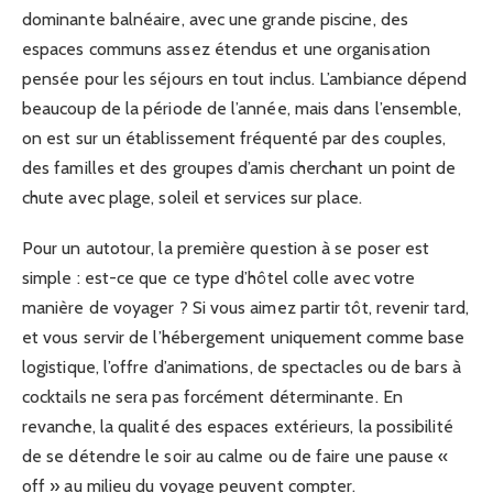
dominante balnéaire, avec une grande piscine, des
espaces communs assez étendus et une organisation
pensée pour les séjours en tout inclus. L’ambiance dépend
beaucoup de la période de l’année, mais dans l’ensemble,
on est sur un établissement fréquenté par des couples,
des familles et des groupes d’amis cherchant un point de
chute avec plage, soleil et services sur place.
Pour un autotour, la première question à se poser est
simple : est-ce que ce type d’hôtel colle avec votre
manière de voyager ? Si vous aimez partir tôt, revenir tard,
et vous servir de l’hébergement uniquement comme base
logistique, l’offre d’animations, de spectacles ou de bars à
cocktails ne sera pas forcément déterminante. En
revanche, la qualité des espaces extérieurs, la possibilité
de se détendre le soir au calme ou de faire une pause «
off » au milieu du voyage peuvent compter.