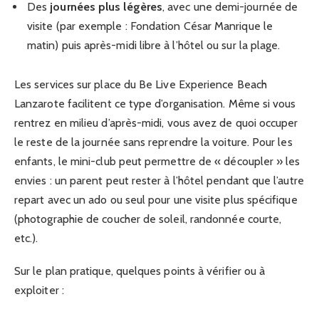
Des
journées plus légères
, avec une demi-journée de
visite (par exemple : Fondation César Manrique le
matin) puis après-midi libre à l’hôtel ou sur la plage.
Les services sur place du Be Live Experience Beach
Lanzarote facilitent ce type d’organisation. Même si vous
rentrez en milieu d’après-midi, vous avez de quoi occuper
le reste de la journée sans reprendre la voiture. Pour les
enfants, le mini-club peut permettre de « découpler » les
envies : un parent peut rester à l’hôtel pendant que l’autre
repart avec un ado ou seul pour une visite plus spécifique
(photographie de coucher de soleil, randonnée courte,
etc.).
Sur le plan pratique, quelques points à vérifier ou à
exploiter :