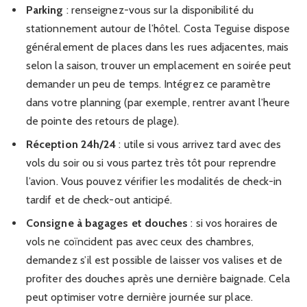
Parking
: renseignez-vous sur la disponibilité du
stationnement autour de l’hôtel. Costa Teguise dispose
généralement de places dans les rues adjacentes, mais
selon la saison, trouver un emplacement en soirée peut
demander un peu de temps. Intégrez ce paramètre
dans votre planning (par exemple, rentrer avant l’heure
de pointe des retours de plage).
Réception 24h/24
: utile si vous arrivez tard avec des
vols du soir ou si vous partez très tôt pour reprendre
l’avion. Vous pouvez vérifier les modalités de check-in
tardif et de check-out anticipé.
Consigne à bagages et douches
: si vos horaires de
vols ne coïncident pas avec ceux des chambres,
demandez s’il est possible de laisser vos valises et de
profiter des douches après une dernière baignade. Cela
peut optimiser votre dernière journée sur place.