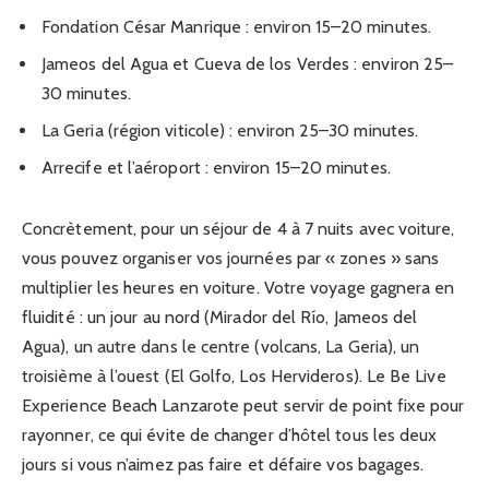
Fondation César Manrique : environ 15–20 minutes.
Jameos del Agua et Cueva de los Verdes : environ 25–
30 minutes.
La Geria (région viticole) : environ 25–30 minutes.
Arrecife et l’aéroport : environ 15–20 minutes.
Concrètement, pour un séjour de 4 à 7 nuits avec voiture,
vous pouvez organiser vos journées par « zones » sans
multiplier les heures en voiture. Votre voyage gagnera en
fluidité : un jour au nord (Mirador del Río, Jameos del
Agua), un autre dans le centre (volcans, La Geria), un
troisième à l’ouest (El Golfo, Los Hervideros). Le Be Live
Experience Beach Lanzarote peut servir de point fixe pour
rayonner, ce qui évite de changer d’hôtel tous les deux
jours si vous n’aimez pas faire et défaire vos bagages.