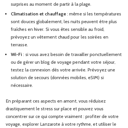
surprises au moment de partir à la plage.
Climatisation et chauffage
: même si les températures
sont douces globalement, les nuits peuvent être plus
fraîches en hiver. Si vous êtes sensible au froid,
prévoyez un vêtement chaud pour les soirées en
terrasse.
Wi-Fi
: si vous avez besoin de travailler ponctuellement
ou de gérer un blog de voyage pendant votre séjour,
testez la connexion dès votre arrivée. Prévoyez une
solution de secours (données mobiles, eSIM) si
nécessaire.
En préparant ces aspects en amont, vous réduisez
drastiquement le stress sur place et pouvez vous
concentrer sur ce qui compte vraiment : profiter de votre
voyage, explorer Lanzarote à votre rythme, et utiliser le