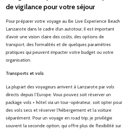
de vigilance pour votre séjour
Pour préparer votre voyage au Be Live Experience Beach
Lanzarote dans le cadre d’un autotour, il est important
d’avoir une vision claire des coûts, des options de
transport, des formalités et de quelques paramètres
pratiques qui peuvent impacter votre budget ou votre
organisation.
Transports et vols
La plupart des voyageurs arrivent à Lanzarote par vols
directs depuis l’Europe. Vous pouvez soit réserver un
package vols + hôtel via un tour-opérateur, soit opter pour
des vols secs et réserver l’hébergement et la voiture
séparément. Pour un voyage en road trip, je privilégie
souvent la seconde option, qui offre plus de flexibilité sur