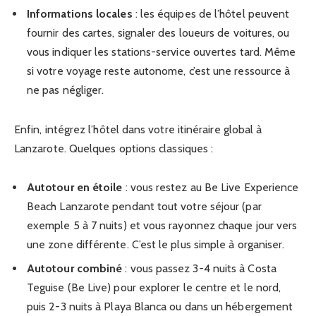
Informations locales
: les équipes de l’hôtel peuvent
fournir des cartes, signaler des loueurs de voitures, ou
vous indiquer les stations-service ouvertes tard. Même
si votre voyage reste autonome, c’est une ressource à
ne pas négliger.
Enfin, intégrez l’hôtel dans votre itinéraire global à
Lanzarote. Quelques options classiques :
Autotour en étoile
: vous restez au Be Live Experience
Beach Lanzarote pendant tout votre séjour (par
exemple 5 à 7 nuits) et vous rayonnez chaque jour vers
une zone différente. C’est le plus simple à organiser.
Autotour combiné
: vous passez 3-4 nuits à Costa
Teguise (Be Live) pour explorer le centre et le nord,
puis 2-3 nuits à Playa Blanca ou dans un hébergement