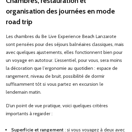
Chambres, restauration et
organisation des journées en mode
road trip
Les chambres du Be Live Experience Beach Lanzarote
sont pensées pour des séjours balnéaires classiques, mais
avec quelques ajustements, elles fonctionnent bien pour
un voyage en autotour. L’essentiel, pour vous, sera moins
la décoration que l’ergonomie au quotidien : espace de
rangement, niveau de bruit, possibilité de dormir
suffisamment tôt si vous partez en excursion le
lendemain matin.
D’un point de vue pratique, voici quelques critères
importants à regarder :
Superficie et rangement
: si vous voyagez à deux avec