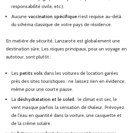
responsabilité civile, etc.).
Aucune
vaccination spécifique
n’est requise au-delà
du schéma classique de votre pays de résidence.
En matière de sécurité, Lanzarote est globalement une
destination sûre. Les risques principaux, pour un voyage en
autotour, sont plutôt :
Les
petits vols
dans les voitures de location garées
près des sites touristiques : ne laissez rien en évidence,
même pour une courte pause.
La
déshydratation et le soleil
: le climat est sec, le
vent masque parfois la sensation de chaleur. Prévoyez
de l’eau en quantité dans la voiture, une casquette et
de la crème solaire.