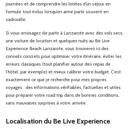
journées et de comprendre les limites d’un séjour en
formule tout inclus lorsqu’on aime partir souvent en
vadrouille.
Si vous envisagez de partir à Lanzarote avec des vols secs,
une voiture de location et quelques nuits au Be Live
Experience Beach Lanzarote, vous trouverez ici des
conseils concrets pour optimiser votre itinéraire, éviter les
erreurs classiques (tout planifier autour des repas de
l’hôtel, par exemple) et mieux calibrer votre budget. C’est
exactement ce que je recherche pour mes propres
voyages : des informations vérifiables, factuelles et utiles
pour préparer votre road trip dans de bonnes conditions,
sans mauvaises surprises à votre arrivée.
Localisation du Be Live Experience