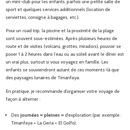
un mini-club pour les enfants, parfois une petite salle de
sport et quelques services additionnels (location de
serviettes, consigne à bagages, etc.).
Pour un road trip, la piscine et la proximité de la plage
sont souvent sous-estimées. Après plusieurs heures de
route et de visites (volcans, grottes, miradors), pouvoir se
poser 1 à 2 heures dans l’eau ou au soleil avant le dîner est
un vrai plus, surtout si vous voyagez en famille. Les
enfants se souviendront autant de ces moments-là que
des paysages lunaires de Timanfaya.
En pratique, je recommande d’organiser votre voyage de
façon à alterner :
Des
journées « pleines »
d’exploration (par exemple :
Timanfaya + La Geria + El Golfo).