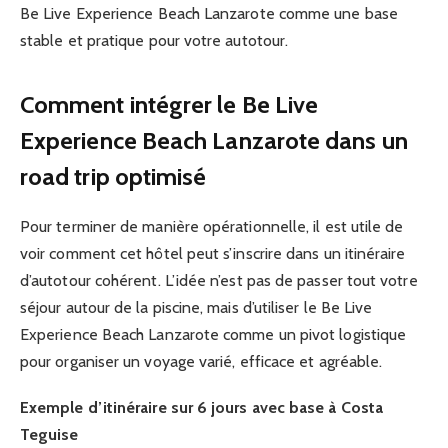
Be Live Experience Beach Lanzarote comme une base
stable et pratique pour votre autotour.
Comment intégrer le Be Live
Experience Beach Lanzarote dans un
road trip optimisé
Pour terminer de manière opérationnelle, il est utile de
voir comment cet hôtel peut s’inscrire dans un itinéraire
d’autotour cohérent. L’idée n’est pas de passer tout votre
séjour autour de la piscine, mais d’utiliser le Be Live
Experience Beach Lanzarote comme un pivot logistique
pour organiser un voyage varié, efficace et agréable.
Exemple d’itinéraire sur 6 jours avec base à Costa
Teguise