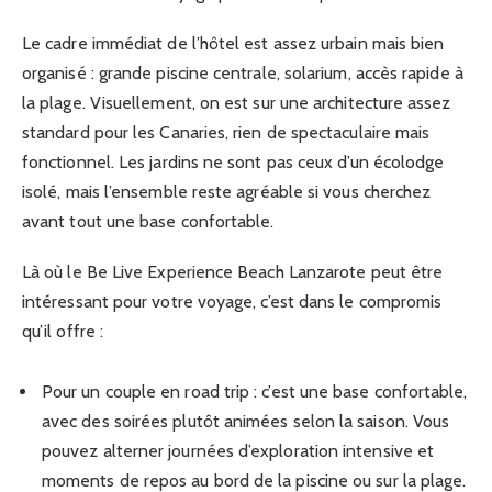
Le cadre immédiat de l’hôtel est assez urbain mais bien
organisé : grande piscine centrale, solarium, accès rapide à
la plage. Visuellement, on est sur une architecture assez
standard pour les Canaries, rien de spectaculaire mais
fonctionnel. Les jardins ne sont pas ceux d’un écolodge
isolé, mais l’ensemble reste agréable si vous cherchez
avant tout une base confortable.
Là où le Be Live Experience Beach Lanzarote peut être
intéressant pour votre voyage, c’est dans le compromis
qu’il offre :
Pour un couple en road trip : c’est une base confortable,
avec des soirées plutôt animées selon la saison. Vous
pouvez alterner journées d’exploration intensive et
moments de repos au bord de la piscine ou sur la plage.