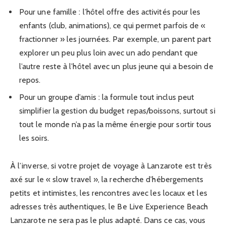
Pour une famille : l’hôtel offre des activités pour les
enfants (club, animations), ce qui permet parfois de «
fractionner » les journées. Par exemple, un parent part
explorer un peu plus loin avec un ado pendant que
l’autre reste à l’hôtel avec un plus jeune qui a besoin de
repos.
Pour un groupe d’amis : la formule tout inclus peut
simplifier la gestion du budget repas/boissons, surtout si
tout le monde n’a pas la même énergie pour sortir tous
les soirs.
À l’inverse, si votre projet de voyage à Lanzarote est très
axé sur le « slow travel », la recherche d’hébergements
petits et intimistes, les rencontres avec les locaux et les
adresses très authentiques, le Be Live Experience Beach
Lanzarote ne sera pas le plus adapté. Dans ce cas, vous