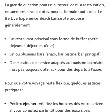
La grande question pour un autotour, c’est la restauration,
notamment si vous optez pour la formule tout inclus. Le
Be Live Experience Beach Lanzarote propose
généralement :
Un restaurant principal sous forme de buffet (petit-
déjeuner, déjeuner, dîner).
Un ou plusieurs bars (snack, bar piscine, bar principal).
Des horaires de service adaptés au tourisme balnéaire,
mais pas toujours optimaux pour des départs à l’aube.
Pour que votre voyage reste flexible, quelques astuces
pratiques :
Petit-déjeuner
: vérifiez les horaires dès votre arrivée.
Si vous comptez partir tôt pour des excursions