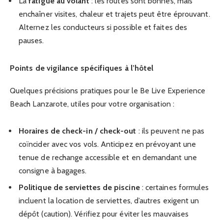
La
fatigue au volant
: les routes sont bonnes, mais
enchaîner visites, chaleur et trajets peut être éprouvant.
Alternez les conducteurs si possible et faites des
pauses.
Points de vigilance spécifiques à l’hôtel
Quelques précisions pratiques pour le Be Live Experience
Beach Lanzarote, utiles pour votre organisation :
Horaires de check-in / check-out
: ils peuvent ne pas
coïncider avec vos vols. Anticipez en prévoyant une
tenue de rechange accessible et en demandant une
consigne à bagages.
Politique de serviettes de piscine
: certaines formules
incluent la location de serviettes, d’autres exigent un
dépôt (caution). Vérifiez pour éviter les mauvaises