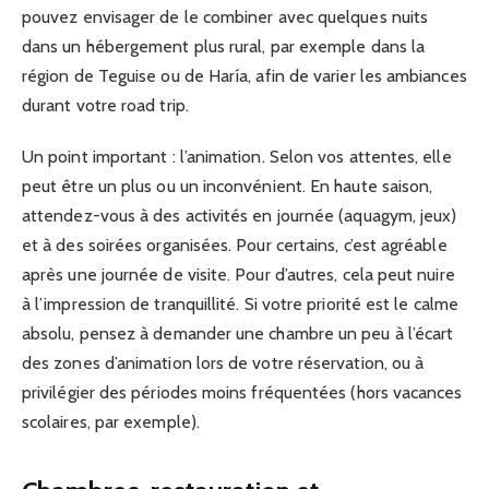
pouvez envisager de le combiner avec quelques nuits
dans un hébergement plus rural, par exemple dans la
région de Teguise ou de Haría, afin de varier les ambiances
durant votre road trip.
Un point important : l’animation. Selon vos attentes, elle
peut être un plus ou un inconvénient. En haute saison,
attendez-vous à des activités en journée (aquagym, jeux)
et à des soirées organisées. Pour certains, c’est agréable
après une journée de visite. Pour d’autres, cela peut nuire
à l’impression de tranquillité. Si votre priorité est le calme
absolu, pensez à demander une chambre un peu à l’écart
des zones d’animation lors de votre réservation, ou à
privilégier des périodes moins fréquentées (hors vacances
scolaires, par exemple).