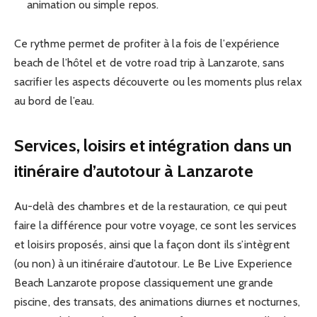
animation ou simple repos.
Ce rythme permet de profiter à la fois de l’expérience
beach de l’hôtel et de votre road trip à Lanzarote, sans
sacrifier les aspects découverte ou les moments plus relax
au bord de l’eau.
Services, loisirs et intégration dans un
itinéraire d’autotour à Lanzarote
Au-delà des chambres et de la restauration, ce qui peut
faire la différence pour votre voyage, ce sont les services
et loisirs proposés, ainsi que la façon dont ils s’intègrent
(ou non) à un itinéraire d’autotour. Le Be Live Experience
Beach Lanzarote propose classiquement une grande
piscine, des transats, des animations diurnes et nocturnes,