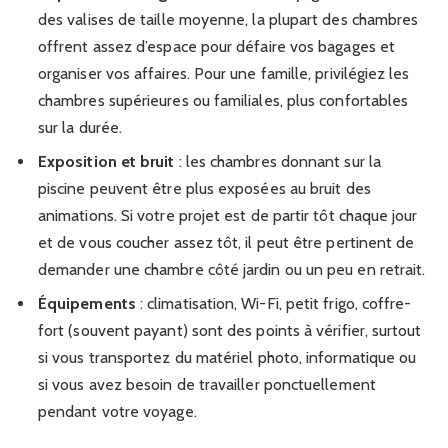
des valises de taille moyenne, la plupart des chambres
offrent assez d’espace pour défaire vos bagages et
organiser vos affaires. Pour une famille, privilégiez les
chambres supérieures ou familiales, plus confortables
sur la durée.
Exposition et bruit
: les chambres donnant sur la
piscine peuvent être plus exposées au bruit des
animations. Si votre projet est de partir tôt chaque jour
et de vous coucher assez tôt, il peut être pertinent de
demander une chambre côté jardin ou un peu en retrait.
Équipements
: climatisation, Wi-Fi, petit frigo, coffre-
fort (souvent payant) sont des points à vérifier, surtout
si vous transportez du matériel photo, informatique ou
si vous avez besoin de travailler ponctuellement
pendant votre voyage.