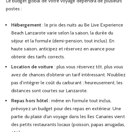
Le budget global de votre voyage dépendra de plusieurs
postes :
Hébergement
: le prix des nuits au Be Live Experience
Beach Lanzarote varie selon la saison, la durée du
séjour et la formule (demi-pension, tout inclus). En
haute saison, anticipez et réservez en avance pour
obtenir des tarifs corrects.
Location de voiture
: plus vous réservez tôt, plus vous
avez de chances d’obtenir un tarif intéressant. N’oubliez
pas d’intégrer le coût du carburant ; heureusement, les
distances sont courtes sur Lanzarote.
Repas hors hôtel
: même en formule tout inclus,
prévoyez un budget pour des repas en extérieur. Une
partie du plaisir d’un voyage dans les îles Canaries vient
des petits restaurants locaux (poisson, papas arrugadas,