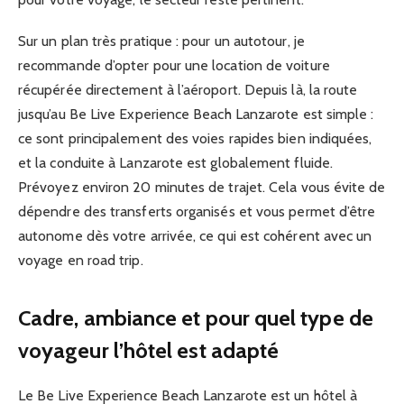
Sur un plan très pratique : pour un autotour, je
recommande d’opter pour une location de voiture
récupérée directement à l’aéroport. Depuis là, la route
jusqu’au Be Live Experience Beach Lanzarote est simple :
ce sont principalement des voies rapides bien indiquées,
et la conduite à Lanzarote est globalement fluide.
Prévoyez environ 20 minutes de trajet. Cela vous évite de
dépendre des transferts organisés et vous permet d’être
autonome dès votre arrivée, ce qui est cohérent avec un
voyage en road trip.
Cadre, ambiance et pour quel type de
voyageur l’hôtel est adapté
Le Be Live Experience Beach Lanzarote est un hôtel à