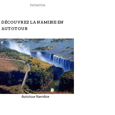
21/06/2026
DÉCOUVREZ LA NAMIBIE EN
AUTOTOUR
Autotour Namibie