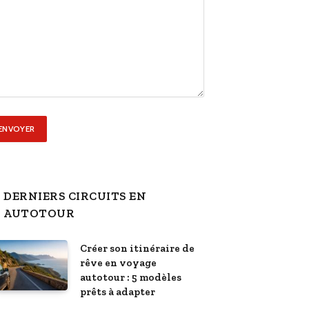
DERNIERS CIRCUITS EN
AUTOTOUR
Créer son itinéraire de
rêve en voyage
autotour : 5 modèles
prêts à adapter