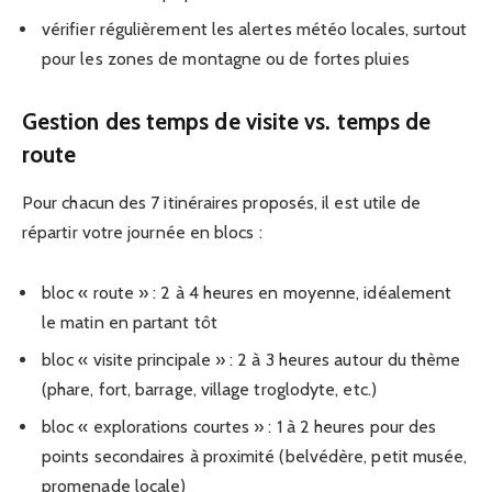
vérifier régulièrement les alertes météo locales, surtout
pour les zones de montagne ou de fortes pluies
Gestion des temps de visite vs. temps de
route
Pour chacun des 7 itinéraires proposés, il est utile de
répartir votre journée en blocs :
bloc « route » : 2 à 4 heures en moyenne, idéalement
le matin en partant tôt
bloc « visite principale » : 2 à 3 heures autour du thème
(phare, fort, barrage, village troglodyte, etc.)
bloc « explorations courtes » : 1 à 2 heures pour des
points secondaires à proximité (belvédère, petit musée,
promenade locale)