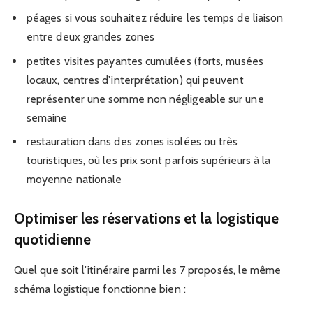
péages si vous souhaitez réduire les temps de liaison
entre deux grandes zones
petites visites payantes cumulées (forts, musées
locaux, centres d’interprétation) qui peuvent
représenter une somme non négligeable sur une
semaine
restauration dans des zones isolées ou très
touristiques, où les prix sont parfois supérieurs à la
moyenne nationale
Optimiser les réservations et la logistique
quotidienne
Quel que soit l’itinéraire parmi les 7 proposés, le même
schéma logistique fonctionne bien :