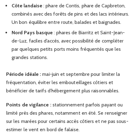
Côte landaise
: phare de Contis, phare de Capbreton,
combinés avec des forêts de pins et des lacs intérieurs.
Un bon équilibre entre route, balades et baignades.
Nord Pays basque
: phares de Biarritz et Saint-Jean-
de-Luz, faciles d’accès, avec possibilité de compléter
par quelques petits ports moins fréquentés que les
grandes stations.
Période idéale :
mai-juin et septembre pour limiter la
fréquentation, éviter les embouteillages côtiers et
bénéficier de tarifs d’hébergement plus raisonnables.
Points de vigilance :
stationnement parfois payant ou
limité près des phares, notamment en été. Se renseigner
sur les marées pour certains accès côtiers et ne pas sous-
estimer le vent en bord de falaise.