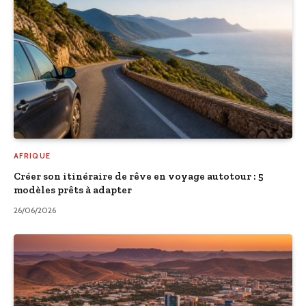
AFRIQUE
Créer son itinéraire de rêve en voyage autotour : 5
modèles prêts à adapter
26/06/2026