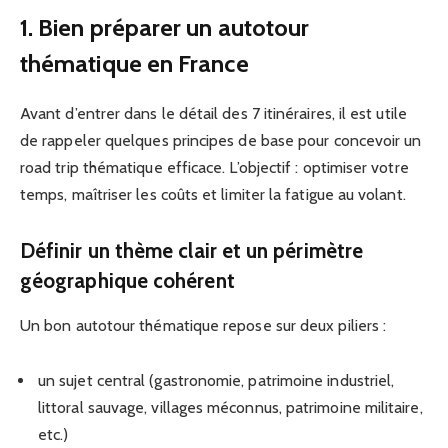
1. Bien préparer un autotour
thématique en France
Avant d’entrer dans le détail des 7 itinéraires, il est utile
de rappeler quelques principes de base pour concevoir un
road trip thématique efficace. L’objectif : optimiser votre
temps, maîtriser les coûts et limiter la fatigue au volant.
Définir un thème clair et un périmètre
géographique cohérent
Un bon autotour thématique repose sur deux piliers :
un sujet central (gastronomie, patrimoine industriel,
littoral sauvage, villages méconnus, patrimoine militaire,
etc.)