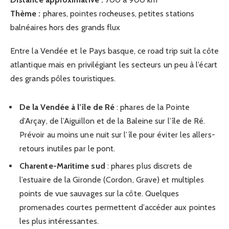
Thème :
phares, pointes rocheuses, petites stations
balnéaires hors des grands flux
Entre la Vendée et le Pays basque, ce road trip suit la côte
atlantique mais en privilégiant les secteurs un peu à l’écart
des grands pôles touristiques.
De la Vendée à l’île de Ré
: phares de la Pointe
d’Arçay, de l’Aiguillon et de la Baleine sur l’île de Ré.
Prévoir au moins une nuit sur l’île pour éviter les allers-
retours inutiles par le pont.
Charente-Maritime sud
: phares plus discrets de
l’estuaire de la Gironde (Cordon, Grave) et multiples
points de vue sauvages sur la côte. Quelques
promenades courtes permettent d’accéder aux pointes
les plus intéressantes.