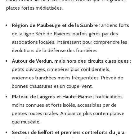
places fortes médiatisées.
Région de Maubeuge et de la Sambre
: anciens forts
de la ligne Séré de Rivières, parfois gérés par des
associations locales. Intéressant pour comprendre les
évolutions de la défense des frontières.
Autour de Verdun, mais hors des circuits classiques
:
petits ouvrages, cimetières plus confidentiels,
anciennes tranchées moins fréquentées. Prévoir de
bonnes chaussures et un coupe-vent.
Plateau de Langres et Haute-Marne
: fortifications
moins connues et forts isolés, accessibles par de
petites routes rurales. Ambiance plus contemplative
que muséale.
Secteur de Belfort et premiers contreforts du Jura
: