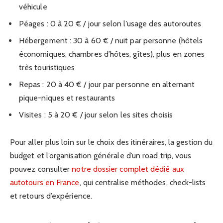
véhicule
Péages : 0 à 20 € / jour selon l’usage des autoroutes
Hébergement : 30 à 60 € / nuit par personne (hôtels
économiques, chambres d’hôtes, gîtes), plus en zones
très touristiques
Repas : 20 à 40 € / jour par personne en alternant
pique-niques et restaurants
Visites : 5 à 20 € / jour selon les sites choisis
Pour aller plus loin sur le choix des itinéraires, la gestion du
budget et l’organisation générale d’un road trip, vous
pouvez consulter
notre dossier complet dédié aux
autotours en France
, qui centralise méthodes, check-lists
et retours d’expérience.