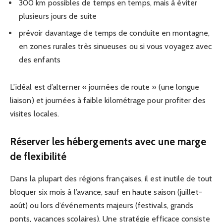
300 km possibles de temps en temps, mais à éviter
plusieurs jours de suite
prévoir davantage de temps de conduite en montagne,
en zones rurales très sinueuses ou si vous voyagez avec
des enfants
L’idéal est d’alterner « journées de route » (une longue
liaison) et journées à faible kilométrage pour profiter des
visites locales.
Réserver les hébergements avec une marge
de flexibilité
Dans la plupart des régions françaises, il est inutile de tout
bloquer six mois à l’avance, sauf en haute saison (juillet-
août) ou lors d’événements majeurs (festivals, grands
ponts, vacances scolaires). Une stratégie efficace consiste