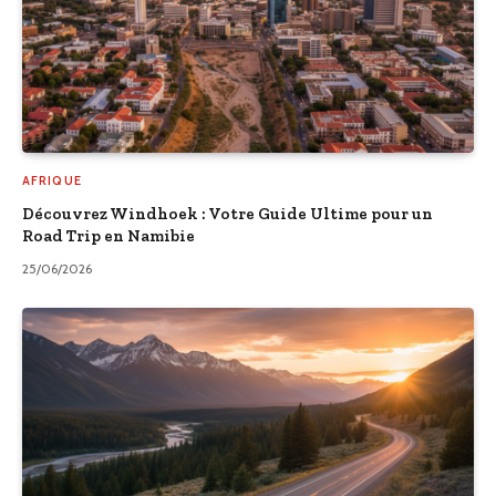
AFRIQUE
Découvrez Windhoek : Votre Guide Ultime pour un
Road Trip en Namibie
25/06/2026