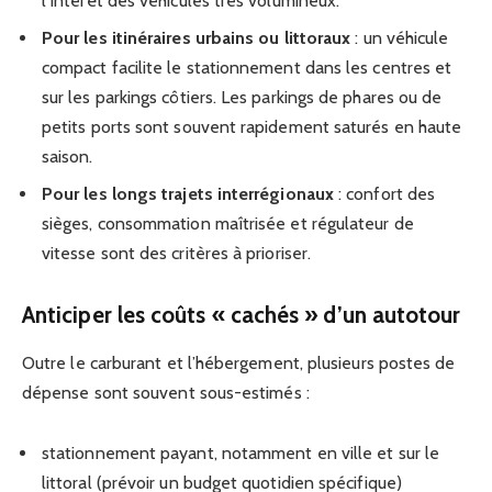
l’intérêt des véhicules très volumineux.
Pour les itinéraires urbains ou littoraux
: un véhicule
compact facilite le stationnement dans les centres et
sur les parkings côtiers. Les parkings de phares ou de
petits ports sont souvent rapidement saturés en haute
saison.
Pour les longs trajets interrégionaux
: confort des
sièges, consommation maîtrisée et régulateur de
vitesse sont des critères à prioriser.
Anticiper les coûts « cachés » d’un autotour
Outre le carburant et l’hébergement, plusieurs postes de
dépense sont souvent sous-estimés :
stationnement payant, notamment en ville et sur le
littoral (prévoir un budget quotidien spécifique)