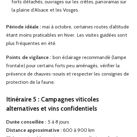
forts détachés, ouvrages sur les crêtes, panoramas sur
la plaine d’Alsace et les Vosges.
Période idéale :
mai à octobre, certaines routes d’altitude
étant moins praticables en hiver. Les visites guidées sont
plus fréquentes en été.
Points de vigilance :
bon éclairage recommandé (lampe
frontale) pour certains forts peu aménagés, vérifier la
présence de chauves-souris et respecter les consignes de
protection de la faune.
Itinéraire 5 : Campagnes viticoles
alternatives et vins confidentiels
Durée conseillée :
5 à 8 jours
Distance approximative :
600 à 900 km