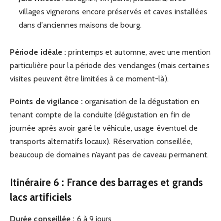
villages vignerons encore préservés et caves installées
dans d’anciennes maisons de bourg.
Période idéale :
printemps et automne, avec une mention
particulière pour la période des vendanges (mais certaines
visites peuvent être limitées à ce moment-là).
Points de vigilance :
organisation de la dégustation en
tenant compte de la conduite (dégustation en fin de
journée après avoir garé le véhicule, usage éventuel de
transports alternatifs locaux). Réservation conseillée,
beaucoup de domaines n’ayant pas de caveau permanent.
Itinéraire 6 : France des barrages et grands
lacs artificiels
Durée conseillée :
6 à 9 jours