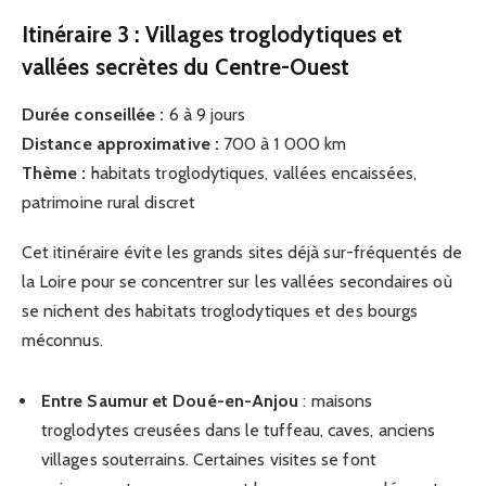
Itinéraire 3 : Villages troglodytiques et
vallées secrètes du Centre-Ouest
Durée conseillée :
6 à 9 jours
Distance approximative :
700 à 1 000 km
Thème :
habitats troglodytiques, vallées encaissées,
patrimoine rural discret
Cet itinéraire évite les grands sites déjà sur-fréquentés de
la Loire pour se concentrer sur les vallées secondaires où
se nichent des habitats troglodytiques et des bourgs
méconnus.
Entre Saumur et Doué-en-Anjou
: maisons
troglodytes creusées dans le tuffeau, caves, anciens
villages souterrains. Certaines visites se font