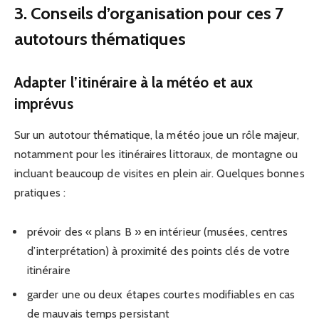
3. Conseils d’organisation pour ces 7
autotours thématiques
Adapter l’itinéraire à la météo et aux
imprévus
Sur un autotour thématique, la météo joue un rôle majeur,
notamment pour les itinéraires littoraux, de montagne ou
incluant beaucoup de visites en plein air. Quelques bonnes
pratiques :
prévoir des « plans B » en intérieur (musées, centres
d’interprétation) à proximité des points clés de votre
itinéraire
garder une ou deux étapes courtes modifiables en cas
de mauvais temps persistant