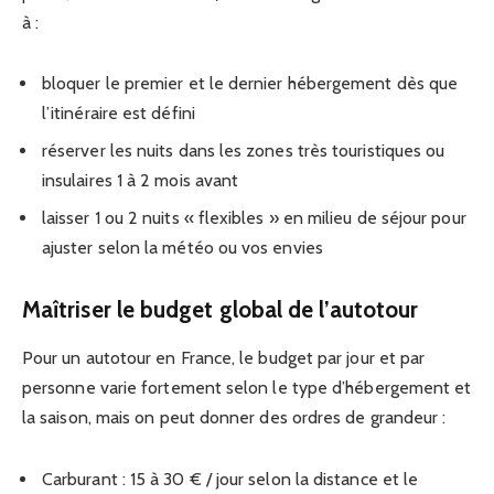
à :
bloquer le premier et le dernier hébergement dès que
l’itinéraire est défini
réserver les nuits dans les zones très touristiques ou
insulaires 1 à 2 mois avant
laisser 1 ou 2 nuits « flexibles » en milieu de séjour pour
ajuster selon la météo ou vos envies
Maîtriser le budget global de l’autotour
Pour un autotour en France, le budget par jour et par
personne varie fortement selon le type d’hébergement et
la saison, mais on peut donner des ordres de grandeur :
Carburant : 15 à 30 € / jour selon la distance et le