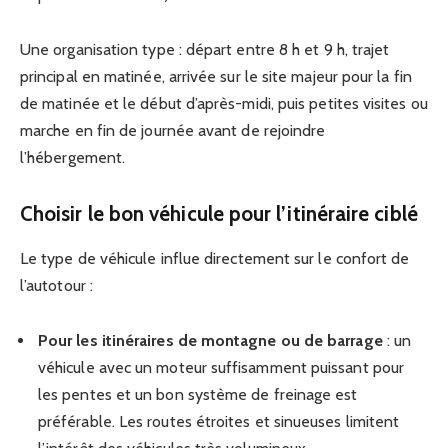
Une organisation type : départ entre 8 h et 9 h, trajet
principal en matinée, arrivée sur le site majeur pour la fin
de matinée et le début d’après-midi, puis petites visites ou
marche en fin de journée avant de rejoindre
l’hébergement.
Choisir le bon véhicule pour l’itinéraire ciblé
Le type de véhicule influe directement sur le confort de
l’autotour :
Pour les itinéraires de montagne ou de barrage
: un
véhicule avec un moteur suffisamment puissant pour
les pentes et un bon système de freinage est
préférable. Les routes étroites et sinueuses limitent