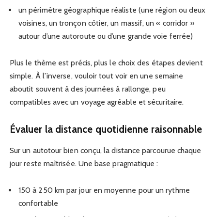
un périmètre géographique réaliste (une région ou deux
voisines, un tronçon côtier, un massif, un « corridor »
autour d’une autoroute ou d’une grande voie ferrée)
Plus le thème est précis, plus le choix des étapes devient
simple. À l’inverse, vouloir tout voir en une semaine
aboutit souvent à des journées à rallonge, peu
compatibles avec un voyage agréable et sécuritaire.
Évaluer la distance quotidienne raisonnable
Sur un autotour bien conçu, la distance parcourue chaque
jour reste maîtrisée. Une base pragmatique :
150 à 250 km par jour en moyenne pour un rythme
confortable