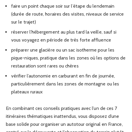
faire un point chaque soir sur l’étape du lendemain
(durée de route, horaires des visites, niveaux de service
sur le trajet)
réserver l’hébergement au plus tard la veille, sauf si
vous voyagez en période de très forte affluence
préparer une glacière ou un sac isotherme pour les
pique-niques, pratique dans les zones où les options de
restauration sont rares ou chères
vérifier l’autonomie en carburant en fin de journée,
particulièrement dans les zones de montagne ou les
plateaux ruraux
En combinant ces conseils pratiques avec l’un de ces 7
itinéraires thématiques inattendus, vous disposez d’une
base solide pour organiser un autotour original en France,