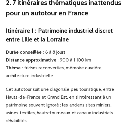
2. 7 itinéraires thématiques inattendus
pour un autotour en France
Itinéraire 1 : Patrimoine industriel discret
entre Lille et la Lorraine
Durée conseillée :
6 à 8 jours
Distance approximative :
900 à 1 100 km
Thème :
friches reconverties, mémoire ouvrière,
architecture industrielle
Cet autotour suit une diagonale peu touristique, entre
Hauts-de-France et Grand Est, en s’intéressant à un
patrimoine souvent ignoré : les anciens sites miniers,
usines textiles, hauts-fourneaux et canaux industriels
réhabilités.