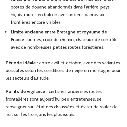
postes de douane abandonnés dans l’arrière-pays
niçois, routes en balcon avec anciens panneaux
frontières encore visibles.
Limite ancienne entre Bretagne et royaume de
France
: bornes, croix de chemin, châteaux de contrôle,
avec de nombreuses petites routes forestières.
Période idéale :
entre avril et octobre, avec des variantes
possibles selon les conditions de neige en montagne pour
les secteurs d’altitude.
Points de vigilance :
certaines anciennes routes
frontalières sont aujourd’hui peu entretenues, se
renseigner sur l’état des chaussées et éviter de rouler de
nuit sur les tronçons les plus isolés.