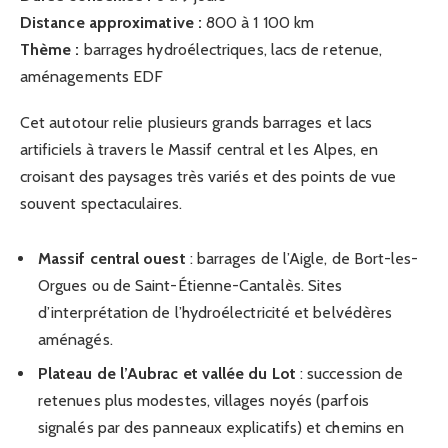
Distance approximative :
800 à 1 100 km
Thème :
barrages hydroélectriques, lacs de retenue,
aménagements EDF
Cet autotour relie plusieurs grands barrages et lacs
artificiels à travers le Massif central et les Alpes, en
croisant des paysages très variés et des points de vue
souvent spectaculaires.
Massif central ouest
: barrages de l’Aigle, de Bort-les-
Orgues ou de Saint-Étienne-Cantalès. Sites
d’interprétation de l’hydroélectricité et belvédères
aménagés.
Plateau de l’Aubrac et vallée du Lot
: succession de
retenues plus modestes, villages noyés (parfois
signalés par des panneaux explicatifs) et chemins en