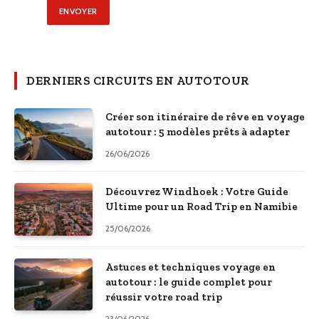
DERNIERS CIRCUITS EN AUTOTOUR
Créer son itinéraire de rêve en voyage
autotour : 5 modèles prêts à adapter
26/06/2026
Découvrez Windhoek : Votre Guide
Ultime pour un Road Trip en Namibie
25/06/2026
Astuces et techniques voyage en
autotour : le guide complet pour
réussir votre road trip
23/06/2026