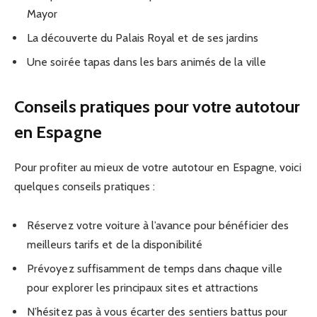
Mayor
La découverte du Palais Royal et de ses jardins
Une soirée tapas dans les bars animés de la ville
Conseils pratiques pour votre autotour
en Espagne
Pour profiter au mieux de votre autotour en Espagne, voici
quelques conseils pratiques :
Réservez votre voiture à l’avance pour bénéficier des
meilleurs tarifs et de la disponibilité
Prévoyez suffisamment de temps dans chaque ville
pour explorer les principaux sites et attractions
N’hésitez pas à vous écarter des sentiers battus pour