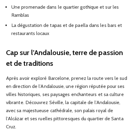
Une promenade dans le quartier gothique et sur les
Ramblas
La dégustation de tapas et de paella dans les bars et
restaurants locaux
Cap sur l’Andalousie, terre de passion
et de traditions
Après avoir exploré Barcelone, prenez la route vers le sud
en direction de l’Andalousie, une région réputée pour ses
villes historiques, ses paysages enchanteurs et sa culture
vibrante. Découvrez Séville, la capitale de l’Andalousie,
avec sa majestueuse cathédrale, son palais royal de
l’Alcázar et ses ruelles pittoresques du quartier de Santa
Cruz.