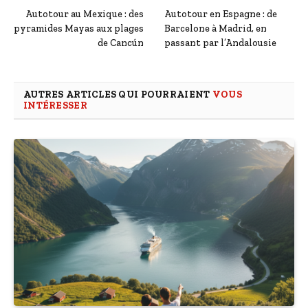
Autotour au Mexique : des
Autotour en Espagne : de
pyramides Mayas aux plages
Barcelone à Madrid, en
de Cancún
passant par l’Andalousie
AUTRES ARTICLES QUI POURRAIENT
VOUS
INTÉRESSER