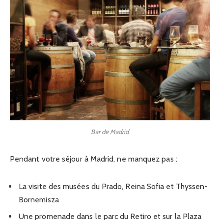
Bar de Madrid
Pendant votre séjour à Madrid, ne manquez pas :
La visite des musées du Prado, Reina Sofia et Thyssen-
Bornemisza
Une promenade dans le parc du Retiro et sur la Plaza