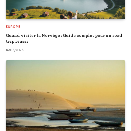
EUROPE
Quand visiter la Norvège : Guide complet pour un road
trip réussi
16/06/2026