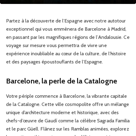
Partez à la découverte de l’Espagne avec notre autotour
exceptionnel qui vous emmènera de Barcelone à Madrid,
en passant par les magnifiques régions de l’Andalousie. Ce
voyage sur mesure vous permettra de vivre une
expérience inoubliable au cœur de la culture, de l’histoire
et des paysages époustouflants de l’Espagne.
Barcelone, la perle de la Catalogne
Votre périple commence à Barcelone, la vibrante capitale
de la Catalogne. Cette ville cosmopolite offre un mélange
unique d’architecture moderne et historique, avec des
chefs-d’œuvre de Gaudí comme la célèbre Sagrada Familia
et le parc Güell. Flânez sur les Ramblas animées, explorez