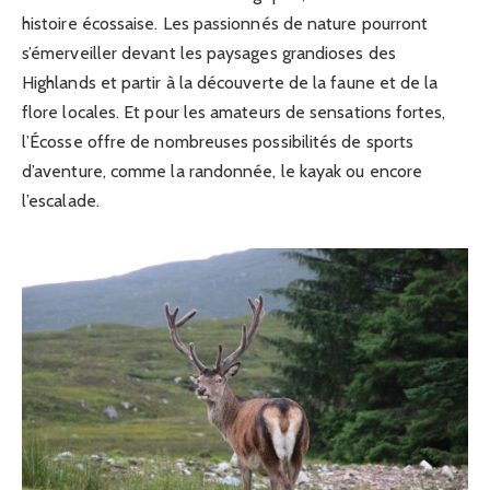
histoire écossaise. Les passionnés de nature pourront
s’émerveiller devant les paysages grandioses des
Highlands et partir à la découverte de la faune et de la
flore locales. Et pour les amateurs de sensations fortes,
l’Écosse offre de nombreuses possibilités de sports
d’aventure, comme la randonnée, le kayak ou encore
l’escalade.