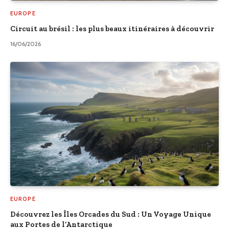
EUROPE
Circuit au brésil : les plus beaux itinéraires à découvrir
16/06/2026
EUROPE
Découvrez les Îles Orcades du Sud : Un Voyage Unique
aux Portes de l’Antarctique