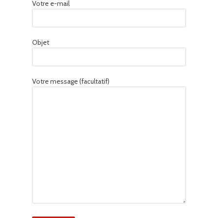
Votre e-mail
Objet
Votre message (facultatif)