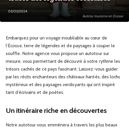
03/03/2024
Autotur tourisme en Ecosse
Embarquez pour un voyage inoubliable au cœur de
l’Écosse, terre de légendes et de paysages à couper le
souffle. Notre agence vous propose un autotour sur
mesure, vous permettant de découvrir à votre rythme les
trésors cachés de ce pays fascinant. Laissez-vous guider
par les récits enchanteurs des châteaux hantés, des lochs
mystérieux et des paysages verdoyants qui ont inspiré
tant d’écrivains et de poètes.
Un itinéraire riche en découvertes
Notre autotour vous emmènera à travers les plus beaux