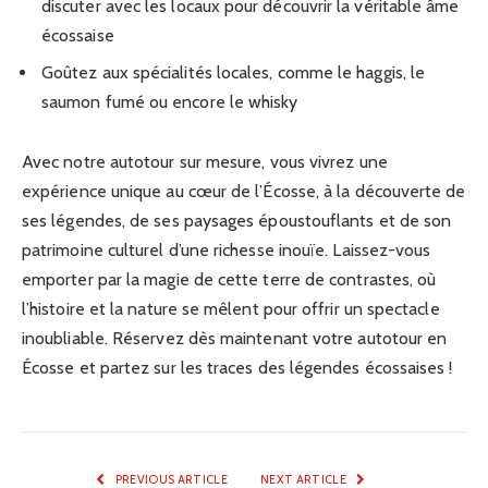
discuter avec les locaux pour découvrir la véritable âme
écossaise
Goûtez aux spécialités locales, comme le haggis, le
saumon fumé ou encore le whisky
Avec notre autotour sur mesure, vous vivrez une
expérience unique au cœur de l’Écosse, à la découverte de
ses légendes, de ses paysages époustouflants et de son
patrimoine culturel d’une richesse inouïe. Laissez-vous
emporter par la magie de cette terre de contrastes, où
l’histoire et la nature se mêlent pour offrir un spectacle
inoubliable. Réservez dès maintenant votre autotour en
Écosse et partez sur les traces des légendes écossaises !
PREVIOUS ARTICLE
NEXT ARTICLE