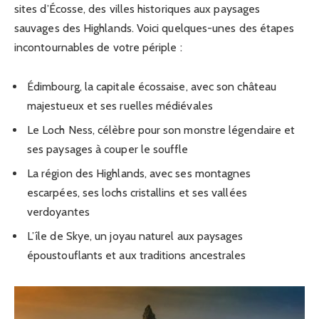
sites d’Écosse, des villes historiques aux paysages
sauvages des Highlands. Voici quelques-unes des étapes
incontournables de votre périple :
Édimbourg, la capitale écossaise, avec son château
majestueux et ses ruelles médiévales
Le Loch Ness, célèbre pour son monstre légendaire et
ses paysages à couper le souffle
La région des Highlands, avec ses montagnes
escarpées, ses lochs cristallins et ses vallées
verdoyantes
L’île de Skye, un joyau naturel aux paysages
époustouflants et aux traditions ancestrales