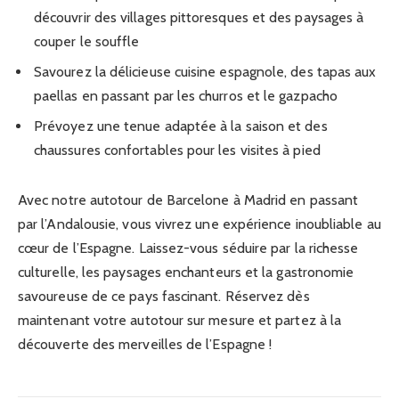
découvrir des villages pittoresques et des paysages à
couper le souffle
Savourez la délicieuse cuisine espagnole, des tapas aux
paellas en passant par les churros et le gazpacho
Prévoyez une tenue adaptée à la saison et des
chaussures confortables pour les visites à pied
Avec notre autotour de Barcelone à Madrid en passant
par l’Andalousie, vous vivrez une expérience inoubliable au
cœur de l’Espagne. Laissez-vous séduire par la richesse
culturelle, les paysages enchanteurs et la gastronomie
savoureuse de ce pays fascinant. Réservez dès
maintenant votre autotour sur mesure et partez à la
découverte des merveilles de l’Espagne !