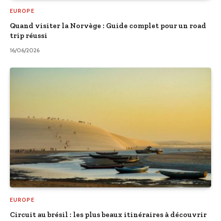
EUROPE
Quand visiter la Norvège : Guide complet pour un road
trip réussi
16/06/2026
EUROPE
Circuit au brésil : les plus beaux itinéraires à découvrir