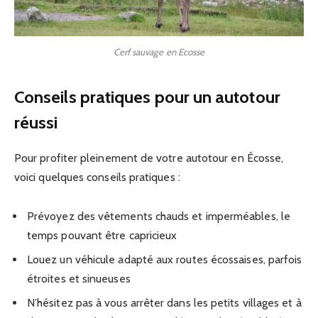
Cerf sauvage en Ecosse
Conseils pratiques pour un autotour
réussi
Pour profiter pleinement de votre autotour en Écosse,
voici quelques conseils pratiques :
Prévoyez des vêtements chauds et imperméables, le
temps pouvant être capricieux
Louez un véhicule adapté aux routes écossaises, parfois
étroites et sinueuses
N’hésitez pas à vous arrêter dans les petits villages et à