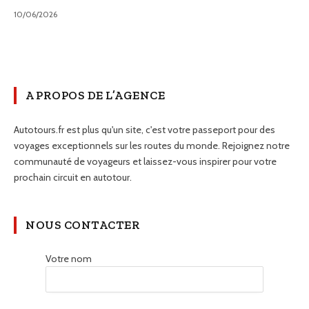
10/06/2026
A PROPOS DE L’AGENCE
Autotours.fr est plus qu'un site, c'est votre passeport pour des
voyages exceptionnels sur les routes du monde. Rejoignez notre
communauté de voyageurs et laissez-vous inspirer pour votre
prochain circuit en autotour.
NOUS CONTACTER
Votre nom