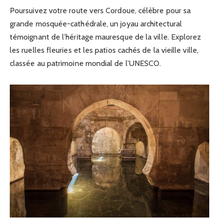
Poursuivez votre route vers Cordoue, célèbre pour sa
grande mosquée-cathédrale, un joyau architectural
témoignant de l’héritage mauresque de la ville. Explorez
les ruelles fleuries et les patios cachés de la vieille ville,
classée au patrimoine mondial de l’UNESCO.