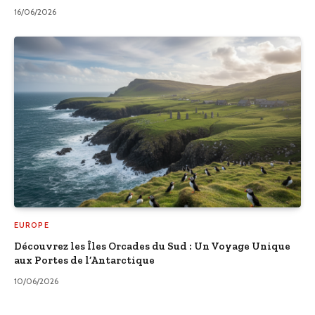
16/06/2026
EUROPE
Découvrez les Îles Orcades du Sud : Un Voyage Unique
aux Portes de l’Antarctique
10/06/2026