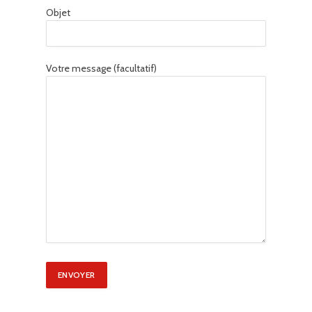
Objet
Votre message (facultatif)