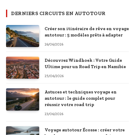
DERNIERS CIRCUITS EN AUTOTOUR
Créer son itinéraire de rêve en voyage
autotour : 5 modèles prêts à adapter
26/06/2026
Découvrez Windhoek : Votre Guide
Ultime pour un Road Trip en Namibie
25/06/2026
Astuces et techniques voyage en
autotour : le guide complet pour
réussir votre road trip
23/06/2026
Voyage autotour Écosse : créer votre