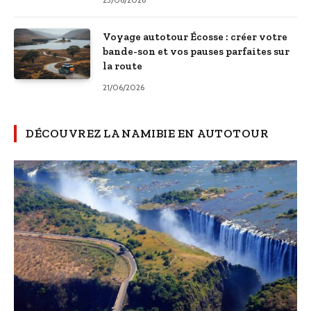
Voyage autotour Écosse : créer votre
bande-son et vos pauses parfaites sur
la route
21/06/2026
DÉCOUVREZ LA NAMIBIE EN AUTOTOUR