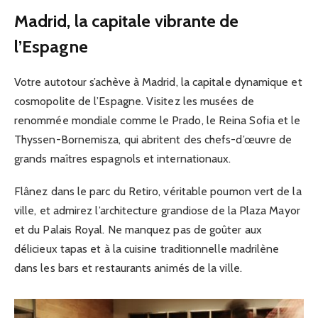
Madrid, la capitale vibrante de
l’Espagne
Votre autotour s’achève à Madrid, la capitale dynamique et
cosmopolite de l’Espagne. Visitez les musées de
renommée mondiale comme le Prado, le Reina Sofia et le
Thyssen-Bornemisza, qui abritent des chefs-d’œuvre de
grands maîtres espagnols et internationaux.
Flânez dans le parc du Retiro, véritable poumon vert de la
ville, et admirez l’architecture grandiose de la Plaza Mayor
et du Palais Royal. Ne manquez pas de goûter aux
délicieux tapas et à la cuisine traditionnelle madrilène
dans les bars et restaurants animés de la ville.