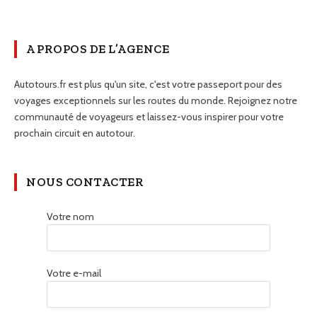
A PROPOS DE L’AGENCE
Autotours.fr est plus qu'un site, c'est votre passeport pour des
voyages exceptionnels sur les routes du monde. Rejoignez notre
communauté de voyageurs et laissez-vous inspirer pour votre
prochain circuit en autotour.
NOUS CONTACTER
Votre nom
Votre e-mail