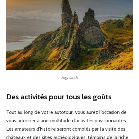
Highlands
Des activités pour tous les goûts
Tout au long de votre autotour, vous aurez l’occasion de
vous adonner à une multitude d’activités passionnantes.
Les amateurs d’histoire seront comblés par la visite des
châteaux et des sites archéologiques, témoins de la riche