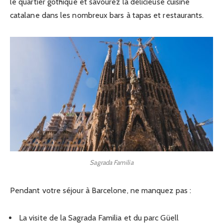
le quartier gothique et savourez la délicieuse cuisine
catalane dans les nombreux bars à tapas et restaurants.
Sagrada Familia
Pendant votre séjour à Barcelone, ne manquez pas :
La visite de la Sagrada Familia et du parc Güell