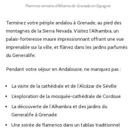
Thermes romains d’Alhama de Granada en Espagne
Terminez votre périple andalou à Grenade, au pied des
montagnes de la Sierra Nevada. Visitez l’Alhambra, un
palais-forteresse maure impressionnant offrant une vue
imprenable sur la ville, et flânez dans les jardins parfumés
du Generalife.
Pendant votre séjour en Andalousie, ne manquez pas :
La visite de la cathédrale et de l’Alcázar de Séville
L’exploration de la mosquée-cathédrale de Cordoue
La découverte de l’Alhambra et des jardins du
Generalife à Grenade
Une soirée de flamenco dans un tablao traditionnel