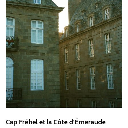
Cap Fréhel et la Côte d’Émeraude