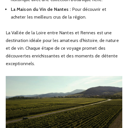
La Maison du Vin de Nantes :
Pour découvrir et
acheter les meilleurs crus de la région.
La Vallée de la Loire entre Nantes et Rennes est une
destination idéale pour les amateurs d’histoire, de nature
et de vin. Chaque étape de ce voyage promet des
découvertes enrichissantes et des moments de détente
exceptionnels.