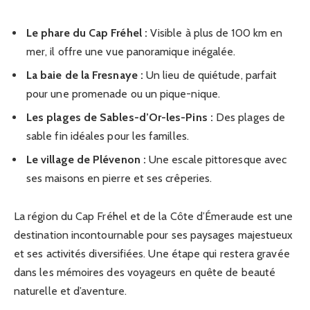
Le phare du Cap Fréhel :
Visible à plus de 100 km en
mer, il offre une vue panoramique inégalée.
La baie de la Fresnaye :
Un lieu de quiétude, parfait
pour une promenade ou un pique-nique.
Les plages de Sables-d’Or-les-Pins :
Des plages de
sable fin idéales pour les familles.
Le village de Plévenon :
Une escale pittoresque avec
ses maisons en pierre et ses crêperies.
La région du Cap Fréhel et de la Côte d’Émeraude est une
destination incontournable pour ses paysages majestueux
et ses activités diversifiées. Une étape qui restera gravée
dans les mémoires des voyageurs en quête de beauté
naturelle et d’aventure.