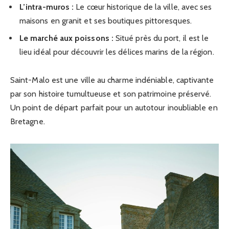
L’intra-muros :
Le cœur historique de la ville, avec ses
maisons en granit et ses boutiques pittoresques.
Le marché aux poissons :
Situé près du port, il est le
lieu idéal pour découvrir les délices marins de la région.
Saint-Malo est une ville au charme indéniable, captivante
par son histoire tumultueuse et son patrimoine préservé.
Un point de départ parfait pour un autotour inoubliable en
Bretagne.