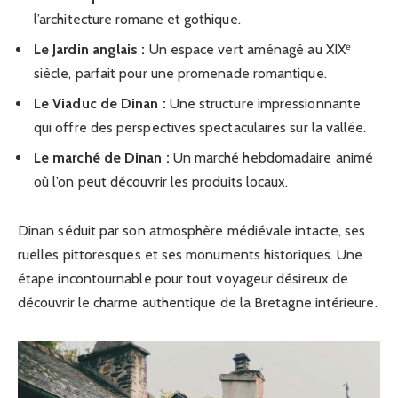
l’architecture romane et gothique.
Le Jardin anglais :
Un espace vert aménagé au XIXᵉ
siècle, parfait pour une promenade romantique.
Le Viaduc de Dinan :
Une structure impressionnante
qui offre des perspectives spectaculaires sur la vallée.
Le marché de Dinan :
Un marché hebdomadaire animé
où l’on peut découvrir les produits locaux.
Dinan séduit par son atmosphère médiévale intacte, ses
ruelles pittoresques et ses monuments historiques. Une
étape incontournable pour tout voyageur désireux de
découvrir le charme authentique de la Bretagne intérieure.