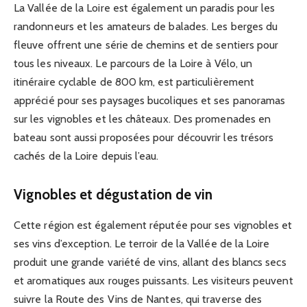
La Vallée de la Loire est également un paradis pour les
randonneurs et les amateurs de balades. Les berges du
fleuve offrent une série de chemins et de sentiers pour
tous les niveaux. Le parcours de la Loire à Vélo, un
itinéraire cyclable de 800 km, est particulièrement
apprécié pour ses paysages bucoliques et ses panoramas
sur les vignobles et les châteaux. Des promenades en
bateau sont aussi proposées pour découvrir les trésors
cachés de la Loire depuis l’eau.
Vignobles et dégustation de vin
Cette région est également réputée pour ses vignobles et
ses vins d’exception. Le terroir de la Vallée de la Loire
produit une grande variété de vins, allant des blancs secs
et aromatiques aux rouges puissants. Les visiteurs peuvent
suivre la Route des Vins de Nantes, qui traverse des