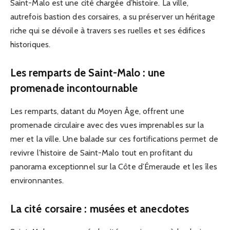
Saint-Malo est une cité chargée d’histoire. La ville,
autrefois bastion des corsaires, a su préserver un héritage
riche qui se dévoile à travers ses ruelles et ses édifices
historiques.
Les remparts de Saint-Malo : une
promenade incontournable
Les remparts, datant du Moyen Âge, offrent une
promenade circulaire avec des vues imprenables sur la
mer et la ville. Une balade sur ces fortifications permet de
revivre l’histoire de Saint-Malo tout en profitant du
panorama exceptionnel sur la Côte d’Émeraude et les îles
environnantes.
La cité corsaire : musées et anecdotes