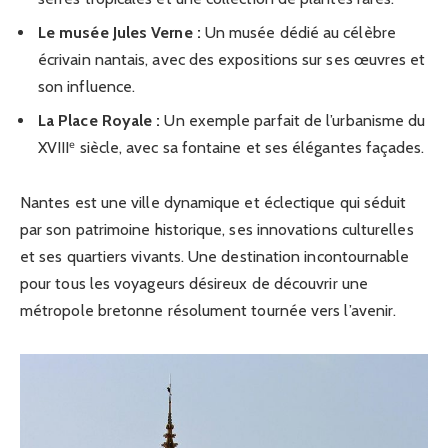
Le musée Jules Verne :
Un musée dédié au célèbre
écrivain nantais, avec des expositions sur ses œuvres et
son influence.
La Place Royale :
Un exemple parfait de l’urbanisme du
XVIIIᵉ siècle, avec sa fontaine et ses élégantes façades.
Nantes est une ville dynamique et éclectique qui séduit
par son patrimoine historique, ses innovations culturelles
et ses quartiers vivants. Une destination incontournable
pour tous les voyageurs désireux de découvrir une
métropole bretonne résolument tournée vers l’avenir.