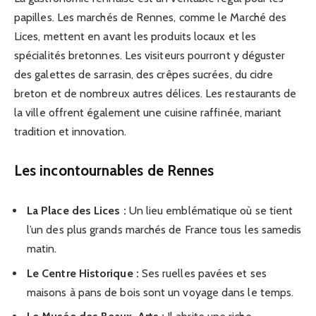
papilles. Les marchés de Rennes, comme le Marché des
Lices, mettent en avant les produits locaux et les
spécialités bretonnes. Les visiteurs pourront y déguster
des galettes de sarrasin, des crêpes sucrées, du cidre
breton et de nombreux autres délices. Les restaurants de
la ville offrent également une cuisine raffinée, mariant
tradition et innovation.
Les incontournables de Rennes
La Place des Lices :
Un lieu emblématique où se tient
l’un des plus grands marchés de France tous les samedis
matin.
Le Centre Historique :
Ses ruelles pavées et ses
maisons à pans de bois sont un voyage dans le temps.