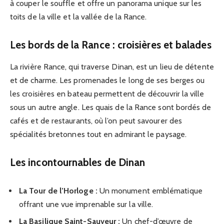
à couper le souffle et offre un panorama unique sur les
toits de la ville et la vallée de la Rance.
Les bords de la Rance : croisières et balades
La rivière Rance, qui traverse Dinan, est un lieu de détente
et de charme. Les promenades le long de ses berges ou
les croisières en bateau permettent de découvrir la ville
sous un autre angle. Les quais de la Rance sont bordés de
cafés et de restaurants, où l’on peut savourer des
spécialités bretonnes tout en admirant le paysage.
Les incontournables de Dinan
La Tour de l’Horloge :
Un monument emblématique
offrant une vue imprenable sur la ville.
La Basilique Saint-Sauveur :
Un chef-d’œuvre de