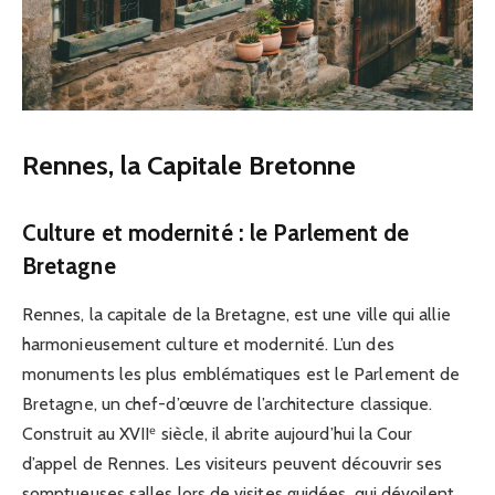
Rennes, la Capitale Bretonne
Culture et modernité : le Parlement de
Bretagne
Rennes, la capitale de la Bretagne, est une ville qui allie
harmonieusement culture et modernité. L’un des
monuments les plus emblématiques est le Parlement de
Bretagne, un chef-d’œuvre de l’architecture classique.
Construit au XVIIᵉ siècle, il abrite aujourd’hui la Cour
d’appel de Rennes. Les visiteurs peuvent découvrir ses
somptueuses salles lors de visites guidées, qui dévoilent