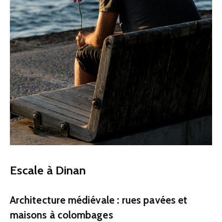
Escale à Dinan
Architecture médiévale : rues pavées et
maisons à colombages