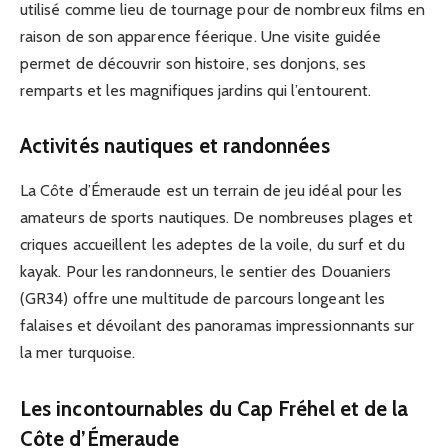
utilisé comme lieu de tournage pour de nombreux films en
raison de son apparence féerique. Une visite guidée
permet de découvrir son histoire, ses donjons, ses
remparts et les magnifiques jardins qui l’entourent.
Activités nautiques et randonnées
La Côte d’Émeraude est un terrain de jeu idéal pour les
amateurs de sports nautiques. De nombreuses plages et
criques accueillent les adeptes de la voile, du surf et du
kayak. Pour les randonneurs, le sentier des Douaniers
(GR34) offre une multitude de parcours longeant les
falaises et dévoilant des panoramas impressionnants sur
la mer turquoise.
Les incontournables du Cap Fréhel et de la
Côte d’Émeraude