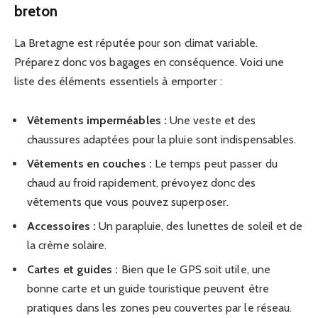
breton
La Bretagne est réputée pour son climat variable.
Préparez donc vos bagages en conséquence. Voici une
liste des éléments essentiels à emporter :
Vêtements imperméables :
Une veste et des
chaussures adaptées pour la pluie sont indispensables.
Vêtements en couches :
Le temps peut passer du
chaud au froid rapidement, prévoyez donc des
vêtements que vous pouvez superposer.
Accessoires :
Un parapluie, des lunettes de soleil et de
la crème solaire.
Cartes et guides :
Bien que le GPS soit utile, une
bonne carte et un guide touristique peuvent être
pratiques dans les zones peu couvertes par le réseau.