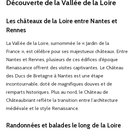
Découverte de la Vallée de la Loire
Les châteaux de la Loire entre Nantes et
Rennes
La Vallée de la Loire, surnommée le « Jardin de la
France », est célèbre pour ses majestueux châteaux. Entre
Nantes et Rennes, plusieurs de ces édifices d’époque
Renaissance offrent des visites captivantes. Le Château
des Ducs de Bretagne à Nantes est une étape
incontournable, doté de magnifiques douves et de
remparts historiques. Plus au nord, le Château de
Châteaubriant reflète la transition entre l’architecture
médiévale et le style Renaissance.
Randonnées et balades le long de la Loire