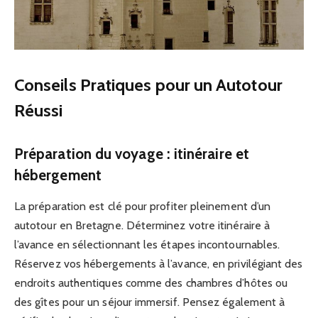
Conseils Pratiques pour un Autotour
Réussi
Préparation du voyage : itinéraire et
hébergement
La préparation est clé pour profiter pleinement d’un
autotour en Bretagne. Déterminez votre itinéraire à
l’avance en sélectionnant les étapes incontournables.
Réservez vos hébergements à l’avance, en privilégiant des
endroits authentiques comme des chambres d’hôtes ou
des gîtes pour un séjour immersif. Pensez également à