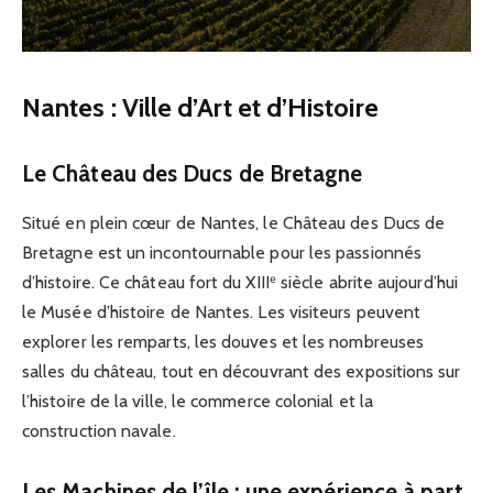
Nantes : Ville d’Art et d’Histoire
Le Château des Ducs de Bretagne
Situé en plein cœur de Nantes, le Château des Ducs de
Bretagne est un incontournable pour les passionnés
d’histoire. Ce château fort du XIIIᵉ siècle abrite aujourd’hui
le Musée d’histoire de Nantes. Les visiteurs peuvent
explorer les remparts, les douves et les nombreuses
salles du château, tout en découvrant des expositions sur
l’histoire de la ville, le commerce colonial et la
construction navale.
Les Machines de l’île : une expérience à part