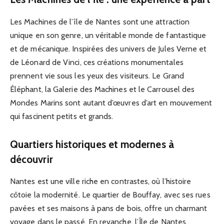
Les Machines de l’île de Nantes sont une attraction
unique en son genre, un véritable monde de fantastique
et de mécanique. Inspirées des univers de Jules Verne et
de Léonard de Vinci, ces créations monumentales
prennent vie sous les yeux des visiteurs. Le Grand
Éléphant, la Galerie des Machines et le Carrousel des
Mondes Marins sont autant d’œuvres d’art en mouvement
qui fascinent petits et grands.
Quartiers historiques et modernes à
découvrir
Nantes est une ville riche en contrastes, où l’histoire
côtoie la modernité. Le quartier de Bouffay, avec ses rues
pavées et ses maisons à pans de bois, offre un charmant
voyage dans le passé. En revanche, l’Île de Nantes,