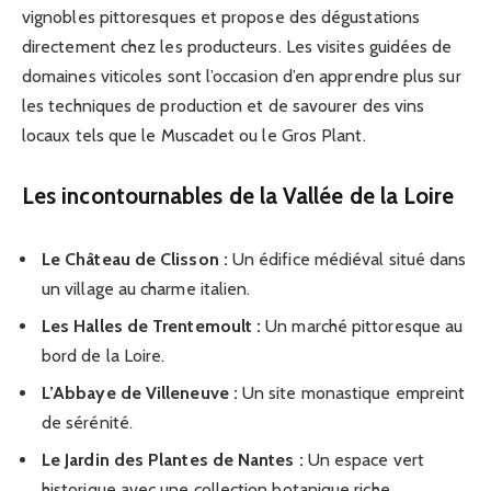
vignobles pittoresques et propose des dégustations
directement chez les producteurs. Les visites guidées de
domaines viticoles sont l’occasion d’en apprendre plus sur
les techniques de production et de savourer des vins
locaux tels que le Muscadet ou le Gros Plant.
Les incontournables de la Vallée de la Loire
Le Château de Clisson :
Un édifice médiéval situé dans
un village au charme italien.
Les Halles de Trentemoult :
Un marché pittoresque au
bord de la Loire.
L’Abbaye de Villeneuve :
Un site monastique empreint
de sérénité.
Le Jardin des Plantes de Nantes :
Un espace vert
historique avec une collection botanique riche.