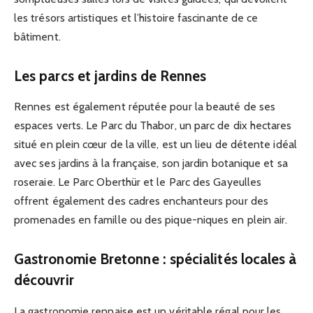
les trésors artistiques et l’histoire fascinante de ce
bâtiment.
Les parcs et jardins de Rennes
Rennes est également réputée pour la beauté de ses
espaces verts. Le Parc du Thabor, un parc de dix hectares
situé en plein cœur de la ville, est un lieu de détente idéal
avec ses jardins à la française, son jardin botanique et sa
roseraie. Le Parc Oberthür et le Parc des Gayeulles
offrent également des cadres enchanteurs pour des
promenades en famille ou des pique-niques en plein air.
Gastronomie Bretonne : spécialités locales à
découvrir
La gastronomie rennaise est un véritable régal pour les