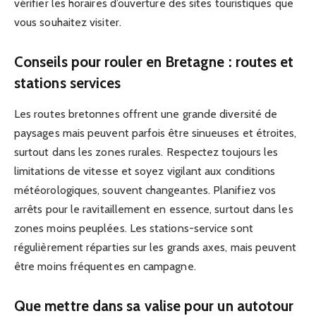
vérifier les horaires d’ouverture des sites touristiques que
vous souhaitez visiter.
Conseils pour rouler en Bretagne : routes et
stations services
Les routes bretonnes offrent une grande diversité de
paysages mais peuvent parfois être sinueuses et étroites,
surtout dans les zones rurales. Respectez toujours les
limitations de vitesse et soyez vigilant aux conditions
météorologiques, souvent changeantes. Planifiez vos
arrêts pour le ravitaillement en essence, surtout dans les
zones moins peuplées. Les stations-service sont
régulièrement réparties sur les grands axes, mais peuvent
être moins fréquentes en campagne.
Que mettre dans sa valise pour un autotour