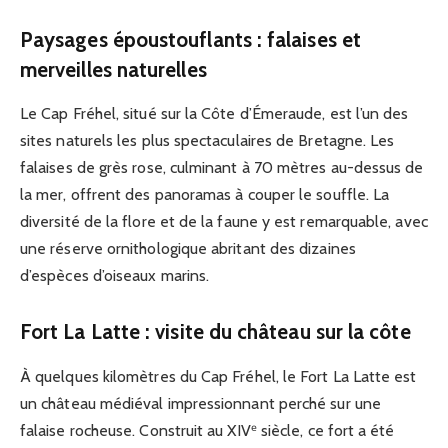
Paysages époustouflants : falaises et
merveilles naturelles
Le Cap Fréhel, situé sur la Côte d’Émeraude, est l’un des
sites naturels les plus spectaculaires de Bretagne. Les
falaises de grès rose, culminant à 70 mètres au-dessus de
la mer, offrent des panoramas à couper le souffle. La
diversité de la flore et de la faune y est remarquable, avec
une réserve ornithologique abritant des dizaines
d’espèces d’oiseaux marins.
Fort La Latte : visite du château sur la côte
À quelques kilomètres du Cap Fréhel, le Fort La Latte est
un château médiéval impressionnant perché sur une
falaise rocheuse. Construit au XIVᵉ siècle, ce fort a été