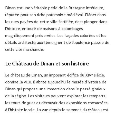
Dinan est une véritable perle de la Bretagne intérieure,
réputée pour son riche patrimoine médiéval. Flâner dans
les rues pavées de cette ville fortifiée, c’est plonger dans
l’histoire, entouré de maisons à colombages
magnifiquement préservées. Les façades colorées et les
détails architecturaux témoignent de l’opulence passée de
cette cité marchande.
Le Château de Dinan et son histoire
Le château de Dinan, un imposant édifice du XIVᵉ siècle,
domine la ville. Il abrite aujourd’hui le musée d’histoire de
Dinan qui propose une immersion dans le passé glorieux
de la région. Les visiteurs peuvent explorer les remparts,
les tours de guet et découvrir des expositions consacrées
à l’histoire locale. La vue depuis le sommet du château est