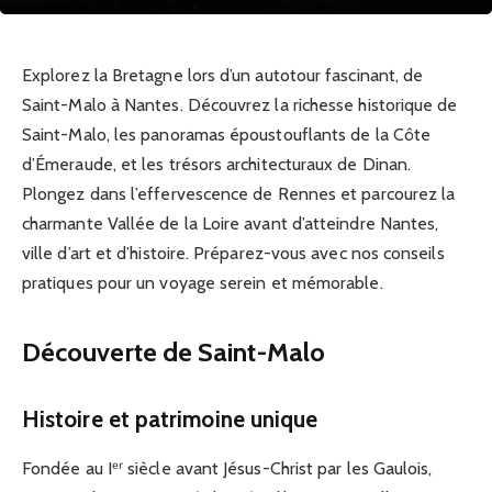
Explorez la Bretagne lors d’un autotour fascinant, de
Saint-Malo à Nantes. Découvrez la richesse historique de
Saint-Malo, les panoramas époustouflants de la Côte
d’Émeraude, et les trésors architecturaux de Dinan.
Plongez dans l’effervescence de Rennes et parcourez la
charmante Vallée de la Loire avant d’atteindre Nantes,
ville d’art et d’histoire. Préparez-vous avec nos conseils
pratiques pour un voyage serein et mémorable.
Découverte de Saint-Malo
Histoire et patrimoine unique
Fondée au Iᵉʳ siècle avant Jésus-Christ par les Gaulois,