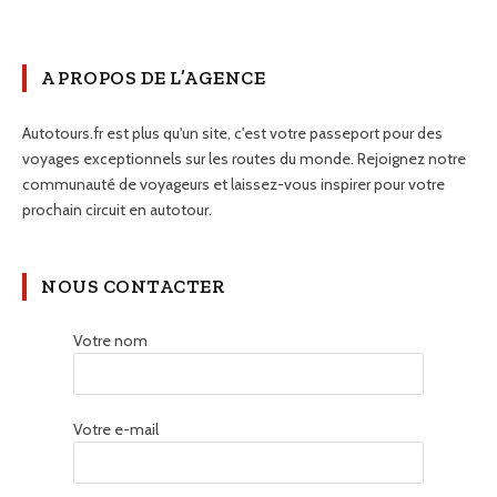
A PROPOS DE L’AGENCE
Autotours.fr est plus qu'un site, c'est votre passeport pour des
voyages exceptionnels sur les routes du monde. Rejoignez notre
communauté de voyageurs et laissez-vous inspirer pour votre
prochain circuit en autotour.
NOUS CONTACTER
Votre nom
Votre e-mail