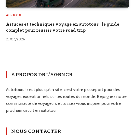
AFRIQUE
Astuces et techniques voyage en autotour : le guide
complet pour réussir votre road trip
23/06/2026
A PROPOS DE L’AGENCE
Autotours.fr est plus qu'un site, c'est votre passeport pour des
voyages exceptionnels sur les routes du monde. Rejoignez notre
communauté de voyageurs et laissez-vous inspirer pour votre
prochain circuit en autotour.
NOUS CONTACTER