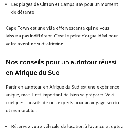
Les plages de Clifton et Camps Bay pour un moment
de détente
Cape Town est une ville effervescente qui ne vous
laissera pas indifférent. C’est le point d’orgue idéal pour
votre aventure sud-africaine.
Nos conseils pour un autotour réussi
en Afrique du Sud
Partir en autotour en Afrique du Sud est une expérience
unique, mais il est important de bien se préparer. Voici
quelques conseils de nos experts pour un voyage serein
et mémorable :
Réservez votre véhicule de location à l’avance et optez