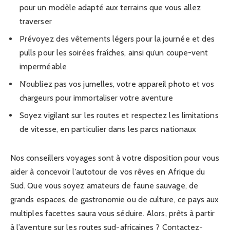
pour un modèle adapté aux terrains que vous allez
traverser
Prévoyez des vêtements légers pour la journée et des
pulls pour les soirées fraîches, ainsi qu’un coupe-vent
imperméable
N’oubliez pas vos jumelles, votre appareil photo et vos
chargeurs pour immortaliser votre aventure
Soyez vigilant sur les routes et respectez les limitations
de vitesse, en particulier dans les parcs nationaux
Nos conseillers voyages sont à votre disposition pour vous
aider à concevoir l’autotour de vos rêves en Afrique du
Sud. Que vous soyez amateurs de faune sauvage, de
grands espaces, de gastronomie ou de culture, ce pays aux
multiples facettes saura vous séduire. Alors, prêts à partir
à l’aventure sur les routes sud-africaines ? Contactez-