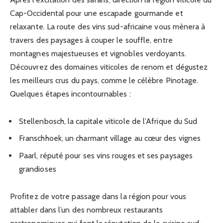
Cap-Occidental pour une escapade gourmande et
relaxante. La route des vins sud-africaine vous mènera à
travers des paysages à couper le souffle, entre
montagnes majestueuses et vignobles verdoyants.
Découvrez des domaines viticoles de renom et dégustez
les meilleurs crus du pays, comme le célèbre Pinotage.
Quelques étapes incontournables :
Stellenbosch, la capitale viticole de l’Afrique du Sud
Franschhoek, un charmant village au cœur des vignes
Paarl, réputé pour ses vins rouges et ses paysages
grandioses
Profitez de votre passage dans la région pour vous
attabler dans l’un des nombreux restaurants