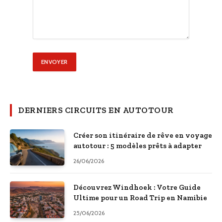
DERNIERS CIRCUITS EN AUTOTOUR
Créer son itinéraire de rêve en voyage
autotour : 5 modèles prêts à adapter
26/06/2026
Découvrez Windhoek : Votre Guide
Ultime pour un Road Trip en Namibie
25/06/2026