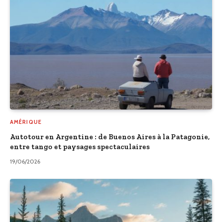
AMÉRIQUE
Autotour en Argentine : de Buenos Aires à la Patagonie,
entre tango et paysages spectaculaires
19/06/2026