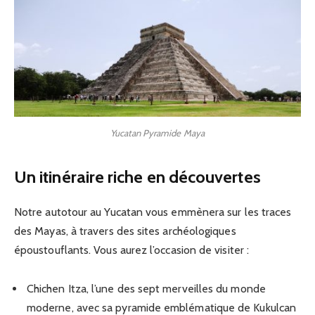
Yucatan Pyramide Maya
Un itinéraire riche en découvertes
Notre autotour au Yucatan vous emmènera sur les traces
des Mayas, à travers des sites archéologiques
époustouflants. Vous aurez l’occasion de visiter :
Chichen Itza, l’une des sept merveilles du monde
moderne, avec sa pyramide emblématique de Kukulcan