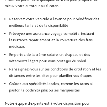
mieux votre autotour au Yucatan :
Réservez votre véhicule à l’avance pour bénéficier des
meilleurs tarifs et de la disponibilité
Prévoyez une assurance voyage complète, incluant
l’assistance rapatriement et la couverture des frais
médicaux
Emportez de la crème solaire, un chapeau et des
vêtements légers pour vous protéger du soleil
Renseignez-vous sur les conditions de circulation et les
distances entre les sites pour planifier vos étapes
Goûtez aux spécialités locales, comme les tacos al
pastor, le cochinita pibil ou les marquesitas
Notre équipe d’experts est à votre disposition pour