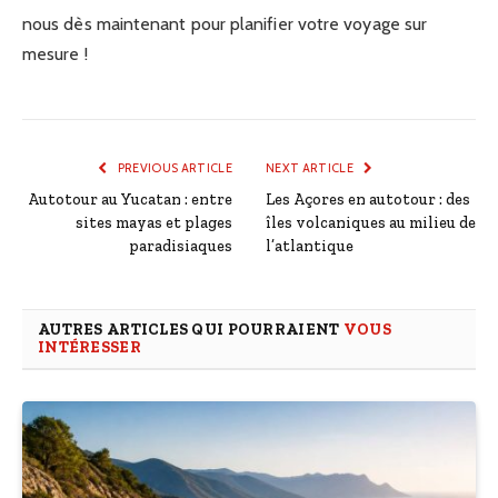
nous dès maintenant pour planifier votre voyage sur
mesure !
PREVIOUS ARTICLE
NEXT ARTICLE
Autotour au Yucatan : entre
Les Açores en autotour : des
sites mayas et plages
îles volcaniques au milieu de
paradisiaques
l’atlantique
AUTRES ARTICLES QUI POURRAIENT
VOUS
INTÉRESSER