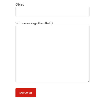
Objet
Votre message (facultatif)