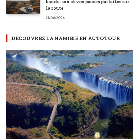
bande-son et vos pauses parfaites sur
la route
21/06/2026
DÉCOUVREZ LA NAMIBIE EN AUTOTOUR