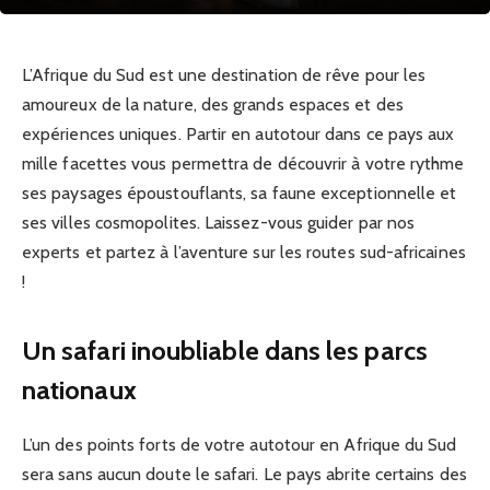
L’Afrique du Sud est une destination de rêve pour les
amoureux de la nature, des grands espaces et des
expériences uniques. Partir en autotour dans ce pays aux
mille facettes vous permettra de découvrir à votre rythme
ses paysages époustouflants, sa faune exceptionnelle et
ses villes cosmopolites. Laissez-vous guider par nos
experts et partez à l’aventure sur les routes sud-africaines
!
Un safari inoubliable dans les parcs
nationaux
L’un des points forts de votre autotour en Afrique du Sud
sera sans aucun doute le safari. Le pays abrite certains des