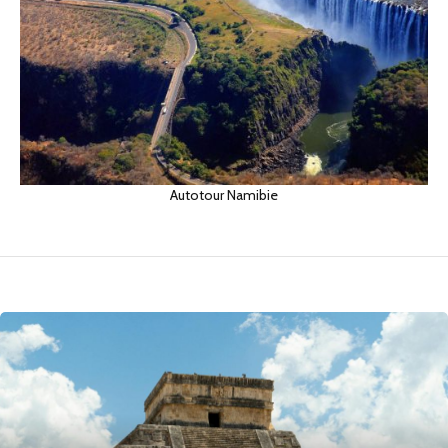
Autotour Namibie