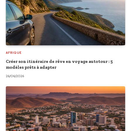
AFRIQUE
Créer son itinéraire de rêve en voyage autotour : 5
modèles prêts à adapter
26/06/2026