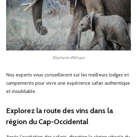
Eléphants d’Afrique
Nos experts vous conseilleront sur les meilleurs lodges et
campements pour vivre une expérience safari authentique
et inoubliable.
Explorez la route des vins dans la
région du Cap-Occidental
Après l’excitation des safaris, direction la région viticole du