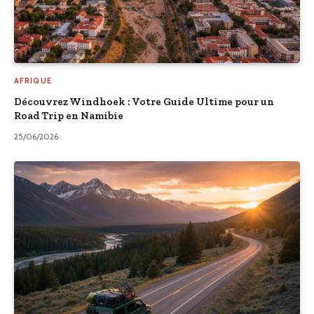
AFRIQUE
Découvrez Windhoek : Votre Guide Ultime pour un
Road Trip en Namibie
25/06/2026