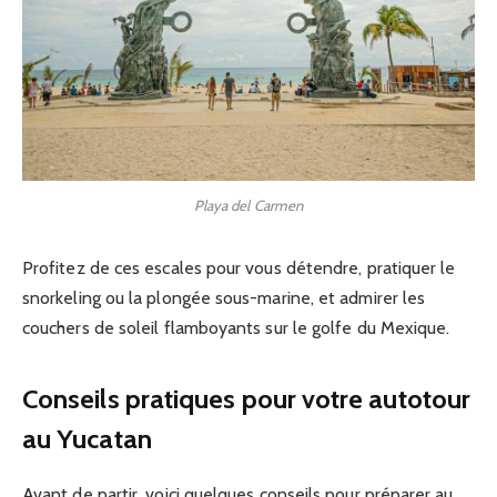
Playa del Carmen
Profitez de ces escales pour vous détendre, pratiquer le
snorkeling ou la plongée sous-marine, et admirer les
couchers de soleil flamboyants sur le golfe du Mexique.
Conseils pratiques pour votre autotour
au Yucatan
Avant de partir, voici quelques conseils pour préparer au