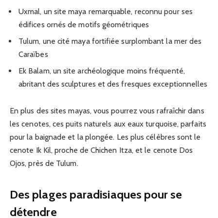
Uxmal, un site maya remarquable, reconnu pour ses
édifices ornés de motifs géométriques
Tulum, une cité maya fortifiée surplombant la mer des
Caraïbes
Ek Balam, un site archéologique moins fréquenté,
abritant des sculptures et des fresques exceptionnelles
En plus des sites mayas, vous pourrez vous rafraîchir dans
les cenotes, ces puits naturels aux eaux turquoise, parfaits
pour la baignade et la plongée. Les plus célèbres sont le
cenote Ik Kil, proche de Chichen Itza, et le cenote Dos
Ojos, près de Tulum.
Des plages paradisiaques pour se
détendre