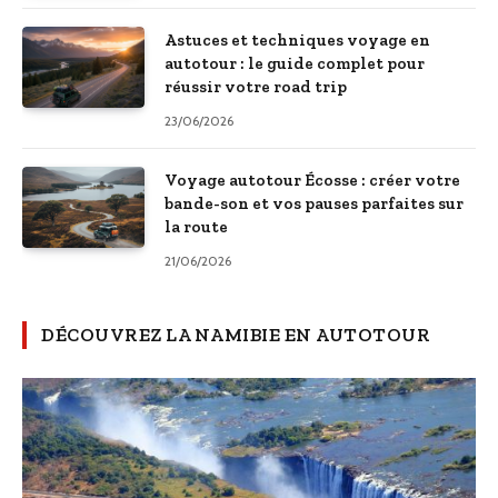
Astuces et techniques voyage en
autotour : le guide complet pour
réussir votre road trip
23/06/2026
Voyage autotour Écosse : créer votre
bande-son et vos pauses parfaites sur
la route
21/06/2026
DÉCOUVREZ LA NAMIBIE EN AUTOTOUR