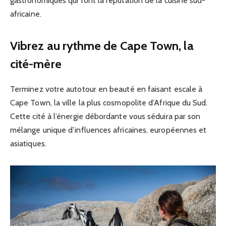
gastronomiques qui font la réputation de la cuisine sud-
africaine.
Vibrez au rythme de Cape Town, la
cité-mère
Terminez votre autotour en beauté en faisant escale à
Cape Town, la ville la plus cosmopolite d’Afrique du Sud.
Cette cité à l’énergie débordante vous séduira par son
mélange unique d’influences africaines, européennes et
asiatiques.