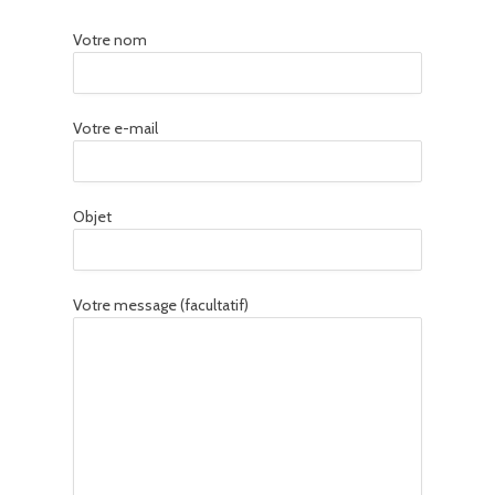
Votre nom
Votre e-mail
Objet
Votre message (facultatif)