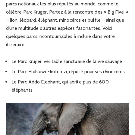
parcs nationaux les plus réputés au monde, comme le
célèbre Parc Kruger. Partez à la rencontre des « Big Five »
– lion, léopard, éléphant, rhinocéros et buffle – ainsi que
d’une multitude d’autres espèces fascinantes. Voici
quelques parcs incontournables à inclure dans votre
itinéraire :
Le Parc Kruger, véritable sanctuaire de la vie sauvage
Le Parc Hluhluwe-Imfolozi, réputé pour ses rhinocéros
Le Parc Addo Elephant, qui abrite plus de 600
éléphants