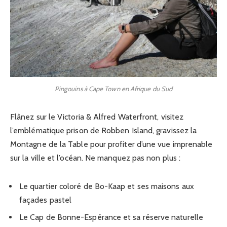
Pingouins à Cape Town en Afrique du Sud
Flânez sur le Victoria & Alfred Waterfront, visitez
l’emblématique prison de Robben Island, gravissez la
Montagne de la Table pour profiter d’une vue imprenable
sur la ville et l’océan. Ne manquez pas non plus :
Le quartier coloré de Bo-Kaap et ses maisons aux
façades pastel
Le Cap de Bonne-Espérance et sa réserve naturelle