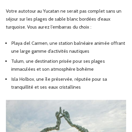
Votre autotour au Yucatan ne serait pas complet sans un
séjour sur les plages de sable blanc bordées d’eaux
turquoise. Vous aurez l’embarras du choix :
Playa del Carmen, une station balnéaire animée offrant
une large gamme d’activités nautiques
Tulum, une destination prisée pour ses plages
immaculées et son atmosphère bohème
Isla Holbox, une île préservée, réputée pour sa
tranquillité et ses eaux cristallines