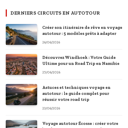
DERNIERS CIRCUITS EN AUTOTOUR
Créer son itinéraire de rêve en voyage
autotour : 5 modèles prêts à adapter
26/06/2026
Découvrez Windhoek : Votre Guide
Ultime pour un Road Trip en Namibie
25/06/2026
Astuces et techniques voyage en
autotour : le guide complet pour
réussir votre road trip
23/06/2026
Voyage autotour Écosse : créer votre