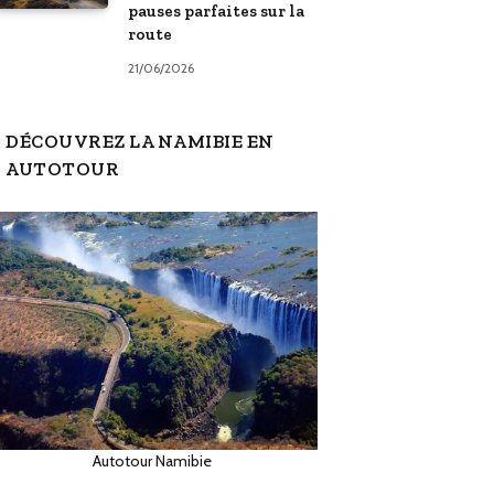
pauses parfaites sur la
route
21/06/2026
DÉCOUVREZ LA NAMIBIE EN
AUTOTOUR
Autotour Namibie