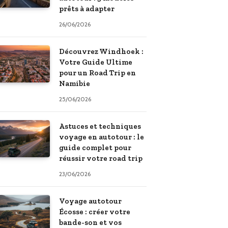
prêts à adapter
26/06/2026
Découvrez Windhoek :
Votre Guide Ultime
pour un Road Trip en
Namibie
25/06/2026
Astuces et techniques
voyage en autotour : le
guide complet pour
réussir votre road trip
23/06/2026
Voyage autotour
Écosse : créer votre
bande-son et vos