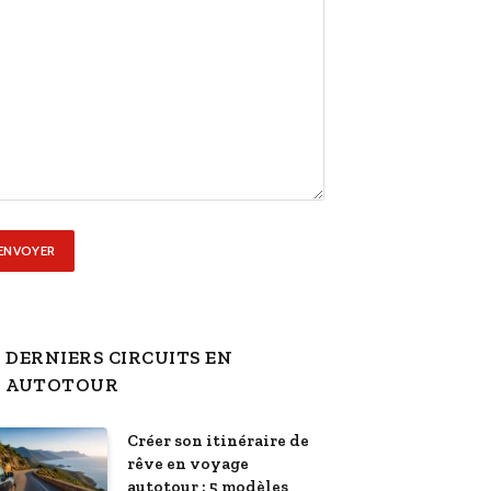
DERNIERS CIRCUITS EN
AUTOTOUR
Créer son itinéraire de
rêve en voyage
autotour : 5 modèles