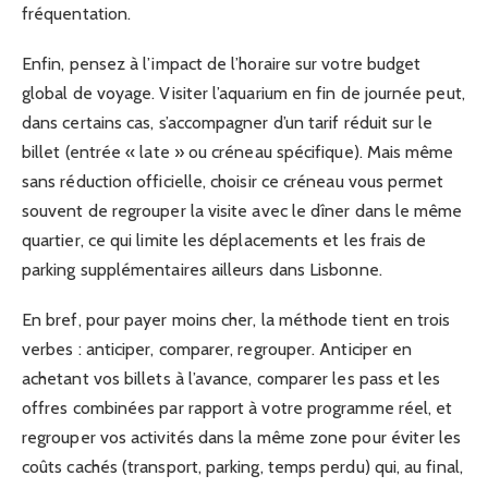
fréquentation.
Enfin, pensez à l’impact de l’horaire sur votre budget
global de voyage. Visiter l’aquarium en fin de journée peut,
dans certains cas, s’accompagner d’un tarif réduit sur le
billet (entrée « late » ou créneau spécifique). Mais même
sans réduction officielle, choisir ce créneau vous permet
souvent de regrouper la visite avec le dîner dans le même
quartier, ce qui limite les déplacements et les frais de
parking supplémentaires ailleurs dans Lisbonne.
En bref, pour payer moins cher, la méthode tient en trois
verbes : anticiper, comparer, regrouper. Anticiper en
achetant vos billets à l’avance, comparer les pass et les
offres combinées par rapport à votre programme réel, et
regrouper vos activités dans la même zone pour éviter les
coûts cachés (transport, parking, temps perdu) qui, au final,