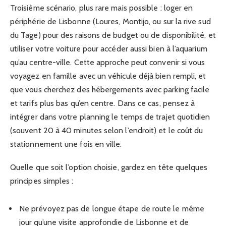
Troisième scénario, plus rare mais possible : loger en
périphérie de Lisbonne (Loures, Montijo, ou sur la rive sud
du Tage) pour des raisons de budget ou de disponibilité, et
utiliser votre voiture pour accéder aussi bien à l’aquarium
qu’au centre-ville. Cette approche peut convenir si vous
voyagez en famille avec un véhicule déjà bien rempli, et
que vous cherchez des hébergements avec parking facile
et tarifs plus bas qu’en centre. Dans ce cas, pensez à
intégrer dans votre planning le temps de trajet quotidien
(souvent 20 à 40 minutes selon l’endroit) et le coût du
stationnement une fois en ville.
Quelle que soit l’option choisie, gardez en tête quelques
principes simples :
Ne prévoyez pas de longue étape de route le même
jour qu’une visite approfondie de Lisbonne et de