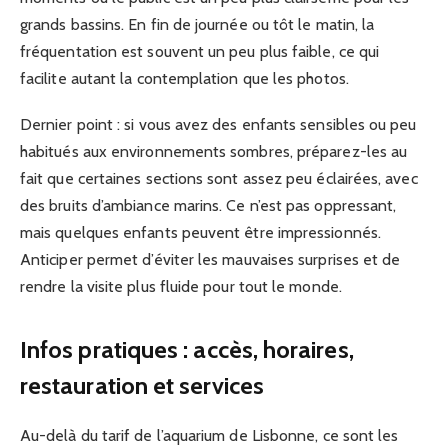
grands bassins. En fin de journée ou tôt le matin, la
fréquentation est souvent un peu plus faible, ce qui
facilite autant la contemplation que les photos.
Dernier point : si vous avez des enfants sensibles ou peu
habitués aux environnements sombres, préparez-les au
fait que certaines sections sont assez peu éclairées, avec
des bruits d’ambiance marins. Ce n’est pas oppressant,
mais quelques enfants peuvent être impressionnés.
Anticiper permet d’éviter les mauvaises surprises et de
rendre la visite plus fluide pour tout le monde.
Infos pratiques : accès, horaires,
restauration et services
Au-delà du tarif de l’aquarium de Lisbonne, ce sont les