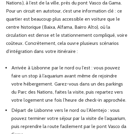
Nations), à l’est de la ville, près du pont Vasco da Gama.
Pour un circuit en autotour, c’est une information clé : ce
quartier est beaucoup plus accessible en voiture que le
centre historique (Baixa, Alfama, Bairro Alto), où la
circulation est dense et le stationnement compliqué, voire
coûteux. Concrètement, cela ouvre plusieurs scénarios
d’intégration dans votre itinéraire :
Arrivée à Lisbonne par le nord ou l’est : vous pouvez
faire un stop à l’aquarium avant même de rejoindre
votre hébergement. Garez-vous dans un des parkings
du Parc des Nations, faites la visite, puis repartez vers
votre logement une fois l’heure de check-in approchée.
Départ de Lisbonne vers le nord ou l’Alentejo : vous
pouvez terminer votre séjour par la visite de l’aquarium,
puis reprendre la route facilement par le pont Vasco da