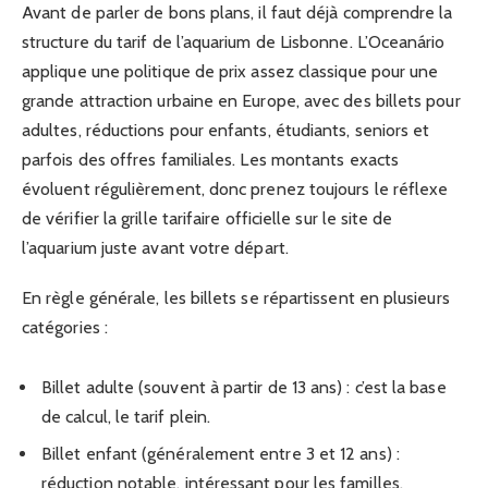
Avant de parler de bons plans, il faut déjà comprendre la
structure du tarif de l’aquarium de Lisbonne. L’Oceanário
applique une politique de prix assez classique pour une
grande attraction urbaine en Europe, avec des billets pour
adultes, réductions pour enfants, étudiants, seniors et
parfois des offres familiales. Les montants exacts
évoluent régulièrement, donc prenez toujours le réflexe
de vérifier la grille tarifaire officielle sur le site de
l’aquarium juste avant votre départ.
En règle générale, les billets se répartissent en plusieurs
catégories :
Billet adulte (souvent à partir de 13 ans) : c’est la base
de calcul, le tarif plein.
Billet enfant (généralement entre 3 et 12 ans) :
réduction notable, intéressant pour les familles.