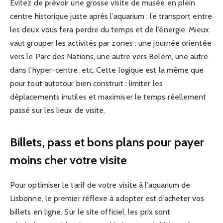
Évitez de prévoir une grosse visite de musée en plein
centre historique juste après l’aquarium : le transport entre
les deux vous fera perdre du temps et de l’énergie. Mieux
vaut grouper les activités par zones : une journée orientée
vers le Parc des Nations, une autre vers Belém, une autre
dans l’hyper-centre, etc. Cette logique est la même que
pour tout autotour bien construit : limiter les
déplacements inutiles et maximiser le temps réellement
passé sur les lieux de visite.
Billets, pass et bons plans pour payer
moins cher votre visite
Pour optimiser le tarif de votre visite à l’aquarium de
Lisbonne, le premier réflexe à adopter est d’acheter vos
billets en ligne. Sur le site officiel, les prix sont