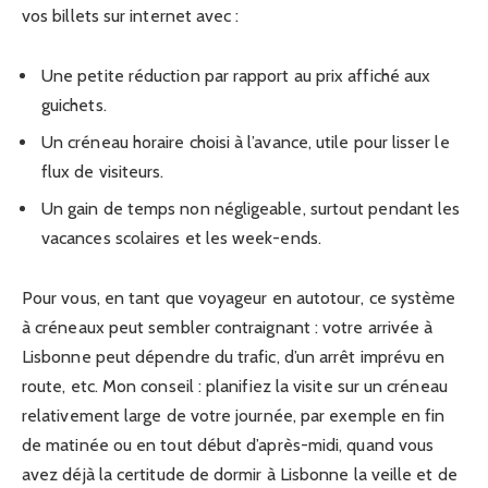
vos billets sur internet avec :
Une petite réduction par rapport au prix affiché aux
guichets.
Un créneau horaire choisi à l’avance, utile pour lisser le
flux de visiteurs.
Un gain de temps non négligeable, surtout pendant les
vacances scolaires et les week-ends.
Pour vous, en tant que voyageur en autotour, ce système
à créneaux peut sembler contraignant : votre arrivée à
Lisbonne peut dépendre du trafic, d’un arrêt imprévu en
route, etc. Mon conseil : planifiez la visite sur un créneau
relativement large de votre journée, par exemple en fin
de matinée ou en tout début d’après-midi, quand vous
avez déjà la certitude de dormir à Lisbonne la veille et de