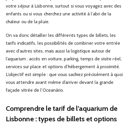
votre séjour à Lisbonne, surtout si vous voyagez avec des
enfants ou si vous cherchez une activité à l’abri de la
chaleur ou de la pluie.
On va donc détailler les différents types de billets, les
tarifs indicatifs, les possibilités de combiner votre entrée
avec d’autres sites, mais aussi la logistique autour de
l’aquarium : accès en voiture, parking, temps de visite réel,
services sur place et options d’hébergement à proximité.
L’objectif est simple : que vous sachiez précisément à quoi
vous attendre avant même d’arriver devant la grande
façade vitrée de l’Oceanário.
Comprendre le tarif de l’aquarium de
Lisbonne : types de billets et options