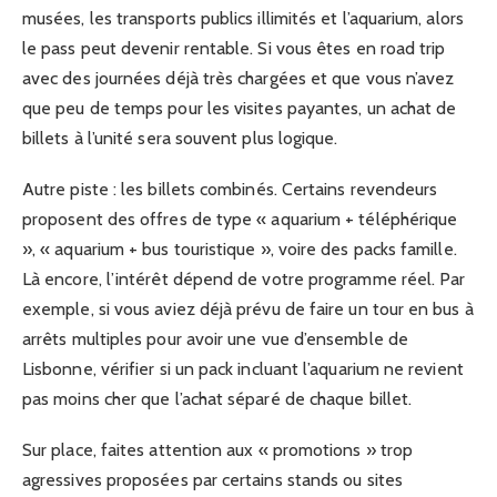
musées, les transports publics illimités et l’aquarium, alors
le pass peut devenir rentable. Si vous êtes en road trip
avec des journées déjà très chargées et que vous n’avez
que peu de temps pour les visites payantes, un achat de
billets à l’unité sera souvent plus logique.
Autre piste : les billets combinés. Certains revendeurs
proposent des offres de type « aquarium + téléphérique
», « aquarium + bus touristique », voire des packs famille.
Là encore, l’intérêt dépend de votre programme réel. Par
exemple, si vous aviez déjà prévu de faire un tour en bus à
arrêts multiples pour avoir une vue d’ensemble de
Lisbonne, vérifier si un pack incluant l’aquarium ne revient
pas moins cher que l’achat séparé de chaque billet.
Sur place, faites attention aux « promotions » trop
agressives proposées par certains stands ou sites