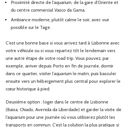
Proximité directe de l’aquarium, de la gare d’Oriente et
du centre commercial Vasco da Gama.
Ambiance moderne, plutôt calme le soir, avec vue
possible sur le Tage.
C’est une bonne base si vous arrivez tard à Lisbonne avec
votre véhicule ou si vous repartez tôt le lendemain vers
une autre étape de votre road trip. Vous pouvez, par
exemple, arriver depuis Porto en fin de journée, dormir
dans ce quartier, visiter l’aquarium le matin, puis basculer
ensuite vers un hébergement plus central pour explorer le
cœur historique à pied.
Deuxième option : loger dans le centre de Lisbonne
(Baixa, Chiado, Avenida da Liberdade) et garder la visite de
l’aquarium pour une journée où vous utiliserez plutôt les
transports en commun. C’est la solution la plus pratique si