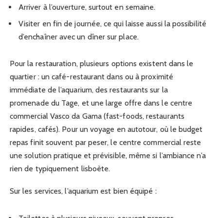
Arriver à l’ouverture, surtout en semaine.
Visiter en fin de journée, ce qui laisse aussi la possibilité
d’enchaîner avec un dîner sur place.
Pour la restauration, plusieurs options existent dans le
quartier : un café-restaurant dans ou à proximité
immédiate de l’aquarium, des restaurants sur la
promenade du Tage, et une large offre dans le centre
commercial Vasco da Gama (fast-foods, restaurants
rapides, cafés). Pour un voyage en autotour, où le budget
repas finit souvent par peser, le centre commercial reste
une solution pratique et prévisible, même si l’ambiance n’a
rien de typiquement lisboète.
Sur les services, l’aquarium est bien équipé :