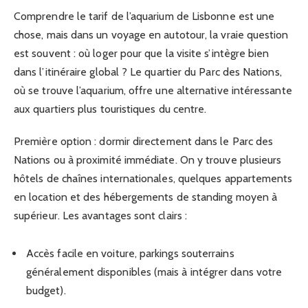
Comprendre le tarif de l’aquarium de Lisbonne est une
chose, mais dans un voyage en autotour, la vraie question
est souvent : où loger pour que la visite s’intègre bien
dans l’itinéraire global ? Le quartier du Parc des Nations,
où se trouve l’aquarium, offre une alternative intéressante
aux quartiers plus touristiques du centre.
Première option : dormir directement dans le Parc des
Nations ou à proximité immédiate. On y trouve plusieurs
hôtels de chaînes internationales, quelques appartements
en location et des hébergements de standing moyen à
supérieur. Les avantages sont clairs :
Accès facile en voiture, parkings souterrains
généralement disponibles (mais à intégrer dans votre
budget).