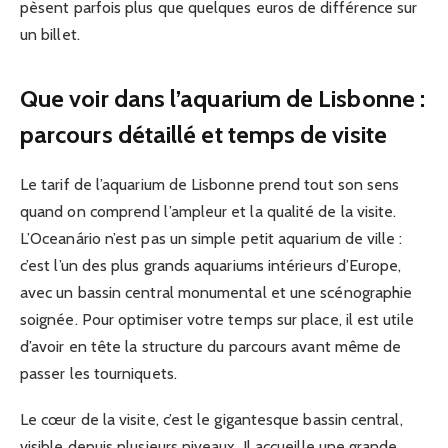
pèsent parfois plus que quelques euros de différence sur
un billet.
Que voir dans l’aquarium de Lisbonne :
parcours détaillé et temps de visite
Le tarif de l’aquarium de Lisbonne prend tout son sens
quand on comprend l’ampleur et la qualité de la visite.
L’Oceanário n’est pas un simple petit aquarium de ville :
c’est l’un des plus grands aquariums intérieurs d’Europe,
avec un bassin central monumental et une scénographie
soignée. Pour optimiser votre temps sur place, il est utile
d’avoir en tête la structure du parcours avant même de
passer les tourniquets.
Le cœur de la visite, c’est le gigantesque bassin central,
visible depuis plusieurs niveaux. Il accueille une grande