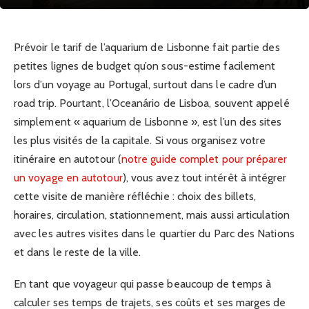
Prévoir le tarif de l’aquarium de Lisbonne fait partie des
petites lignes de budget qu’on sous-estime facilement
lors d’un voyage au Portugal, surtout dans le cadre d’un
road trip. Pourtant, l’Oceanário de Lisboa, souvent appelé
simplement « aquarium de Lisbonne », est l’un des sites
les plus visités de la capitale. Si vous organisez votre
itinéraire en autotour (
notre guide complet pour préparer
un voyage en autotour
), vous avez tout intérêt à intégrer
cette visite de manière réfléchie : choix des billets,
horaires, circulation, stationnement, mais aussi articulation
avec les autres visites dans le quartier du Parc des Nations
et dans le reste de la ville.
En tant que voyageur qui passe beaucoup de temps à
calculer ses temps de trajets, ses coûts et ses marges de