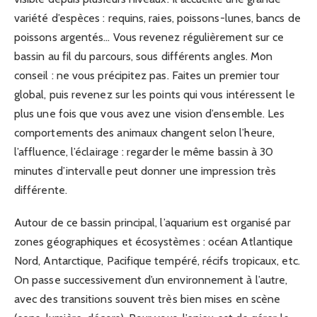
variété d’espèces : requins, raies, poissons-lunes, bancs de
poissons argentés… Vous revenez régulièrement sur ce
bassin au fil du parcours, sous différents angles. Mon
conseil : ne vous précipitez pas. Faites un premier tour
global, puis revenez sur les points qui vous intéressent le
plus une fois que vous avez une vision d’ensemble. Les
comportements des animaux changent selon l’heure,
l’affluence, l’éclairage : regarder le même bassin à 30
minutes d’intervalle peut donner une impression très
différente.
Autour de ce bassin principal, l’aquarium est organisé par
zones géographiques et écosystèmes : océan Atlantique
Nord, Antarctique, Pacifique tempéré, récifs tropicaux, etc.
On passe successivement d’un environnement à l’autre,
avec des transitions souvent très bien mises en scène