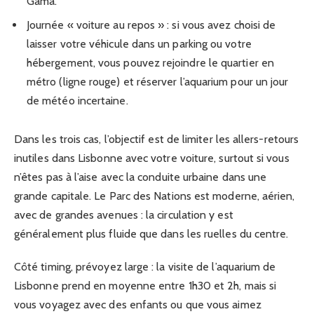
Gama.
Journée « voiture au repos » : si vous avez choisi de
laisser votre véhicule dans un parking ou votre
hébergement, vous pouvez rejoindre le quartier en
métro (ligne rouge) et réserver l’aquarium pour un jour
de météo incertaine.
Dans les trois cas, l’objectif est de limiter les allers-retours
inutiles dans Lisbonne avec votre voiture, surtout si vous
n’êtes pas à l’aise avec la conduite urbaine dans une
grande capitale. Le Parc des Nations est moderne, aérien,
avec de grandes avenues : la circulation y est
généralement plus fluide que dans les ruelles du centre.
Côté timing, prévoyez large : la visite de l’aquarium de
Lisbonne prend en moyenne entre 1h30 et 2h, mais si
vous voyagez avec des enfants ou que vous aimez