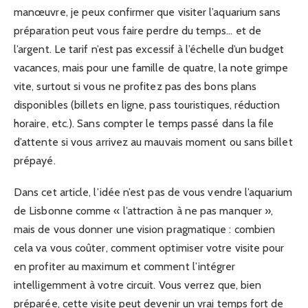
manœuvre, je peux confirmer que visiter l’aquarium sans
préparation peut vous faire perdre du temps… et de
l’argent. Le tarif n’est pas excessif à l’échelle d’un budget
vacances, mais pour une famille de quatre, la note grimpe
vite, surtout si vous ne profitez pas des bons plans
disponibles (billets en ligne, pass touristiques, réduction
horaire, etc.). Sans compter le temps passé dans la file
d’attente si vous arrivez au mauvais moment ou sans billet
prépayé.
Dans cet article, l’idée n’est pas de vous vendre l’aquarium
de Lisbonne comme « l’attraction à ne pas manquer »,
mais de vous donner une vision pragmatique : combien
cela va vous coûter, comment optimiser votre visite pour
en profiter au maximum et comment l’intégrer
intelligemment à votre circuit. Vous verrez que, bien
préparée, cette visite peut devenir un vrai temps fort de