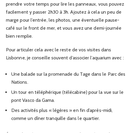
prendre votre temps pour lire les panneaux, vous pouvez
facilement y passer 2h30 à 3h. Ajoutez à cela un peu de
marge pour l’entrée, les photos, une éventuelle pause-
café sur le front de mer, et vous avez une demi-journée
bien remplie.
Pour articuler cela avec le reste de vos visites dans
Lisbonne, je conseille souvent d’associer l’aquarium avec :
Une balade sur la promenade du Tage dans le Parc des
Nations.
Un tour en téléphérique (télécabine) pour la vue sur le
pont Vasco da Gama.
Des activités plus « légères » en fin d’après-midi,
comme un dîner tranquille dans le quartier.