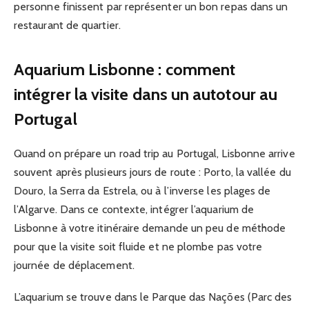
personne finissent par représenter un bon repas dans un
restaurant de quartier.
Aquarium Lisbonne : comment
intégrer la visite dans un autotour au
Portugal
Quand on prépare un road trip au Portugal, Lisbonne arrive
souvent après plusieurs jours de route : Porto, la vallée du
Douro, la Serra da Estrela, ou à l’inverse les plages de
l’Algarve. Dans ce contexte, intégrer l’aquarium de
Lisbonne à votre itinéraire demande un peu de méthode
pour que la visite soit fluide et ne plombe pas votre
journée de déplacement.
L’aquarium se trouve dans le Parque das Nações (Parc des