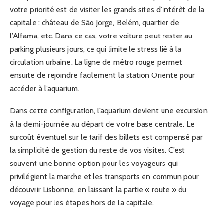
votre priorité est de visiter les grands sites d’intérêt de la
capitale : château de São Jorge, Belém, quartier de
l’Alfama, etc. Dans ce cas, votre voiture peut rester au
parking plusieurs jours, ce qui limite le stress lié à la
circulation urbaine. La ligne de métro rouge permet
ensuite de rejoindre facilement la station Oriente pour
accéder à l’aquarium.
Dans cette configuration, l’aquarium devient une excursion
à la demi-journée au départ de votre base centrale. Le
surcoût éventuel sur le tarif des billets est compensé par
la simplicité de gestion du reste de vos visites. C’est
souvent une bonne option pour les voyageurs qui
privilégient la marche et les transports en commun pour
découvrir Lisbonne, en laissant la partie « route » du
voyage pour les étapes hors de la capitale.