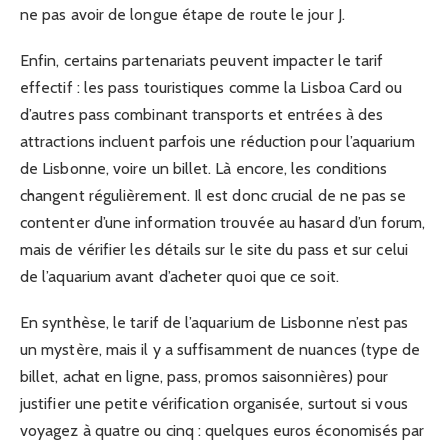
ne pas avoir de longue étape de route le jour J.
Enfin, certains partenariats peuvent impacter le tarif
effectif : les pass touristiques comme la Lisboa Card ou
d’autres pass combinant transports et entrées à des
attractions incluent parfois une réduction pour l’aquarium
de Lisbonne, voire un billet. Là encore, les conditions
changent régulièrement. Il est donc crucial de ne pas se
contenter d’une information trouvée au hasard d’un forum,
mais de vérifier les détails sur le site du pass et sur celui
de l’aquarium avant d’acheter quoi que ce soit.
En synthèse, le tarif de l’aquarium de Lisbonne n’est pas
un mystère, mais il y a suffisamment de nuances (type de
billet, achat en ligne, pass, promos saisonnières) pour
justifier une petite vérification organisée, surtout si vous
voyagez à quatre ou cinq : quelques euros économisés par