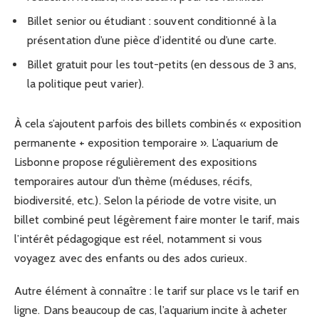
Billet senior ou étudiant : souvent conditionné à la
présentation d’une pièce d’identité ou d’une carte.
Billet gratuit pour les tout-petits (en dessous de 3 ans,
la politique peut varier).
À cela s’ajoutent parfois des billets combinés « exposition
permanente + exposition temporaire ». L’aquarium de
Lisbonne propose régulièrement des expositions
temporaires autour d’un thème (méduses, récifs,
biodiversité, etc.). Selon la période de votre visite, un
billet combiné peut légèrement faire monter le tarif, mais
l’intérêt pédagogique est réel, notamment si vous
voyagez avec des enfants ou des ados curieux.
Autre élément à connaître : le tarif sur place vs le tarif en
ligne. Dans beaucoup de cas, l’aquarium incite à acheter