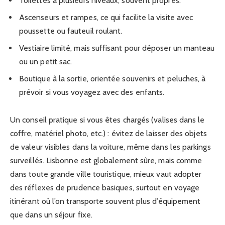
Toilettes à plusieurs niveaux, souvent propres.
Ascenseurs et rampes, ce qui facilite la visite avec
poussette ou fauteuil roulant.
Vestiaire limité, mais suffisant pour déposer un manteau
ou un petit sac.
Boutique à la sortie, orientée souvenirs et peluches, à
prévoir si vous voyagez avec des enfants.
Un conseil pratique si vous êtes chargés (valises dans le
coffre, matériel photo, etc.) : évitez de laisser des objets
de valeur visibles dans la voiture, même dans les parkings
surveillés. Lisbonne est globalement sûre, mais comme
dans toute grande ville touristique, mieux vaut adopter
des réflexes de prudence basiques, surtout en voyage
itinérant où l’on transporte souvent plus d’équipement
que dans un séjour fixe.