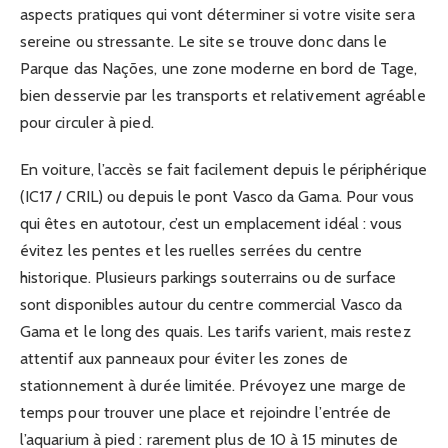
aspects pratiques qui vont déterminer si votre visite sera
sereine ou stressante. Le site se trouve donc dans le
Parque das Nações, une zone moderne en bord de Tage,
bien desservie par les transports et relativement agréable
pour circuler à pied.
En voiture, l’accès se fait facilement depuis le périphérique
(IC17 / CRIL) ou depuis le pont Vasco da Gama. Pour vous
qui êtes en autotour, c’est un emplacement idéal : vous
évitez les pentes et les ruelles serrées du centre
historique. Plusieurs parkings souterrains ou de surface
sont disponibles autour du centre commercial Vasco da
Gama et le long des quais. Les tarifs varient, mais restez
attentif aux panneaux pour éviter les zones de
stationnement à durée limitée. Prévoyez une marge de
temps pour trouver une place et rejoindre l’entrée de
l’aquarium à pied : rarement plus de 10 à 15 minutes de