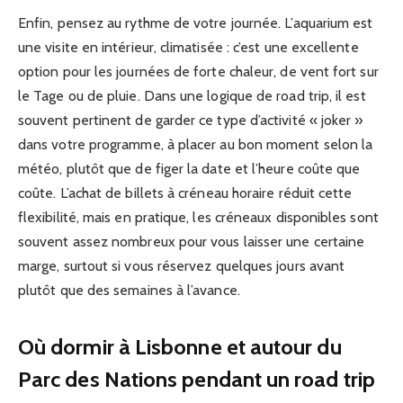
Enfin, pensez au rythme de votre journée. L’aquarium est
une visite en intérieur, climatisée : c’est une excellente
option pour les journées de forte chaleur, de vent fort sur
le Tage ou de pluie. Dans une logique de road trip, il est
souvent pertinent de garder ce type d’activité « joker »
dans votre programme, à placer au bon moment selon la
météo, plutôt que de figer la date et l’heure coûte que
coûte. L’achat de billets à créneau horaire réduit cette
flexibilité, mais en pratique, les créneaux disponibles sont
souvent assez nombreux pour vous laisser une certaine
marge, surtout si vous réservez quelques jours avant
plutôt que des semaines à l’avance.
Où dormir à Lisbonne et autour du
Parc des Nations pendant un road trip