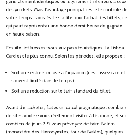
généralement identiques ou légèrement inférieurs à ceux
des guichets. Mais l’avantage principal reste le contrôle de
votre temps : vous évitez la file pour l’achat des billets, ce
qui peut représenter une bonne demi-heure de gagnée
en haute saison.
Ensuite, intéressez-vous aux pass touristiques. La Lisboa
Card est le plus connu. Selon les périodes, elle propose :
Soit une entrée incluse à l’aquarium (c’est assez rare et
souvent limité dans le temps).
Soit une réduction sur le tarif standard du billet.
Avant de l’acheter, faites un calcul pragmatique : combien
de sites voulez-vous réellement visiter à Lisbonne, et sur
combien de jours ? Si vous prévoyez de faire Belém
(monastère des Hiéronymites, tour de Belém), quelques