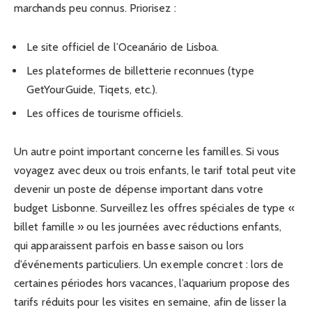
marchands peu connus. Priorisez :
Le site officiel de l’Oceanário de Lisboa.
Les plateformes de billetterie reconnues (type
GetYourGuide, Tiqets, etc.).
Les offices de tourisme officiels.
Un autre point important concerne les familles. Si vous
voyagez avec deux ou trois enfants, le tarif total peut vite
devenir un poste de dépense important dans votre
budget Lisbonne. Surveillez les offres spéciales de type «
billet famille » ou les journées avec réductions enfants,
qui apparaissent parfois en basse saison ou lors
d’événements particuliers. Un exemple concret : lors de
certaines périodes hors vacances, l’aquarium propose des
tarifs réduits pour les visites en semaine, afin de lisser la