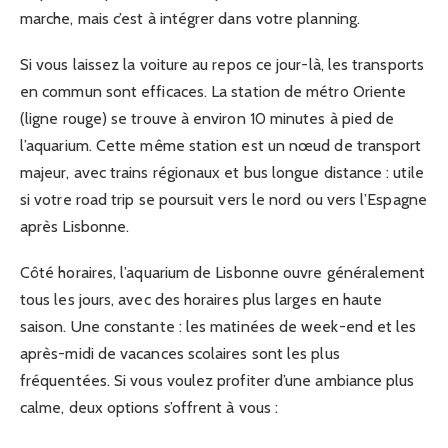
marche, mais c’est à intégrer dans votre planning.
Si vous laissez la voiture au repos ce jour-là, les transports
en commun sont efficaces. La station de métro Oriente
(ligne rouge) se trouve à environ 10 minutes à pied de
l’aquarium. Cette même station est un nœud de transport
majeur, avec trains régionaux et bus longue distance : utile
si votre road trip se poursuit vers le nord ou vers l’Espagne
après Lisbonne.
Côté horaires, l’aquarium de Lisbonne ouvre généralement
tous les jours, avec des horaires plus larges en haute
saison. Une constante : les matinées de week-end et les
après-midi de vacances scolaires sont les plus
fréquentées. Si vous voulez profiter d’une ambiance plus
calme, deux options s’offrent à vous :