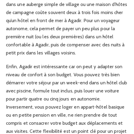
dans une auberge simple de village ou une maison d’hôtes
de campagne coûte souvent deux à trois fois moins cher
qu’un hôtel en front de mer à Agadir. Pour un voyageur
autonome, cela permet de payer un peu plus pour la
première nuit (ou les deux premières) dans un hôtel
confortable à Agadir, puis de compenser avec des nuits à
petit prix dans les villages voisins.
Enfin, Agadir est intéressante car on peut y adapter son
niveau de confort à son budget. Vous pouvez très bien
démarrer votre séjour par un week-end dans un hôtel club
avec piscine, formule tout inclus, puis louer une voiture
pour partir quatre ou cinq jours en autonomie.
Inversement, vous pouvez loger en appart-hôtel basique
ou en petite pension en ville, ne rien prendre de tout
compris et consacrer votre budget aux déplacements et
aux visites. Cette flexibilité est un point clé pour un projet