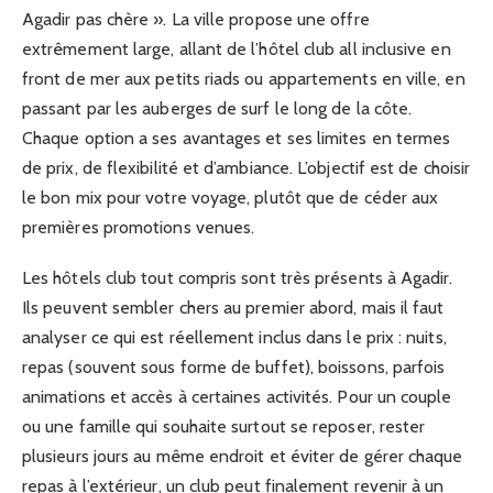
Agadir pas chère ». La ville propose une offre
extrêmement large, allant de l’hôtel club all inclusive en
front de mer aux petits riads ou appartements en ville, en
passant par les auberges de surf le long de la côte.
Chaque option a ses avantages et ses limites en termes
de prix, de flexibilité et d’ambiance. L’objectif est de choisir
le bon mix pour votre voyage, plutôt que de céder aux
premières promotions venues.
Les hôtels club tout compris sont très présents à Agadir.
Ils peuvent sembler chers au premier abord, mais il faut
analyser ce qui est réellement inclus dans le prix : nuits,
repas (souvent sous forme de buffet), boissons, parfois
animations et accès à certaines activités. Pour un couple
ou une famille qui souhaite surtout se reposer, rester
plusieurs jours au même endroit et éviter de gérer chaque
repas à l’extérieur, un club peut finalement revenir à un