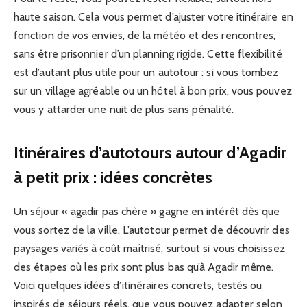
haute saison. Cela vous permet d’ajuster votre itinéraire en
fonction de vos envies, de la météo et des rencontres,
sans être prisonnier d’un planning rigide. Cette flexibilité
est d’autant plus utile pour un autotour : si vous tombez
sur un village agréable ou un hôtel à bon prix, vous pouvez
vous y attarder une nuit de plus sans pénalité.
Itinéraires d’autotours autour d’Agadir
à petit prix : idées concrètes
Un séjour « agadir pas chère » gagne en intérêt dès que
vous sortez de la ville. L’autotour permet de découvrir des
paysages variés à coût maîtrisé, surtout si vous choisissez
des étapes où les prix sont plus bas qu’à Agadir même.
Voici quelques idées d’itinéraires concrets, testés ou
inspirés de séjours réels, que vous pouvez adapter selon