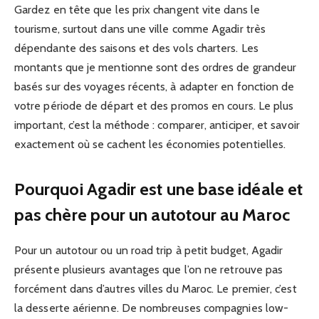
Gardez en tête que les prix changent vite dans le
tourisme, surtout dans une ville comme Agadir très
dépendante des saisons et des vols charters. Les
montants que je mentionne sont des ordres de grandeur
basés sur des voyages récents, à adapter en fonction de
votre période de départ et des promos en cours. Le plus
important, c’est la méthode : comparer, anticiper, et savoir
exactement où se cachent les économies potentielles.
Pourquoi Agadir est une base idéale et
pas chère pour un autotour au Maroc
Pour un autotour ou un road trip à petit budget, Agadir
présente plusieurs avantages que l’on ne retrouve pas
forcément dans d’autres villes du Maroc. Le premier, c’est
la desserte aérienne. De nombreuses compagnies low-