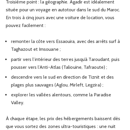
Troisième point : la géographie. Agadir est idéalement
située pour un voyage en autotour dans le sud du Maroc.
En trois à cinq jours avec une voiture de location, vous
pouvez facilement :
remonter la côte vers Essaouira, avec des arrêts surf à
Taghazout et Imsouane ;
partir vers l’intérieur des terres jusqu’à Taroudant, puis
pousser vers l’Anti-Atlas (Taliouine, Tafraoute) ;
descendre vers le sud en direction de Tiznit et des
plages plus sauvages (Aglou, Mirleft, Legzira) ;
explorer les vallées alentours, comme la Paradise
Valley.
À chaque étape, les prix des hébergements baissent dès
que vous sortez des zones ultra-touristiques : une nuit