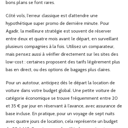
bons plans se font rares.
Côté vols, l’erreur classique est d’attendre une
hypothétique super promo de dernière minute. Pour
Agadir, la meilleure stratégie est souvent de réserver
entre deux et quatre mois avant le départ, en surveillant
plusieurs compagnies à la fois. Utilisez un comparateur,
mais pensez aussi à vérifier directement sur les sites des
low-cost : certaines proposent des tarifs légèrement plus
bas en direct, ou des options de bagages plus claires.
Pour un autotour, anticipez dès le départ la location de
voiture dans votre budget global. Une petite voiture de
catégorie économique se trouve fréquemment entre 20
et 35 € par jour en réservant à l’avance, avec assurance de
base incluse. En pratique, pour un voyage de sept nuits
avec quatre jours de location, cela représente un budget