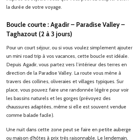
la durée de votre voyage.
Boucle courte : Agadir – Paradise Valley –
Taghazout (2 à 3 jours)
Pour un court séjour, ou si vous voulez simplement ajouter
un mini road trip à vos vacances, cette boucle est idéale.
Depuis Agadir, vous partez vers l’intérieur des terres en
direction de la Paradise Valley. La route vous mène à
travers des collines, oliveraies et villages typiques. Sur
place, vous pouvez faire une randonnée légère pour voir
les bassins naturels et les gorges (prévoyez des
chaussures adaptées, même si elle est souvent vendue
comme balade facile).
Une nuit dans cette zone peut se faire en petite auberge
ou maison d’hôtes à prix très raisonnable. Le lendemain,