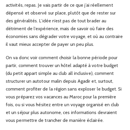
activités, repas. Je vais partir de ce que j’ai réellement
dépensé et observé sur place, plutôt que de rester sur
des généralités. L’idée n’est pas de tout brader au
détriment de l’expérience, mais de savoir où faire des
économies sans dégrader votre voyage, et où au contraire
il vaut mieux accepter de payer un peu plus.
On va donc voir comment choisir la bonne période pour
partir, comment trouver un hôtel adapté à votre budget
(du petit appart simple au club all inclusive), comment
structurer un autotour malin depuis Agadir et, surtout,
comment profiter de la région sans exploser le budget. Si
vous préparez vos vacances au Maroc pour la première
fois, ou si vous hésitez entre un voyage organisé en club
et un séjour plus autonome, ces informations devraient
vous permettre de trancher de manière éclairée.