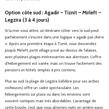
Option côte sud : Agadir – Tiznit – Mirleft –
Legzira (3 à 4 jours)
Si la mer vous attire, un itinéraire côtier vers le sud peut
parfaitement s’inscrire dans une logique « agadir pas chère
». Après une première étape à Tiznit, vous descendez
jusqu’à Mirleft, petit village posé au-dessus de falaises,
avec plusieurs plages intéressantes aux alentours. L’offre
d’hébergement est variée, mais on trouve facilement des
pensions et hôtels simples à prix contenu.
Plus au sud, la plage de Legzira (célèbre pour ses arches
rocheuses) offre un cadre spectaculaire. Les
hébergements sur place ou dans les environs sont
souvent rustiques mais très abordables. L’avantage de
cette boucle, c’est que vous alternez nuits en arrière-pays