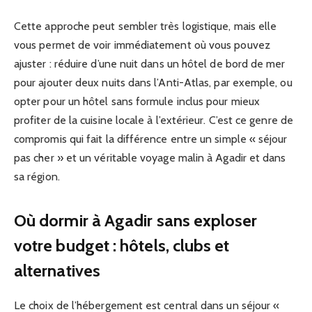
Cette approche peut sembler très logistique, mais elle
vous permet de voir immédiatement où vous pouvez
ajuster : réduire d’une nuit dans un hôtel de bord de mer
pour ajouter deux nuits dans l’Anti-Atlas, par exemple, ou
opter pour un hôtel sans formule inclus pour mieux
profiter de la cuisine locale à l’extérieur. C’est ce genre de
compromis qui fait la différence entre un simple « séjour
pas cher » et un véritable voyage malin à Agadir et dans
sa région.
Où dormir à Agadir sans exploser
votre budget : hôtels, clubs et
alternatives
Le choix de l’hébergement est central dans un séjour «