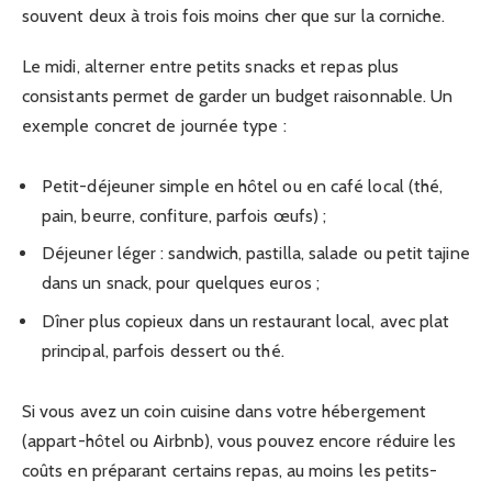
souvent deux à trois fois moins cher que sur la corniche.
Le midi, alterner entre petits snacks et repas plus
consistants permet de garder un budget raisonnable. Un
exemple concret de journée type :
Petit-déjeuner simple en hôtel ou en café local (thé,
pain, beurre, confiture, parfois œufs) ;
Déjeuner léger : sandwich, pastilla, salade ou petit tajine
dans un snack, pour quelques euros ;
Dîner plus copieux dans un restaurant local, avec plat
principal, parfois dessert ou thé.
Si vous avez un coin cuisine dans votre hébergement
(appart-hôtel ou Airbnb), vous pouvez encore réduire les
coûts en préparant certains repas, au moins les petits-