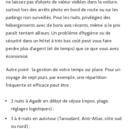
ne laissez pas d’objets de valeur visibles dans la voiture,
surtout lors des arrêts photo en bord de route ou sur les
parkings non surveillés. Pour les nuits, privilégiez des
hébergements avec de bons avis récents, même si le prix
paraît tentant ailleurs. Un problème d’hygiène ou de
sécurité dans un hôtel à très bas coût peut vous faire
perdre plus d’argent (et de temps) que ce que vous avez
économisé.
Autre point : la gestion de votre temps sur place. Pour un
voyage de sept jours, par exemple, une répartition
fréquente et efficace peut être :
2 nuits à Agadir en début de séjour (repos, plage,
réglages logistiques) ;
3 à 4 nuits en autotour (Taroudant, Anti-Atlas, côte sud
ou nord) ;