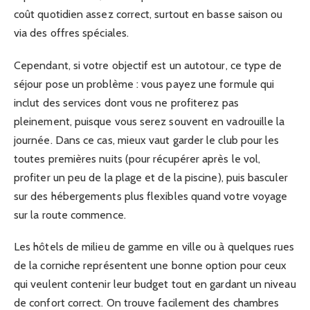
coût quotidien assez correct, surtout en basse saison ou
via des offres spéciales.
Cependant, si votre objectif est un autotour, ce type de
séjour pose un problème : vous payez une formule qui
inclut des services dont vous ne profiterez pas
pleinement, puisque vous serez souvent en vadrouille la
journée. Dans ce cas, mieux vaut garder le club pour les
toutes premières nuits (pour récupérer après le vol,
profiter un peu de la plage et de la piscine), puis basculer
sur des hébergements plus flexibles quand votre voyage
sur la route commence.
Les hôtels de milieu de gamme en ville ou à quelques rues
de la corniche représentent une bonne option pour ceux
qui veulent contenir leur budget tout en gardant un niveau
de confort correct. On trouve facilement des chambres