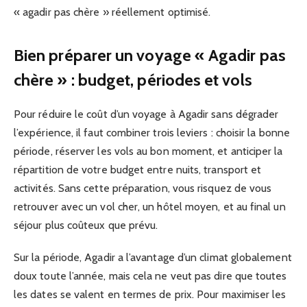
« agadir pas chère » réellement optimisé.
Bien préparer un voyage « Agadir pas
chère » : budget, périodes et vols
Pour réduire le coût d’un voyage à Agadir sans dégrader
l’expérience, il faut combiner trois leviers : choisir la bonne
période, réserver les vols au bon moment, et anticiper la
répartition de votre budget entre nuits, transport et
activités. Sans cette préparation, vous risquez de vous
retrouver avec un vol cher, un hôtel moyen, et au final un
séjour plus coûteux que prévu.
Sur la période, Agadir a l’avantage d’un climat globalement
doux toute l’année, mais cela ne veut pas dire que toutes
les dates se valent en termes de prix. Pour maximiser les