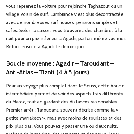
vous reprenez la voiture pour rejoindre Taghazout ou un
village voisin de surf. L’ambiance y est plus décontractée,
avec de nombreuses surf houses, pensions simples et
cafés. Selon la saison, vous trouverez des chambres à la
nuit pour un prix inférieur à Agadir, parfois même vue mer.
Retour ensuite à Agadir le dernier jour.
Boucle moyenne : Agadir – Taroudant –
Anti-Atlas – Tiznit (4 à 5 jours)
Pour un voyage plus complet dans le Souss, cette boucle
intermédiaire permet de voir des aspects très différents
du Maroc, tout en gardant des distances raisonnables.
Premier arrêt : Taroudant, souvent décrite comme la «
petite Marrakech », mais avec moins de touristes et des
prix plus bas. Vous pouvez y passer une ou deux nuits,