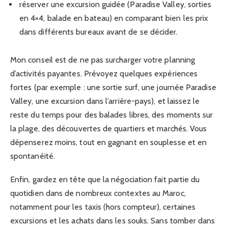
réserver une excursion guidée (Paradise Valley, sorties
en 4×4, balade en bateau) en comparant bien les prix
dans différents bureaux avant de se décider.
Mon conseil est de ne pas surcharger votre planning
d’activités payantes. Prévoyez quelques expériences
fortes (par exemple : une sortie surf, une journée Paradise
Valley, une excursion dans l’arrière-pays), et laissez le
reste du temps pour des balades libres, des moments sur
la plage, des découvertes de quartiers et marchés. Vous
dépenserez moins, tout en gagnant en souplesse et en
spontanéité.
Enfin, gardez en tête que la négociation fait partie du
quotidien dans de nombreux contextes au Maroc,
notamment pour les taxis (hors compteur), certaines
excursions et les achats dans les souks. Sans tomber dans