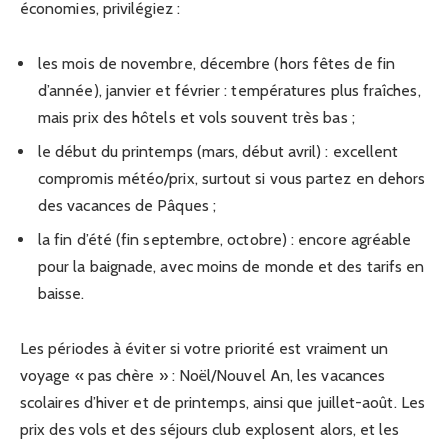
économies, privilégiez :
les mois de novembre, décembre (hors fêtes de fin
d’année), janvier et février : températures plus fraîches,
mais prix des hôtels et vols souvent très bas ;
le début du printemps (mars, début avril) : excellent
compromis météo/prix, surtout si vous partez en dehors
des vacances de Pâques ;
la fin d’été (fin septembre, octobre) : encore agréable
pour la baignade, avec moins de monde et des tarifs en
baisse.
Les périodes à éviter si votre priorité est vraiment un
voyage « pas chère » : Noël/Nouvel An, les vacances
scolaires d’hiver et de printemps, ainsi que juillet-août. Les
prix des vols et des séjours club explosent alors, et les