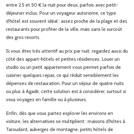
entre 25 et 50 € la nuit pour deux, parfois avec petit-
déjeuner inclus. Pour un voyageur autonome, ce type
d’hôtel est souvent idéal : assez proche de la plage et des
restaurants pour profiter de la ville, mais sans le surcoût
des gros resorts.
Si vous êtes très attentif au prix par nuit, regardez aussi du
côté des appart-hôtels et petites résidences. Louer un
studio ou un petit appartement vous permet parfois de
cuisiner quelques repas, ce qui réduit sensiblement les
dépenses de restauration. Pour un séjour de quatre nuits
ou plus à Agadir, cette solution est à considérer, surtout si
vous voyagez en famille ou à plusieurs.
Enfin, dès que vous partez explorer les environs en
voiture, les alternatives se multiplient : maisons d’hôtes à
Taroudant, auberges de montagne, petits hôtels de