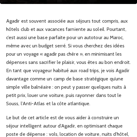
Agadir est souvent associée aux séjours tout compris, aux
hôtels club et aux vacances farniente au soleil. Pourtant,
c’est aussi une base parfaite pour un autotour au Maroc,
même avec un budget serré. Si vous cherchez des idées
pour un voyage « agadir pas chère », en minimisant les
dépenses sans sacrifier le plaisir, vous êtes au bon endroit.
En tant que voyageur habitué aux road trips, je vois Agadir
davantage comme un camp de base stratégique qu’une
simple ville balnéaire : on peut y passer quelques nuits à
petit prix, louer une voiture, puis rayonner dans tout le
Souss, l’Anti-Atlas et la côte atlantique.
Le but de cet article est de vous aider à construire un
séjour intelligent autour d’Agadir, en optimisant chaque
poste de dépense : vols, location de voiture, nuits d’hôtel,