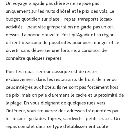
Un voyage « agadir pas chère » ne se joue pas
uniquement sur les nuits d’hôtel et le prix des vols. Le
budget quotidien sur place – repas, transports locaux,
activités – peut vite grimper si on ne garde pas un œil
dessus. La bonne nouvelle, c’est qu’Agadir et sa région
offrent beaucoup de possibilités pour bien manger et se
divertir sans dépenser une fortune, à condition de
connaître quelques repères.
Pour les repas, l’erreur classique est de rester
exclusivement dans les restaurants de front de mer ou
ceux intégrés aux hôtels. Ils ne sont pas forcément hors
de prix, mais on paie clairement le cadre et la proximité de
la plage. En vous éloignant de quelques rues vers
l’intérieur, vous trouverez des adresses fréquentées par
les locaux : grillades, tajines, sandwichs, petits snacks. Un
repas complet dans ce type d’établissement coûte