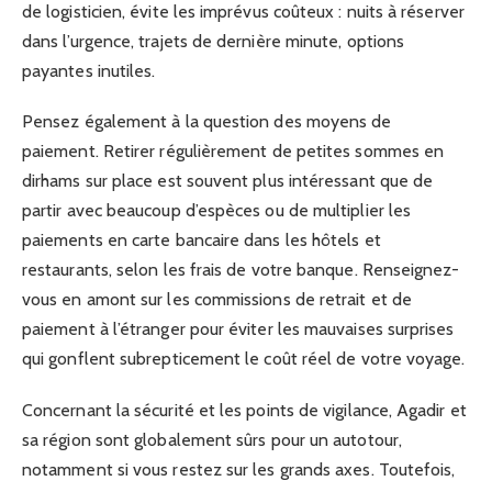
de logisticien, évite les imprévus coûteux : nuits à réserver
dans l’urgence, trajets de dernière minute, options
payantes inutiles.
Pensez également à la question des moyens de
paiement. Retirer régulièrement de petites sommes en
dirhams sur place est souvent plus intéressant que de
partir avec beaucoup d’espèces ou de multiplier les
paiements en carte bancaire dans les hôtels et
restaurants, selon les frais de votre banque. Renseignez-
vous en amont sur les commissions de retrait et de
paiement à l’étranger pour éviter les mauvaises surprises
qui gonflent subrepticement le coût réel de votre voyage.
Concernant la sécurité et les points de vigilance, Agadir et
sa région sont globalement sûrs pour un autotour,
notamment si vous restez sur les grands axes. Toutefois,