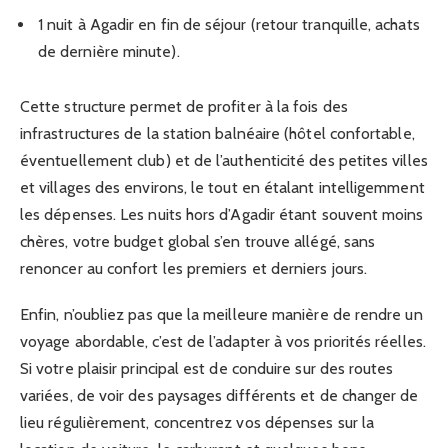
1 nuit à Agadir en fin de séjour (retour tranquille, achats
de dernière minute).
Cette structure permet de profiter à la fois des
infrastructures de la station balnéaire (hôtel confortable,
éventuellement club) et de l’authenticité des petites villes
et villages des environs, le tout en étalant intelligemment
les dépenses. Les nuits hors d’Agadir étant souvent moins
chères, votre budget global s’en trouve allégé, sans
renoncer au confort les premiers et derniers jours.
Enfin, n’oubliez pas que la meilleure manière de rendre un
voyage abordable, c’est de l’adapter à vos priorités réelles.
Si votre plaisir principal est de conduire sur des routes
variées, de voir des paysages différents et de changer de
lieu régulièrement, concentrez vos dépenses sur la