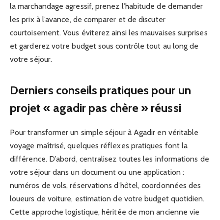
la marchandage agressif, prenez l’habitude de demander
les prix à l’avance, de comparer et de discuter
courtoisement. Vous éviterez ainsi les mauvaises surprises
et garderez votre budget sous contrôle tout au long de
votre séjour.
Derniers conseils pratiques pour un
projet « agadir pas chère » réussi
Pour transformer un simple séjour à Agadir en véritable
voyage maîtrisé, quelques réflexes pratiques font la
différence. D’abord, centralisez toutes les informations de
votre séjour dans un document ou une application :
numéros de vols, réservations d’hôtel, coordonnées des
loueurs de voiture, estimation de votre budget quotidien.
Cette approche logistique, héritée de mon ancienne vie