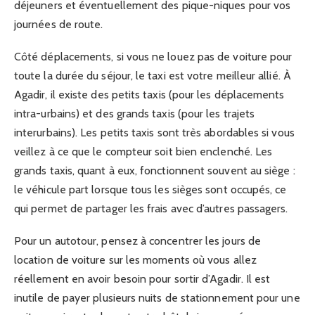
déjeuners et éventuellement des pique-niques pour vos
journées de route.
Côté déplacements, si vous ne louez pas de voiture pour
toute la durée du séjour, le taxi est votre meilleur allié. À
Agadir, il existe des petits taxis (pour les déplacements
intra-urbains) et des grands taxis (pour les trajets
interurbains). Les petits taxis sont très abordables si vous
veillez à ce que le compteur soit bien enclenché. Les
grands taxis, quant à eux, fonctionnent souvent au siège :
le véhicule part lorsque tous les sièges sont occupés, ce
qui permet de partager les frais avec d’autres passagers.
Pour un autotour, pensez à concentrer les jours de
location de voiture sur les moments où vous allez
réellement en avoir besoin pour sortir d’Agadir. Il est
inutile de payer plusieurs nuits de stationnement pour une