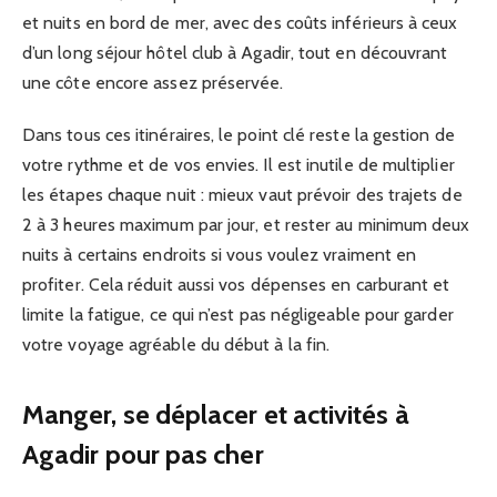
et nuits en bord de mer, avec des coûts inférieurs à ceux
d’un long séjour hôtel club à Agadir, tout en découvrant
une côte encore assez préservée.
Dans tous ces itinéraires, le point clé reste la gestion de
votre rythme et de vos envies. Il est inutile de multiplier
les étapes chaque nuit : mieux vaut prévoir des trajets de
2 à 3 heures maximum par jour, et rester au minimum deux
nuits à certains endroits si vous voulez vraiment en
profiter. Cela réduit aussi vos dépenses en carburant et
limite la fatigue, ce qui n’est pas négligeable pour garder
votre voyage agréable du début à la fin.
Manger, se déplacer et activités à
Agadir pour pas cher