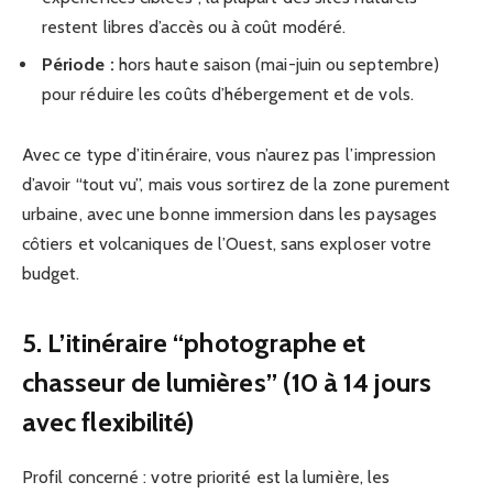
restent libres d’accès ou à coût modéré.
Période :
hors haute saison (mai-juin ou septembre)
pour réduire les coûts d’hébergement et de vols.
Avec ce type d’itinéraire, vous n’aurez pas l’impression
d’avoir “tout vu”, mais vous sortirez de la zone purement
urbaine, avec une bonne immersion dans les paysages
côtiers et volcaniques de l’Ouest, sans exploser votre
budget.
5. L’itinéraire “photographe et
chasseur de lumières” (10 à 14 jours
avec flexibilité)
Profil concerné : votre priorité est la lumière, les