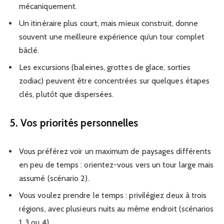
mécaniquement.
Un itinéraire plus court, mais mieux construit, donne
souvent une meilleure expérience qu’un tour complet
bâclé.
Les excursions (baleines, grottes de glace, sorties
zodiac) peuvent être concentrées sur quelques étapes
clés, plutôt que dispersées.
5. Vos priorités personnelles
Vous préférez voir un maximum de paysages différents
en peu de temps : orientez-vous vers un tour large mais
assumé (scénario 2).
Vous voulez prendre le temps : privilégiez deux à trois
régions, avec plusieurs nuits au même endroit (scénarios
1, 3 ou 4).