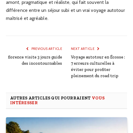
amont, pragmatique et réaliste, qui fait souvent la
différence entre un séjour subi et un vrai voyage autotour
maîtrisé et agréable.
PREVIOUS ARTICLE
NEXT ARTICLE
florence visite 3 jours guide
Voyage autotour en Écosse :
des incontournables
7 erreurs culturelles à
éviter pour profiter
pleinement du road trip
AUTRES ARTICLES QUI POURRAIENT
VOUS
INTÉRESSER