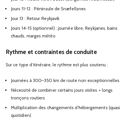
Jours 11-12 : Péninsule de Snæfellsnes
Jour 13 : Retour Reykjavik
Jours 14-15 (optionnel) : journée libre, Reykjanes, bains
chauds, marges météo
Rythme et contraintes de conduite
Sur ce type d’itinéraire, le rythme est plus soutenu :
Journées à 300–350 km de route non exceptionnelles
Nécessité de combiner certains jours visites + longs
tronçons routiers
Multiplication des changements d’hébergements (quasi
quotidien)