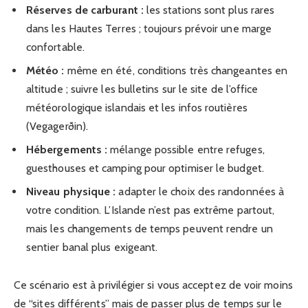
Réserves de carburant :
les stations sont plus rares
dans les Hautes Terres ; toujours prévoir une marge
confortable.
Météo :
même en été, conditions très changeantes en
altitude ; suivre les bulletins sur le site de l’office
météorologique islandais et les infos routières
(Vegagerðin).
Hébergements :
mélange possible entre refuges,
guesthouses et camping pour optimiser le budget.
Niveau physique :
adapter le choix des randonnées à
votre condition. L’Islande n’est pas extrême partout,
mais les changements de temps peuvent rendre un
sentier banal plus exigeant.
Ce scénario est à privilégier si vous acceptez de voir moins
de “sites différents” mais de passer plus de temps sur le