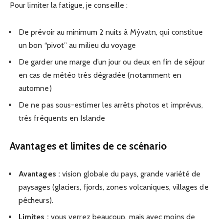
Pour limiter la fatigue, je conseille :
De prévoir au minimum 2 nuits à Mývatn, qui constitue
un bon “pivot” au milieu du voyage
De garder une marge d’un jour ou deux en fin de séjour
en cas de météo très dégradée (notamment en
automne)
De ne pas sous-estimer les arrêts photos et imprévus,
très fréquents en Islande
Avantages et limites de ce scénario
Avantages :
vision globale du pays, grande variété de
paysages (glaciers, fjords, zones volcaniques, villages de
pêcheurs).
Limites :
vous verrez beaucoup, mais avec moins de