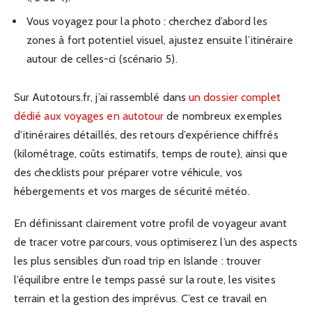
Vous voyagez pour la photo : cherchez d’abord les
zones à fort potentiel visuel, ajustez ensuite l’itinéraire
autour de celles-ci (scénario 5).
Sur Autotours.fr, j’ai rassemblé dans
un dossier complet
dédié aux voyages en autotour
de nombreux exemples
d’itinéraires détaillés, des retours d’expérience chiffrés
(kilométrage, coûts estimatifs, temps de route), ainsi que
des checklists pour préparer votre véhicule, vos
hébergements et vos marges de sécurité météo.
En définissant clairement votre profil de voyageur avant
de tracer votre parcours, vous optimiserez l’un des aspects
les plus sensibles d’un road trip en Islande : trouver
l’équilibre entre le temps passé sur la route, les visites
terrain et la gestion des imprévus. C’est ce travail en