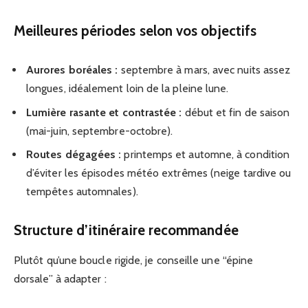
Meilleures périodes selon vos objectifs
Aurores boréales :
septembre à mars, avec nuits assez
longues, idéalement loin de la pleine lune.
Lumière rasante et contrastée :
début et fin de saison
(mai-juin, septembre-octobre).
Routes dégagées :
printemps et automne, à condition
d’éviter les épisodes météo extrêmes (neige tardive ou
tempêtes automnales).
Structure d’itinéraire recommandée
Plutôt qu’une boucle rigide, je conseille une “épine
dorsale” à adapter :