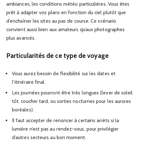
ambiances, les conditions météo particulières. Vous êtes
prêt à adapter vos plans en fonction du ciel plutôt que
d’enchaîner les sites au pas de course. Ce scénario
convient aussi bien aux amateurs qu’aux photographes
plus avancés.
Particularités de ce type de voyage
Vous aurez besoin de flexibilité sur les dates et
l’itinéraire final.
Les journées pourront être très longues (lever de soleil
tôt, coucher tard, ou sorties nocturnes pour les aurores
boréales).
Il faut accepter de renoncer à certains arrêts si la
lumière n’est pas au rendez-vous, pour privilégier
d’autres secteurs au bon moment.