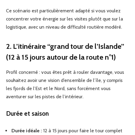
Ce scénario est particulièrement adapté si vous voulez
concentrer votre énergie sur les visites plutôt que sur la
logistique, avec un niveau de difficulté routière modéré.
2. L’itinéraire “grand tour de l’Islande”
(12 à 15 jours autour de la route n°1)
Profil concerné : vous êtes prêt à rouler davantage, vous
souhaitez avoir une vision d’ensemble de l’île, y compris
les fjords de l’Est et le Nord, sans forcément vous
aventurer sur les pistes de l’intérieur.
Durée et saison
Durée idéale :
12 à 15 jours pour faire le tour complet