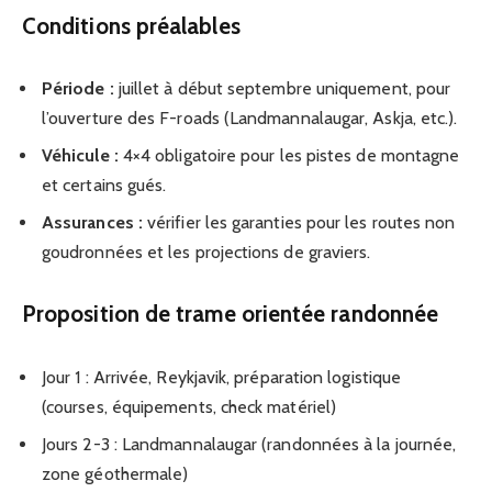
Conditions préalables
Période :
juillet à début septembre uniquement, pour
l’ouverture des F-roads (Landmannalaugar, Askja, etc.).
Véhicule :
4×4 obligatoire pour les pistes de montagne
et certains gués.
Assurances :
vérifier les garanties pour les routes non
goudronnées et les projections de graviers.
Proposition de trame orientée randonnée
Jour 1 : Arrivée, Reykjavik, préparation logistique
(courses, équipements, check matériel)
Jours 2-3 : Landmannalaugar (randonnées à la journée,
zone géothermale)