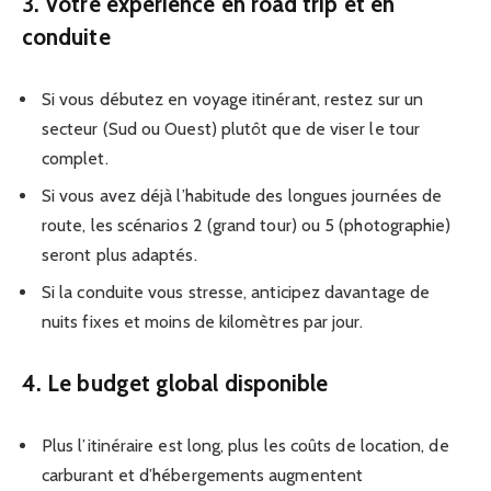
3. Votre expérience en road trip et en
conduite
Si vous débutez en voyage itinérant, restez sur un
secteur (Sud ou Ouest) plutôt que de viser le tour
complet.
Si vous avez déjà l’habitude des longues journées de
route, les scénarios 2 (grand tour) ou 5 (photographie)
seront plus adaptés.
Si la conduite vous stresse, anticipez davantage de
nuits fixes et moins de kilomètres par jour.
4. Le budget global disponible
Plus l’itinéraire est long, plus les coûts de location, de
carburant et d’hébergements augmentent