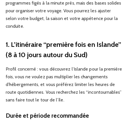
programmes figés à la minute près, mais des bases solides
pour organiser votre voyage. Vous pourrez les ajuster
selon votre budget, la saison et votre appétence pour la
conduite.
1. L’itinéraire “première fois en Islande”
(8 à 10 jours autour du Sud)
Profil concerné : vous découvrez l’Islande pour la première
fois, vous ne voulez pas multiplier les changements
d’hébergements, et vous préférez limiter les heures de
route quotidiennes. Vous recherchez les “incontournables”
sans faire tout le tour de l’île.
Durée et période recommandée