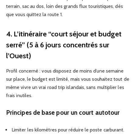
terrain, sac au dos, loin des grands flux touristiques, dès
que vous quittez la route 1.
4. L’itinéraire “court séjour et budget
serré” (5 à 6 jours concentrés sur
l’Ouest)
Profil concerné : vous disposez de moins d’une semaine
sur place, le budget est limité, mais vous souhaitez tout de
même vivre un vrai road trip islandais, sans multiplier les
frais inutiles.
Principes de base pour un court autotour
Limiter les kilomètres pour réduire le poste carburant.