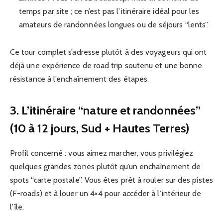
temps par site ; ce n’est pas l’itinéraire idéal pour les
amateurs de randonnées longues ou de séjours “lents”.
Ce tour complet s’adresse plutôt à des voyageurs qui ont
déjà une expérience de road trip soutenu et une bonne
résistance à l’enchaînement des étapes.
3. L’itinéraire “nature et randonnées”
(10 à 12 jours, Sud + Hautes Terres)
Profil concerné : vous aimez marcher, vous privilégiez
quelques grandes zones plutôt qu’un enchaînement de
spots “carte postale”. Vous êtes prêt à rouler sur des pistes
(F-roads) et à louer un 4×4 pour accéder à l’intérieur de
l’île.