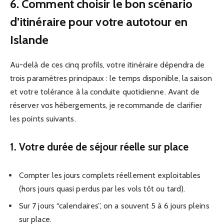
6. Comment choisir le bon scénario
d’itinéraire pour votre autotour en
Islande
Au-delà de ces cinq profils, votre itinéraire dépendra de
trois paramètres principaux : le temps disponible, la saison
et votre tolérance à la conduite quotidienne. Avant de
réserver vos hébergements, je recommande de clarifier
les points suivants.
1. Votre durée de séjour réelle sur place
Compter les jours complets réellement exploitables
(hors jours quasi perdus par les vols tôt ou tard).
Sur 7 jours “calendaires”, on a souvent 5 à 6 jours pleins
sur place.