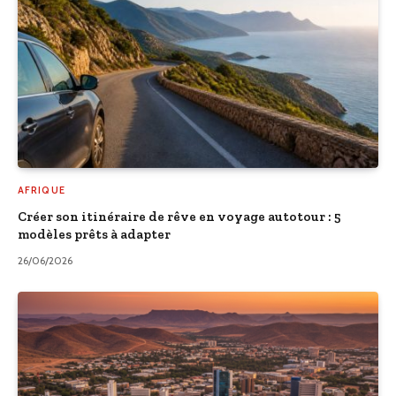
AFRIQUE
Créer son itinéraire de rêve en voyage autotour : 5
modèles prêts à adapter
26/06/2026