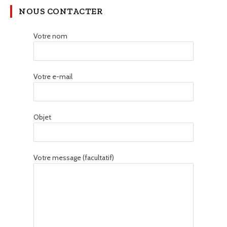
NOUS CONTACTER
Votre nom
Votre e-mail
Objet
Votre message (facultatif)