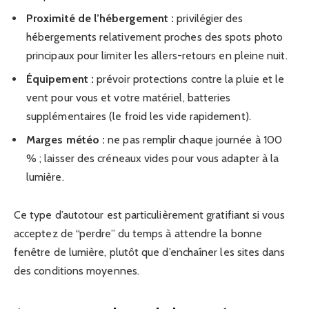
Proximité de l’hébergement :
privilégier des
hébergements relativement proches des spots photo
principaux pour limiter les allers-retours en pleine nuit.
Équipement :
prévoir protections contre la pluie et le
vent pour vous et votre matériel, batteries
supplémentaires (le froid les vide rapidement).
Marges météo :
ne pas remplir chaque journée à 100
% ; laisser des créneaux vides pour vous adapter à la
lumière.
Ce type d’autotour est particulièrement gratifiant si vous
acceptez de “perdre” du temps à attendre la bonne
fenêtre de lumière, plutôt que d’enchaîner les sites dans
des conditions moyennes.