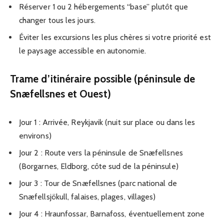
Réserver 1 ou 2 hébergements “base” plutôt que
changer tous les jours.
Éviter les excursions les plus chères si votre priorité est
le paysage accessible en autonomie.
Trame d’itinéraire possible (péninsule de
Snæfellsnes et Ouest)
Jour 1 : Arrivée, Reykjavik (nuit sur place ou dans les
environs)
Jour 2 : Route vers la péninsule de Snæfellsnes
(Borgarnes, Eldborg, côte sud de la péninsule)
Jour 3 : Tour de Snæfellsnes (parc national de
Snæfellsjökull, falaises, plages, villages)
Jour 4 : Hraunfossar, Barnafoss, éventuellement zone