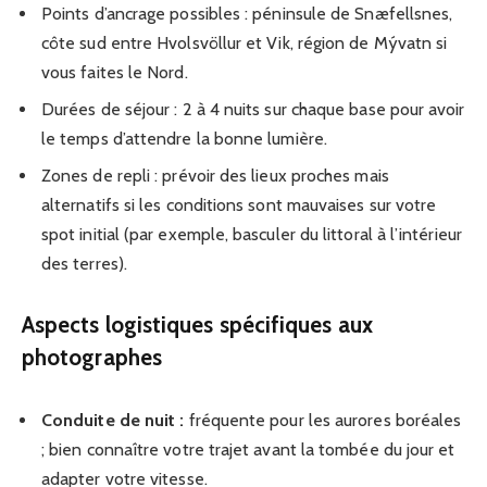
Points d’ancrage possibles : péninsule de Snæfellsnes,
côte sud entre Hvolsvöllur et Vik, région de Mývatn si
vous faites le Nord.
Durées de séjour : 2 à 4 nuits sur chaque base pour avoir
le temps d’attendre la bonne lumière.
Zones de repli : prévoir des lieux proches mais
alternatifs si les conditions sont mauvaises sur votre
spot initial (par exemple, basculer du littoral à l’intérieur
des terres).
Aspects logistiques spécifiques aux
photographes
Conduite de nuit :
fréquente pour les aurores boréales
; bien connaître votre trajet avant la tombée du jour et
adapter votre vitesse.