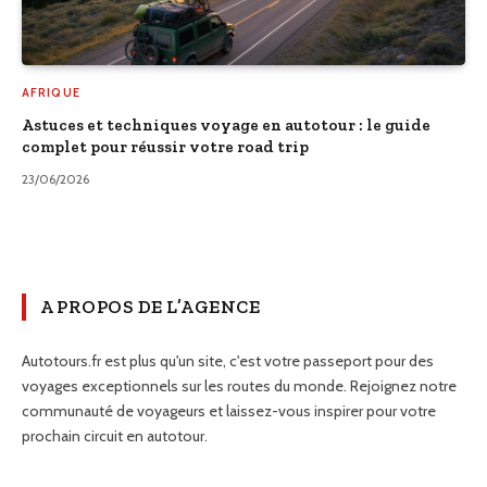
AFRIQUE
Astuces et techniques voyage en autotour : le guide
complet pour réussir votre road trip
23/06/2026
A PROPOS DE L’AGENCE
Autotours.fr est plus qu'un site, c'est votre passeport pour des
voyages exceptionnels sur les routes du monde. Rejoignez notre
communauté de voyageurs et laissez-vous inspirer pour votre
prochain circuit en autotour.