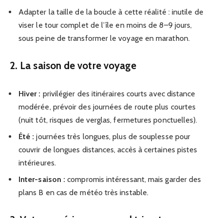
Adapter la taille de la boucle à cette réalité : inutile de
viser le tour complet de l’île en moins de 8–9 jours,
sous peine de transformer le voyage en marathon.
2. La saison de votre voyage
Hiver :
privilégier des itinéraires courts avec distance
modérée, prévoir des journées de route plus courtes
(nuit tôt, risques de verglas, fermetures ponctuelles).
Été :
journées très longues, plus de souplesse pour
couvrir de longues distances, accès à certaines pistes
intérieures.
Inter-saison :
compromis intéressant, mais garder des
plans B en cas de météo très instable.